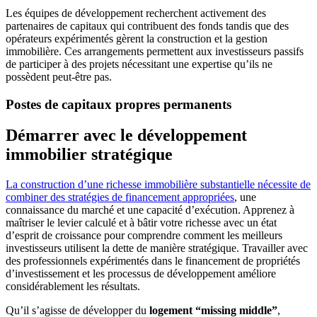
Les équipes de développement recherchent activement des
partenaires de capitaux qui contribuent des fonds tandis que des
opérateurs expérimentés gèrent la construction et la gestion
immobilière. Ces arrangements permettent aux investisseurs passifs
de participer à des projets nécessitant une expertise qu’ils ne
possèdent peut-être pas.
Postes de capitaux propres permanents
Démarrer avec le développement
immobilier stratégique
La construction d’une richesse immobilière substantielle nécessite de
combiner des stratégies de financement appropriées
, une
connaissance du marché et une capacité d’exécution. Apprenez à
maîtriser le levier calculé et à bâtir votre richesse avec un état
d’esprit de croissance pour comprendre comment les meilleurs
investisseurs utilisent la dette de manière stratégique. Travailler avec
des professionnels expérimentés dans le financement de propriétés
d’investissement et les processus de développement améliore
considérablement les résultats.
Qu’il s’agisse de développer du
logement “missing middle”
,