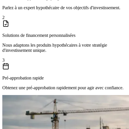
Parlez à un expert hypothécaire de vos objectifs d'investissement.
2
Solutions de financement personnalisées
Nous adaptons les produits hypothécaires à votre stratégie
d'investissement unique.
3
Pré-approbation rapide
Obtenez une pré-approbation rapidement pour agir avec confiance.