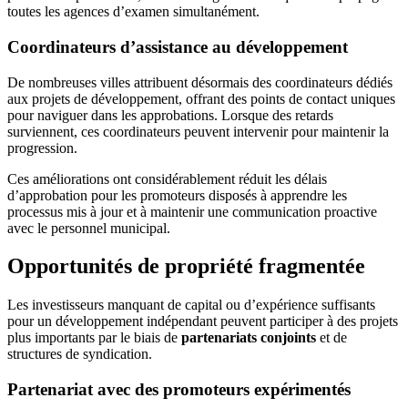
toutes les agences d’examen simultanément.
Coordinateurs d’assistance au développement
De nombreuses villes attribuent désormais des coordinateurs dédiés
aux projets de développement, offrant des points de contact uniques
pour naviguer dans les approbations. Lorsque des retards
surviennent, ces coordinateurs peuvent intervenir pour maintenir la
progression.
Ces améliorations ont considérablement réduit les délais
d’approbation pour les promoteurs disposés à apprendre les
processus mis à jour et à maintenir une communication proactive
avec le personnel municipal.
Opportunités de propriété fragmentée
Les investisseurs manquant de capital ou d’expérience suffisants
pour un développement indépendant peuvent participer à des projets
plus importants par le biais de
partenariats conjoints
et de
structures de syndication.
Partenariat avec des promoteurs expérimentés