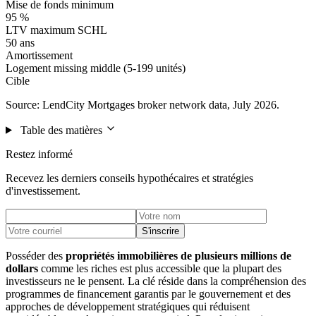
Mise de fonds minimum
95 %
LTV maximum SCHL
50 ans
Amortissement
Logement missing middle (5-199 unités)
Cible
Source: LendCity Mortgages broker network data, July 2026.
Table des matières
Restez informé
Recevez les derniers conseils hypothécaires et stratégies
d'investissement.
S'inscrire
Posséder des
propriétés immobilières de plusieurs millions de
dollars
comme les riches est plus accessible que la plupart des
investisseurs ne le pensent. La clé réside dans la compréhension des
programmes de financement garantis par le gouvernement et des
approches de développement stratégiques qui réduisent