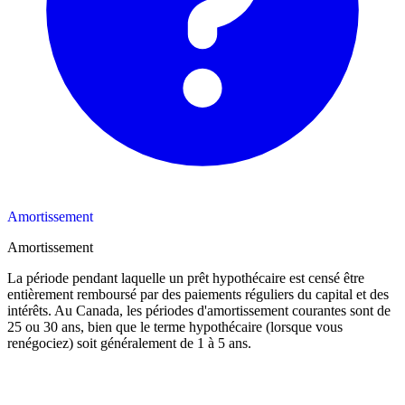
Amortissement
Amortissement
La période pendant laquelle un prêt hypothécaire est censé être
entièrement remboursé par des paiements réguliers du capital et des
intérêts. Au Canada, les périodes d'amortissement courantes sont de
25 ou 30 ans, bien que le terme hypothécaire (lorsque vous
renégociez) soit généralement de 1 à 5 ans.