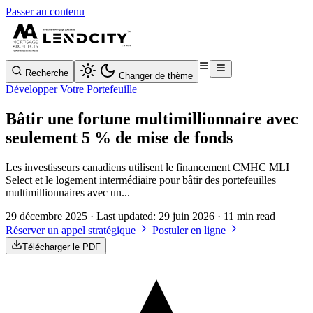
Passer au contenu
Recherche
Changer de thème
Développer Votre Portefeuille
Bâtir une fortune multimillionnaire avec
seulement 5 % de mise de fonds
Les investisseurs canadiens utilisent le financement CMHC MLI
Select et le logement intermédiaire pour bâtir des portefeuilles
multimillionnaires avec un...
29 décembre 2025
· Last updated:
29 juin 2026
· 11 min read
Réserver un appel stratégique
Postuler en ligne
Télécharger le PDF