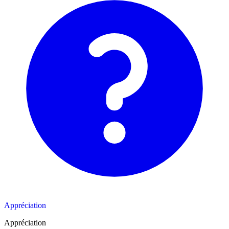
Appréciation
Appréciation