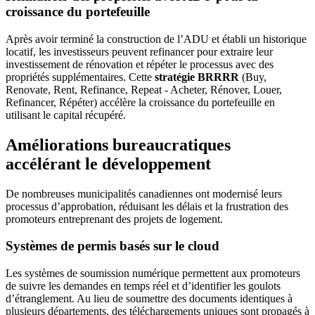
croissance du portefeuille
Après avoir terminé la construction de l’ADU et établi un historique
locatif, les investisseurs peuvent refinancer pour extraire leur
investissement de rénovation et répéter le processus avec des
propriétés supplémentaires. Cette
stratégie BRRRR
(Buy,
Renovate, Rent, Refinance, Repeat - Acheter, Rénover, Louer,
Refinancer, Répéter) accélère la croissance du portefeuille en
utilisant le capital récupéré.
Améliorations bureaucratiques
accélérant le développement
De nombreuses municipalités canadiennes ont modernisé leurs
processus d’approbation, réduisant les délais et la frustration des
promoteurs entreprenant des projets de logement.
Systèmes de permis basés sur le cloud
Les systèmes de soumission numérique permettent aux promoteurs
de suivre les demandes en temps réel et d’identifier les goulots
d’étranglement. Au lieu de soumettre des documents identiques à
plusieurs départements, des téléchargements uniques sont propagés à