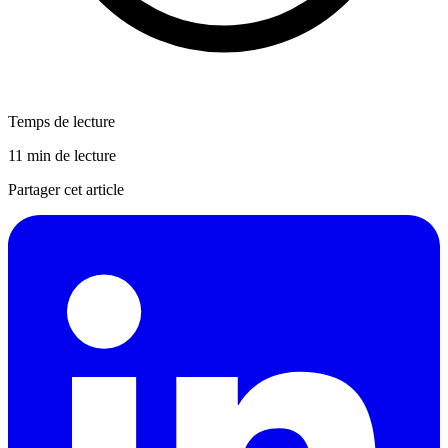
Temps de lecture
11 min de lecture
Partager cet article