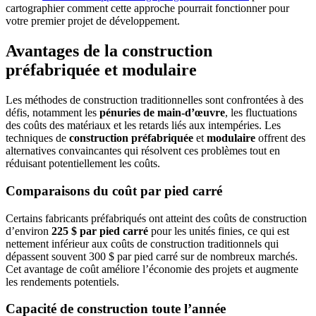
cartographier comment cette approche pourrait fonctionner pour
votre premier projet de développement.
Avantages de la construction
préfabriquée et modulaire
Les méthodes de construction traditionnelles sont confrontées à des
défis, notamment les
pénuries de main-d’œuvre
, les fluctuations
des coûts des matériaux et les retards liés aux intempéries. Les
techniques de
construction préfabriquée
et
modulaire
offrent des
alternatives convaincantes qui résolvent ces problèmes tout en
réduisant potentiellement les coûts.
Comparaisons du coût par pied carré
Certains fabricants préfabriqués ont atteint des coûts de construction
d’environ
225 $ par pied carré
pour les unités finies, ce qui est
nettement inférieur aux coûts de construction traditionnels qui
dépassent souvent 300 $ par pied carré sur de nombreux marchés.
Cet avantage de coût améliore l’économie des projets et augmente
les rendements potentiels.
Capacité de construction toute l’année