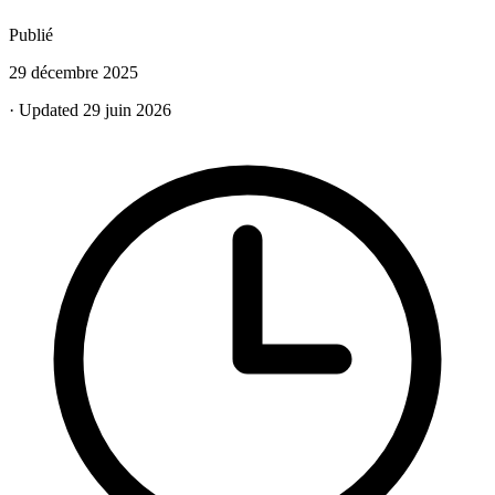
Publié
29 décembre 2025
· Updated 29 juin 2026