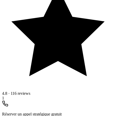
4.8
·
116 reviews
1
Réserver un appel stratégique gratuit