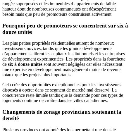
rangée superposées et les immeubles d’appartements de faible
hauteur dont de nombreuses communautés ont désespérément
besoin mais que peu de promoteurs construisent activement.
Pourquoi peu de promoteurs se concentrent sur six à
douze unités
Les plus petites propriétés résidentielles attirent de nombreux
investisseurs novices, tandis que les grands développements
d’appartements attirent les capitaux institutionnels et les entreprises
de développement expérimentées. Les propriétés dans la fourchette
de
six à douze unités
sont souvent négligées car elles nécessitent
une expertise en développement mais génèrent moins de revenus
totaux que les projets plus importants.
Cela crée des opportunités exceptionnelles pour les investisseurs
disposés à opérer dans ce segment de marché mal desservi. La
concurrence reste limitée tandis que la demande pour ces types de
logements continue de croître dans les villes canadiennes.
Changements de zonage provinciaux soutenant la
densité
Plusieurs provinces ont adopté des lois permettant une densité