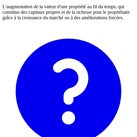
L'augmentation de la valeur d'une propriété au fil du temps, qui
constitue des capitaux propres et de la richesse pour le propriétaire
grâce à la croissance du marché ou à des améliorations forcées.