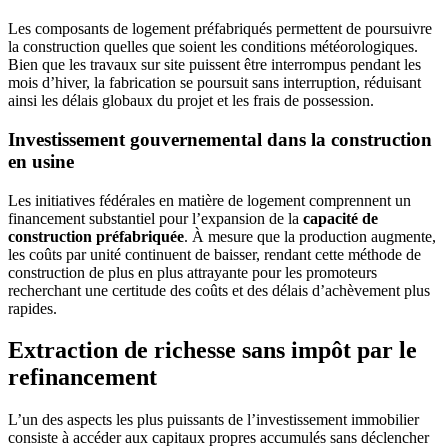
Les composants de logement préfabriqués permettent de poursuivre
la construction quelles que soient les conditions météorologiques.
Bien que les travaux sur site puissent être interrompus pendant les
mois d’hiver, la fabrication se poursuit sans interruption, réduisant
ainsi les délais globaux du projet et les frais de possession.
Investissement gouvernemental dans la construction
en usine
Les initiatives fédérales en matière de logement comprennent un
financement substantiel pour l’expansion de la
capacité de
construction préfabriquée
. À mesure que la production augmente,
les coûts par unité continuent de baisser, rendant cette méthode de
construction de plus en plus attrayante pour les promoteurs
recherchant une certitude des coûts et des délais d’achèvement plus
rapides.
Extraction de richesse sans impôt par le
refinancement
L’un des aspects les plus puissants de l’investissement immobilier
consiste à accéder aux capitaux propres accumulés sans déclencher