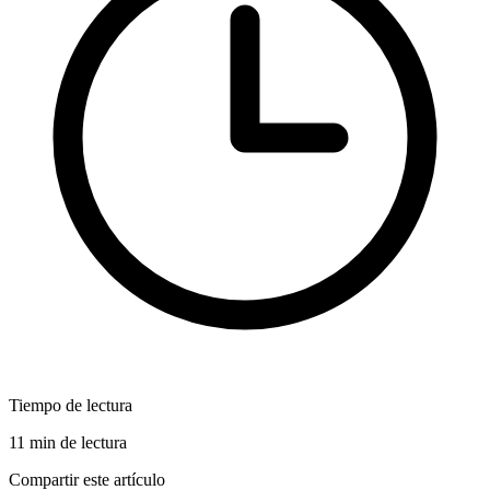
Tiempo de lectura
11 min de lectura
Compartir este artículo