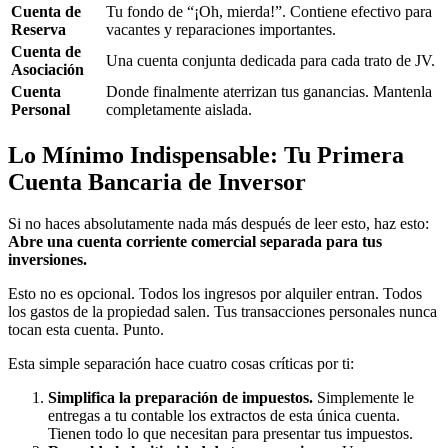
Cuenta de
Tu fondo de “¡Oh, mierda!”. Contiene efectivo para
Reserva
vacantes y reparaciones importantes.
Cuenta de
Una cuenta conjunta dedicada para cada trato de JV.
Asociación
Cuenta
Donde finalmente aterrizan tus ganancias. Mantenla
Personal
completamente aislada.
Lo Mínimo Indispensable: Tu Primera
Cuenta Bancaria de Inversor
Si no haces absolutamente nada más después de leer esto, haz esto:
Abre una cuenta corriente comercial separada para tus
inversiones.
Esto no es opcional. Todos los ingresos por alquiler entran. Todos
los gastos de la propiedad salen. Tus transacciones personales nunca
tocan esta cuenta. Punto.
Esta simple separación hace cuatro cosas críticas por ti:
Simplifica la preparación de impuestos.
Simplemente le
entregas a tu contable los extractos de esta única cuenta.
Tienen todo lo que necesitan para presentar tus impuestos.