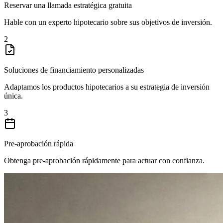
Reservar una llamada estratégica gratuita
Hable con un experto hipotecario sobre sus objetivos de inversión.
2
Soluciones de financiamiento personalizadas
Adaptamos los productos hipotecarios a su estrategia de inversión
única.
3
Pre-aprobación rápida
Obtenga pre-aprobación rápidamente para actuar con confianza.