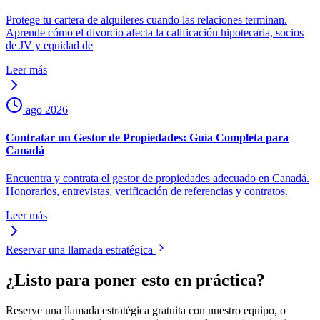
Protege tu cartera de alquileres cuando las relaciones terminan.
Aprende cómo el divorcio afecta la calificación hipotecaria, socios
de JV y equidad de
Leer más
ago 2026
Contratar un Gestor de Propiedades: Guía Completa para
Canadá
Encuentra y contrata el gestor de propiedades adecuado en Canadá.
Honorarios, entrevistas, verificación de referencias y contratos.
Leer más
Reservar una llamada estratégica
¿Listo para poner esto en práctica?
Reserve una llamada estratégica gratuita con nuestro equipo, o