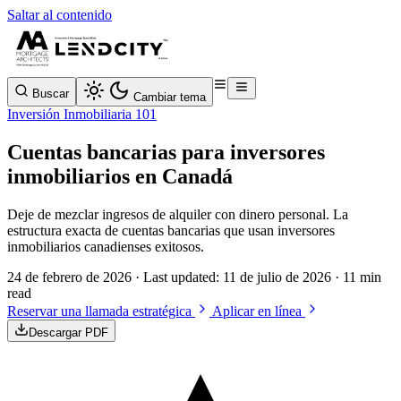
Saltar al contenido
Buscar
Cambiar tema
Inversión Inmobiliaria 101
Cuentas bancarias para inversores
inmobiliarios en Canadá
Deje de mezclar ingresos de alquiler con dinero personal. La
estructura exacta de cuentas bancarias que usan inversores
inmobiliarios canadienses exitosos.
24 de febrero de 2026
· Last updated:
11 de julio de 2026
· 11 min
read
Reservar una llamada estratégica
Aplicar en línea
Descargar PDF