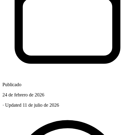
Publicado
24 de febrero de 2026
· Updated 11 de julio de 2026