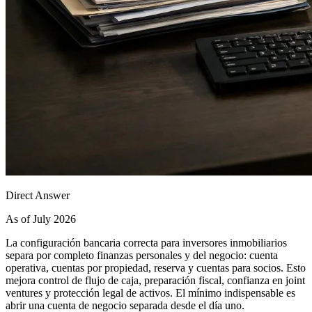
Direct Answer
As of July 2026
La configuración bancaria correcta para inversores inmobiliarios
separa por completo finanzas personales y del negocio: cuenta
operativa, cuentas por propiedad, reserva y cuentas para socios. Esto
mejora control de flujo de caja, preparación fiscal, confianza en joint
ventures y protección legal de activos. El mínimo indispensable es
abrir una cuenta de negocio separada desde el día uno.