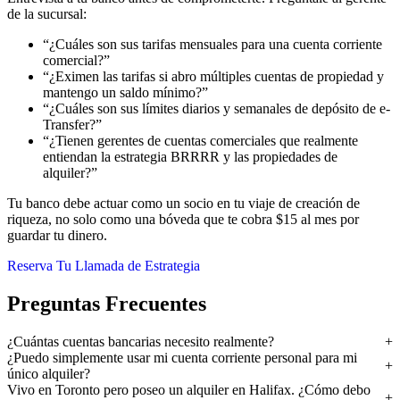
de la sucursal:
“¿Cuáles son sus tarifas mensuales para una cuenta corriente
comercial?”
“¿Eximen las tarifas si abro múltiples cuentas de propiedad y
mantengo un saldo mínimo?”
“¿Cuáles son sus límites diarios y semanales de depósito de e-
Transfer?”
“¿Tienen gerentes de cuentas comerciales que realmente
entiendan la estrategia BRRRR y las propiedades de
alquiler?”
Tu banco debe actuar como un socio en tu viaje de creación de
riqueza, no solo como una bóveda que te cobra $15 al mes por
guardar tu dinero.
Reserva Tu Llamada de Estrategia
Preguntas Frecuentes
¿Cuántas cuentas bancarias necesito realmente?
¿Puedo simplemente usar mi cuenta corriente personal para mi
único alquiler?
Vivo en Toronto pero poseo un alquiler en Halifax. ¿Cómo debo