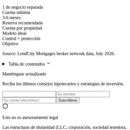
1 de negocio separada
Cuenta mínima
3-6 meses
Reserva recomendada
Cuenta por propiedad
Modelo ideal
Control + protección
Objetivo
Source: LendCity Mortgages broker network data, July 2026.
Tabla de contenidos
Manténgase actualizado
Reciba los últimos consejos hipotecarios y estrategias de inversión.
Suscribirse
Esto no es asesoramiento legal
Las estructuras de titularidad (LLC, corporación, sociedad tenedora,