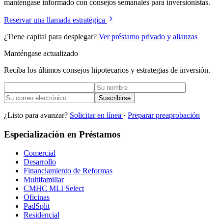
manténgase informado con consejos semanales para inversionistas.
Reservar una llamada estratégica
¿Tiene capital para desplegar?
Ver préstamo privado y alianzas
Manténgase actualizado
Reciba los últimos consejos hipotecarios y estrategias de inversión.
Suscribirse
¿Listo para avanzar?
Solicitar en línea
·
Preparar preaprobación
Especialización en Préstamos
Comercial
Desarrollo
Financiamiento de Reformas
Multifamiliar
CMHC MLI Select
Oficinas
PadSplit
Residencial