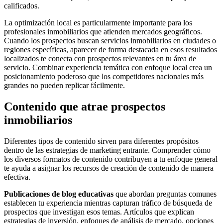
calificados.
La optimización local es particularmente importante para los
profesionales inmobiliarios que atienden mercados geográficos.
Cuando los prospectos buscan servicios inmobiliarios en ciudades o
regiones específicas, aparecer de forma destacada en esos resultados
localizados te conecta con prospectos relevantes en tu área de
servicio. Combinar experiencia temática con enfoque local crea un
posicionamiento poderoso que los competidores nacionales más
grandes no pueden replicar fácilmente.
Contenido que atrae prospectos
inmobiliarios
Diferentes tipos de contenido sirven para diferentes propósitos
dentro de las estrategias de marketing entrante. Comprender cómo
los diversos formatos de contenido contribuyen a tu enfoque general
te ayuda a asignar los recursos de creación de contenido de manera
efectiva.
Publicaciones de blog educativas
que abordan preguntas comunes
establecen tu experiencia mientras capturan tráfico de búsqueda de
prospectos que investigan esos temas. Artículos que explican
estrategias de inversión, enfoques de análisis de mercado, opciones