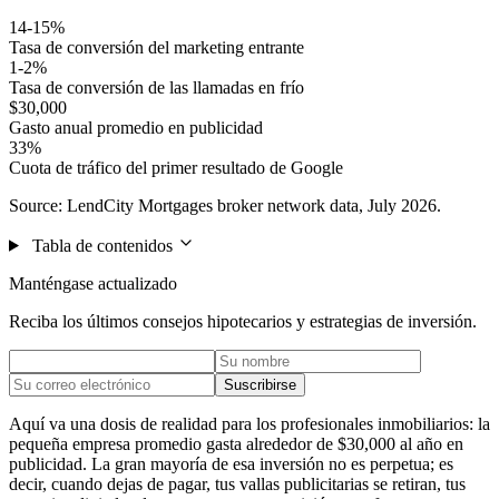
14-15%
Tasa de conversión del marketing entrante
1-2%
Tasa de conversión de las llamadas en frío
$30,000
Gasto anual promedio en publicidad
33%
Cuota de tráfico del primer resultado de Google
Source: LendCity Mortgages broker network data, July 2026.
Tabla de contenidos
Manténgase actualizado
Reciba los últimos consejos hipotecarios y estrategias de inversión.
Suscribirse
Aquí va una dosis de realidad para los profesionales inmobiliarios: la
pequeña empresa promedio gasta alrededor de $30,000 al año en
publicidad. La gran mayoría de esa inversión no es perpetua; es
decir, cuando dejas de pagar, tus vallas publicitarias se retiran, tus