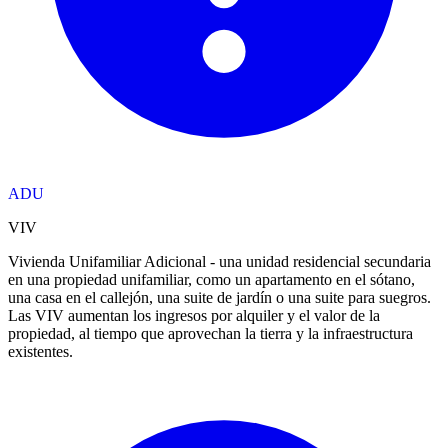
ADU
VIV
Vivienda Unifamiliar Adicional - una unidad residencial secundaria
en una propiedad unifamiliar, como un apartamento en el sótano,
una casa en el callejón, una suite de jardín o una suite para suegros.
Las VIV aumentan los ingresos por alquiler y el valor de la
propiedad, al tiempo que aprovechan la tierra y la infraestructura
existentes.