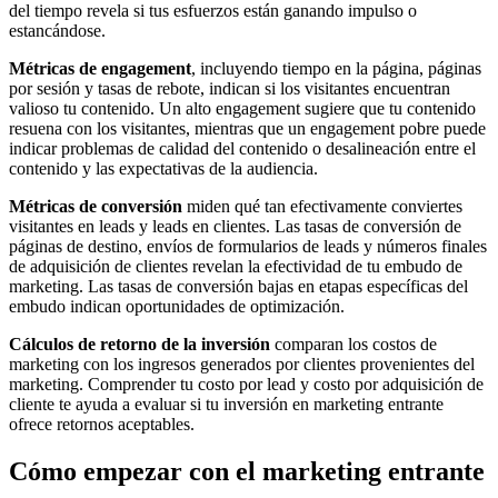
del tiempo revela si tus esfuerzos están ganando impulso o
estancándose.
Métricas de engagement
, incluyendo tiempo en la página, páginas
por sesión y tasas de rebote, indican si los visitantes encuentran
valioso tu contenido. Un alto engagement sugiere que tu contenido
resuena con los visitantes, mientras que un engagement pobre puede
indicar problemas de calidad del contenido o desalineación entre el
contenido y las expectativas de la audiencia.
Métricas de conversión
miden qué tan efectivamente conviertes
visitantes en leads y leads en clientes. Las tasas de conversión de
páginas de destino, envíos de formularios de leads y números finales
de adquisición de clientes revelan la efectividad de tu embudo de
marketing. Las tasas de conversión bajas en etapas específicas del
embudo indican oportunidades de optimización.
Cálculos de retorno de la inversión
comparan los costos de
marketing con los ingresos generados por clientes provenientes del
marketing. Comprender tu costo por lead y costo por adquisición de
cliente te ayuda a evaluar si tu inversión en marketing entrante
ofrece retornos aceptables.
Cómo empezar con el marketing entrante