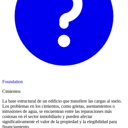
Foundation
Cimientos
La base estructural de un edificio que transfiere las cargas al suelo.
Los problemas en los cimientos, como grietas, asentamientos o
intrusiones de agua, se encuentran entre las reparaciones más
costosas en el sector inmobiliario y pueden afectar
significativamente el valor de la propiedad y la elegibilidad para
financiamiento.