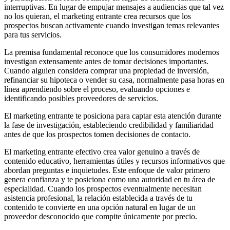
interruptivas. En lugar de empujar mensajes a audiencias que tal vez
no los quieran, el marketing entrante crea recursos que los
prospectos buscan activamente cuando investigan temas relevantes
para tus servicios.
La premisa fundamental reconoce que los consumidores modernos
investigan extensamente antes de tomar decisiones importantes.
Cuando alguien considera comprar una propiedad de inversión,
refinanciar su hipoteca o vender su casa, normalmente pasa horas en
línea aprendiendo sobre el proceso, evaluando opciones e
identificando posibles proveedores de servicios.
El marketing entrante te posiciona para captar esta atención durante
la fase de investigación, estableciendo credibilidad y familiaridad
antes de que los prospectos tomen decisiones de contacto.
El marketing entrante efectivo crea valor genuino a través de
contenido educativo, herramientas útiles y recursos informativos que
abordan preguntas e inquietudes. Este enfoque de valor primero
genera confianza y te posiciona como una autoridad en tu área de
especialidad. Cuando los prospectos eventualmente necesitan
asistencia profesional, la relación establecida a través de tu
contenido te convierte en una opción natural en lugar de un
proveedor desconocido que compite únicamente por precio.