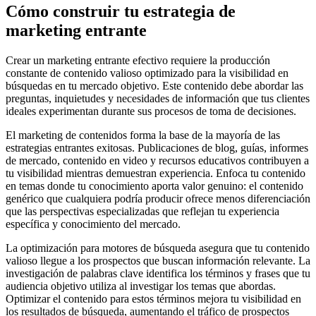
Cómo construir tu estrategia de
marketing entrante
Crear un marketing entrante efectivo requiere la producción
constante de contenido valioso optimizado para la visibilidad en
búsquedas en tu mercado objetivo. Este contenido debe abordar las
preguntas, inquietudes y necesidades de información que tus clientes
ideales experimentan durante sus procesos de toma de decisiones.
El marketing de contenidos forma la base de la mayoría de las
estrategias entrantes exitosas. Publicaciones de blog, guías, informes
de mercado, contenido en video y recursos educativos contribuyen a
tu visibilidad mientras demuestran experiencia. Enfoca tu contenido
en temas donde tu conocimiento aporta valor genuino: el contenido
genérico que cualquiera podría producir ofrece menos diferenciación
que las perspectivas especializadas que reflejan tu experiencia
específica y conocimiento del mercado.
La optimización para motores de búsqueda asegura que tu contenido
valioso llegue a los prospectos que buscan información relevante. La
investigación de palabras clave identifica los términos y frases que tu
audiencia objetivo utiliza al investigar los temas que abordas.
Optimizar el contenido para estos términos mejora tu visibilidad en
los resultados de búsqueda, aumentando el tráfico de prospectos