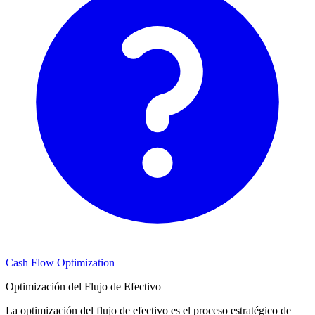
Cash Flow Optimization
Optimización del Flujo de Efectivo
La optimización del flujo de efectivo es el proceso estratégico de