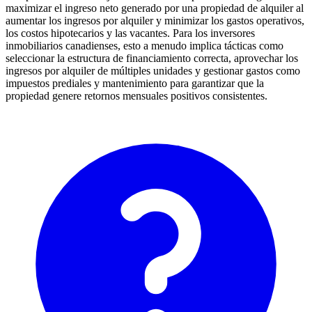
maximizar el ingreso neto generado por una propiedad de alquiler al
aumentar los ingresos por alquiler y minimizar los gastos operativos,
los costos hipotecarios y las vacantes. Para los inversores
inmobiliarios canadienses, esto a menudo implica tácticas como
seleccionar la estructura de financiamiento correcta, aprovechar los
ingresos por alquiler de múltiples unidades y gestionar gastos como
impuestos prediales y mantenimiento para garantizar que la
propiedad genere retornos mensuales positivos consistentes.