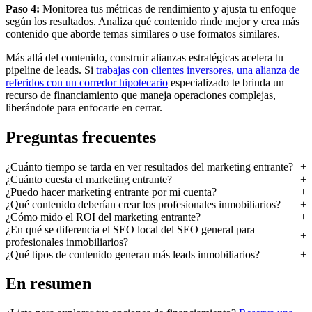
Paso 4:
Monitorea tus métricas de rendimiento y ajusta tu enfoque
según los resultados. Analiza qué contenido rinde mejor y crea más
contenido que aborde temas similares o use formatos similares.
Más allá del contenido, construir alianzas estratégicas acelera tu
pipeline de leads. Si
trabajas con clientes inversores, una alianza de
referidos con un corredor hipotecario
especializado te brinda un
recurso de financiamiento que maneja operaciones complejas,
liberándote para enfocarte en cerrar.
Preguntas frecuentes
¿Cuánto tiempo se tarda en ver resultados del marketing entrante?
¿Cuánto cuesta el marketing entrante?
¿Puedo hacer marketing entrante por mi cuenta?
¿Qué contenido deberían crear los profesionales inmobiliarios?
¿Cómo mido el ROI del marketing entrante?
¿En qué se diferencia el SEO local del SEO general para
profesionales inmobiliarios?
¿Qué tipos de contenido generan más leads inmobiliarios?
En resumen