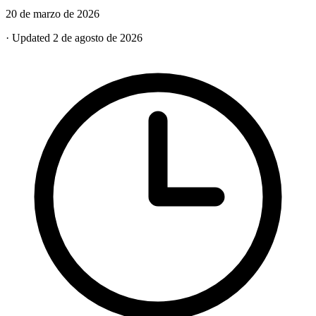
20 de marzo de 2026
· Updated 2 de agosto de 2026