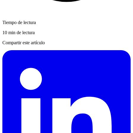
Tiempo de lectura
10 min de lectura
Compartir este artículo