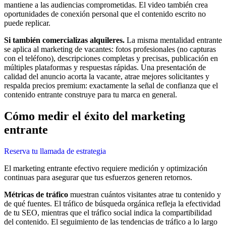
mantiene a las audiencias comprometidas. El video también crea
oportunidades de conexión personal que el contenido escrito no
puede replicar.
Si también comercializas alquileres.
La misma mentalidad entrante
se aplica al marketing de vacantes: fotos profesionales (no capturas
con el teléfono), descripciones completas y precisas, publicación en
múltiples plataformas y respuestas rápidas. Una presentación de
calidad del anuncio acorta la vacante, atrae mejores solicitantes y
respalda precios premium: exactamente la señal de confianza que el
contenido entrante construye para tu marca en general.
Cómo medir el éxito del marketing
entrante
Reserva tu llamada de estrategia
El marketing entrante efectivo requiere medición y optimización
continuas para asegurar que tus esfuerzos generen retornos.
Métricas de tráfico
muestran cuántos visitantes atrae tu contenido y
de qué fuentes. El tráfico de búsqueda orgánica refleja la efectividad
de tu SEO, mientras que el tráfico social indica la compartibilidad
del contenido. El seguimiento de las tendencias de tráfico a lo largo