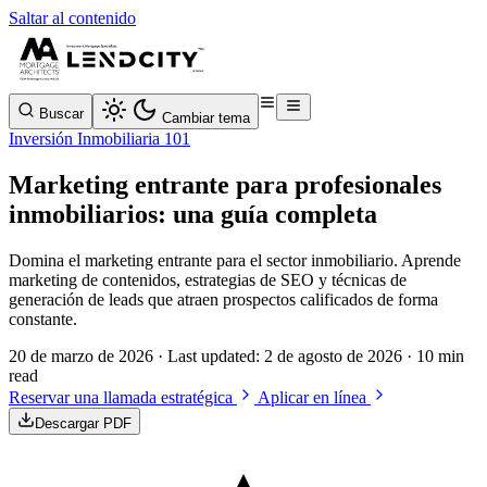
Saltar al contenido
Buscar
Cambiar tema
Inversión Inmobiliaria 101
Marketing entrante para profesionales
inmobiliarios: una guía completa
Domina el marketing entrante para el sector inmobiliario. Aprende
marketing de contenidos, estrategias de SEO y técnicas de
generación de leads que atraen prospectos calificados de forma
constante.
20 de marzo de 2026
· Last updated:
2 de agosto de 2026
· 10 min
read
Reservar una llamada estratégica
Aplicar en línea
Descargar PDF