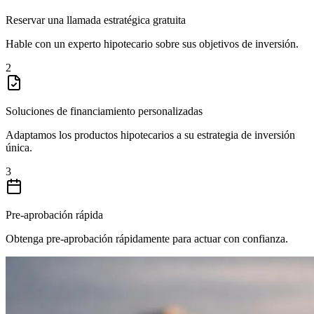
Reservar una llamada estratégica gratuita
Hable con un experto hipotecario sobre sus objetivos de inversión.
2
Soluciones de financiamiento personalizadas
Adaptamos los productos hipotecarios a su estrategia de inversión
única.
3
Pre-aprobación rápida
Obtenga pre-aprobación rápidamente para actuar con confianza.