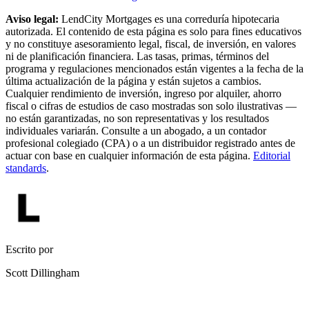
Aviso legal:
LendCity Mortgages es una correduría hipotecaria
autorizada. El contenido de esta página es solo para fines educativos
y no constituye asesoramiento legal, fiscal, de inversión, en valores
ni de planificación financiera. Las tasas, primas, términos del
programa y regulaciones mencionados están vigentes a la fecha de la
última actualización de la página y están sujetos a cambios.
Cualquier rendimiento de inversión, ingreso por alquiler, ahorro
fiscal o cifras de estudios de caso mostradas son solo ilustrativas —
no están garantizadas, no son representativas y los resultados
individuales variarán. Consulte a un abogado, a un contador
profesional colegiado (CPA) o a un distribuidor registrado antes de
actuar con base en cualquier información de esta página.
Editorial
standards
.
Escrito por
Scott Dillingham