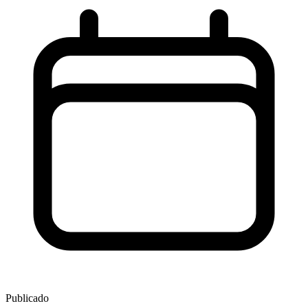
Publicado