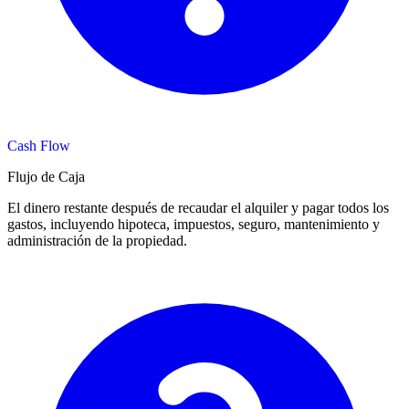
Cash Flow
Flujo de Caja
El dinero restante después de recaudar el alquiler y pagar todos los
gastos, incluyendo hipoteca, impuestos, seguro, mantenimiento y
administración de la propiedad.