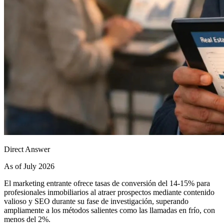
Direct Answer
As of July 2026
El marketing entrante ofrece tasas de conversión del 14-15% para
profesionales inmobiliarios al atraer prospectos mediante contenido
valioso y SEO durante su fase de investigación, superando
ampliamente a los métodos salientes como las llamadas en frío, con
menos del 2%.