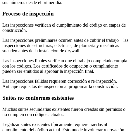
sus números desde el primer día.
Proceso de inspección
Las inspecciones verifican el cumplimiento del código en etapas de
construcción.
Las inspecciones preliminares ocurren antes de cubrir el trabajo—las
inspecciones de estructuras, eléctricas, de plomería y mecánicas
suceden antes de la instalación de drywall.
Las inspecciones finales verifican que el trabajo completado cumpla
con los códigos. Los certificados de ocupación o cumplimiento
pueden ser emitidos al aprobar la inspección final.
Las inspecciones fallidas requieren corrección e re-inspección.
Anticipe requisitos de inspección al programar la construcción.
Suites no conformes existentes
Muchas suites secundarias existentes fueron creadas sin permisos o
no cumplen con códigos actuales.
Legalizar suites existentes típicamente requiere traerlas al
cumplimiento del código actual. Esto puede involucrar renovación