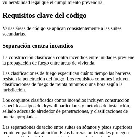
vulnerabilidad legal que el cumplimiento prevendría.
Requisitos clave del código
Varias áreas de código se aplican consistentemente a las suites
secundarias.
Separación contra incendios
La construcción clasificada contra incendios entre unidades previene
la propagación de fuego entre áreas de vivienda.
Las clasificaciones de fuego especifican cuánto tiempo las barreras
resisten la penetración del fuego. Los requisitos comunes incluyen
clasificaciones de fuego de treinta minutos o una hora según la
jurisdicción.
Los conjuntos clasificados contra incendios incluyen construcción
específica—tipos de drywall particulares y métodos de instalación,
sellado adecuado alrededor de penetraciones, y clasificaciones de
puerta apropiadas.
Las separaciones de techo entre suites en sótanos y pisos superiores
requieren particular atención. Estas barreras horizontales protegen