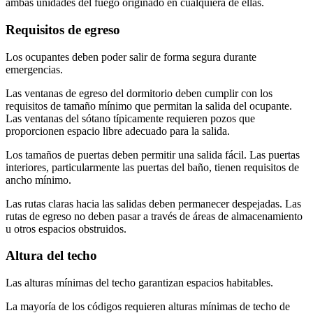
ambas unidades del fuego originado en cualquiera de ellas.
Requisitos de egreso
Los ocupantes deben poder salir de forma segura durante
emergencias.
Las ventanas de egreso del dormitorio deben cumplir con los
requisitos de tamaño mínimo que permitan la salida del ocupante.
Las ventanas del sótano típicamente requieren pozos que
proporcionen espacio libre adecuado para la salida.
Los tamaños de puertas deben permitir una salida fácil. Las puertas
interiores, particularmente las puertas del baño, tienen requisitos de
ancho mínimo.
Las rutas claras hacia las salidas deben permanecer despejadas. Las
rutas de egreso no deben pasar a través de áreas de almacenamiento
u otros espacios obstruidos.
Altura del techo
Las alturas mínimas del techo garantizan espacios habitables.
La mayoría de los códigos requieren alturas mínimas de techo de