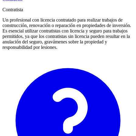
Contratista
Un profesional con licencia contratado para realizar trabajos de
construcción, renovación o reparación en propiedades de inversión.
Es esencial utilizar contratistas con licencia y seguro para trabajos
permitidos, ya que los contratistas sin licencia pueden resultar en la
anulación del seguro, gravámenes sobre la propiedad y
responsabilidad por lesiones.