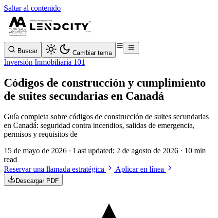
Saltar al contenido
Buscar
Cambiar tema
Inversión Inmobiliaria 101
Códigos de construcción y cumplimiento
de suites secundarias en Canadá
Guía completa sobre códigos de construcción de suites secundarias
en Canadá: seguridad contra incendios, salidas de emergencia,
permisos y requisitos de
15 de mayo de 2026
· Last updated:
2 de agosto de 2026
· 10 min
read
Reservar una llamada estratégica
Aplicar en línea
Descargar PDF