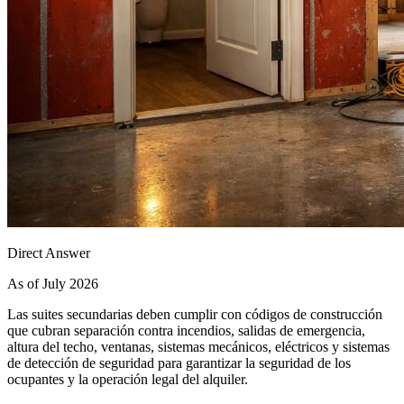
Direct Answer
As of July 2026
Las suites secundarias deben cumplir con códigos de construcción
que cubran separación contra incendios, salidas de emergencia,
altura del techo, ventanas, sistemas mecánicos, eléctricos y sistemas
de detección de seguridad para garantizar la seguridad de los
ocupantes y la operación legal del alquiler.