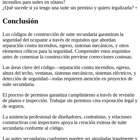
incendios para suites en sótano?
¿Qué sucede si ya tengo una suite sin permiso y quiero legalizarla?
Conclusión
Los códigos de construcción de suite secundaria garantizan la
seguridad del ocupante a través de requisitos que abordan
separación contra incendios, egreso, sistemas mecánicos, y otros
elementos críticos para la seguridad. Comprender estos requisitos
antes de comenzar la construcción previene correcciones costosas.
Las áreas clave del código—separación contra incendios, egreso,
altura del techo, ventanas, sistemas mecánicos, sistemas eléctricos, y
detección de seguridad—todas requieren atención en proyectos de
suite secundaria.
El proceso de permisos garantiza cumplimiento a través de revisión
de planos e inspección. Trabajar sin permisos crea exposición legal y
de seguros.
La asistencia profesional de diseñadores, contratistas, y relaciones
constructivas con inspectores apoya la creación exitosa de suite
secundaria conforme al código.
Las suites secundarias conformes pueden ser alquiladas legalmente y