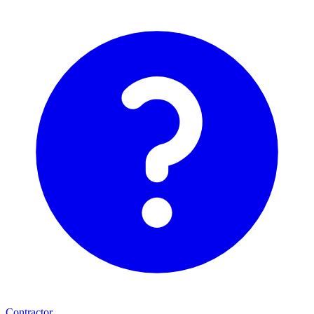
Contractor