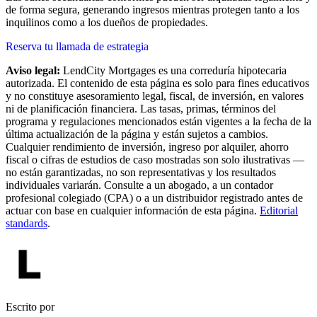
de forma segura, generando ingresos mientras protegen tanto a los
inquilinos como a los dueños de propiedades.
Reserva tu llamada de estrategia
Aviso legal:
LendCity Mortgages es una correduría hipotecaria
autorizada. El contenido de esta página es solo para fines educativos
y no constituye asesoramiento legal, fiscal, de inversión, en valores
ni de planificación financiera. Las tasas, primas, términos del
programa y regulaciones mencionados están vigentes a la fecha de la
última actualización de la página y están sujetos a cambios.
Cualquier rendimiento de inversión, ingreso por alquiler, ahorro
fiscal o cifras de estudios de caso mostradas son solo ilustrativas —
no están garantizadas, no son representativas y los resultados
individuales variarán. Consulte a un abogado, a un contador
profesional colegiado (CPA) o a un distribuidor registrado antes de
actuar con base en cualquier información de esta página.
Editorial
standards
.
Escrito por