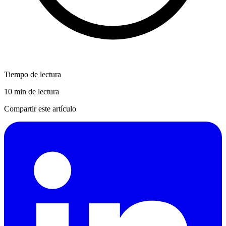
Tiempo de lectura
10 min de lectura
Compartir este artículo