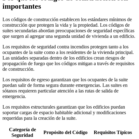
importantes
Los códigos de construcción establecen los estándares mínimos de
construcción que protegen la vida y la propiedad. Los códigos de
suites secundarias abordan preocupaciones de seguridad específicas
que surgen al agregar una segunda unidad de vivienda a un edificio.
Los requisitos de seguridad contra incendios protegen tanto a los
ocupantes de la suite como a los residentes de la vivienda principal.
Las unidades separadas dentro de los edificios crean riesgos de
propagación de fuego que los códigos mitigan a través de requisitos
de construcción.
Los requisitos de egreso garantizan que los ocupantes de la suite
puedan salir de forma segura durante emergencias. Las suites en
sótanos requieren particular atención a las rutas de salida de
emergencia.
Los requisitos estructurales garantizan que los edificios puedan
soportar cargas de espacio habitable adicional y modificaciones
requeridas para la creación de la suite.
Categoría de
Propósito del Código
Requisitos Típicos
Seguridad