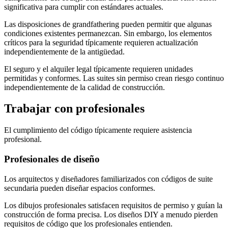
significativa para cumplir con estándares actuales.
Las disposiciones de grandfathering pueden permitir que algunas
condiciones existentes permanezcan. Sin embargo, los elementos
críticos para la seguridad típicamente requieren actualización
independientemente de la antigüedad.
El seguro y el alquiler legal típicamente requieren unidades
permitidas y conformes. Las suites sin permiso crean riesgo continuo
independientemente de la calidad de construcción.
Trabajar con profesionales
El cumplimiento del código típicamente requiere asistencia
profesional.
Profesionales de diseño
Los arquitectos y diseñadores familiarizados con códigos de suite
secundaria pueden diseñar espacios conformes.
Los dibujos profesionales satisfacen requisitos de permiso y guían la
construcción de forma precisa. Los diseños DIY a menudo pierden
requisitos de código que los profesionales entienden.