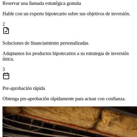
Reservar una llamada estratégica gratuita
Hable con un experto hipotecario sobre sus objetivos de inversión.
2
Soluciones de financiamiento personalizadas
Adaptamos los productos hipotecarios a su estrategia de inversión
única.
3
Pre-aprobación rápida
Obtenga pre-aprobación rápidamente para actuar con confianza.