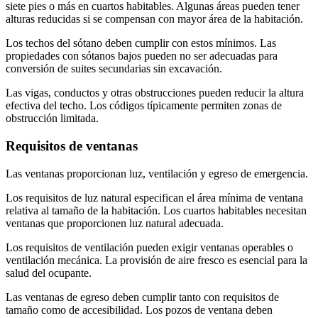
siete pies o más en cuartos habitables. Algunas áreas pueden tener
alturas reducidas si se compensan con mayor área de la habitación.
Los techos del sótano deben cumplir con estos mínimos. Las
propiedades con sótanos bajos pueden no ser adecuadas para
conversión de suites secundarias sin excavación.
Las vigas, conductos y otras obstrucciones pueden reducir la altura
efectiva del techo. Los códigos típicamente permiten zonas de
obstrucción limitada.
Requisitos de ventanas
Las ventanas proporcionan luz, ventilación y egreso de emergencia.
Los requisitos de luz natural especifican el área mínima de ventana
relativa al tamaño de la habitación. Los cuartos habitables necesitan
ventanas que proporcionen luz natural adecuada.
Los requisitos de ventilación pueden exigir ventanas operables o
ventilación mecánica. La provisión de aire fresco es esencial para la
salud del ocupante.
Las ventanas de egreso deben cumplir tanto con requisitos de
tamaño como de accesibilidad. Los pozos de ventana deben