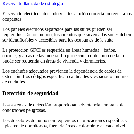
Reserva tu llamada de estrategia
El servicio eléctrico adecuado y la instalación correcta protegen a los
ocupantes.
Los paneles eléctricos separados para las suites pueden ser
requeridos. Como mínimo, los circuitos que sirven a las suites deben
ser identificables y accesibles para los ocupantes de la suite.
La protección GFCI es requerida en áreas húmedas—baños,
cocinas, y áreas de lavandería. La protección contra arco de falla
puede ser requerida en áreas de vivienda y dormitorios.
Los enchufes adecuados previenen la dependencia de cables de
extensión. Los códigos especifican cantidades y espaciado mínimo
de enchufes.
Detección de seguridad
Los sistemas de detección proporcionan advertencia temprana de
condiciones peligrosas.
Los detectores de humo son requeridos en ubicaciones específicas—
típicamente dormitorios, fuera de áreas de dormir, y en cada nivel.