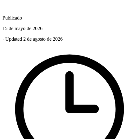
Publicado
15 de mayo de 2026
· Updated 2 de agosto de 2026