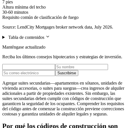
7 pies
Altura mínima del techo
30-60 minutos
Requisito común de clasificación de fuego
Source: LendCity Mortgages broker network data, July 2026.
Tabla de contenidos
Manténgase actualizado
Reciba los últimos consejos hipotecarios y estrategias de inversión.
Suscribirse
Agregar suites secundarias—apartamentos en sótanos, unidades de
vivienda accesorias, o suites para suegras—crea ingresos de alquiler
adicionales a partir de propiedades existentes. Sin embargo, las
suites secundarias deben cumplir con códigos de construcción que
garanticen la seguridad de los ocupantes. Comprender los requisitos
del código antes de comenzar la construcción previene correcciones
costosas y garantiza unidades de alquiler legales y seguras.
Por qué los códigos de construcción son