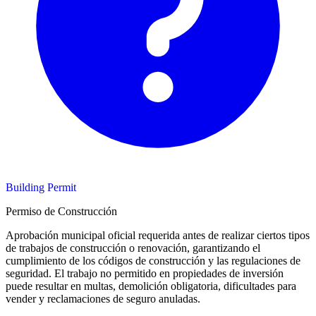
Building Permit
Permiso de Construcción
Aprobación municipal oficial requerida antes de realizar ciertos tipos
de trabajos de construcción o renovación, garantizando el
cumplimiento de los códigos de construcción y las regulaciones de
seguridad. El trabajo no permitido en propiedades de inversión
puede resultar en multas, demolición obligatoria, dificultades para
vender y reclamaciones de seguro anuladas.