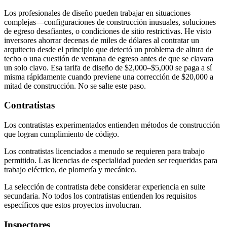
Los profesionales de diseño pueden trabajar en situaciones
complejas—configuraciones de construcción inusuales, soluciones
de egreso desafiantes, o condiciones de sitio restrictivas. He visto
inversores ahorrar decenas de miles de dólares al contratar un
arquitecto desde el principio que detectó un problema de altura de
techo o una cuestión de ventana de egreso antes de que se clavara
un solo clavo. Esa tarifa de diseño de $2,000–$5,000 se paga a sí
misma rápidamente cuando previene una corrección de $20,000 a
mitad de construcción. No se salte este paso.
Contratistas
Los contratistas experimentados entienden métodos de construcción
que logran cumplimiento de código.
Los contratistas licenciados a menudo se requieren para trabajo
permitido. Las licencias de especialidad pueden ser requeridas para
trabajo eléctrico, de plomería y mecánico.
La selección de contratista debe considerar experiencia en suite
secundaria. No todos los contratistas entienden los requisitos
específicos que estos proyectos involucran.
Inspectores