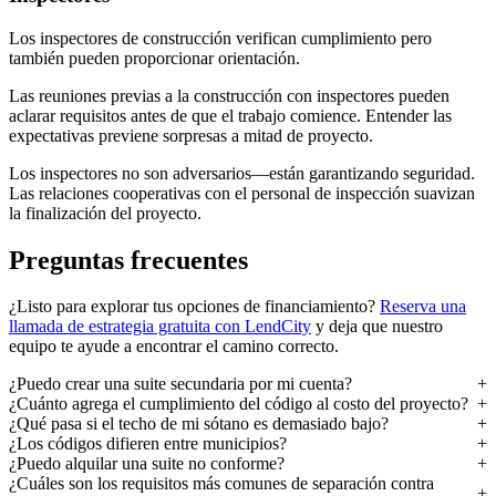
Los inspectores de construcción verifican cumplimiento pero
también pueden proporcionar orientación.
Las reuniones previas a la construcción con inspectores pueden
aclarar requisitos antes de que el trabajo comience. Entender las
expectativas previene sorpresas a mitad de proyecto.
Los inspectores no son adversarios—están garantizando seguridad.
Las relaciones cooperativas con el personal de inspección suavizan
la finalización del proyecto.
Preguntas frecuentes
¿Listo para explorar tus opciones de financiamiento?
Reserva una
llamada de estrategia gratuita con LendCity
y deja que nuestro
equipo te ayude a encontrar el camino correcto.
¿Puedo crear una suite secundaria por mi cuenta?
¿Cuánto agrega el cumplimiento del código al costo del proyecto?
¿Qué pasa si el techo de mi sótano es demasiado bajo?
¿Los códigos difieren entre municipios?
¿Puedo alquilar una suite no conforme?
¿Cuáles son los requisitos más comunes de separación contra