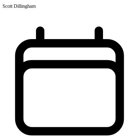
Scott Dillingham