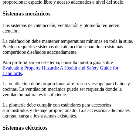
proporcionar espacio libre y acceso adecuados a nivel del suelo.
Sistemas mecánicos
Los sistemas de calefacción, ventilación y plomería requieren
atención.
La calefacción debe mantener temperaturas mínimas en toda la suite.
Pueden requerirse sistemas de calefacción separados o sistemas
compartidos diseñados adecuadamente.
Para profundizar en este tema, consulta nuestra guía sobre
Evaluating Property Hazards: A Health and Safety Guide for
Landlords
.
La ventilación debe proporcionar aire fresco y escape para baños y
cocinas. La ventilación mecánica puede ser requerida donde la
ventilación natural es insuficiente.
La plomería debe cumplir con estándares para accesorios
suministrados y drenaje proporcionado. Los accesorios adicionales
agregan carga a los sistemas existentes.
Sistemas eléctricos