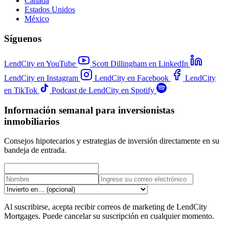
Canadá
Estados Unidos
México
Síguenos
LendCity en YouTube
Scott Dillingham en LinkedIn
LendCity en Instagram
LendCity en Facebook
LendCity
en TikTok
Podcast de LendCity en Spotify
Información semanal para inversionistas
inmobiliarios
Consejos hipotecarios y estrategias de inversión directamente en su
bandeja de entrada.
Al suscribirse, acepta recibir correos de marketing de LendCity
Mortgages. Puede cancelar su suscripción en cualquier momento.