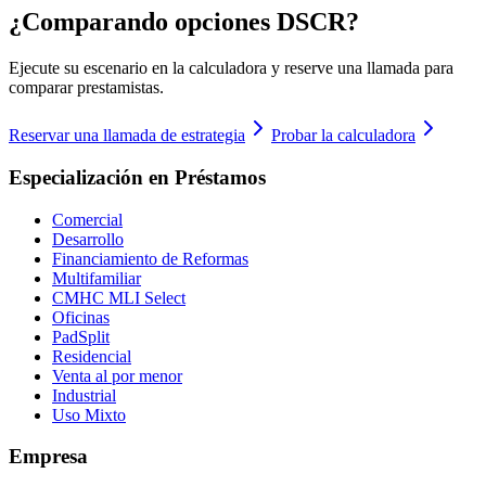
¿Comparando opciones DSCR?
Ejecute su escenario en la calculadora y reserve una llamada para
comparar prestamistas.
Reservar una llamada de estrategia
Probar la calculadora
Especialización en Préstamos
Comercial
Desarrollo
Financiamiento de Reformas
Multifamiliar
CMHC MLI Select
Oficinas
PadSplit
Residencial
Venta al por menor
Industrial
Uso Mixto
Empresa