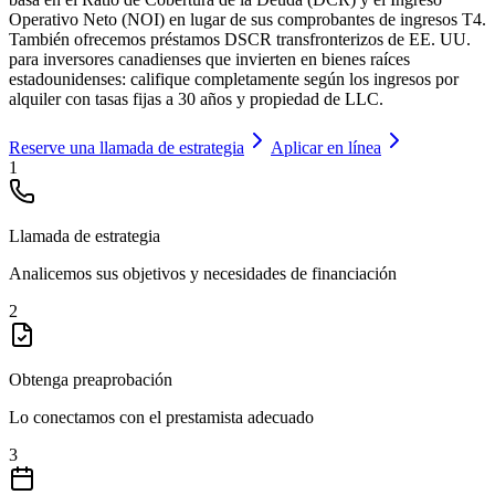
Operativo Neto (NOI) en lugar de sus comprobantes de ingresos T4.
También ofrecemos préstamos DSCR transfronterizos de EE. UU.
para inversores canadienses que invierten en bienes raíces
estadounidenses: califique completamente según los ingresos por
alquiler con tasas fijas a 30 años y propiedad de LLC.
Reserve una llamada de estrategia
Aplicar en línea
1
Llamada de estrategia
Analicemos sus objetivos y necesidades de financiación
2
Obtenga preaprobación
Lo conectamos con el prestamista adecuado
3