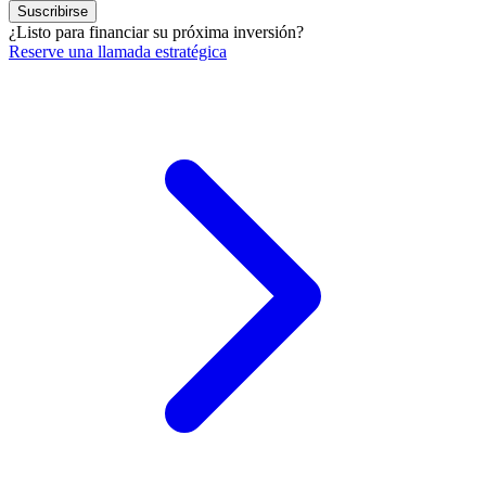
Suscribirse
¿Listo para financiar su próxima inversión?
Reserve una llamada estratégica