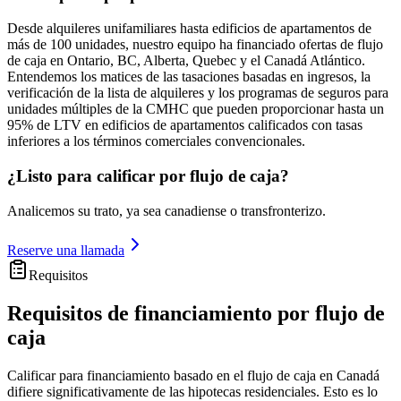
Desde alquileres unifamiliares hasta edificios de apartamentos de
más de 100 unidades, nuestro equipo ha financiado ofertas de flujo
de caja en Ontario, BC, Alberta, Quebec y el Canadá Atlántico.
Entendemos los matices de las tasaciones basadas en ingresos, la
verificación de la lista de alquileres y los programas de seguros para
unidades múltiples de la CMHC que pueden proporcionar hasta un
95% de LTV en edificios de apartamentos calificados con tasas
inferiores a los términos comerciales convencionales.
¿Listo para calificar por flujo de caja?
Analicemos su trato, ya sea canadiense o transfronterizo.
Reserve una llamada
Requisitos
Requisitos de financiamiento por flujo de
caja
Calificar para financiamiento basado en el flujo de caja en Canadá
difiere significativamente de las hipotecas residenciales. Esto es lo