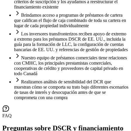
criterios de suscripción y los ayudamos a reestructurar el
financiamiento existente
Brindamos acceso a programas de préstamos de cartera
que califican el flujo de caja combinado de toda su cartera en
lugar de cada propiedad individualmente
Los inversores transfronterizos reciben apoyo de extremo
a extremo para los préstamos DSCR de EE. UU., incluida la
guía para la formación de LLC, la configuración de cuentas
bancarias de EE. UU. y referencias de gestión de propiedades
Nuestro equipo de préstamos comerciales tiene relaciones
con CMHC, los principales prestamistas comerciales,
cooperativas de crédito y proveedores de capital privado en
todo Canadá
Realizamos análisis de sensibilidad del DCR que
muestran cómo se comporta su trato bajo diferentes escenarios
de tasas de interés y desocupación antes de que se
comprometa con una compra
FAQ
Preguntas sobre DSCR y financiamiento