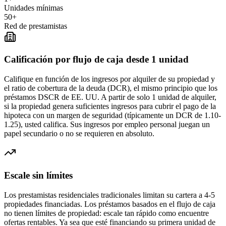
Unidades mínimas
50+
Red de prestamistas
Calificación por flujo de caja desde 1 unidad
Califique en función de los ingresos por alquiler de su propiedad y
el ratio de cobertura de la deuda (DCR), el mismo principio que los
préstamos DSCR de EE. UU. A partir de solo 1 unidad de alquiler,
si la propiedad genera suficientes ingresos para cubrir el pago de la
hipoteca con un margen de seguridad (típicamente un DCR de 1.10-
1.25), usted califica. Sus ingresos por empleo personal juegan un
papel secundario o no se requieren en absoluto.
Escale sin límites
Los prestamistas residenciales tradicionales limitan su cartera a 4-5
propiedades financiadas. Los préstamos basados en el flujo de caja
no tienen límites de propiedad: escale tan rápido como encuentre
ofertas rentables. Ya sea que esté financiando su primera unidad de