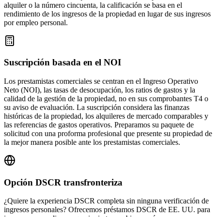
alquiler o la número cincuenta, la calificación se basa en el
rendimiento de los ingresos de la propiedad en lugar de sus ingresos
por empleo personal.
Suscripción basada en el NOI
Los prestamistas comerciales se centran en el Ingreso Operativo
Neto (NOI), las tasas de desocupación, los ratios de gastos y la
calidad de la gestión de la propiedad, no en sus comprobantes T4 o
su aviso de evaluación. La suscripción considera las finanzas
históricas de la propiedad, los alquileres de mercado comparables y
las referencias de gastos operativos. Preparamos su paquete de
solicitud con una proforma profesional que presente su propiedad de
la mejor manera posible ante los prestamistas comerciales.
Opción DSCR transfronteriza
¿Quiere la experiencia DSCR completa sin ninguna verificación de
ingresos personales? Ofrecemos préstamos DSCR de EE. UU. para