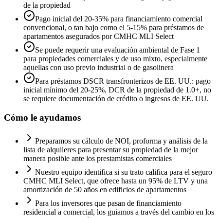
de la propiedad
Pago inicial del 20-35% para financiamiento comercial
convencional, o tan bajo como el 5-15% para préstamos de
apartamentos asegurados por CMHC MLI Select
Se puede requerir una evaluación ambiental de Fase 1
para propiedades comerciales y de uso mixto, especialmente
aquellas con uso previo industrial o de gasolinera
Para préstamos DSCR transfronterizos de EE. UU.: pago
inicial mínimo del 20-25%, DCR de la propiedad de 1.0+, no
se requiere documentación de crédito o ingresos de EE. UU.
Cómo le ayudamos
Preparamos su cálculo de NOI, proforma y análisis de la
lista de alquileres para presentar su propiedad de la mejor
manera posible ante los prestamistas comerciales
Nuestro equipo identifica si su trato califica para el seguro
CMHC MLI Select, que ofrece hasta un 95% de LTV y una
amortización de 50 años en edificios de apartamentos
Para los inversores que pasan de financiamiento
residencial a comercial, los guiamos a través del cambio en los