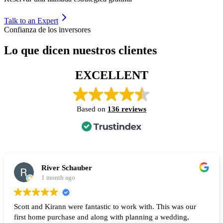
Talk to an Expert
Confianza de los inversores
Lo que dicen nuestros clientes
EXCELLENT
Based on
136 reviews
River Schauber
1 month ago
Scott and Kirann were fantastic to work with. This was our
first home purchase and along with planning a wedding,