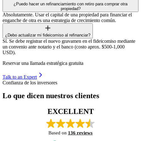
¿Puedo hacer un refinanciamiento con retiro para comprar otra
propiedad?
Absolutamente. Usar el capital de una propiedad para financiar el
enganche de otra es una estrategia de crecimiento común.
¿Debo actualizar mi fideicomiso al refinanciar?
Sí. Se debe registrar el nuevo gravamen en el fideicomiso mediante
un convenio ante notario y el banco (costo aprox. $500-1,000
USD).
Reservar una llamada estratégica gratuita
Talk to an Expert
Confianza de los inversores
Lo que dicen nuestros clientes
EXCELLENT
Based on
136 reviews