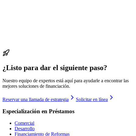
¿Listo para dar el siguiente paso?
Nuestro equipo de expertos está aquí para ayudarle a encontrar las
mejores soluciones de financiación.
Reservar una llamada de estrategia
Solicitar en línea
Especialización en Préstamos
Comercial
Desarrollo
Financiamiento de Reformas