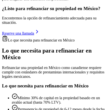
¿Listo para refinanciar su propiedad en México?
Encontremos la opción de refinanciamiento adecuada para su
situación.
Reserve una llamada
Lo que necesita para refinanciar en México
Lo que necesita para refinanciar en
México
Refinanciar una propiedad en México como canadiense requiere
cumplir con estándares de prestamistas internacionales y requisitos
legales mexicanos.
Lo que necesita para refinanciar en México
Mínimo 30% de capital en la propiedad basado en un
avalúo actual (hasta 70% LTV).
Permanencia de propiedad de 6-12 meses desde la fecha