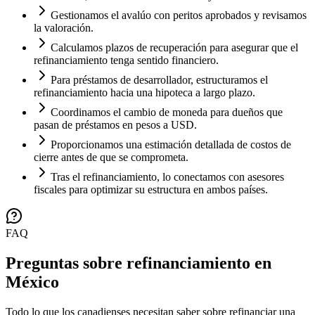
Gestionamos el avalúo con peritos aprobados y revisamos
la valoración.
Calculamos plazos de recuperación para asegurar que el
refinanciamiento tenga sentido financiero.
Para préstamos de desarrollador, estructuramos el
refinanciamiento hacia una hipoteca a largo plazo.
Coordinamos el cambio de moneda para dueños que
pasan de préstamos en pesos a USD.
Proporcionamos una estimación detallada de costos de
cierre antes de que se comprometa.
Tras el refinanciamiento, lo conectamos con asesores
fiscales para optimizar su estructura en ambos países.
FAQ
Preguntas sobre refinanciamiento en
México
Todo lo que los canadienses necesitan saber sobre refinanciar una