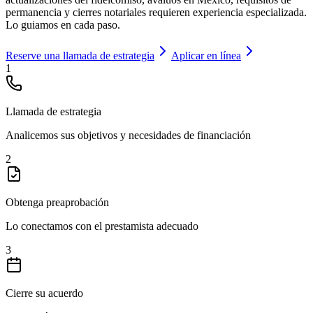
permanencia y cierres notariales requieren experiencia especializada.
Lo guiamos en cada paso.
Reserve una llamada de estrategia
Aplicar en línea
1
Llamada de estrategia
Analicemos sus objetivos y necesidades de financiación
2
Obtenga preaprobación
Lo conectamos con el prestamista adecuado
3
Cierre su acuerdo