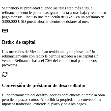
Si financió su propiedad cuando las tasas eran más altas, el
refinanciamiento le permite asegurar una tasa más baja y reducir su
pago mensual. Incluso una reducción del 1-2% en un préstamo de
$300,000 USD puede ahorrar cientos de dólares al mes.
Retiro de capital
Los mercados de México han tenido una gran plusvalía. Un
refinanciamiento con retiro le permite acceder a ese capital sin
vender. Refinancie hasta el 70% del valor actual para nuevos
proyectos.
Conversión de préstamo de desarrollador
El financiamiento del desarrollador es conveniente durante la obra
pero tiene plazos cortos. Al recibir la propiedad, la conversión a
hipoteca tradicional extiende el plazo y baja los pagos.