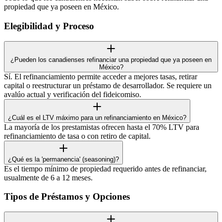
propiedad que ya poseen en México.
Elegibilidad y Proceso
¿Pueden los canadienses refinanciar una propiedad que ya poseen en
México?
Sí. El refinanciamiento permite acceder a mejores tasas, retirar
capital o reestructurar un préstamo de desarrollador. Se requiere un
avalúo actual y verificación del fideicomiso.
¿Cuál es el LTV máximo para un refinanciamiento en México?
La mayoría de los prestamistas ofrecen hasta el 70% LTV para
refinanciamiento de tasa o con retiro de capital.
¿Qué es la 'permanencia' (seasoning)?
Es el tiempo mínimo de propiedad requerido antes de refinanciar,
usualmente de 6 a 12 meses.
Tipos de Préstamos y Opciones