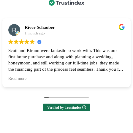
River Schauber
1 month ago
Scott and Kirann were fantastic to work with. This was our
first home purchase and along with planning a wedding,
honeymoon, and still working our full-time jobs, they made
the financing part of the process feel seamless. Thank you for
all of your help and I highly recommend them to anyone
Read more
looking to buy a home! 🙌
Verified by Trustindex