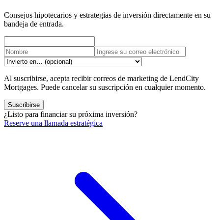
Consejos hipotecarios y estrategias de inversión directamente en su
bandeja de entrada.
Al suscribirse, acepta recibir correos de marketing de LendCity
Mortgages. Puede cancelar su suscripción en cualquier momento.
Suscribirse
¿Listo para financiar su próxima inversión?
Reserve una llamada estratégica