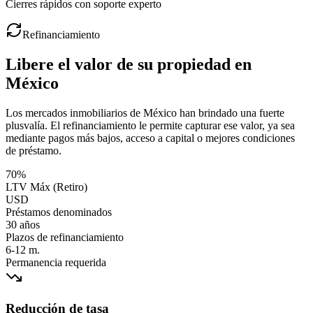
Cierres rápidos con soporte experto
Refinanciamiento
Libere el valor de su propiedad en
México
Los mercados inmobiliarios de México han brindado una fuerte
plusvalía. El refinanciamiento le permite capturar ese valor, ya sea
mediante pagos más bajos, acceso a capital o mejores condiciones
de préstamo.
70%
LTV Máx (Retiro)
USD
Préstamos denominados
30 años
Plazos de refinanciamiento
6-12 m.
Permanencia requerida
Reducción de tasa