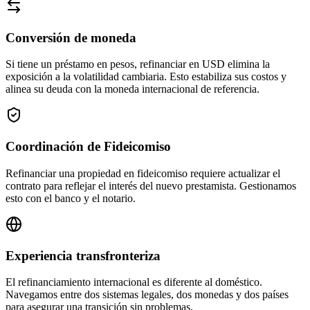
Conversión de moneda
Si tiene un préstamo en pesos, refinanciar en USD elimina la
exposición a la volatilidad cambiaria. Esto estabiliza sus costos y
alinea su deuda con la moneda internacional de referencia.
Coordinación de Fideicomiso
Refinanciar una propiedad en fideicomiso requiere actualizar el
contrato para reflejar el interés del nuevo prestamista. Gestionamos
esto con el banco y el notario.
Experiencia transfronteriza
El refinanciamiento internacional es diferente al doméstico.
Navegamos entre dos sistemas legales, dos monedas y dos países
para asegurar una transición sin problemas.