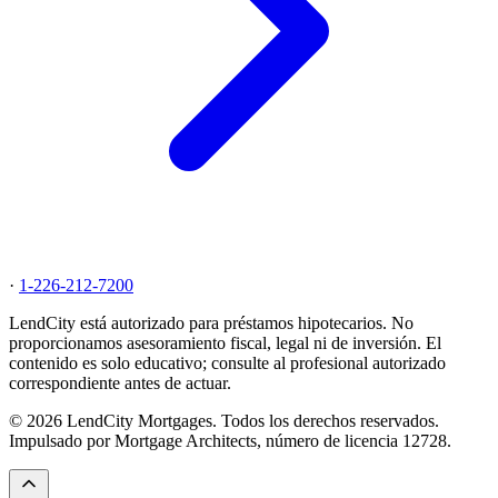
·
1-226-212-7200
LendCity está autorizado para préstamos hipotecarios. No
proporcionamos asesoramiento fiscal, legal ni de inversión. El
contenido es solo educativo; consulte al profesional autorizado
correspondiente antes de actuar.
© 2026 LendCity Mortgages. Todos los derechos reservados.
Impulsado por Mortgage Architects, número de licencia 12728.