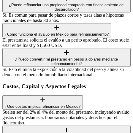
¿Puedo refinanciar una propiedad comprada con financiamiento del
desarrollador?
Sí. Es común para pasar de plazos cortos y tasas altas a hipotecas
tradicionales de hasta 30 años.
¿Cómo funciona el avalúo en México para refinanciamiento?
El prestamista solicita el avalúo a un perito aprobado. El costo suele
estar entre $500 y $1,500 USD.
¿Puedo convertir mi préstamo en pesos a dólares mediante
refinanciamiento?
Sí. Esto elimina la exposición a la volatilidad del peso y alinea su
deuda con el mercado inmobiliario internacional.
Costos, Capital y Aspectos Legales
¿Qué costos implica refinanciar en México?
Suelen ser del 2% al 4% del monto del préstamo, incluyendo avalúo,
gastos del prestamista, honorarios notariales y derechos por el
fideicomiso.