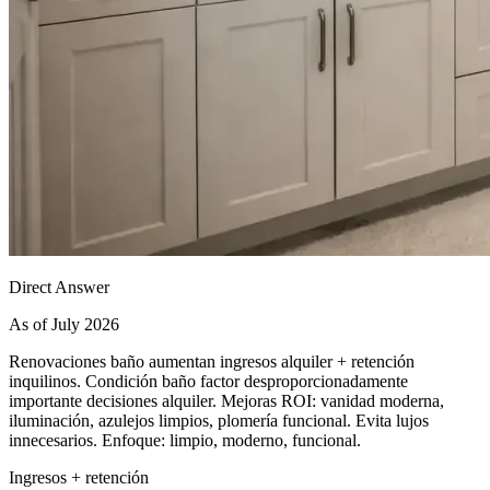
Direct Answer
As of July 2026
Renovaciones baño aumentan ingresos alquiler + retención
inquilinos. Condición baño factor desproporcionadamente
importante decisiones alquiler. Mejoras ROI: vanidad moderna,
iluminación, azulejos limpios, plomería funcional. Evita lujos
innecesarios. Enfoque: limpio, moderno, funcional.
Ingresos + retención