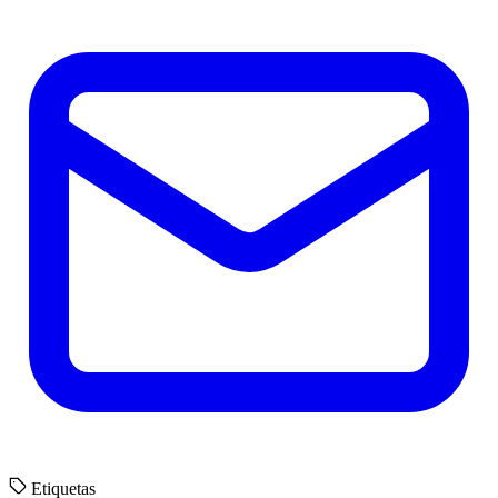
Etiquetas