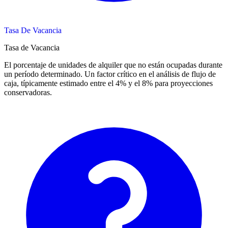
Tasa De Vacancia
Tasa de Vacancia
El porcentaje de unidades de alquiler que no están ocupadas durante
un período determinado. Un factor crítico en el análisis de flujo de
caja, típicamente estimado entre el 4% y el 8% para proyecciones
conservadoras.