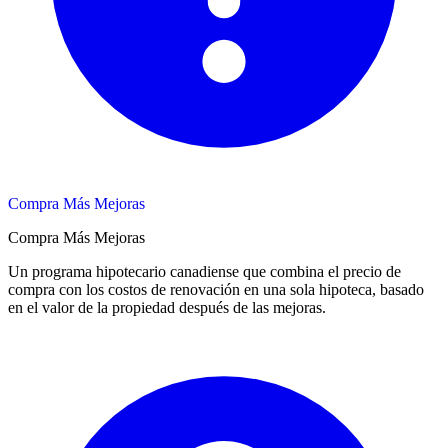
Compra Más Mejoras
Compra Más Mejoras
Un programa hipotecario canadiense que combina el precio de
compra con los costos de renovación en una sola hipoteca, basado
en el valor de la propiedad después de las mejoras.