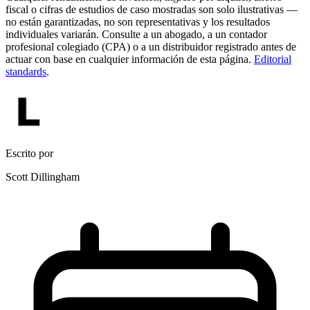
fiscal o cifras de estudios de caso mostradas son solo ilustrativas —
no están garantizadas, no son representativas y los resultados
individuales variarán. Consulte a un abogado, a un contador
profesional colegiado (CPA) o a un distribuidor registrado antes de
actuar con base en cualquier información de esta página.
Editorial
standards
.
Escrito por
Scott Dillingham