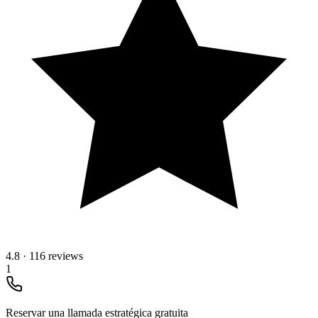
4.8
·
116 reviews
1
Reservar una llamada estratégica gratuita