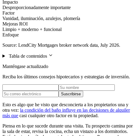
Impacto
Desproporcionadamente importante
Factor
Vanidad, iluminación, azulejos, plomería
Mejoras ROI
Limpio + moderno + funcional
Enfoque
Source: LendCity Mortgages broker network data, July 2026.
Tabla de contenidos
Manténgase actualizado
Reciba los últimos consejos hipotecarios y estrategias de inversión.
Suscribirse
Esto es algo que he visto que desconcierta a los propietarios una y
otra vez:
la condición del baño influye en las decisiones de alquiler
más que
casi cualquier otro factor en tu propiedad.
Piensa en lo que sucede durante una visita. Tu prospecto camina por
la sala de estar, revisa la cocina, echa un vistazo a los dormitorios.