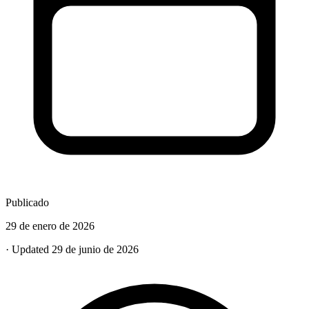
Publicado
29 de enero de 2026
· Updated 29 de junio de 2026