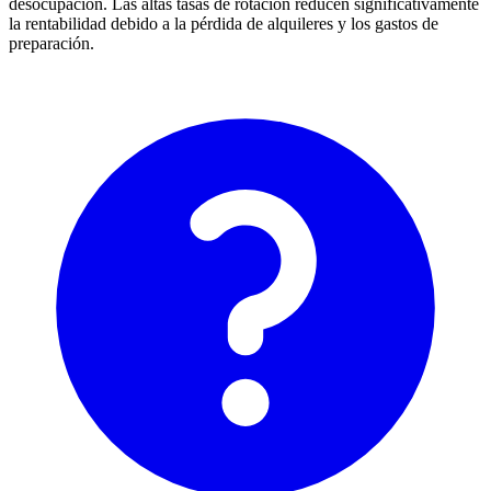
desocupación. Las altas tasas de rotación reducen significativamente
la rentabilidad debido a la pérdida de alquileres y los gastos de
preparación.