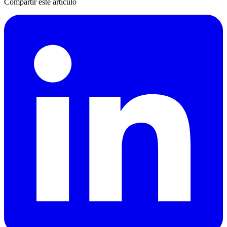
Compartir este artículo