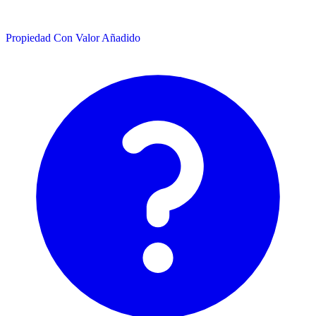
Propiedad Con Valor Añadido