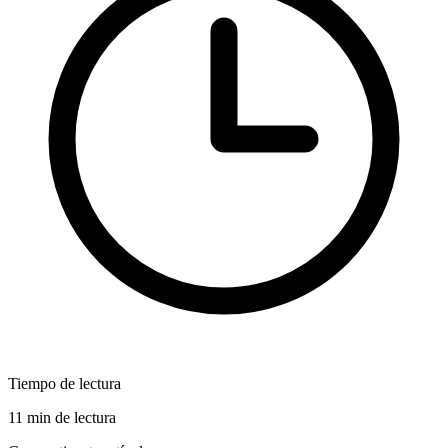
Tiempo de lectura
11 min de lectura