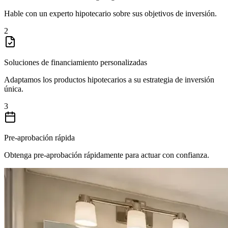
Hable con un experto hipotecario sobre sus objetivos de inversión.
2
Soluciones de financiamiento personalizadas
Adaptamos los productos hipotecarios a su estrategia de inversión
única.
3
Pre-aprobación rápida
Obtenga pre-aprobación rápidamente para actuar con confianza.