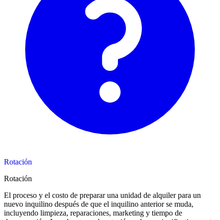
Rotación
Rotación
El proceso y el costo de preparar una unidad de alquiler para un
nuevo inquilino después de que el inquilino anterior se muda,
incluyendo limpieza, reparaciones, marketing y tiempo de