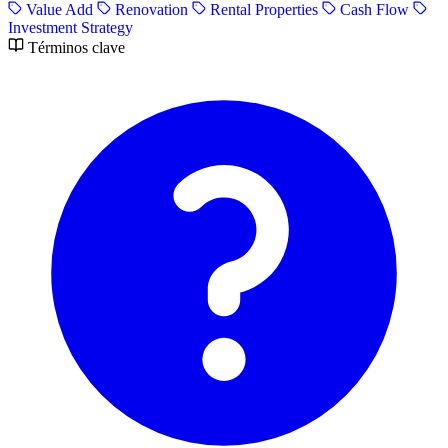
Value Add
Renovation
Rental Properties
Cash Flow
Investment Strategy
Términos clave