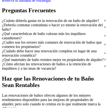
Reserva tu llamada de estrategia
Preguntas Frecuentes
¿Cuánto debería gastar en la renovación de un baño de alquiler?
¿Debería contratar contratistas o hacer yo mismo la renovación del
baño?
¿Qué características de baño valoran más los inquilinos
canadienses?
¿Cuáles son los errores más comunes de renovación de baños que
cometen los propietarios?
¿Cuándo debo hacer una renovación completa en lugar de una
renovación cosmética?
¿Qué materiales de baño resisten mejor en propiedades de alquiler?
¿Cómo afectan las renovaciones de baños a la retención de
inquilinos y a las tasas de vacancia?
Haz que las Renovaciones de tu Baño
Sean Rentables
Las renovaciones de baños ofrecen algunos de los mejores
rendimientos disponibles para las mejoras de propiedades de
alquiler, pero solo cuando te centras en lo que realmente marca la