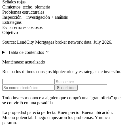
Señales rojas
Cimientos, techo, plomería
Problemas estructurales
Inspección + investigación + análisis
Estrategias
Evitar errores costosos
Objetivo
Source: LendCity Mortgages broker network data, July 2026.
Tabla de contenidos
Manténgase actualizado
Reciba los últimos consejos hipotecarios y estrategias de inversión.
Suscribirse
Todo inversor conoce a alguien que compró una “gran oferta” que
se convirtió en una pesadilla.
La propiedad parecía perfecta. Buen precio. Buena ubicación.
Mucho potencial. Luego empezaron los problemas. Y nunca
pararon.