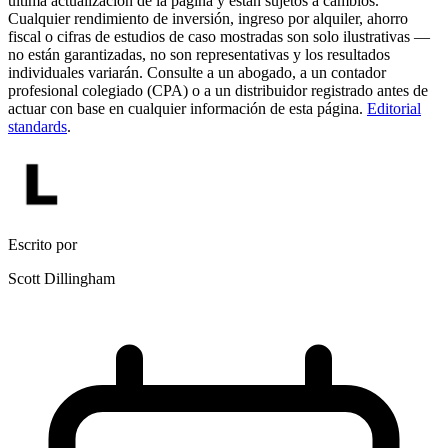
última actualización de la página y están sujetos a cambios.
Cualquier rendimiento de inversión, ingreso por alquiler, ahorro
fiscal o cifras de estudios de caso mostradas son solo ilustrativas —
no están garantizadas, no son representativas y los resultados
individuales variarán. Consulte a un abogado, a un contador
profesional colegiado (CPA) o a un distribuidor registrado antes de
actuar con base en cualquier información de esta página.
Editorial
standards
.
Escrito por
Scott Dillingham