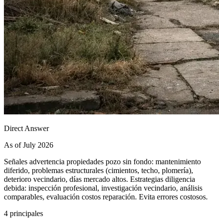
Direct Answer
As of July 2026
Señales advertencia propiedades pozo sin fondo: mantenimiento
diferido, problemas estructurales (cimientos, techo, plomería),
deterioro vecindario, días mercado altos. Estrategias diligencia
debida: inspección profesional, investigación vecindario, análisis
comparables, evaluación costos reparación. Evita errores costosos.
4 principales