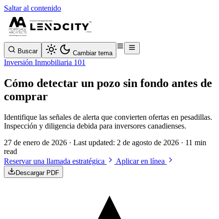
Saltar al contenido
Buscar
Cambiar tema
Inversión Inmobiliaria 101
Cómo detectar un pozo sin fondo antes de
comprar
Identifique las señales de alerta que convierten ofertas en pesadillas.
Inspección y diligencia debida para inversores canadienses.
27 de enero de 2026
· Last updated:
2 de agosto de 2026
· 11 min
read
Reservar una llamada estratégica
Aplicar en línea
Descargar PDF