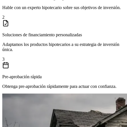
Hable con un experto hipotecario sobre sus objetivos de inversión.
2
Soluciones de financiamiento personalizadas
Adaptamos los productos hipotecarios a su estrategia de inversión
única.
3
Pre-aprobación rápida
Obtenga pre-aprobación rápidamente para actuar con confianza.