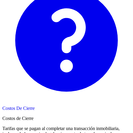
Costos De Cierre
Costos de Cierre
Tarifas que se pagan al completar una transacción inmobiliaria,