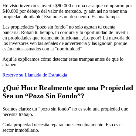
He visto inversores invertir $80.000 en una casa que compraron por
$40.000 por debajo del valor de mercado, ¡y aún así no tener una
propiedad alquilable! Eso no es un descuento. Es una trampa.
Las propiedades “pozo sin fondo” no solo agotan tu cuenta
bancaria. Roban tu tiempo, tu cordura y tu oportunidad de invertir
en propiedades que realmente funcionan. ¿Lo peor? La mayoría de
los inversores ven las señales de advertencia y las ignoran porque
están entusiasmados con la “oportunidad”.
Aquí le explicamos cómo detectar estas trampas antes de que lo
atrapen.
Reserve su Llamada de Estrategia
¿Qué Hace Realmente que una Propiedad
Sea un “Pozo Sin Fondo”?
Seamos claros: un “pozo sin fondo” no es solo una propiedad que
necesita trabajo.
Cada propiedad necesita reparaciones eventualmente. Eso es el
sector inmobiliario.