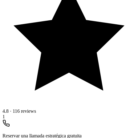
4.8
·
116 reviews
1
Reservar una llamada estratégica gratuita