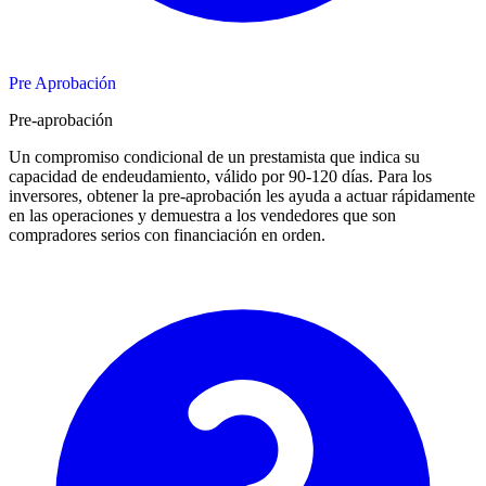
Pre Aprobación
Pre-aprobación
Un compromiso condicional de un prestamista que indica su
capacidad de endeudamiento, válido por 90-120 días. Para los
inversores, obtener la pre-aprobación les ayuda a actuar rápidamente
en las operaciones y demuestra a los vendedores que son
compradores serios con financiación en orden.