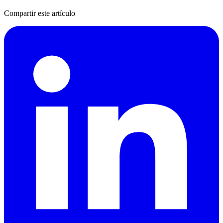
Compartir este artículo