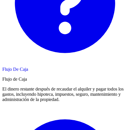
Flujo De Caja
Flujo de Caja
El dinero restante después de recaudar el alquiler y pagar todos los
gastos, incluyendo hipoteca, impuestos, seguro, mantenimiento y
administración de la propiedad.