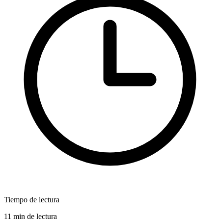
Tiempo de lectura
11 min de lectura