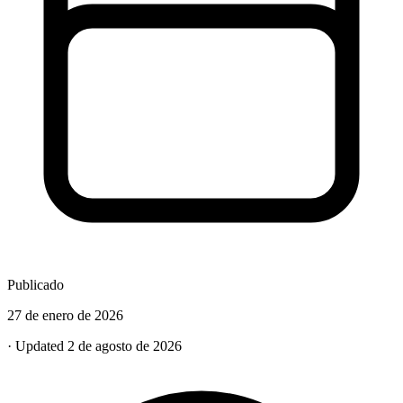
Publicado
27 de enero de 2026
· Updated 2 de agosto de 2026