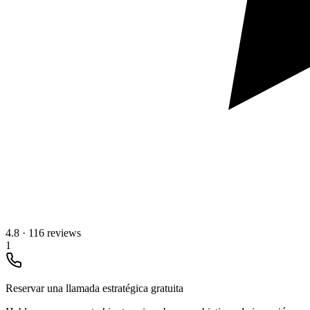
4.8
·
116 reviews
1
Reservar una llamada estratégica gratuita