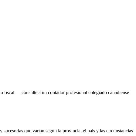
to fiscal — consulte a un contador profesional colegiado canadiense
 sucesorias que varían según la provincia, el país y las circunstancias