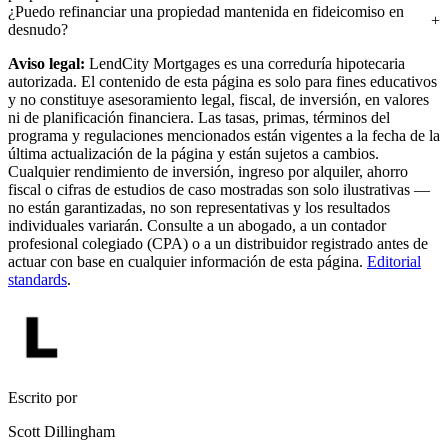
¿Puedo refinanciar una propiedad mantenida en fideicomiso en
desnudo?
Aviso legal:
LendCity Mortgages es una correduría hipotecaria
autorizada. El contenido de esta página es solo para fines educativos
y no constituye asesoramiento legal, fiscal, de inversión, en valores
ni de planificación financiera. Las tasas, primas, términos del
programa y regulaciones mencionados están vigentes a la fecha de la
última actualización de la página y están sujetos a cambios.
Cualquier rendimiento de inversión, ingreso por alquiler, ahorro
fiscal o cifras de estudios de caso mostradas son solo ilustrativas —
no están garantizadas, no son representativas y los resultados
individuales variarán. Consulte a un abogado, a un contador
profesional colegiado (CPA) o a un distribuidor registrado antes de
actuar con base en cualquier información de esta página.
Editorial
standards
.
Escrito por
Scott Dillingham