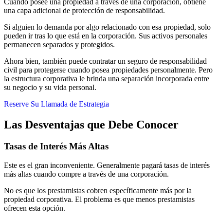
Cuando posee una propiedad a través de una corporación, obtiene
una capa adicional de protección de responsabilidad.
Si alguien lo demanda por algo relacionado con esa propiedad, solo
pueden ir tras lo que está en la corporación. Sus activos personales
permanecen separados y protegidos.
Ahora bien, también puede contratar un seguro de responsabilidad
civil para protegerse cuando posea propiedades personalmente. Pero
la estructura corporativa le brinda una separación incorporada entre
su negocio y su vida personal.
Reserve Su Llamada de Estrategia
Las Desventajas que Debe Conocer
Tasas de Interés Más Altas
Este es el gran inconveniente. Generalmente pagará tasas de interés
más altas cuando compre a través de una corporación.
No es que los prestamistas cobren específicamente más por la
propiedad corporativa. El problema es que menos prestamistas
ofrecen esta opción.