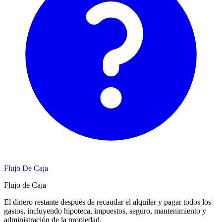
Flujo De Caja
Flujo de Caja
El dinero restante después de recaudar el alquiler y pagar todos los
gastos, incluyendo hipoteca, impuestos, seguro, mantenimiento y
administración de la propiedad.