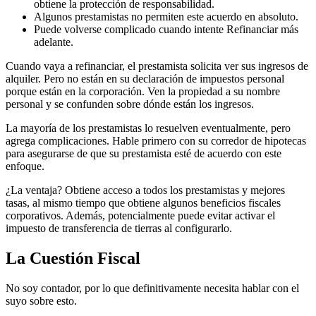
obtiene la protección de responsabilidad.
Algunos prestamistas no permiten este acuerdo en absoluto.
Puede volverse complicado cuando intente Refinanciar más
adelante.
Cuando vaya a refinanciar, el prestamista solicita ver sus ingresos de
alquiler. Pero no están en su declaración de impuestos personal
porque están en la corporación. Ven la propiedad a su nombre
personal y se confunden sobre dónde están los ingresos.
La mayoría de los prestamistas lo resuelven eventualmente, pero
agrega complicaciones. Hable primero con su corredor de hipotecas
para asegurarse de que su prestamista esté de acuerdo con este
enfoque.
¿La ventaja? Obtiene acceso a todos los prestamistas y mejores
tasas, al mismo tiempo que obtiene algunos beneficios fiscales
corporativos. Además, potencialmente puede evitar activar el
impuesto de transferencia de tierras al configurarlo.
La Cuestión Fiscal
No soy contador, por lo que definitivamente necesita hablar con el
suyo sobre esto.