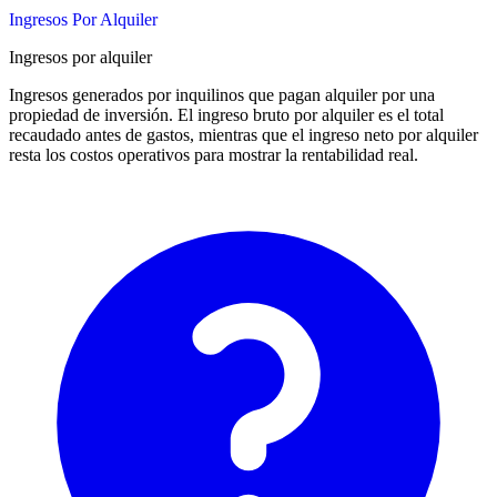
Ingresos Por Alquiler
Ingresos por alquiler
Ingresos generados por inquilinos que pagan alquiler por una
propiedad de inversión. El ingreso bruto por alquiler es el total
recaudado antes de gastos, mientras que el ingreso neto por alquiler
resta los costos operativos para mostrar la rentabilidad real.