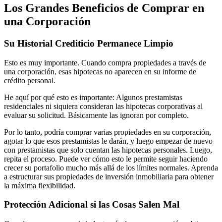
Los Grandes Beneficios de Comprar en
una Corporación
Su Historial Crediticio Permanece Limpio
Esto es muy importante. Cuando compra propiedades a través de
una corporación, esas hipotecas no aparecen en su informe de
crédito personal.
He aquí por qué esto es importante: Algunos prestamistas
residenciales ni siquiera consideran las hipotecas corporativas al
evaluar su solicitud. Básicamente las ignoran por completo.
Por lo tanto, podría comprar varias propiedades en su corporación,
agotar lo que esos prestamistas le darán, y luego empezar de nuevo
con prestamistas que solo cuentan las hipotecas personales. Luego,
repita el proceso. Puede ver cómo esto le permite seguir haciendo
crecer su portafolio mucho más allá de los límites normales. Aprenda
a estructurar sus propiedades de inversión inmobiliaria para obtener
la máxima flexibilidad.
Protección Adicional si las Cosas Salen Mal