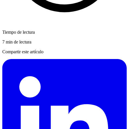
Tiempo de lectura
7 min de lectura
Compartir este artículo