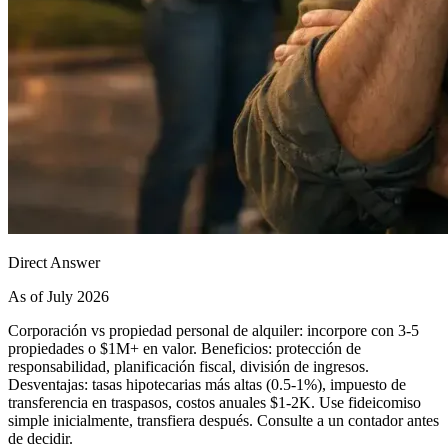
Direct Answer
As of July 2026
Corporación vs propiedad personal de alquiler: incorpore con 3-5
propiedades o $1M+ en valor. Beneficios: protección de
responsabilidad, planificación fiscal, división de ingresos.
Desventajas: tasas hipotecarias más altas (0.5-1%), impuesto de
transferencia en traspasos, costos anuales $1-2K. Use fideicomiso
simple inicialmente, transfiera después. Consulte a un contador antes
de decidir.