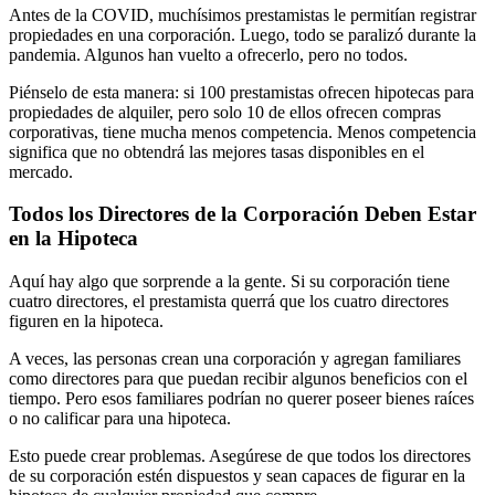
Antes de la COVID, muchísimos prestamistas le permitían registrar
propiedades en una corporación. Luego, todo se paralizó durante la
pandemia. Algunos han vuelto a ofrecerlo, pero no todos.
Piénselo de esta manera: si 100 prestamistas ofrecen hipotecas para
propiedades de alquiler, pero solo 10 de ellos ofrecen compras
corporativas, tiene mucha menos competencia. Menos competencia
significa que no obtendrá las mejores tasas disponibles en el
mercado.
Todos los Directores de la Corporación Deben Estar
en la Hipoteca
Aquí hay algo que sorprende a la gente. Si su corporación tiene
cuatro directores, el prestamista querrá que los cuatro directores
figuren en la hipoteca.
A veces, las personas crean una corporación y agregan familiares
como directores para que puedan recibir algunos beneficios con el
tiempo. Pero esos familiares podrían no querer poseer bienes raíces
o no calificar para una hipoteca.
Esto puede crear problemas. Asegúrese de que todos los directores
de su corporación estén dispuestos y sean capaces de figurar en la