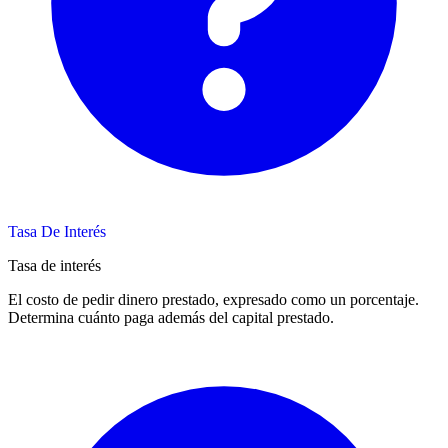
Tasa De Interés
Tasa de interés
El costo de pedir dinero prestado, expresado como un porcentaje.
Determina cuánto paga además del capital prestado.