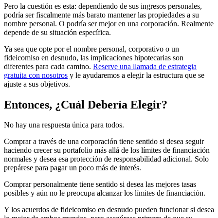
Pero la cuestión es esta: dependiendo de sus ingresos personales,
podría ser fiscalmente más barato mantener las propiedades a su
nombre personal. O podría ser mejor en una corporación. Realmente
depende de su situación específica.
Ya sea que opte por el nombre personal, corporativo o un
fideicomiso en desnudo, las implicaciones hipotecarias son
diferentes para cada camino.
Reserve una llamada de estrategia
gratuita con nosotros
y le ayudaremos a elegir la estructura que se
ajuste a sus objetivos.
Entonces, ¿Cuál Debería Elegir?
No hay una respuesta única para todos.
Comprar a través de una corporación tiene sentido si desea seguir
haciendo crecer su portafolio más allá de los límites de financiación
normales y desea esa protección de responsabilidad adicional. Solo
prepárese para pagar un poco más de interés.
Comprar personalmente tiene sentido si desea las mejores tasas
posibles y aún no le preocupa alcanzar los límites de financiación.
Y los acuerdos de fideicomiso en desnudo pueden funcionar si desea