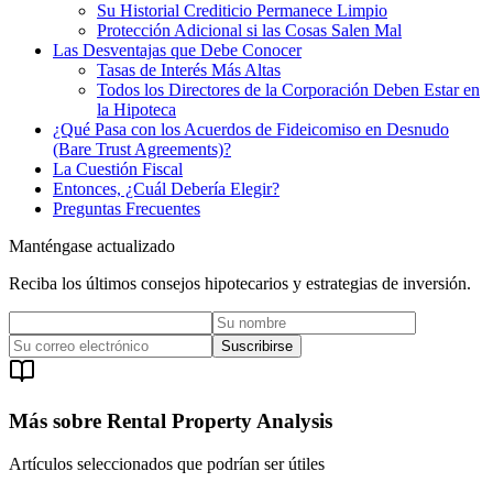
Su Historial Crediticio Permanece Limpio
Protección Adicional si las Cosas Salen Mal
Las Desventajas que Debe Conocer
Tasas de Interés Más Altas
Todos los Directores de la Corporación Deben Estar en
la Hipoteca
¿Qué Pasa con los Acuerdos de Fideicomiso en Desnudo
(Bare Trust Agreements)?
La Cuestión Fiscal
Entonces, ¿Cuál Debería Elegir?
Preguntas Frecuentes
Manténgase actualizado
Reciba los últimos consejos hipotecarios y estrategias de inversión.
Suscribirse
Más sobre Rental Property Analysis
Artículos seleccionados que podrían ser útiles