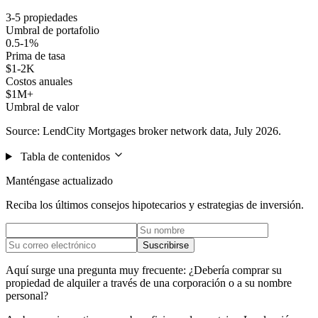
3-5 propiedades
Umbral de portafolio
0.5-1%
Prima de tasa
$1-2K
Costos anuales
$1M+
Umbral de valor
Source: LendCity Mortgages broker network data, July 2026.
Tabla de contenidos
Manténgase actualizado
Reciba los últimos consejos hipotecarios y estrategias de inversión.
Suscribirse
Aquí surge una pregunta muy frecuente: ¿Debería comprar su
propiedad de alquiler a través de una corporación o a su nombre
personal?