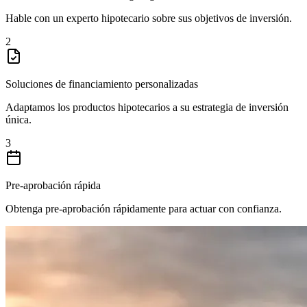
Hable con un experto hipotecario sobre sus objetivos de inversión.
2
Soluciones de financiamiento personalizadas
Adaptamos los productos hipotecarios a su estrategia de inversión
única.
3
Pre-aprobación rápida
Obtenga pre-aprobación rápidamente para actuar con confianza.