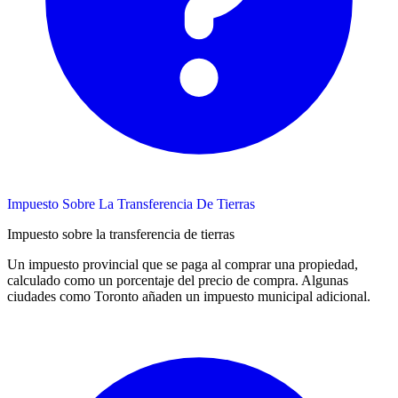
Impuesto Sobre La Transferencia De Tierras
Impuesto sobre la transferencia de tierras
Un impuesto provincial que se paga al comprar una propiedad,
calculado como un porcentaje del precio de compra. Algunas
ciudades como Toronto añaden un impuesto municipal adicional.