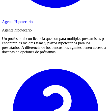
Agente Hipotecario
Agente hipotecario
Un profesional con licencia que compara múltiples prestamistas para
encontrar las mejores tasas y plazos hipotecarios para los
prestatarios. A diferencia de los bancos, los agentes tienen acceso a
docenas de opciones de préstamos.