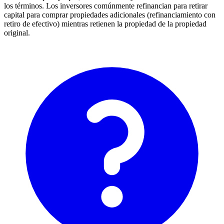
los términos. Los inversores comúnmente refinancian para retirar
capital para comprar propiedades adicionales (refinanciamiento con
retiro de efectivo) mientras retienen la propiedad de la propiedad
original.