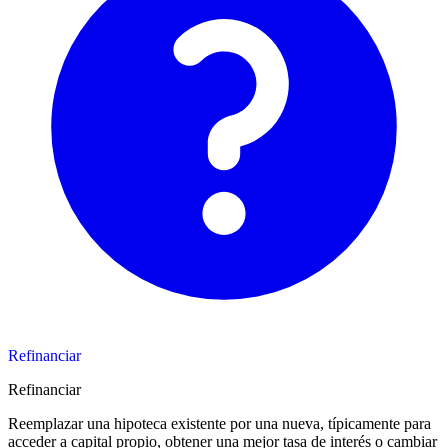
Refinanciar
Refinanciar
Reemplazar una hipoteca existente por una nueva, típicamente para
acceder a capital propio, obtener una mejor tasa de interés o cambiar