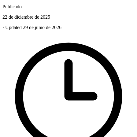
Publicado
22 de diciembre de 2025
· Updated 29 de junio de 2026