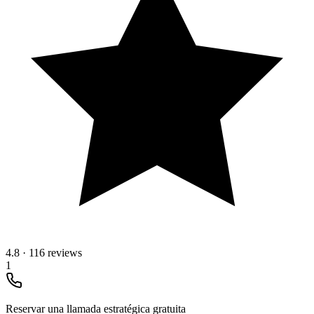
4.8
·
116 reviews
1
Reservar una llamada estratégica gratuita