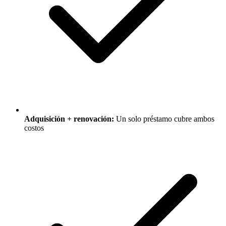
Adquisición + renovación:
Un solo préstamo cubre ambos
costos