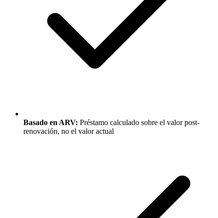
Basado en ARV:
Préstamo calculado sobre el valor post-
renovación, no el valor actual