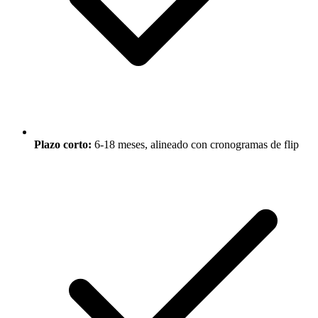
Plazo corto:
6-18 meses, alineado con cronogramas de flip