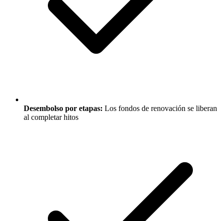
Desembolso por etapas:
Los fondos de renovación se liberan
al completar hitos