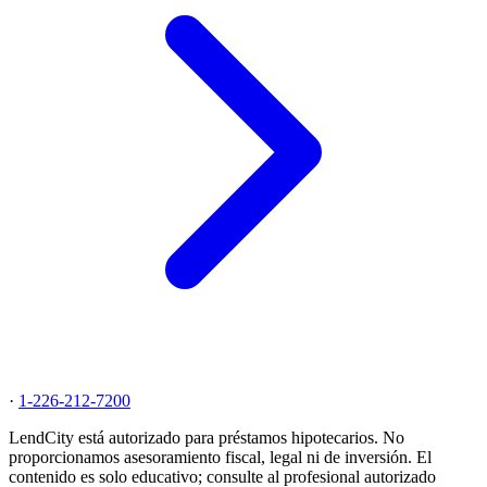
·
1-226-212-7200
LendCity está autorizado para préstamos hipotecarios. No
proporcionamos asesoramiento fiscal, legal ni de inversión. El
contenido es solo educativo; consulte al profesional autorizado