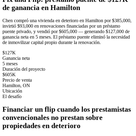
de ganancia en Hamilton
Chen compró una vivienda en deterioro en Hamilton por $385,000,
invirtió $93,000 en renovaciones financiadas por un préstamo
puente privado, y vendió por $605,000 — generando $127,000 de
ganancia neta en 5 meses. El préstamo puente eliminó la necesidad
de inmovilizar capital propio durante la renovación.
$127K
Ganancia neta
5 meses
Duración del proyecto
$605K
Precio de venta
Hamilton, ON
Ubicación
El desafío
Financiar un flip cuando los prestamistas
convencionales no prestan sobre
propiedades en deterioro