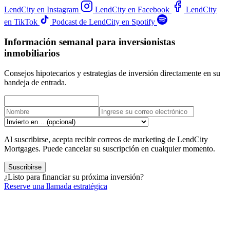
LendCity en Instagram
LendCity en Facebook
LendCity
en TikTok
Podcast de LendCity en Spotify
Información semanal para inversionistas
inmobiliarios
Consejos hipotecarios y estrategias de inversión directamente en su
bandeja de entrada.
Al suscribirse, acepta recibir correos de marketing de LendCity
Mortgages. Puede cancelar su suscripción en cualquier momento.
Suscribirse
¿Listo para financiar su próxima inversión?
Reserve una llamada estratégica