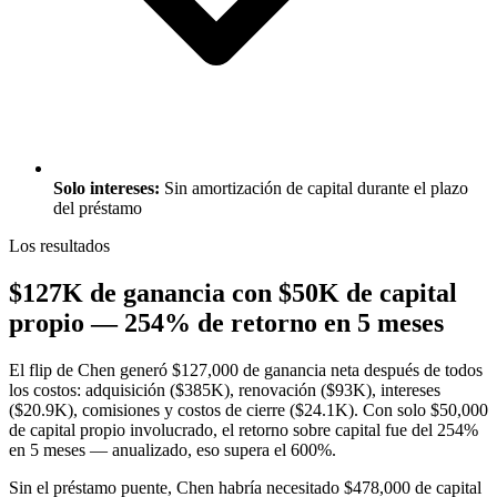
Solo intereses:
Sin amortización de capital durante el plazo
del préstamo
Los resultados
$127K de ganancia con $50K de capital
propio — 254% de retorno en 5 meses
El flip de Chen generó $127,000 de ganancia neta después de todos
los costos: adquisición ($385K), renovación ($93K), intereses
($20.9K), comisiones y costos de cierre ($24.1K). Con solo $50,000
de capital propio involucrado, el retorno sobre capital fue del 254%
en 5 meses — anualizado, eso supera el 600%.
Sin el préstamo puente, Chen habría necesitado $478,000 de capital