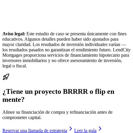
Aviso legal:
Este estudio de caso se presenta únicamente con fines
educativos. Algunos detalles pueden haber sido ajustados para
mayor claridad. Los resultados de inversión individuales varían —
los resultados pasados no garantizan el rendimiento futuro. LendCity
Mortgages proporciona servicios de financiamiento hipotecario para
inversores inmobiliarios y no ofrece asesoramiento de inversión,
legal o fiscal.
¿Tiene un proyecto BRRRR o flip en
mente?
Alinee su financiación de compra y refinanciación antes de
comprometer capital.
Reservar una llamada de estrategia
Leer la guía