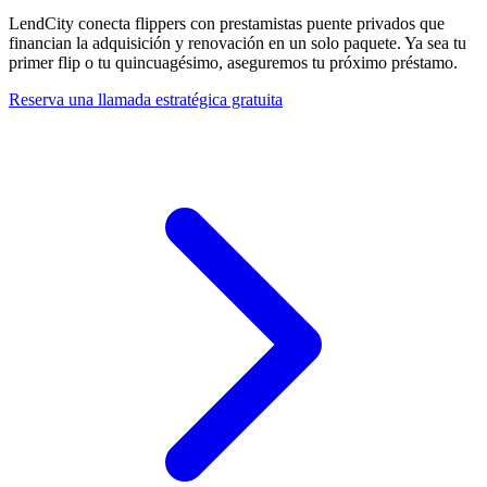
LendCity conecta flippers con prestamistas puente privados que
financian la adquisición y renovación en un solo paquete. Ya sea tu
primer flip o tu quincuagésimo, aseguremos tu próximo préstamo.
Reserva una llamada estratégica gratuita