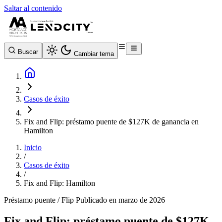
Saltar al contenido
Buscar
Cambiar tema
Casos de éxito
Fix and Flip: préstamo puente de $127K de ganancia en
Hamilton
Inicio
/
Casos de éxito
/
Fix and Flip: Hamilton
Préstamo puente / Flip
Publicado en marzo de 2026
Fix and Flip: préstamo puente de $127K