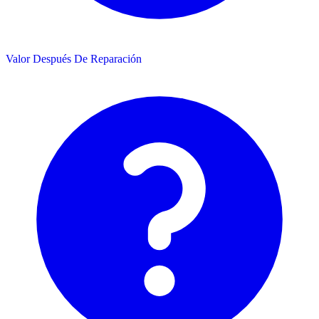
Valor Después De Reparación