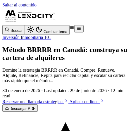
Saltar al contenido
Buscar
Cambiar tema
Inversión Inmobiliaria 101
Método BRRRR en Canadá: construya su
cartera de alquileres
Domine la estrategia BRRRR en Canadá. Compre, Renueve,
Alquile, Refinancie, Repita para reciclar capital y escalar su cartera
más rápido que el método...
30 de enero de 2026
· Last updated:
29 de junio de 2026
· 12 min
read
Reservar una llamada estratégica
Aplicar en línea
Descargar PDF