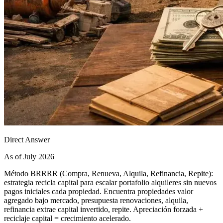
Direct Answer
As of July 2026
Método BRRRR (Compra, Renueva, Alquila, Refinancia, Repite):
estrategia recicla capital para escalar portafolio alquileres sin nuevos
pagos iniciales cada propiedad. Encuentra propiedades valor
agregado bajo mercado, presupuesta renovaciones, alquila,
refinancia extrae capital invertido, repite. Apreciación forzada +
reciclaje capital = crecimiento acelerado.