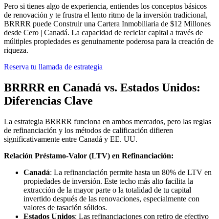
Pero si tienes algo de experiencia, entiendes los conceptos básicos
de renovación y te frustra el lento ritmo de la inversión tradicional,
BRRRR puede Construir una Cartera Inmobiliaria de $12 Millones
desde Cero | Canadá. La capacidad de reciclar capital a través de
múltiples propiedades es genuinamente poderosa para la creación de
riqueza.
Reserva tu llamada de estrategia
BRRRR en Canadá vs. Estados Unidos:
Diferencias Clave
La estrategia BRRRR funciona en ambos mercados, pero las reglas
de refinanciación y los métodos de calificación difieren
significativamente entre Canadá y EE. UU.
Relación Préstamo-Valor (LTV) en Refinanciación:
Canadá
: La refinanciación permite hasta un 80% de LTV en
propiedades de inversión. Este techo más alto facilita la
extracción de la mayor parte o la totalidad de tu capital
invertido después de las renovaciones, especialmente con
valores de tasación sólidos.
Estados Unidos
: Las refinanciaciones con retiro de efectivo