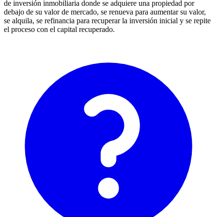
de inversión inmobiliaria donde se adquiere una propiedad por
debajo de su valor de mercado, se renueva para aumentar su valor,
se alquila, se refinancia para recuperar la inversión inicial y se repite
el proceso con el capital recuperado.