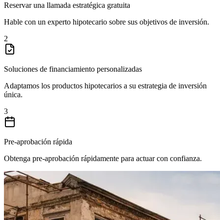
Reservar una llamada estratégica gratuita
Hable con un experto hipotecario sobre sus objetivos de inversión.
2
Soluciones de financiamiento personalizadas
Adaptamos los productos hipotecarios a su estrategia de inversión
única.
3
Pre-aprobación rápida
Obtenga pre-aprobación rápidamente para actuar con confianza.