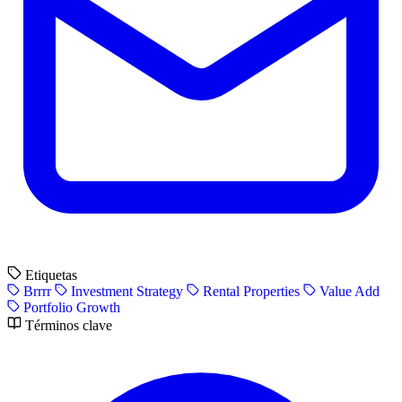
Etiquetas
Brrrr
Investment Strategy
Rental Properties
Value Add
Portfolio Growth
Términos clave