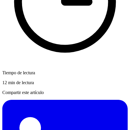
Tiempo de lectura
12 min de lectura
Compartir este artículo