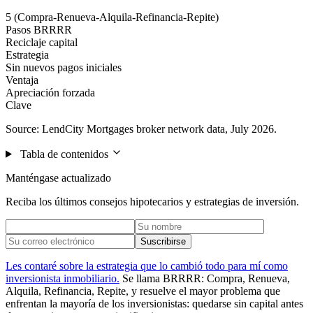
5 (Compra-Renueva-Alquila-Refinancia-Repite)
Pasos BRRRR
Reciclaje capital
Estrategia
Sin nuevos pagos iniciales
Ventaja
Apreciación forzada
Clave
Source: LendCity Mortgages broker network data, July 2026.
Tabla de contenidos
Manténgase actualizado
Reciba los últimos consejos hipotecarios y estrategias de inversión.
Suscribirse
Les contaré sobre la estrategia que lo cambió todo para mí como
inversionista inmobiliario.
Se llama BRRRR: Compra, Renueva,
Alquila, Refinancia, Repite, y resuelve el mayor problema que
enfrentan la mayoría de los inversionistas: quedarse sin capital antes