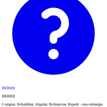
BRRRR
BRRRR
Comprar, Rehabilitar, Alquilar, Refinanciar, Repetir - una estrategia