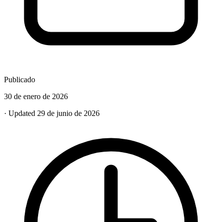
Publicado
30 de enero de 2026
· Updated 29 de junio de 2026