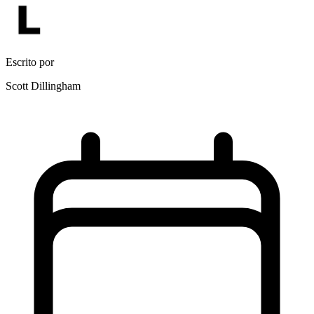
Escrito por
Scott Dillingham