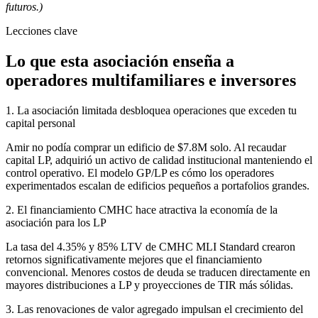
futuros.)
Lecciones clave
Lo que esta asociación enseña a
operadores multifamiliares e inversores
1. La asociación limitada desbloquea operaciones que exceden tu
capital personal
Amir no podía comprar un edificio de $7.8M solo. Al recaudar
capital LP, adquirió un activo de calidad institucional manteniendo el
control operativo. El modelo GP/LP es cómo los operadores
experimentados escalan de edificios pequeños a portafolios grandes.
2. El financiamiento CMHC hace atractiva la economía de la
asociación para los LP
La tasa del 4.35% y 85% LTV de CMHC MLI Standard crearon
retornos significativamente mejores que el financiamiento
convencional. Menores costos de deuda se traducen directamente en
mayores distribuciones a LP y proyecciones de TIR más sólidas.
3. Las renovaciones de valor agregado impulsan el crecimiento del