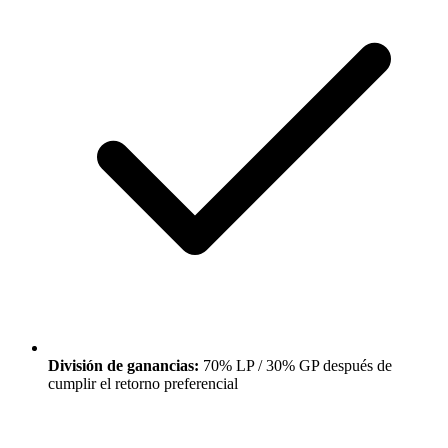
División de ganancias:
70% LP / 30% GP después de
cumplir el retorno preferencial