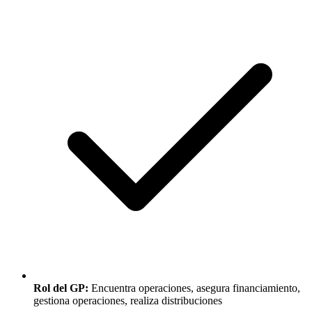
Rol del GP:
Encuentra operaciones, asegura financiamiento,
gestiona operaciones, realiza distribuciones