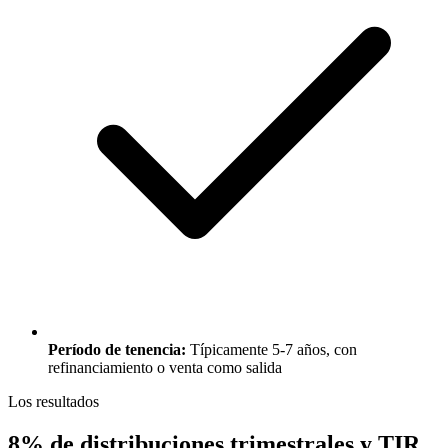
Período de tenencia:
Típicamente 5-7 años, con
refinanciamiento o venta como salida
Los resultados
8% de distribuciones trimestrales y TIR