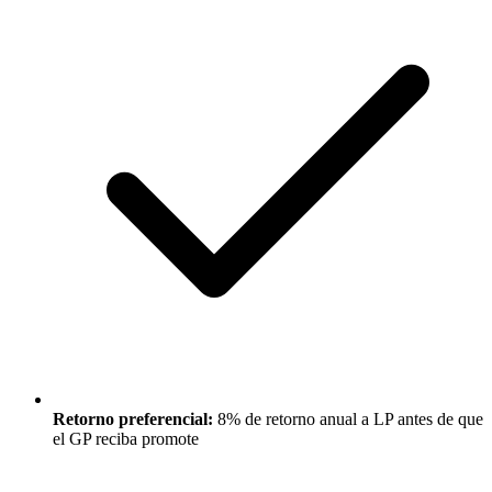
Retorno preferencial:
8% de retorno anual a LP antes de que
el GP reciba promote