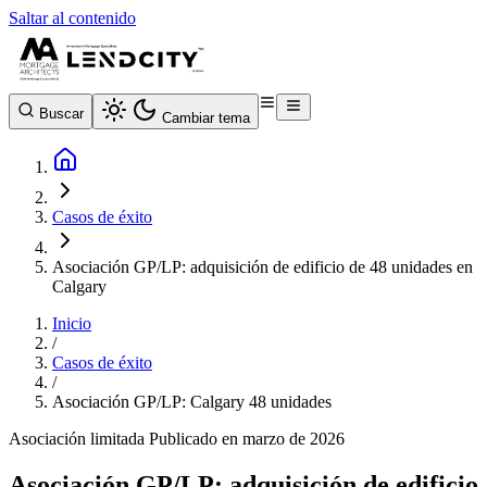
Saltar al contenido
Buscar
Cambiar tema
Casos de éxito
Asociación GP/LP: adquisición de edificio de 48 unidades en
Calgary
Inicio
/
Casos de éxito
/
Asociación GP/LP: Calgary 48 unidades
Asociación limitada
Publicado en marzo de 2026
Asociación GP/LP: adquisición de edificio