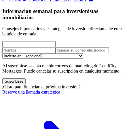
Información semanal para inversionistas
inmobiliarios
Consejos hipotecarios y estrategias de inversión directamente en su
bandeja de entrada.
Al suscribirse, acepta recibir correos de marketing de LendCity
Mortgages. Puede cancelar su suscripción en cualquier momento.
Suscribirse
¿Listo para financiar su próxima inversión?
Reserve una llamada estratégica