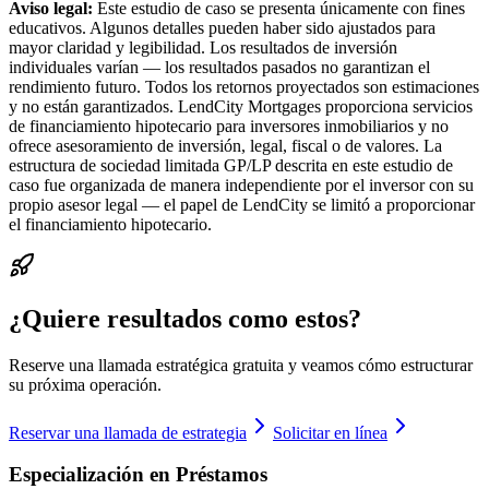
Aviso legal:
Este estudio de caso se presenta únicamente con fines
educativos. Algunos detalles pueden haber sido ajustados para
mayor claridad y legibilidad. Los resultados de inversión
individuales varían — los resultados pasados no garantizan el
rendimiento futuro. Todos los retornos proyectados son estimaciones
y no están garantizados. LendCity Mortgages proporciona servicios
de financiamiento hipotecario para inversores inmobiliarios y no
ofrece asesoramiento de inversión, legal, fiscal o de valores. La
estructura de sociedad limitada GP/LP descrita en este estudio de
caso fue organizada de manera independiente por el inversor con su
propio asesor legal — el papel de LendCity se limitó a proporcionar
el financiamiento hipotecario.
¿Quiere resultados como estos?
Reserve una llamada estratégica gratuita y veamos cómo estructurar
su próxima operación.
Reservar una llamada de estrategia
Solicitar en línea
Especialización en Préstamos