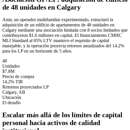
de 48 unidades en Calgary
Amir, un operador multifamiliar experimentado, estructuró la
adquisición de un edificio de apartamentos de 48 unidades en
Calgary mediante una asociación limitada con 8 socios limitados que
contribuyeron $1.6 millones en capital. El financiamiento CMHC
MLI Standard al 85% LTV mantuvo el requisito de capital
manejable, y la operación proyecta retornos anualizados del 14.2%
para los LP en un horizonte de 5 años.
48
Unidades
$7.8M
Precio de compra
14.2% TIR
Retornos proyectados LP
Calgary, AB
Ubicación
El desafío
Escalar más allá de los límites de capital
personal hacia activos de calidad