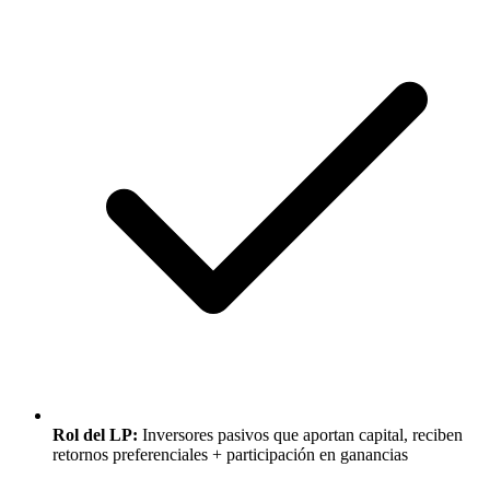
Rol del LP:
Inversores pasivos que aportan capital, reciben
retornos preferenciales + participación en ganancias