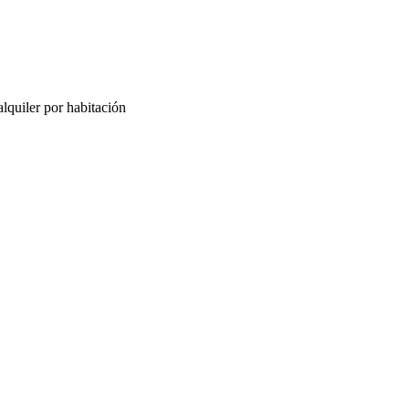
lquiler por habitación