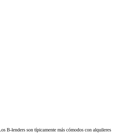
n. Los B-lenders son típicamente más cómodos con alquileres