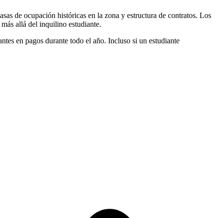
tasas de ocupación históricas en la zona y estructura de contratos. Los
más allá del inquilino estudiante.
antes en pagos durante todo el año. Incluso si un estudiante