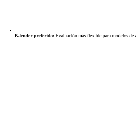
B-lender preferido:
Evaluación más flexible para modelos de a