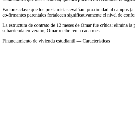
Factores clave que los prestamistas evalúan: proximidad al campus (a di
co-firmantes parentales fortalecen significativamente el nivel de confo
La estructura de contrato de 12 meses de Omar fue crítica: elimina la 
subarrienda en verano, Omar recibe renta cada mes.
Financiamiento de vivienda estudiantil — Características