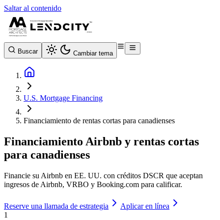
Saltar al contenido
Buscar
Cambiar tema
U.S. Mortgage Financing
Financiamiento de rentas cortas para canadienses
Financiamiento Airbnb y rentas cortas
para canadienses
Financie su Airbnb en EE. UU. con créditos DSCR que aceptan
ingresos de Airbnb, VRBO y Booking.com para calificar.
Reserve una llamada de estrategia
Aplicar en línea
1