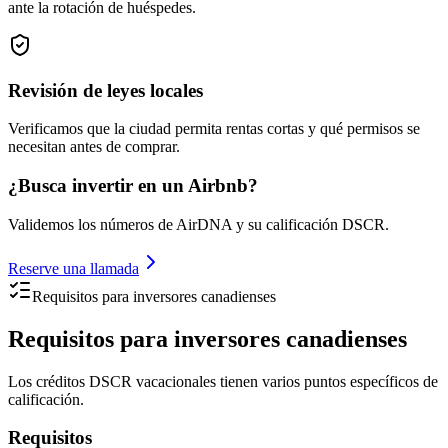
ante la rotación de huéspedes.
Revisión de leyes locales
Verificamos que la ciudad permita rentas cortas y qué permisos se
necesitan antes de comprar.
¿Busca invertir en un Airbnb?
Validemos los números de AirDNA y su calificación DSCR.
Reserve una llamada
Requisitos para inversores canadienses
Requisitos para inversores canadienses
Los créditos DSCR vacacionales tienen varios puntos específicos de
calificación.
Requisitos