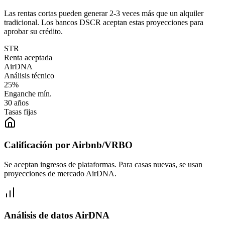
Las rentas cortas pueden generar 2-3 veces más que un alquiler
tradicional. Los bancos DSCR aceptan estas proyecciones para
aprobar su crédito.
STR
Renta aceptada
AirDNA
Análisis técnico
25%
Enganche mín.
30 años
Tasas fijas
Calificación por Airbnb/VRBO
Se aceptan ingresos de plataformas. Para casas nuevas, se usan
proyecciones de mercado AirDNA.
Análisis de datos AirDNA