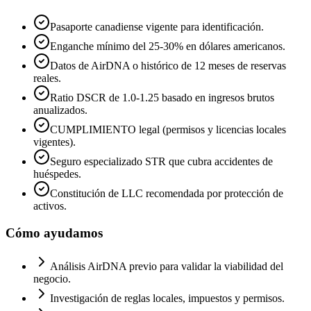
Pasaporte canadiense vigente para identificación.
Enganche mínimo del 25-30% en dólares americanos.
Datos de AirDNA o histórico de 12 meses de reservas
reales.
Ratio DSCR de 1.0-1.25 basado en ingresos brutos
anualizados.
CUMPLIMIENTO legal (permisos y licencias locales
vigentes).
Seguro especializado STR que cubra accidentes de
huéspedes.
Constitución de LLC recomendada por protección de
activos.
Cómo ayudamos
Análisis AirDNA previo para validar la viabilidad del
negocio.
Investigación de reglas locales, impuestos y permisos.