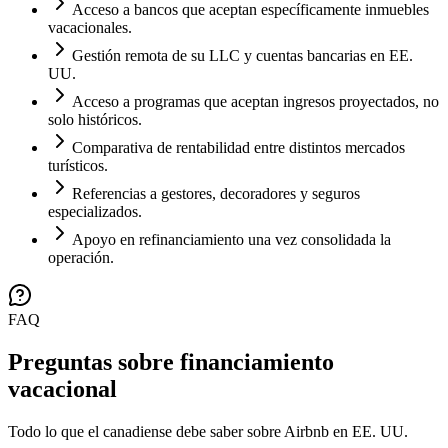
Acceso a bancos que aceptan específicamente inmuebles
vacacionales.
Gestión remota de su LLC y cuentas bancarias en EE.
UU.
Acceso a programas que aceptan ingresos proyectados, no
solo históricos.
Comparativa de rentabilidad entre distintos mercados
turísticos.
Referencias a gestores, decoradores y seguros
especializados.
Apoyo en refinanciamiento una vez consolidada la
operación.
FAQ
Preguntas sobre financiamiento
vacacional
Todo lo que el canadiense debe saber sobre Airbnb en EE. UU.