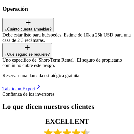
Operación
¿Cuánto cuesta amueblar?
Debe estar listo para huéspedes. Estime de 10k a 25k USD para una
casa de 2-3 recámaras.
¿Qué seguro se requiere?
Uno específico de 'Short-Term Rental'. El seguro de propietario
común no cubre este riesgo.
Reservar una llamada estratégica gratuita
Talk to an Expert
Confianza de los inversores
Lo que dicen nuestros clientes
EXCELLENT