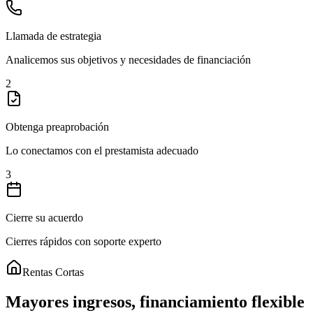
Llamada de estrategia
Analicemos sus objetivos y necesidades de financiación
2
Obtenga preaprobación
Lo conectamos con el prestamista adecuado
3
Cierre su acuerdo
Cierres rápidos con soporte experto
Rentas Cortas
Mayores ingresos, financiamiento flexible