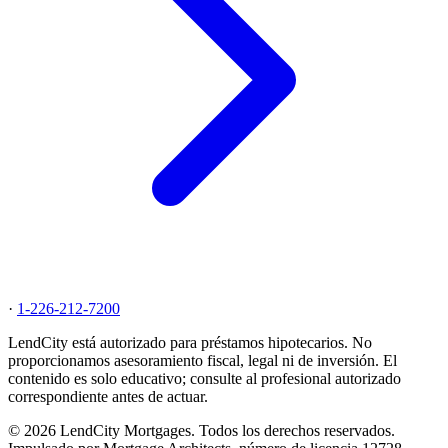
·
1-226-212-7200
LendCity está autorizado para préstamos hipotecarios. No
proporcionamos asesoramiento fiscal, legal ni de inversión. El
contenido es solo educativo; consulte al profesional autorizado
correspondiente antes de actuar.
© 2026 LendCity Mortgages. Todos los derechos reservados.