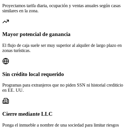
Proyectamos tarifa diaria, ocupación y ventas anuales según casas
similares en la zona.
Mayor potencial de ganancia
El flujo de caja suele ser muy superior al alquiler de largo plazo en
zonas turísticas.
Sin crédito local requerido
Programas para extranjeros que no piden SSN ni historial crediticio
en EE. UU.
Cierre mediante LLC
Ponga el inmueble a nombre de una sociedad para limitar riesgos