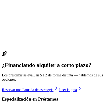
¿Financiando alquiler a corto plazo?
Los prestamistas evalúan STR de forma distinta — hablemos de sus
opciones.
Reservar una llamada de estrategia
Leer la guía
Especialización en Préstamos