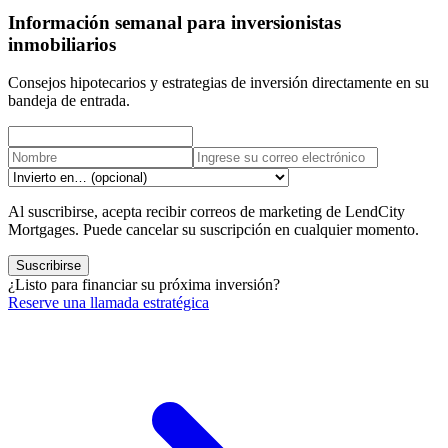
Información semanal para inversionistas
inmobiliarios
Consejos hipotecarios y estrategias de inversión directamente en su
bandeja de entrada.
Al suscribirse, acepta recibir correos de marketing de LendCity
Mortgages. Puede cancelar su suscripción en cualquier momento.
Suscribirse
¿Listo para financiar su próxima inversión?
Reserve una llamada estratégica