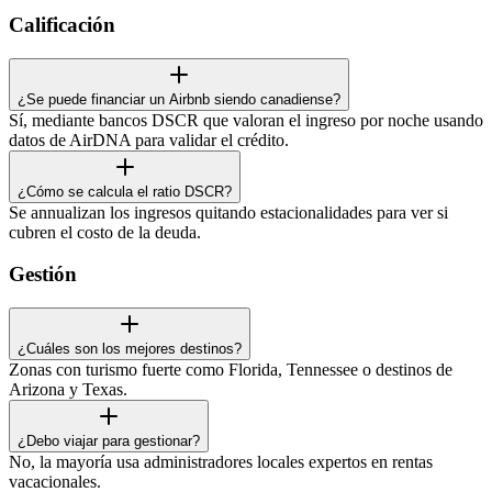
Calificación
¿Se puede financiar un Airbnb siendo canadiense?
Sí, mediante bancos DSCR que valoran el ingreso por noche usando
datos de AirDNA para validar el crédito.
¿Cómo se calcula el ratio DSCR?
Se annualizan los ingresos quitando estacionalidades para ver si
cubren el costo de la deuda.
Gestión
¿Cuáles son los mejores destinos?
Zonas con turismo fuerte como Florida, Tennessee o destinos de
Arizona y Texas.
¿Debo viajar para gestionar?
No, la mayoría usa administradores locales expertos en rentas
vacacionales.