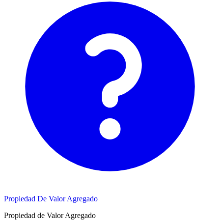
Propiedad De Valor Agregado
Propiedad de Valor Agregado