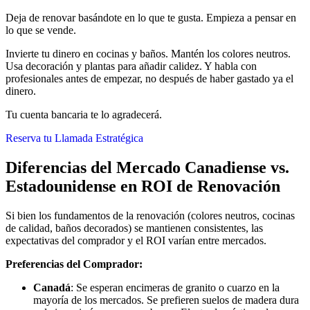
Deja de renovar basándote en lo que te gusta. Empieza a pensar en
lo que se vende.
Invierte tu dinero en cocinas y baños. Mantén los colores neutros.
Usa decoración y plantas para añadir calidez. Y habla con
profesionales antes de empezar, no después de haber gastado ya el
dinero.
Tu cuenta bancaria te lo agradecerá.
Reserva tu Llamada Estratégica
Diferencias del Mercado Canadiense vs.
Estadounidense en ROI de Renovación
Si bien los fundamentos de la renovación (colores neutros, cocinas
de calidad, baños decorados) se mantienen consistentes, las
expectativas del comprador y el ROI varían entre mercados.
Preferencias del Comprador:
Canadá
: Se esperan encimeras de granito o cuarzo en la
mayoría de los mercados. Se prefieren suelos de madera dura