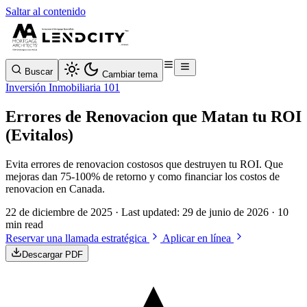
Saltar al contenido
Buscar
Cambiar tema
Inversión Inmobiliaria 101
Errores de Renovacion que Matan tu ROI
(Evitalos)
Evita errores de renovacion costosos que destruyen tu ROI. Que
mejoras dan 75-100% de retorno y como financiar los costos de
renovacion en Canada.
22 de diciembre de 2025
· Last updated:
29 de junio de 2026
· 10
min read
Reservar una llamada estratégica
Aplicar en línea
Descargar PDF