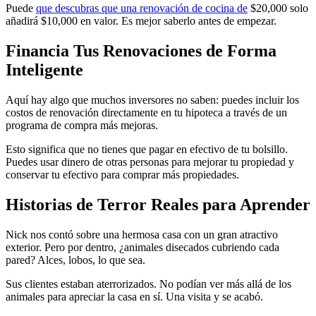
Puede
que descubras que una renovación de cocina de
$20,000 solo
añadirá $10,000 en valor. Es mejor saberlo antes de empezar.
Financia Tus Renovaciones de Forma
Inteligente
Aquí hay algo que muchos inversores no saben: puedes incluir los
costos de renovación directamente en tu hipoteca a través de un
programa de compra más mejoras.
Esto significa que no tienes que pagar en efectivo de tu bolsillo.
Puedes usar dinero de otras personas para mejorar tu propiedad y
conservar tu efectivo para comprar más propiedades.
Historias de Terror Reales para Aprender
Nick nos contó sobre una hermosa casa con un gran atractivo
exterior. Pero por dentro, ¿animales disecados cubriendo cada
pared? Alces, lobos, lo que sea.
Sus clientes estaban aterrorizados. No podían ver más allá de los
animales para apreciar la casa en sí. Una visita y se acabó.