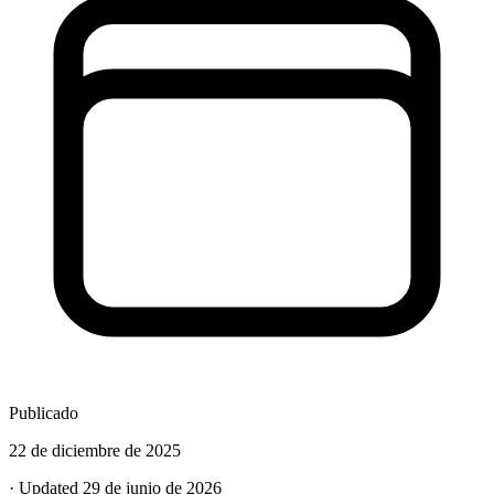
Publicado
22 de diciembre de 2025
· Updated 29 de junio de 2026