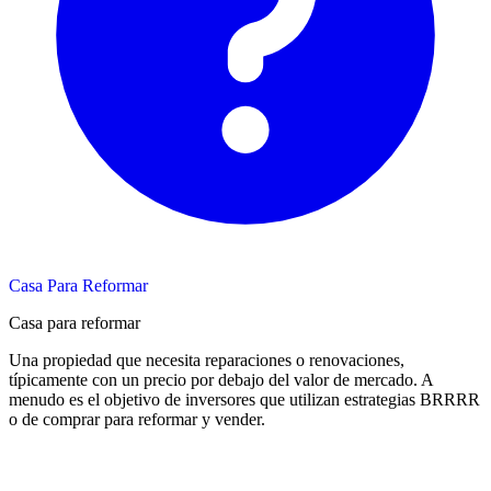
Casa Para Reformar
Casa para reformar
Una propiedad que necesita reparaciones o renovaciones,
típicamente con un precio por debajo del valor de mercado. A
menudo es el objetivo de inversores que utilizan estrategias BRRRR
o de comprar para reformar y vender.