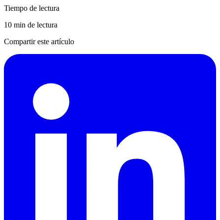
Tiempo de lectura
10 min de lectura
Compartir este artículo