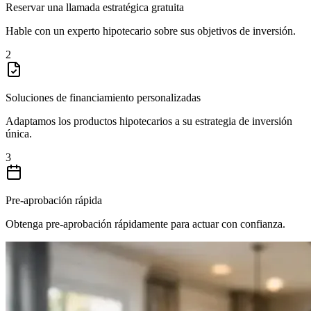
Reservar una llamada estratégica gratuita
Hable con un experto hipotecario sobre sus objetivos de inversión.
2
Soluciones de financiamiento personalizadas
Adaptamos los productos hipotecarios a su estrategia de inversión
única.
3
Pre-aprobación rápida
Obtenga pre-aprobación rápidamente para actuar con confianza.