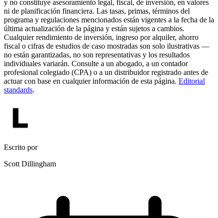
y no constituye asesoramiento legal, fiscal, de inversión, en valores
ni de planificación financiera. Las tasas, primas, términos del
programa y regulaciones mencionados están vigentes a la fecha de la
última actualización de la página y están sujetos a cambios.
Cualquier rendimiento de inversión, ingreso por alquiler, ahorro
fiscal o cifras de estudios de caso mostradas son solo ilustrativas —
no están garantizadas, no son representativas y los resultados
individuales variarán. Consulte a un abogado, a un contador
profesional colegiado (CPA) o a un distribuidor registrado antes de
actuar con base en cualquier información de esta página.
Editorial
standards
.
Escrito por
Scott Dillingham