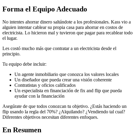
Forma el Equipo Adecuado
No intentes ahorrar dinero saltándote a los profesionales. Kass vio a
alguien intentar cablear su propia casa para ahorrar en costos de
electricista. Lo hicieron mal y tuvieron que pagar para recablear todo
el lugar.
Les costó mucho más que contratar a un electricista desde el
principio.
Tu equipo debe incluir:
Un agente inmobiliario que conozca los valores locales
Un diseñador que pueda crear una visión coherente
Contratistas y oficios calificados
Un especialista en financiación de fix and flip que pueda
ayudar con la financiación
Asegúrate de que todos conozcan tu objetivo. ¿Estás haciendo un
flip usando la regla del 70%? ¿Alquilando? ¿Vendiendo tal cual?
Diferentes objetivos necesitan diferentes enfoques.
En Resumen