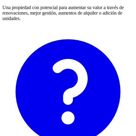
Una propiedad con potencial para aumentar su valor a través de
renovaciones, mejor gestión, aumentos de alquiler o adición de
unidades.