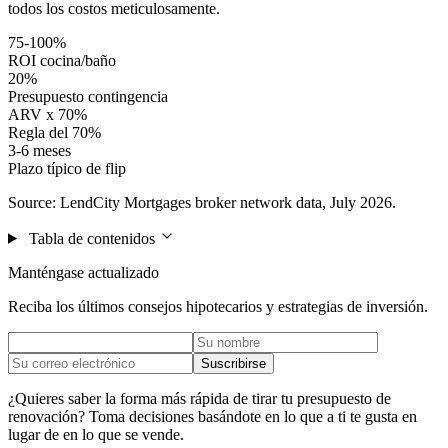
todos los costos meticulosamente.
75-100%
ROI cocina/baño
20%
Presupuesto contingencia
ARV x 70%
Regla del 70%
3-6 meses
Plazo típico de flip
Source: LendCity Mortgages broker network data, July 2026.
Tabla de contenidos
Manténgase actualizado
Reciba los últimos consejos hipotecarios y estrategias de inversión.
Suscribirse
¿Quieres saber la forma más rápida de tirar tu presupuesto de
renovación? Toma decisiones basándote en lo que a ti te gusta en
lugar de en lo que se vende.