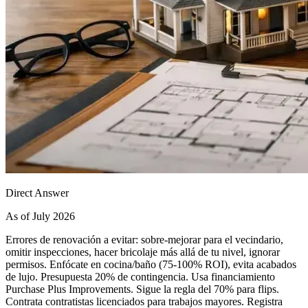
Direct Answer
As of July 2026
Errores de renovación a evitar: sobre-mejorar para el vecindario,
omitir inspecciones, hacer bricolaje más allá de tu nivel, ignorar
permisos. Enfócate en cocina/baño (75-100% ROI), evita acabados
de lujo. Presupuesta 20% de contingencia. Usa financiamiento
Purchase Plus Improvements. Sigue la regla del 70% para flips.
Contrata contratistas licenciados para trabajos mayores. Registra