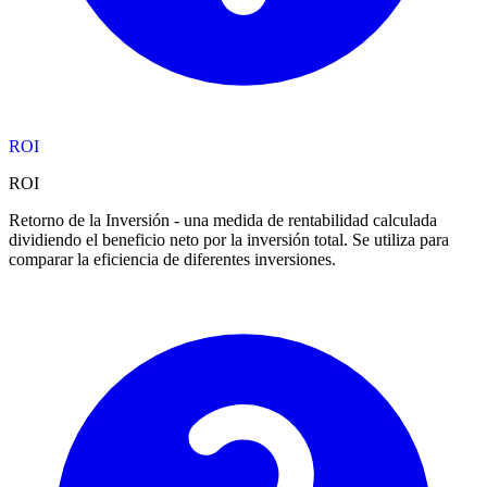
ROI
ROI
Retorno de la Inversión - una medida de rentabilidad calculada
dividiendo el beneficio neto por la inversión total. Se utiliza para
comparar la eficiencia de diferentes inversiones.