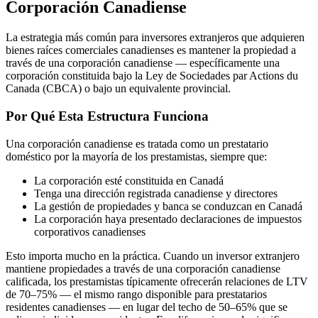
Corporación Canadiense
La estrategia más común para inversores extranjeros que adquieren
bienes raíces comerciales canadienses es mantener la propiedad a
través de una corporación canadiense — específicamente una
corporación constituida bajo la Ley de Sociedades par Actions du
Canada (CBCA) o bajo un equivalente provincial.
Por Qué Esta Estructura Funciona
Una corporación canadiense es tratada como un prestatario
doméstico por la mayoría de los prestamistas, siempre que:
La corporación esté constituida en Canadá
Tenga una dirección registrada canadiense y directores
La gestión de propiedades y banca se conduzcan en Canadá
La corporación haya presentado declaraciones de impuestos
corporativos canadienses
Esto importa mucho en la práctica. Cuando un inversor extranjero
mantiene propiedades a través de una corporación canadiense
calificada, los prestamistas típicamente ofrecerán relaciones de LTV
de 70–75% — el mismo rango disponible para prestatarios
residentes canadienses — en lugar del techo de 50–65% que se