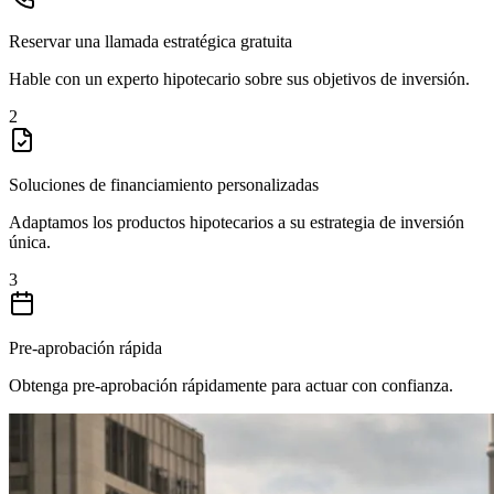
Reservar una llamada estratégica gratuita
Hable con un experto hipotecario sobre sus objetivos de inversión.
2
Soluciones de financiamiento personalizadas
Adaptamos los productos hipotecarios a su estrategia de inversión
única.
3
Pre-aprobación rápida
Obtenga pre-aprobación rápidamente para actuar con confianza.