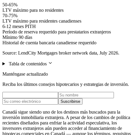
50-65%
LTV máximo para no residentes
70-75%
LTV máximo para residentes canadienses
6-12 meses PITH
Período de reserva requerido para prestatarios extranjeros
Mínimo 90 días
Historial de cuenta bancaria canadiense requerido
Source: LendCity Mortgages broker network data, July 2026.
Tabla de contenidos
Manténgase actualizado
Reciba los últimos consejos hipotecarios y estrategias de inversión.
Suscribirse
Canadá sigue siendo uno de los destinos más buscados para la
inversión inmobiliaria extranjera. A pesar de los cambios de política
recientes diseñados para enfriar la actividad especulativa, los
inversores extranjeros aún pueden acceder al financiamiento de
hipotecas comerciales en Canadá — aunque los términos, requisitos