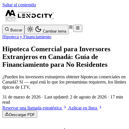
Saltar al contenido
Buscar
Cambiar tema
Hipoteca y Financiamiento
Hipoteca Comercial para Inversores
Extranjeros en Canadá: Guía de
Financiamiento para No Residentes
¿Pueden los inversores extranjeros obtener hipotecas comerciales en
Canadá? Sí — aquí está lo que los prestamistas requieren, los límites
típicos de LTV,
31 de marzo de 2026
· Last updated:
2 de agosto de 2026
· 17 min
read
Reservar una llamada estratégica
Aplicar en línea
Descargar PDF