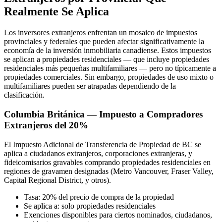
Realmente Se Aplica
Los inversores extranjeros enfrentan un mosaico de impuestos
provinciales y federales que pueden afectar significativamente la
economía de la inversión inmobiliaria canadiense. Estos impuestos
se aplican a propiedades residenciales — que incluye propiedades
residenciales más pequeñas multifamiliares — pero no típicamente a
propiedades comerciales. Sin embargo, propiedades de uso mixto o
multifamiliares pueden ser atrapadas dependiendo de la
clasificación.
Columbia Británica — Impuesto a Compradores
Extranjeros del 20%
El Impuesto Adicional de Transferencia de Propiedad de BC se
aplica a ciudadanos extranjeros, corporaciones extranjeras, y
fideicomisarios gravables comprando propiedades residenciales en
regiones de gravamen designadas (Metro Vancouver, Fraser Valley,
Capital Regional District, y otros).
Tasa: 20% del precio de compra de la propiedad
Se aplica a: solo propiedades residenciales
Exenciones disponibles para ciertos nominados, ciudadanos,