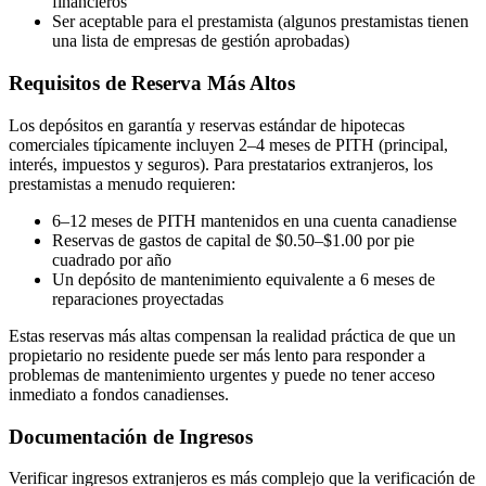
financieros
Ser aceptable para el prestamista (algunos prestamistas tienen
una lista de empresas de gestión aprobadas)
Requisitos de Reserva Más Altos
Los depósitos en garantía y reservas estándar de hipotecas
comerciales típicamente incluyen 2–4 meses de PITH (principal,
interés, impuestos y seguros). Para prestatarios extranjeros, los
prestamistas a menudo requieren:
6–12 meses de PITH mantenidos en una cuenta canadiense
Reservas de gastos de capital de $0.50–$1.00 por pie
cuadrado por año
Un depósito de mantenimiento equivalente a 6 meses de
reparaciones proyectadas
Estas reservas más altas compensan la realidad práctica de que un
propietario no residente puede ser más lento para responder a
problemas de mantenimiento urgentes y puede no tener acceso
inmediato a fondos canadienses.
Documentación de Ingresos
Verificar ingresos extranjeros es más complejo que la verificación de