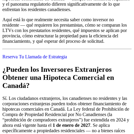
y el panorama regulatorio difieren significativamente de lo que
enfrentan los residentes canadienses.
Aquí está lo que realmente necesita saber como inversor no
residente — qué requieren los prestamistas, cómo se comparan los
LTVs con los prestatarios residentes, qué impuestos se aplican por
provincia, cómo estructurar la propiedad para la eficiencia del
financiamiento, y qué esperar del proceso de solicitud.
Reserva Tu Llamada de Estrategia
¿Pueden los Inversores Extranjeros
Obtener una Hipoteca Comercial en
Canadá?
Sí. Los ciudadanos extranjeros, los canadienses no residentes y las
corporaciones extranjeras pueden todos obtener financiamiento de
hipotecas comerciales en Canadá. La Ley federal de Prohibición de
Compra de Propiedad Residencial por No Canadienses (la
“prohibición de compradores extranjeros”) fue extendida en 2024 y
ahora está vigente hasta el
1 de enero de 2027
. Se aplica
específicamente a propiedades residenciales — no a bienes raíces