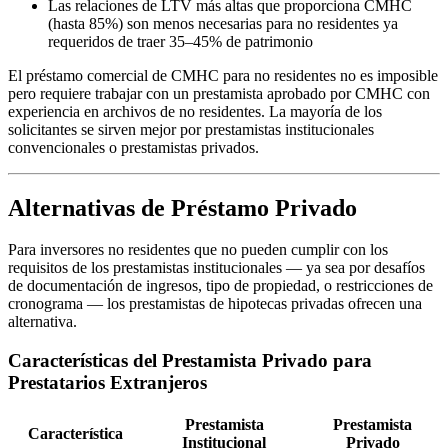
Las relaciones de LTV más altas que proporciona CMHC
(hasta 85%) son menos necesarias para no residentes ya
requeridos de traer 35–45% de patrimonio
El préstamo comercial de CMHC para no residentes no es imposible
pero requiere trabajar con un prestamista aprobado por CMHC con
experiencia en archivos de no residentes. La mayoría de los
solicitantes se sirven mejor por prestamistas institucionales
convencionales o prestamistas privados.
Alternativas de Préstamo Privado
Para inversores no residentes que no pueden cumplir con los
requisitos de los prestamistas institucionales — ya sea por desafíos
de documentación de ingresos, tipo de propiedad, o restricciones de
cronograma — los prestamistas de hipotecas privadas ofrecen una
alternativa.
Características del Prestamista Privado para
Prestatarios Extranjeros
Prestamista
Prestamista
Característica
Institucional
Privado