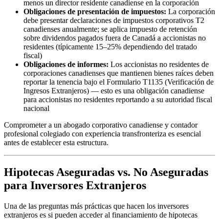
menos un director residente canadiense en la corporación
Obligaciones de presentación de impuestos:
La corporación
debe presentar declaraciones de impuestos corporativos T2
canadienses anualmente; se aplica impuesto de retención
sobre dividendos pagados fuera de Canadá a accionistas no
residentes (típicamente 15–25% dependiendo del tratado
fiscal)
Obligaciones de informes:
Los accionistas no residentes de
corporaciones canadienses que mantienen bienes raíces deben
reportar la tenencia bajo el Formulario T1135 (Verificación de
Ingresos Extranjeros) — esto es una obligación canadiense
para accionistas no residentes reportando a su autoridad fiscal
nacional
Comprometer a un abogado corporativo canadiense y contador
profesional colegiado con experiencia transfronteriza es esencial
antes de establecer esta estructura.
Hipotecas Aseguradas vs. No Aseguradas
para Inversores Extranjeros
Una de las preguntas más prácticas que hacen los inversores
extranjeros es si pueden acceder al financiamiento de hipotecas