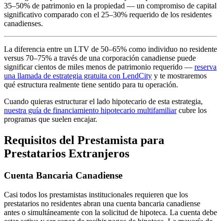
35–50% de patrimonio en la propiedad — un compromiso de capital
significativo comparado con el 25–30% requerido de los residentes
canadienses.
La diferencia entre un LTV de 50–65% como individuo no residente
versus 70–75% a través de una corporación canadiense puede
significar cientos de miles menos de patrimonio requerido —
reserva
una llamada de estrategia gratuita con LendCity
y te mostraremos
qué estructura realmente tiene sentido para tu operación.
Cuando quieras estructurar el lado hipotecario de esta estrategia,
nuestra guía de financiamiento hipotecario multifamiliar
cubre los
programas que suelen encajar.
Requisitos del Prestamista para
Prestatarios Extranjeros
Cuenta Bancaria Canadiense
Casi todos los prestamistas institucionales requieren que los
prestatarios no residentes abran una cuenta bancaria canadiense
antes o simultáneamente con la solicitud de hipoteca. La cuenta debe