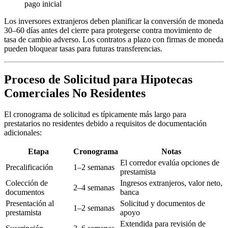
pago inicial
Los inversores extranjeros deben planificar la conversión de moneda
30–60 días antes del cierre para protegerse contra movimiento de
tasa de cambio adverso. Los contratos a plazo con firmas de moneda
pueden bloquear tasas para futuras transferencias.
Proceso de Solicitud para Hipotecas
Comerciales No Residentes
El cronograma de solicitud es típicamente más largo para
prestatarios no residentes debido a requisitos de documentación
adicionales:
Etapa
Cronograma
Notas
El corredor evalúa opciones de
Precalificación
1–2 semanas
prestamista
Colección de
Ingresos extranjeros, valor neto,
2–4 semanas
documentos
banca
Presentación al
Solicitud y documentos de
1–2 semanas
prestamista
apoyo
Extendida para revisión de