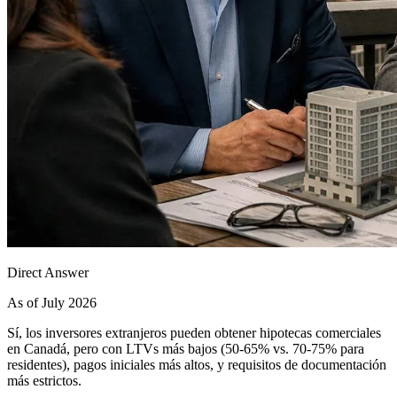
Direct Answer
As of July 2026
Sí, los inversores extranjeros pueden obtener hipotecas comerciales
en Canadá, pero con LTVs más bajos (50-65% vs. 70-75% para
residentes), pagos iniciales más altos, y requisitos de documentación
más estrictos.