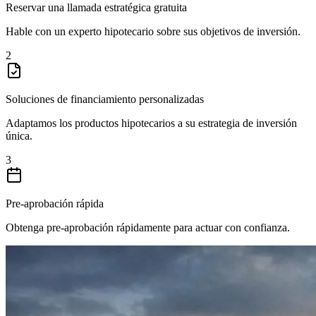
Reservar una llamada estratégica gratuita
Hable con un experto hipotecario sobre sus objetivos de inversión.
2
Soluciones de financiamiento personalizadas
Adaptamos los productos hipotecarios a su estrategia de inversión
única.
3
Pre-aprobación rápida
Obtenga pre-aprobación rápidamente para actuar con confianza.