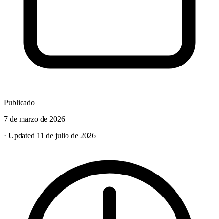
Publicado
7 de marzo de 2026
· Updated 11 de julio de 2026