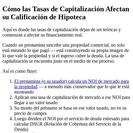
Cómo las Tasas de Capitalización Afectan
su Calificación de Hipoteca
Aquí es donde las tasas de capitalización dejan de ser teóricas y
comienzan a afectar su financiamiento real.
Cuando un prestamista suscribe una propiedad comercial, no solo
está mirando lo que pagó — está construyendo su propia imagen de
lo que vale la propiedad y si el ingreso cubre la deuda. La tasa de
capitalización se encuentra justo en el medio de ese proceso.
Así es como fluye:
El prestamista (o su tasador) calcula un NOI de mercado para
la propiedad
— a menudo más conservador que lo que le está
mostrando
Aplican una tasa de capitalización de mercado a ese NOI para
llegar a un valor tasado
Su monto del préstamo se basa en ese valor tasado, no en su
precio de compra
Luego dividen el NOI por el servicio de deuda estresado para
calcular DSCR (Relación de Cobertura del Servicio de la
Deuda)