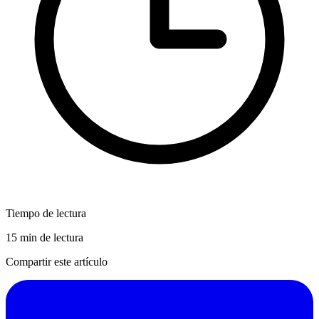
Tiempo de lectura
15 min de lectura
Compartir este artículo