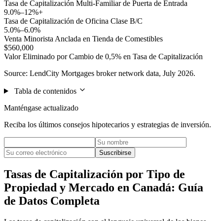
Tasa de Capitalización Multi-Familiar de Puerta de Entrada
9.0%–12%+
Tasa de Capitalización de Oficina Clase B/C
5.0%–6.0%
Venta Minorista Anclada en Tienda de Comestibles
$560,000
Valor Eliminado por Cambio de 0,5% en Tasa de Capitalización
Source: LendCity Mortgages broker network data, July 2026.
Tabla de contenidos
Manténgase actualizado
Reciba los últimos consejos hipotecarios y estrategias de inversión.
Suscribirse
Tasas de Capitalización por Tipo de
Propiedad y Mercado en Canadá: Guía
de Datos Completa