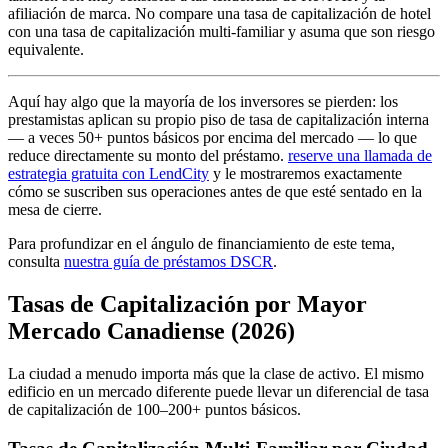
afiliación de marca. No compare una tasa de capitalización de hotel
con una tasa de capitalización multi-familiar y asuma que son riesgo
equivalente.
Aquí hay algo que la mayoría de los inversores se pierden: los
prestamistas aplican su propio piso de tasa de capitalización interna
— a veces 50+ puntos básicos por encima del mercado — lo que
reduce directamente su monto del préstamo.
reserve una llamada de
estrategia gratuita con LendCity
y le mostraremos exactamente
cómo se suscriben sus operaciones antes de que esté sentado en la
mesa de cierre.
Para profundizar en el ángulo de financiamiento de este tema,
consulta
nuestra guía de préstamos DSCR
.
Tasas de Capitalización por Mayor
Mercado Canadiense (2026)
La ciudad a menudo importa más que la clase de activo. El mismo
edificio en un mercado diferente puede llevar un diferencial de tasa
de capitalización de 100–200+ puntos básicos.