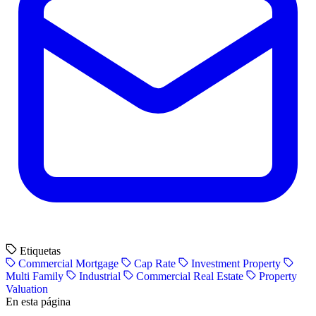
Etiquetas
Commercial Mortgage
Cap Rate
Investment Property
Multi Family
Industrial
Commercial Real Estate
Property
Valuation
En esta página