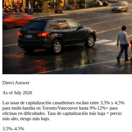
Direct Answer
As of July 2026
Las tasas de capitalización canadienses oscilan entre 3,5% y 4,5%
para multi-familia en Toronto/Vancouver hasta 9%-12%+ para
oficinas en dificultades. Tasa de capitalización más baja = precio
más alto, riesgo más bajo.
3.5%–4.5%