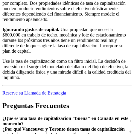
por completo. Dos propiedades idénticas de tasa de capitalización
pueden producir rendimientos sobre el efectivo drásticamente
diferentes dependiendo del financiamiento. Siempre modele el
rendimiento apalancado.
Ignorando gastos de capital.
Una propiedad que necesita
$600,000 en trabajo de techo, mecánica y lote de estacionamiento
durante los próximos tres años tiene un rendimiento real muy
diferente de lo que sugiere la tasa de capitalización. Incorpore su
plan de capital.
Use la tasa de capitalización como un filtro inicial. La decisión de
inversión real surge del modelado detallado del flujo de efectivo, la
debida diligencia física y una mirada difícil a la calidad crediticia del
inquilino.
Reserve su Llamada de Estrategia
Preguntas Frecuentes
¿Qué es una tasa de capitalización "buena" en Canadá en este
momento?
¿Por qué Vancouver y Toronto tienen tasas de capitalización