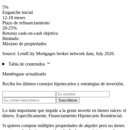
5%
Enganche inicial
12-18 meses
Plazo de refinanciamiento
20-25%
Retorno cash-on-cash objetivo
Ilimitado
Máximo de propiedades
Source: LendCity Mortgages broker network data, July 2026.
Tabla de contenidos
Manténgase actualizado
Reciba los últimos consejos hipotecarios y estrategias de inversión.
Suscribirse
Lo más importante que impide a la gente invertir en bienes raíces: el
dinero. Específicamente, Financiamiento Hipotecario Residencial.
Si quieres comprar múltiples propiedades de alquiler pero no tienes