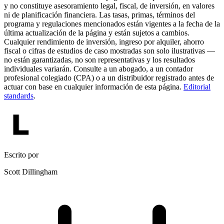
y no constituye asesoramiento legal, fiscal, de inversión, en valores
ni de planificación financiera. Las tasas, primas, términos del
programa y regulaciones mencionados están vigentes a la fecha de la
última actualización de la página y están sujetos a cambios.
Cualquier rendimiento de inversión, ingreso por alquiler, ahorro
fiscal o cifras de estudios de caso mostradas son solo ilustrativas —
no están garantizadas, no son representativas y los resultados
individuales variarán. Consulte a un abogado, a un contador
profesional colegiado (CPA) o a un distribuidor registrado antes de
actuar con base en cualquier información de esta página.
Editorial
standards
.
Escrito por
Scott Dillingham