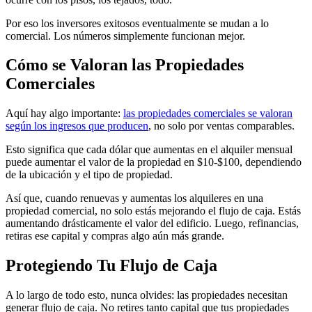
Por eso los inversores exitosos eventualmente se mudan a lo
comercial. Los números simplemente funcionan mejor.
Cómo se Valoran las Propiedades
Comerciales
Aquí hay algo importante:
las propiedades comerciales se valoran
según los ingresos que producen
, no solo por ventas comparables.
Esto significa que cada dólar que aumentas en el alquiler mensual
puede aumentar el valor de la propiedad en $10-$100, dependiendo
de la ubicación y el tipo de propiedad.
Así que, cuando renuevas y aumentas los alquileres en una
propiedad comercial, no solo estás mejorando el flujo de caja. Estás
aumentando drásticamente el valor del edificio. Luego, refinancias,
retiras ese capital y compras algo aún más grande.
Protegiendo Tu Flujo de Caja
A lo largo de todo esto, nunca olvides: las propiedades necesitan
generar flujo de caja. No retires tanto capital que tus propiedades