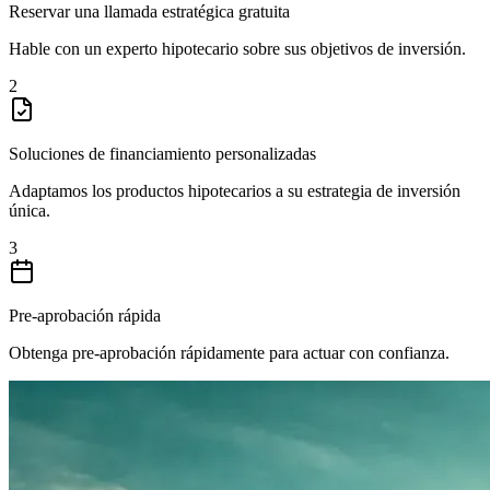
Reservar una llamada estratégica gratuita
Hable con un experto hipotecario sobre sus objetivos de inversión.
2
Soluciones de financiamiento personalizadas
Adaptamos los productos hipotecarios a su estrategia de inversión
única.
3
Pre-aprobación rápida
Obtenga pre-aprobación rápidamente para actuar con confianza.