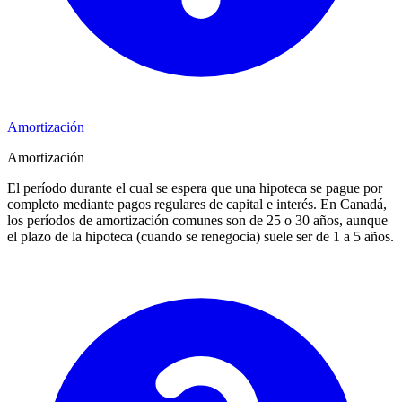
Amortización
Amortización
El período durante el cual se espera que una hipoteca se pague por
completo mediante pagos regulares de capital e interés. En Canadá,
los períodos de amortización comunes son de 25 o 30 años, aunque
el plazo de la hipoteca (cuando se renegocia) suele ser de 1 a 5 años.