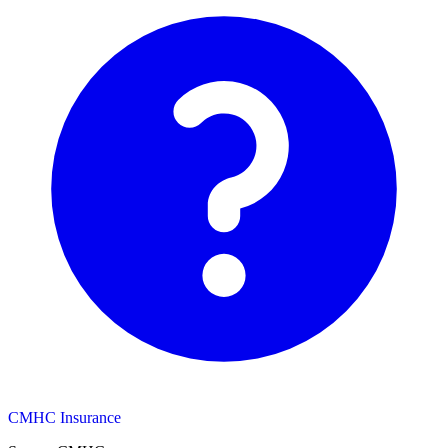
CMHC Insurance