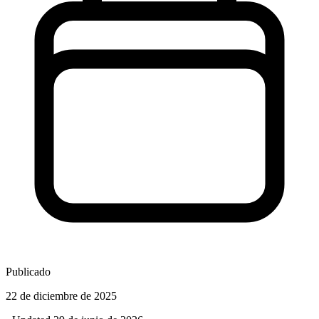
Publicado
22 de diciembre de 2025