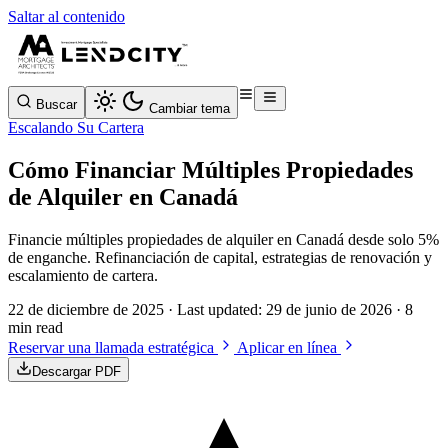
Saltar al contenido
Buscar
Cambiar tema
Escalando Su Cartera
Cómo Financiar Múltiples Propiedades
de Alquiler en Canadá
Financie múltiples propiedades de alquiler en Canadá desde solo 5%
de enganche. Refinanciación de capital, estrategias de renovación y
escalamiento de cartera.
22 de diciembre de 2025
· Last updated:
29 de junio de 2026
· 8
min read
Reservar una llamada estratégica
Aplicar en línea
Descargar PDF