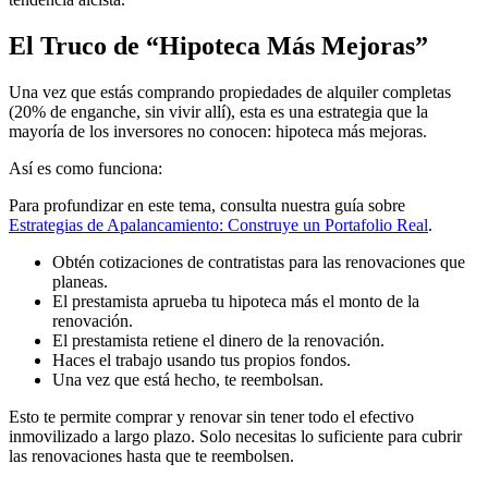
El Truco de “Hipoteca Más Mejoras”
Una vez que estás comprando propiedades de alquiler completas
(20% de enganche, sin vivir allí), esta es una estrategia que la
mayoría de los inversores no conocen: hipoteca más mejoras.
Así es como funciona:
Para profundizar en este tema, consulta nuestra guía sobre
Estrategias de Apalancamiento: Construye un Portafolio Real
.
Obtén cotizaciones de contratistas para las renovaciones que
planeas.
El prestamista aprueba tu hipoteca más el monto de la
renovación.
El prestamista retiene el dinero de la renovación.
Haces el trabajo usando tus propios fondos.
Una vez que está hecho, te reembolsan.
Esto te permite comprar y renovar sin tener todo el efectivo
inmovilizado a largo plazo. Solo necesitas lo suficiente para cubrir
las renovaciones hasta que te reembolsen.