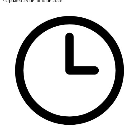
· Updated 29 de junio de 2026