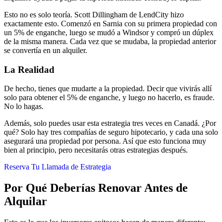
Esto no es solo teoría. Scott Dillingham de LendCity hizo
exactamente esto. Comenzó en Sarnia con su primera propiedad con
un 5% de enganche, luego se mudó a Windsor y compró un dúplex
de la misma manera. Cada vez que se mudaba, la propiedad anterior
se convertía en un alquiler.
La Realidad
De hecho, tienes que mudarte a la propiedad. Decir que vivirás allí
solo para obtener el 5% de enganche, y luego no hacerlo, es fraude.
No lo hagas.
Además, solo puedes usar esta estrategia tres veces en Canadá. ¿Por
qué? Solo hay tres compañías de seguro hipotecario, y cada una solo
asegurará una propiedad por persona. Así que esto funciona muy
bien al principio, pero necesitarás otras estrategias después.
Reserva Tu Llamada de Estrategia
Por Qué Deberías Renovar Antes de
Alquilar