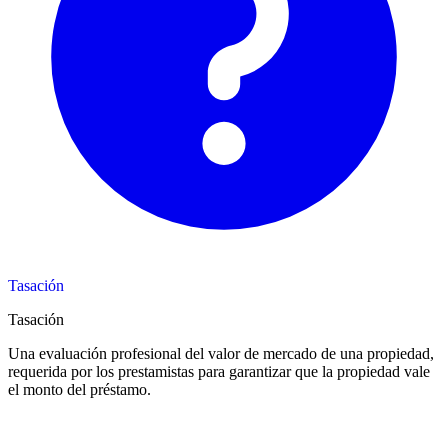
Tasación
Tasación
Una evaluación profesional del valor de mercado de una propiedad,
requerida por los prestamistas para garantizar que la propiedad vale
el monto del préstamo.