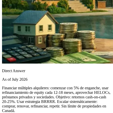
Direct Answer
As of July 2026
Financiar múltiples alquileres: comenzar con 5% de enganche, usar
refinanciamiento de equity cada 12-18 meses, aprovechar HELOCs,
préstamos privados y sociedades. Objetivo: retornos cash-on-cash
20-25%. Usar estrategia BRRRR. Escalar sistemáticamente:
comprar, renovar, refinanciar, repetir. Sin límite de propiedades en
Canadá.