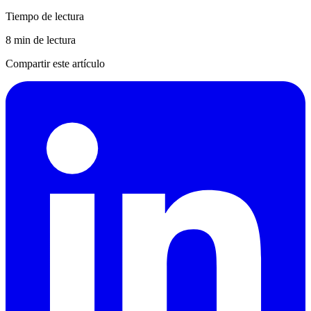
Tiempo de lectura
8 min de lectura
Compartir este artículo