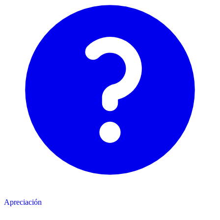
Apreciación