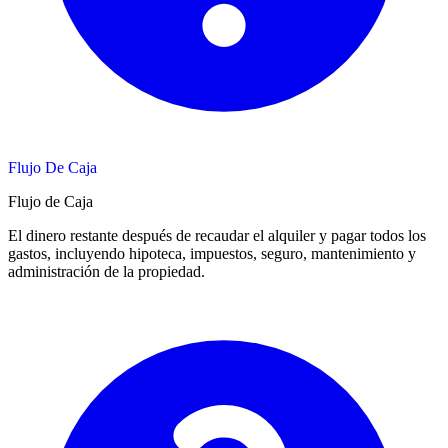
Flujo De Caja
Flujo de Caja
El dinero restante después de recaudar el alquiler y pagar todos los
gastos, incluyendo hipoteca, impuestos, seguro, mantenimiento y
administración de la propiedad.