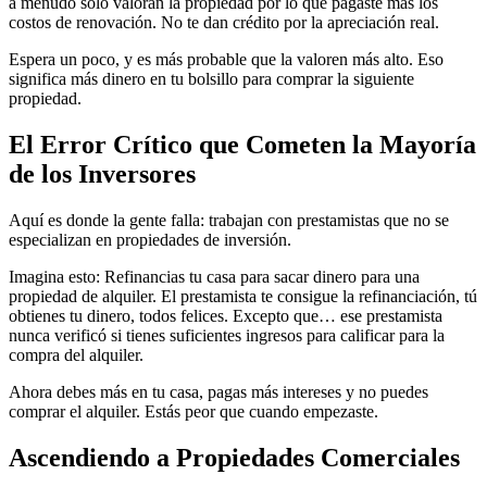
a menudo solo valoran la propiedad por lo que pagaste más los
costos de renovación. No te dan crédito por la apreciación real.
Espera un poco, y es más probable que la valoren más alto. Eso
significa más dinero en tu bolsillo para comprar la siguiente
propiedad.
El Error Crítico que Cometen la Mayoría
de los Inversores
Aquí es donde la gente falla: trabajan con prestamistas que no se
especializan en propiedades de inversión.
Imagina esto: Refinancias tu casa para sacar dinero para una
propiedad de alquiler. El prestamista te consigue la refinanciación, tú
obtienes tu dinero, todos felices. Excepto que… ese prestamista
nunca verificó si tienes suficientes ingresos para calificar para la
compra del alquiler.
Ahora debes más en tu casa, pagas más intereses y no puedes
comprar el alquiler. Estás peor que cuando empezaste.
Ascendiendo a Propiedades Comerciales