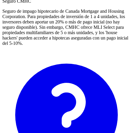
Seguro CMHC
Seguro de impago hipotecario de Canada Mortgage and Housing
Corporation. Para propiedades de inversión de 1 a 4 unidades, los
inversores deben aportar un 20% o más de pago inicial (no hay
seguro disponible). Sin embargo, CMHC ofrece MLI Select para
propiedades multifamiliares de 5 o más unidades, y los 'house
hackers' pueden acceder a hipotecas aseguradas con un pago inicial
del 5-10%.