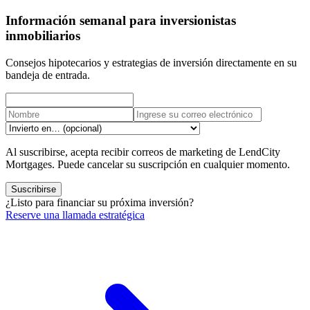
Información semanal para inversionistas
inmobiliarios
Consejos hipotecarios y estrategias de inversión directamente en su
bandeja de entrada.
Al suscribirse, acepta recibir correos de marketing de LendCity
Mortgages. Puede cancelar su suscripción en cualquier momento.
Suscribirse
¿Listo para financiar su próxima inversión?
Reserve una llamada estratégica