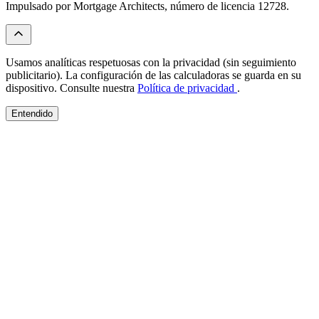
Impulsado por Mortgage Architects, número de licencia 12728.
Usamos analíticas respetuosas con la privacidad (sin seguimiento
publicitario). La configuración de las calculadoras se guarda en su
dispositivo. Consulte nuestra
Política de privacidad
.
Entendido