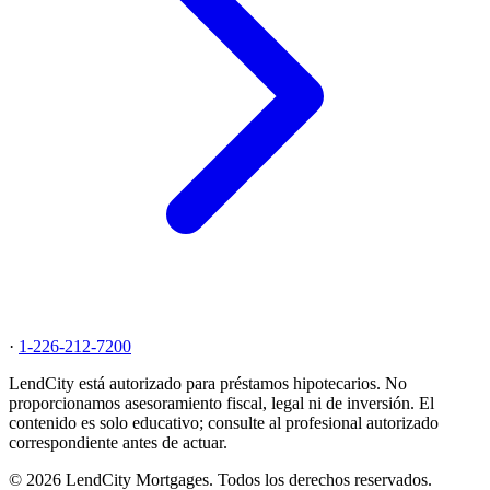
·
1-226-212-7200
LendCity está autorizado para préstamos hipotecarios. No
proporcionamos asesoramiento fiscal, legal ni de inversión. El
contenido es solo educativo; consulte al profesional autorizado
correspondiente antes de actuar.
© 2026 LendCity Mortgages. Todos los derechos reservados.