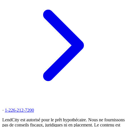
·
1-226-212-7200
LendCity est autorisé pour le prêt hypothécaire. Nous ne fournissons
pas de conseils fiscaux, juridiques ni en placement. Le contenu est