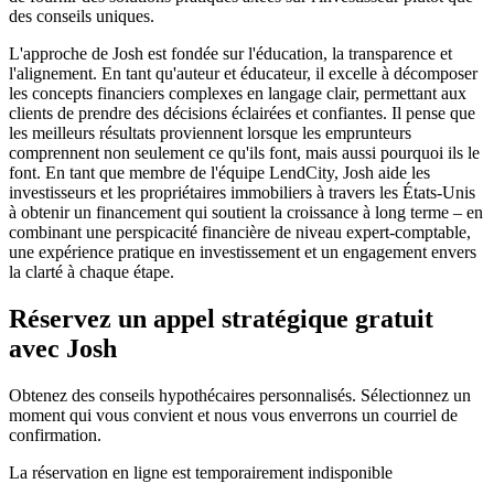
des conseils uniques.
L'approche de Josh est fondée sur l'éducation, la transparence et
l'alignement. En tant qu'auteur et éducateur, il excelle à décomposer
les concepts financiers complexes en langage clair, permettant aux
clients de prendre des décisions éclairées et confiantes. Il pense que
les meilleurs résultats proviennent lorsque les emprunteurs
comprennent non seulement ce qu'ils font, mais aussi pourquoi ils le
font. En tant que membre de l'équipe LendCity, Josh aide les
investisseurs et les propriétaires immobiliers à travers les États-Unis
à obtenir un financement qui soutient la croissance à long terme – en
combinant une perspicacité financière de niveau expert-comptable,
une expérience pratique en investissement et un engagement envers
la clarté à chaque étape.
Réservez un appel stratégique gratuit
avec Josh
Obtenez des conseils hypothécaires personnalisés. Sélectionnez un
moment qui vous convient et nous vous enverrons un courriel de
confirmation.
La réservation en ligne est temporairement indisponible