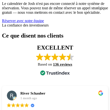
Le calendrier de Josh n'est pas encore connecté à notre système de
réservation. Vous pouvez tout de même réserver un appel stratégique
gratuit — nous vous mettrons en contact avec le bon spécialiste.
Réserver avec notre équipe
La confiance des investisseurs
Ce que disent nos clients
EXCELLENT
Based on
136 reviews
River Schauber
1 month ago