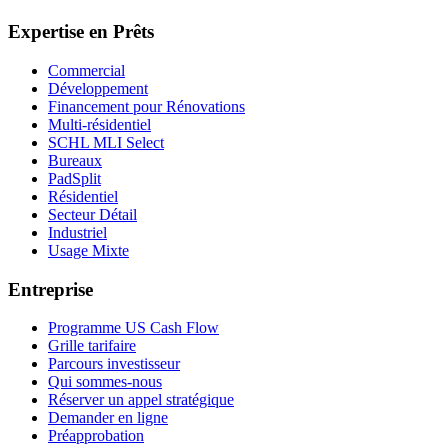
Expertise en Prêts
Commercial
Développement
Financement pour Rénovations
Multi-résidentiel
SCHL MLI Select
Bureaux
PadSplit
Résidentiel
Secteur Détail
Industriel
Usage Mixte
Entreprise
Programme US Cash Flow
Grille tarifaire
Parcours investisseur
Qui sommes-nous
Réserver un appel stratégique
Demander en ligne
Préapprobation