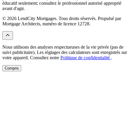
éducatif seulement; consultez le professionnel autorisé approprié
avant d'agir.
© 2026 LendCity Mortgages. Tous droits réservés. Propulsé par
Mortgage Architects, numéro de licence 12728.
Nous utilisons des analyses respectueuses de la vie privée (pas de
suivi publicitaire). Les réglages des calculateurs sont enregistrés sur
votre appareil. Consultez notre
Politique de confidentialité
.
Compris