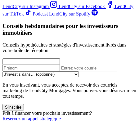
LendCity sur Instagram
LendCity sur Facebook
LendCity
sur TikTok
Podcast LendCity sur Spotify
Conseils hebdomadaires pour les investisseurs
immobiliers
Conseils hypothécaires et stratégies d'investissement livrés dans
votre boîte de réception.
En vous inscrivant, vous acceptez de recevoir des courriels
marketing de LendCity Mortgages. Vous pouvez vous désinscrire en
tout temps.
S'inscrire
Prêt à financer votre prochain investissement?
Réservez un appel stratégique