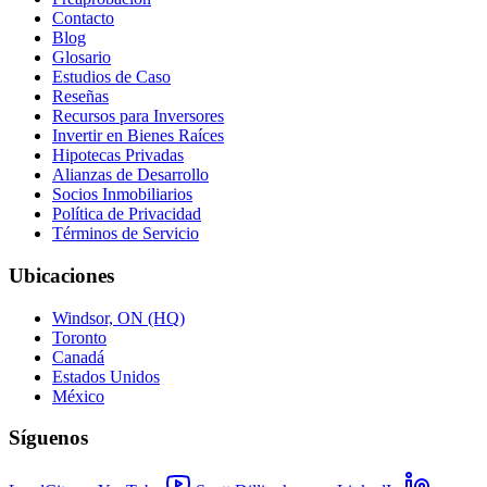
Contacto
Blog
Glosario
Estudios de Caso
Reseñas
Recursos para Inversores
Invertir en Bienes Raíces
Hipotecas Privadas
Alianzas de Desarrollo
Socios Inmobiliarios
Política de Privacidad
Términos de Servicio
Ubicaciones
Windsor, ON (HQ)
Toronto
Canadá
Estados Unidos
México
Síguenos