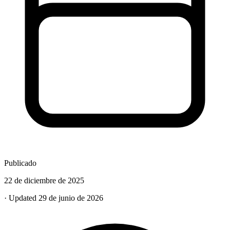
Publicado
22 de diciembre de 2025
· Updated 29 de junio de 2026