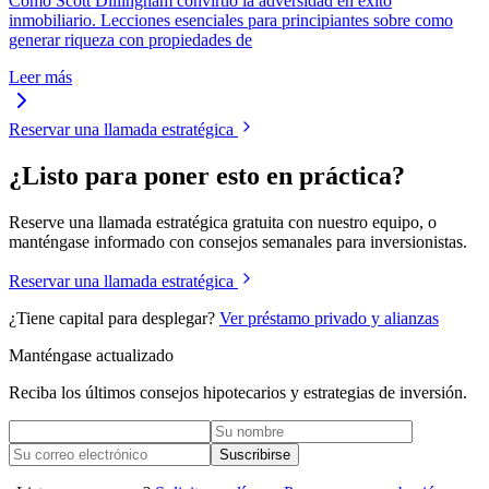
Como Scott Dillingham convirtio la adversidad en exito
inmobiliario. Lecciones esenciales para principiantes sobre como
generar riqueza con propiedades de
Leer más
Reservar una llamada estratégica
¿Listo para poner esto en práctica?
Reserve una llamada estratégica gratuita con nuestro equipo, o
manténgase informado con consejos semanales para inversionistas.
Reservar una llamada estratégica
¿Tiene capital para desplegar?
Ver préstamo privado y alianzas
Manténgase actualizado
Reciba los últimos consejos hipotecarios y estrategias de inversión.
Suscribirse