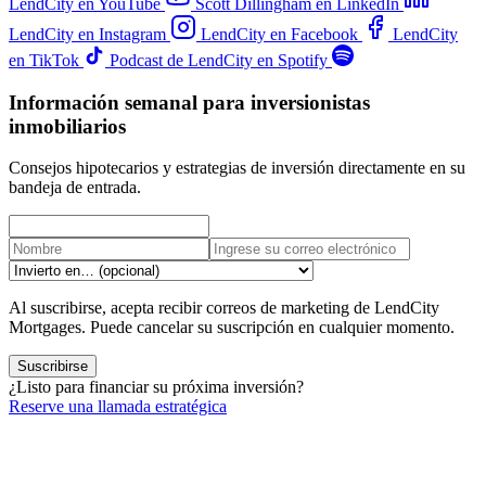
LendCity en YouTube
Scott Dillingham en LinkedIn
LendCity en Instagram
LendCity en Facebook
LendCity
en TikTok
Podcast de LendCity en Spotify
Información semanal para inversionistas
inmobiliarios
Consejos hipotecarios y estrategias de inversión directamente en su
bandeja de entrada.
Al suscribirse, acepta recibir correos de marketing de LendCity
Mortgages. Puede cancelar su suscripción en cualquier momento.
Suscribirse
¿Listo para financiar su próxima inversión?
Reserve una llamada estratégica