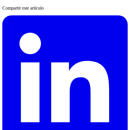
Compartir este artículo