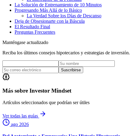
La Solución de Entrenamiento de 10 Minutos
Progresando Más Allá de lo Básico
La Verdad Sobre los Días de Descanso
Deja de Obsesionarte con la Báscula
El Resultado Final
Preguntas Frecuentes
Manténgase actualizado
Reciba los últimos consejos hipotecarios y estrategias de inversión.
Suscribirse
Más sobre Investor Mindset
Artículos seleccionados que podrían ser útiles
Ver todas las guías
ago 2026