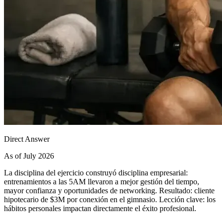
Direct Answer
As of July 2026
La disciplina del ejercicio construyó disciplina empresarial:
entrenamientos a las 5AM llevaron a mejor gestión del tiempo,
mayor confianza y oportunidades de networking. Resultado: cliente
hipotecario de $3M por conexión en el gimnasio. Lección clave: los
hábitos personales impactan directamente el éxito profesional.