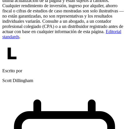
última actualización de la página y están sujetos a cambios.
Cualquier rendimiento de inversión, ingreso por alquiler, ahorro
fiscal o cifras de estudios de caso mostradas son solo ilustrativas —
no están garantizadas, no son representativas y los resultados
individuales variarán. Consulte a un abogado, a un contador
profesional colegiado (CPA) o a un distribuidor registrado antes de
actuar con base en cualquier información de esta página.
Editorial
standards
.
Escrito por
Scott Dillingham