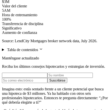
$3M
Valor del cliente
5AM
Hora de entrenamiento
100%
Transferencia de disciplina
Significativo
Aumento de confianza
Source: LendCity Mortgages broker network data, July 2026.
Tabla de contenidos
Manténgase actualizado
Reciba los últimos consejos hipotecarios y estrategias de inversión.
Suscribirse
Imagina esto: estás sentado frente a un cliente potencial que busca
una hipoteca de $3 millones. Ya ha hablado con otros seis
profesionales hipotecarios. Entonces te pregunta directamente: “¿Por
qué debería elegirte a ti?”