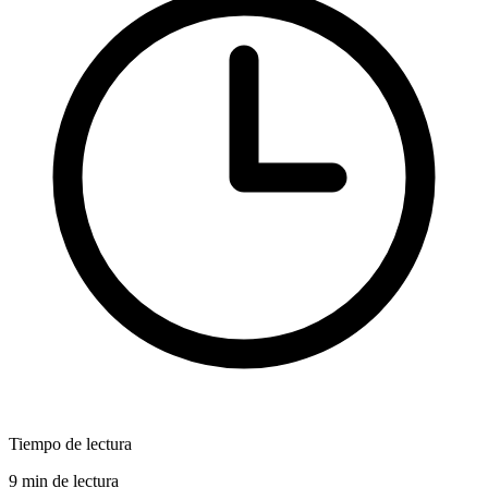
Tiempo de lectura
9 min de lectura