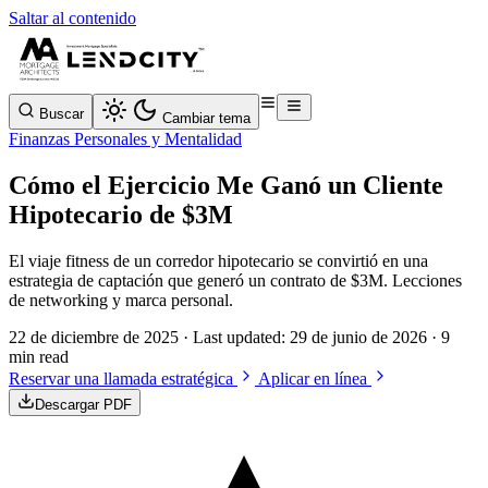
Saltar al contenido
Buscar
Cambiar tema
Finanzas Personales y Mentalidad
Cómo el Ejercicio Me Ganó un Cliente
Hipotecario de $3M
El viaje fitness de un corredor hipotecario se convirtió en una
estrategia de captación que generó un contrato de $3M. Lecciones
de networking y marca personal.
22 de diciembre de 2025
· Last updated:
29 de junio de 2026
· 9
min read
Reservar una llamada estratégica
Aplicar en línea
Descargar PDF