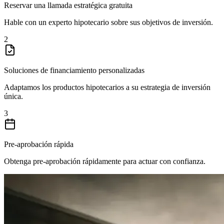
Reservar una llamada estratégica gratuita
Hable con un experto hipotecario sobre sus objetivos de inversión.
2
Soluciones de financiamiento personalizadas
Adaptamos los productos hipotecarios a su estrategia de inversión
única.
3
Pre-aprobación rápida
Obtenga pre-aprobación rápidamente para actuar con confianza.