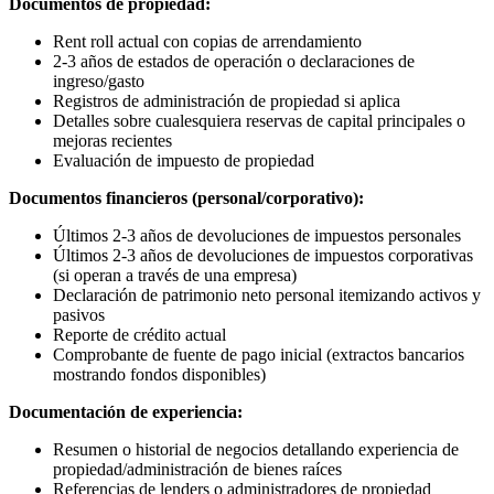
Documentos de propiedad:
Rent roll actual con copias de arrendamiento
2-3 años de estados de operación o declaraciones de
ingreso/gasto
Registros de administración de propiedad si aplica
Detalles sobre cualesquiera reservas de capital principales o
mejoras recientes
Evaluación de impuesto de propiedad
Documentos financieros (personal/corporativo):
Últimos 2-3 años de devoluciones de impuestos personales
Últimos 2-3 años de devoluciones de impuestos corporativas
(si operan a través de una empresa)
Declaración de patrimonio neto personal itemizando activos y
pasivos
Reporte de crédito actual
Comprobante de fuente de pago inicial (extractos bancarios
mostrando fondos disponibles)
Documentación de experiencia:
Resumen o historial de negocios detallando experiencia de
propiedad/administración de bienes raíces
Referencias de lenders o administradores de propiedad