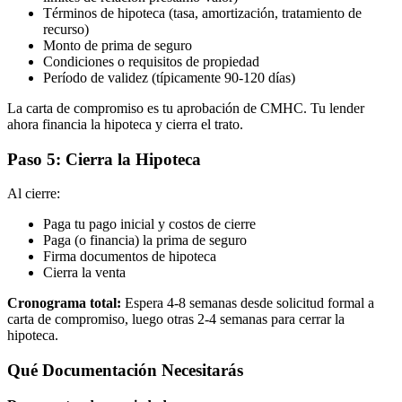
Términos de hipoteca (tasa, amortización, tratamiento de
recurso)
Monto de prima de seguro
Condiciones o requisitos de propiedad
Período de validez (típicamente 90-120 días)
La carta de compromiso es tu aprobación de CMHC. Tu lender
ahora financia la hipoteca y cierra el trato.
Paso 5: Cierra la Hipoteca
Al cierre:
Paga tu pago inicial y costos de cierre
Paga (o financia) la prima de seguro
Firma documentos de hipoteca
Cierra la venta
Cronograma total:
Espera 4-8 semanas desde solicitud formal a
carta de compromiso, luego otras 2-4 semanas para cerrar la
hipoteca.
Qué Documentación Necesitarás