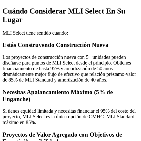
Cuándo Considerar MLI Select En Su
Lugar
MLI Select tiene sentido cuando:
Estás Construyendo Construcción Nueva
Los proyectos de construcción nueva con 5+ unidades pueden
diseñarse para puntos de MLI Select desde el principio. Obtienes
financiamiento de hasta 95% y amortización de 50 años —
dramáticamente mejor flujo de efectivo que relación préstamo-valor
de 85% de MLI Standard y amortización de 40 años.
Necesitas Apalancamiento Máximo (5% de
Enganche)
Si tienes equidad limitada y necesitas financiar el 95% del costo del
proyecto, MLI Select es la única opción de CMHC. MLI Standard
máximo en 85%.
Proyectos de Valor Agregado con Objetivos de