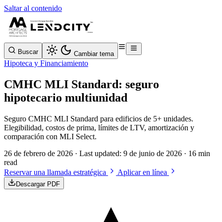
Saltar al contenido
Buscar
Cambiar tema
Hipoteca y Financiamiento
CMHC MLI Standard: seguro
hipotecario multiunidad
Seguro CMHC MLI Standard para edificios de 5+ unidades.
Elegibilidad, costos de prima, límites de LTV, amortización y
comparación con MLI Select.
26 de febrero de 2026
· Last updated:
9 de junio de 2026
· 16 min
read
Reservar una llamada estratégica
Aplicar en línea
Descargar PDF