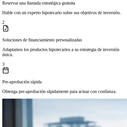
Reservar una llamada estratégica gratuita
Hable con un experto hipotecario sobre sus objetivos de inversión.
2
Soluciones de financiamiento personalizadas
Adaptamos los productos hipotecarios a su estrategia de inversión
única.
3
Pre-aprobación rápida
Obtenga pre-aprobación rápidamente para actuar con confianza.