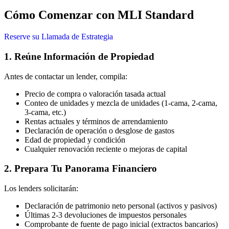
Cómo Comenzar con MLI Standard
Reserve su Llamada de Estrategia
1. Reúne Información de Propiedad
Antes de contactar un lender, compila:
Precio de compra o valoración tasada actual
Conteo de unidades y mezcla de unidades (1-cama, 2-cama,
3-cama, etc.)
Rentas actuales y términos de arrendamiento
Declaración de operación o desglose de gastos
Edad de propiedad y condición
Cualquier renovación reciente o mejoras de capital
2. Prepara Tu Panorama Financiero
Los lenders solicitarán:
Declaración de patrimonio neto personal (activos y pasivos)
Últimas 2-3 devoluciones de impuestos personales
Comprobante de fuente de pago inicial (extractos bancarios)