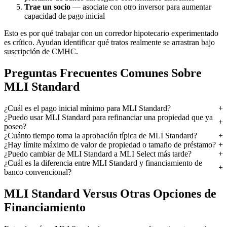
Trae un socio
— asociate con otro inversor para aumentar
capacidad de pago inicial
Esto es por qué trabajar con un corredor hipotecario experimentado
es crítico. Ayudan identificar qué tratos realmente se arrastran bajo
suscripción de CMHC.
Preguntas Frecuentes Comunes Sobre
MLI Standard
¿Cuál es el pago inicial mínimo para MLI Standard?
¿Puedo usar MLI Standard para refinanciar una propiedad que ya
poseo?
¿Cuánto tiempo toma la aprobación típica de MLI Standard?
¿Hay límite máximo de valor de propiedad o tamaño de préstamo?
¿Puedo cambiar de MLI Standard a MLI Select más tarde?
¿Cuál es la diferencia entre MLI Standard y financiamiento de
banco convencional?
MLI Standard Versus Otras Opciones de
Financiamiento