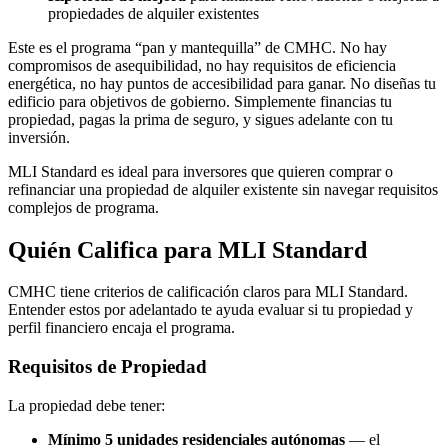
propiedades de alquiler existentes
Este es el programa “pan y mantequilla” de CMHC. No hay
compromisos de asequibilidad, no hay requisitos de eficiencia
energética, no hay puntos de accesibilidad para ganar. No diseñas tu
edificio para objetivos de gobierno. Simplemente financias tu
propiedad, pagas la prima de seguro, y sigues adelante con tu
inversión.
MLI Standard es ideal para inversores que quieren comprar o
refinanciar una propiedad de alquiler existente sin navegar requisitos
complejos de programa.
Quién Califica para MLI Standard
CMHC tiene criterios de calificación claros para MLI Standard.
Entender estos por adelantado te ayuda evaluar si tu propiedad y
perfil financiero encaja el programa.
Requisitos de Propiedad
La propiedad debe tener:
Mínimo 5 unidades residenciales autónomas
— el