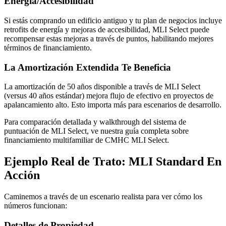
Energía/Accesibilidad
Si estás comprando un edificio antiguo y tu plan de negocios incluye
retrofits de energía y mejoras de accesibilidad, MLI Select puede
recompensar estas mejoras a través de puntos, habilitando mejores
términos de financiamiento.
La Amortización Extendida Te Beneficia
La amortización de 50 años disponible a través de MLI Select
(versus 40 años estándar) mejora flujo de efectivo en proyectos de
apalancamiento alto. Esto importa más para escenarios de desarrollo.
Para comparación detallada y walkthrough del sistema de
puntuación de MLI Select, ve nuestra guía completa sobre
financiamiento multifamiliar de CMHC MLI Select.
Ejemplo Real de Trato: MLI Standard En
Acción
Caminemos a través de un escenario realista para ver cómo los
números funcionan:
Detalles de Propiedad