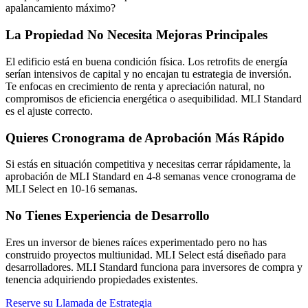
apalancamiento máximo?
La Propiedad No Necesita Mejoras Principales
El edificio está en buena condición física. Los retrofits de energía
serían intensivos de capital y no encajan tu estrategia de inversión.
Te enfocas en crecimiento de renta y apreciación natural, no
compromisos de eficiencia energética o asequibilidad. MLI Standard
es el ajuste correcto.
Quieres Cronograma de Aprobación Más Rápido
Si estás en situación competitiva y necesitas cerrar rápidamente, la
aprobación de MLI Standard en 4-8 semanas vence cronograma de
MLI Select en 10-16 semanas.
No Tienes Experiencia de Desarrollo
Eres un inversor de bienes raíces experimentado pero no has
construido proyectos multiunidad. MLI Select está diseñado para
desarrolladores. MLI Standard funciona para inversores de compra y
tenencia adquiriendo propiedades existentes.
Reserve su Llamada de Estrategia