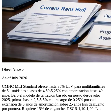
Direct Answer
As of July 2026
CMHC MLI Standard ofrece hasta 85% LTV para multifamiliares
de 5+ unidades a tasas de 4,50-5,25% con amortización hasta 40
años. Bajo el modelo de tarifación basado en riesgo desde julio
2025, primas base ~2,5-5,5% con recargo de 0,25% por cada
extensión de 5 años de amortización sobre 25 años (sin descuento
por puntos). Requiere 15% de enganche, DSCR 1,10-1,20. Las