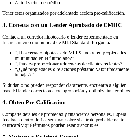
Autorización de crédito
Tener estos organizados por adelantado acelera pre-calificación.
3. Conecta con un Lender Aprobado de CMHC
Contacta un corredor hipotecario o lender experimentado en
financiamiento multiunidad de MLI Standard. Pregunta:
“¿Has cerrado hipotecas de MLI Standard en propiedades
multiunidad en el último año?”
“¿Puedes proporcionar referencias de clientes recientes?”
“¿Qué propiedades o relaciones préstamo-valor típicamente
trabajas?”
Si dudan o no pueden responder claramente, encuentra a alguien
más. El lender correcto acelera aprobación y optimiza tus términos.
4. Obtén Pre-Calificación
Comparte detalles de propiedad y financieros personales. Espera
feedback dentro de 1-2 semanas sobre si el trato probablemente
calificará y qué términos podrían estar disponibles.