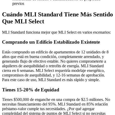
previos
Cuándo MLI Standard Tiene Más Sentido
Que MLI Select
MLI Standard funciona mejor que MLI Select en varios escenarios:
Comprando un Edificio Estabilizado Existente
Estás comprando un edificio de apartamentos de 12 unidades de 8
años que está en buena condición, completamente arrendado, y
generando flujo de efectivo estable. No quieres comprometerte a
alquileres de asequibilidad o retrofits de energía. MLI Standard
cierra en 6 semanas. MLI Select requeriría modelaje energético,
compromisos de asequibilidad, y 12-16 semanas de aprobación.
Para este caso de uso, MLI Standard es más rápido y simple.
Tienes 15-20% de Equidad
Tienes $500,000 de enganche en una compra de $2.5 millones. No
necesitas financiamiento del 95%. MLI Standard en 85% relación
préstamo-valor cumple tus necesidades. ¿Por qué agregar
complejidad del sistema de puntos de MLI Select si no necesitas