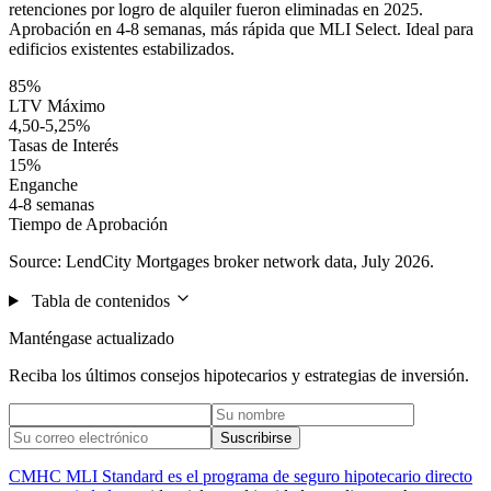
retenciones por logro de alquiler fueron eliminadas en 2025.
Aprobación en 4-8 semanas, más rápida que MLI Select. Ideal para
edificios existentes estabilizados.
85%
LTV Máximo
4,50-5,25%
Tasas de Interés
15%
Enganche
4-8 semanas
Tiempo de Aprobación
Source: LendCity Mortgages broker network data, July 2026.
Tabla de contenidos
Manténgase actualizado
Reciba los últimos consejos hipotecarios y estrategias de inversión.
Suscribirse
CMHC MLI Standard es el programa de seguro hipotecario directo