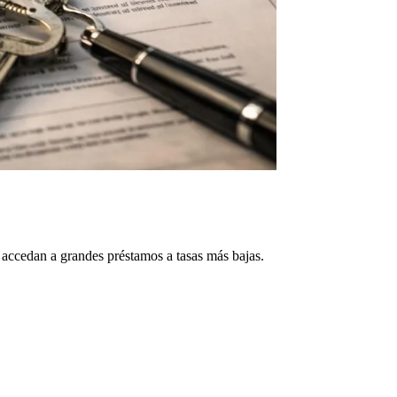
 accedan a grandes préstamos a tasas más bajas.