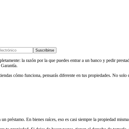
Suscribirse
mpletamente: la razón por la que puedes entrar a un banco y pedir pres
 Garantía.
ntiendas cómo funciona, pensarás diferente en tus propiedades. No solo 
un préstamo. En bienes raíces, eso es casi siempre la propiedad misma