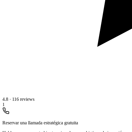
4.8
·
116 reviews
1
Reservar una llamada estratégica gratuita