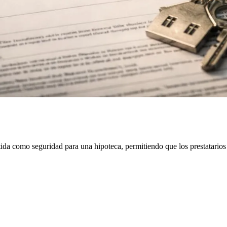
ida como seguridad para una hipoteca, permitiendo que los prestatarios