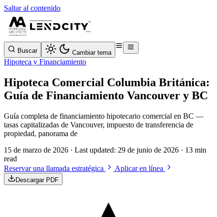
Saltar al contenido
Buscar
Cambiar tema
Hipoteca y Financiamiento
Hipoteca Comercial Columbia Británica:
Guía de Financiamiento Vancouver y BC
Guía completa de financiamiento hipotecario comercial en BC —
tasas capitalizadas de Vancouver, impuesto de transferencia de
propiedad, panorama de
15 de marzo de 2026
· Last updated:
29 de junio de 2026
· 13 min
read
Reservar una llamada estratégica
Aplicar en línea
Descargar PDF