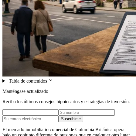
Tabla de contenidos
Manténgase actualizado
Reciba los últimos consejos hipotecarios y estrategias de inversión.
Suscribirse
El mercado inmobiliario comercial de Columbia Británica opera
bajo un conjunto diferente de presiones que en cualquier otro lugar