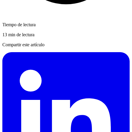
Tiempo de lectura
13 min de lectura
Compartir este artículo