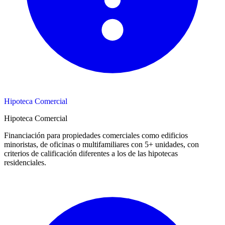
Hipoteca Comercial
Hipoteca Comercial
Financiación para propiedades comerciales como edificios
minoristas, de oficinas o multifamiliares con 5+ unidades, con
criterios de calificación diferentes a los de las hipotecas
residenciales.