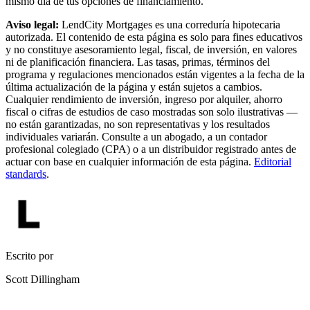
mismo día de tus opciones de financiamiento.
Aviso legal:
LendCity Mortgages es una correduría hipotecaria
autorizada. El contenido de esta página es solo para fines educativos
y no constituye asesoramiento legal, fiscal, de inversión, en valores
ni de planificación financiera. Las tasas, primas, términos del
programa y regulaciones mencionados están vigentes a la fecha de la
última actualización de la página y están sujetos a cambios.
Cualquier rendimiento de inversión, ingreso por alquiler, ahorro
fiscal o cifras de estudios de caso mostradas son solo ilustrativas —
no están garantizadas, no son representativas y los resultados
individuales variarán. Consulte a un abogado, a un contador
profesional colegiado (CPA) o a un distribuidor registrado antes de
actuar con base en cualquier información de esta página.
Editorial
standards
.
Escrito por
Scott Dillingham