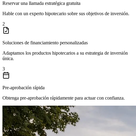
Reservar una llamada estratégica gratuita
Hable con un experto hipotecario sobre sus objetivos de inversión.
2
Soluciones de financiamiento personalizadas
Adaptamos los productos hipotecarios a su estrategia de inversión
única.
3
Pre-aprobación rápida
Obtenga pre-aprobación rápidamente para actuar con confianza.