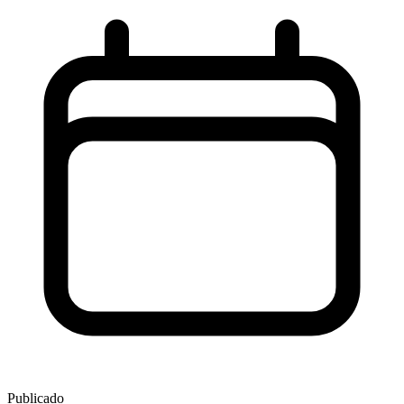
Publicado