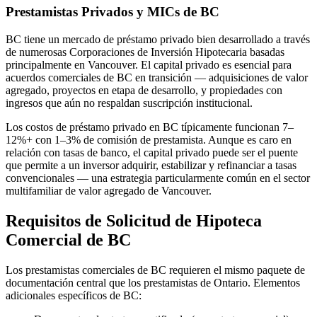
Prestamistas Privados y MICs de BC
BC tiene un mercado de préstamo privado bien desarrollado a través
de numerosas Corporaciones de Inversión Hipotecaria basadas
principalmente en Vancouver. El capital privado es esencial para
acuerdos comerciales de BC en transición — adquisiciones de valor
agregado, proyectos en etapa de desarrollo, y propiedades con
ingresos que aún no respaldan suscripción institucional.
Los costos de préstamo privado en BC típicamente funcionan 7–
12%+ con 1–3% de comisión de prestamista. Aunque es caro en
relación con tasas de banco, el capital privado puede ser el puente
que permite a un inversor adquirir, estabilizar y refinanciar a tasas
convencionales — una estrategia particularmente común en el sector
multifamiliar de valor agregado de Vancouver.
Requisitos de Solicitud de Hipoteca
Comercial de BC
Los prestamistas comerciales de BC requieren el mismo paquete de
documentación central que los prestamistas de Ontario. Elementos
adicionales específicos de BC: