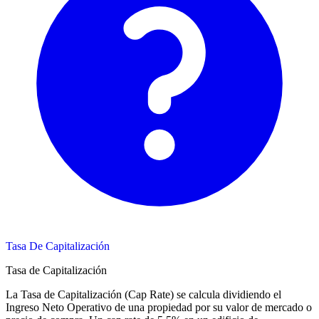
Tasa De Capitalización
Tasa de Capitalización
La Tasa de Capitalización (Cap Rate) se calcula dividiendo el
Ingreso Neto Operativo de una propiedad por su valor de mercado o