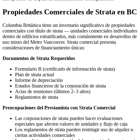
Propiedades Comerciales de Strata en BC
Columbia Británica tiene un inventario significativo de propiedades
comerciales con título de strata — unidades comerciales individuales
dentro de edificios estratificados, más comúnmente en desarrollos de
uso mixto del Metro Vancouver. Strata comercial presenta
consideraciones de financiamiento únicas:
Documentos de Strata Requeridos
Formulario B (certificado de información de strata)
Plan de strata actual
Informe de depreciación
Estados financieros de la corporación de strata
Actas de reuniones (últimos 2–3 años)
Reglamentos de strata
Preocupaciones del Prestamista con Strata Comercial
Las corporaciones de strata pueden hacer evaluaciones
especiales que afecten valores de unidades y flujo de caja
Los reglamentos de strata pueden restringir uso de alquiler o
ciertas actividades comerciales