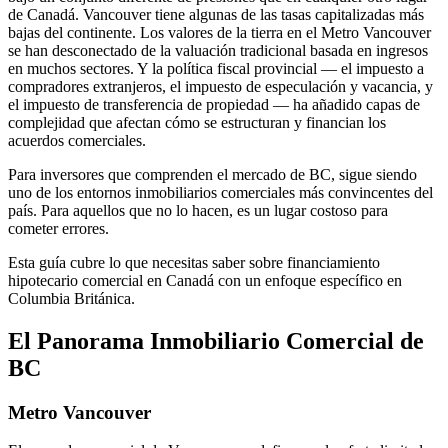
de Canadá. Vancouver tiene algunas de las tasas capitalizadas más
bajas del continente. Los valores de la tierra en el Metro Vancouver
se han desconectado de la valuación tradicional basada en ingresos
en muchos sectores. Y la política fiscal provincial — el impuesto a
compradores extranjeros, el impuesto de especulación y vacancia, y
el impuesto de transferencia de propiedad — ha añadido capas de
complejidad que afectan cómo se estructuran y financian los
acuerdos comerciales.
Para inversores que comprenden el mercado de BC, sigue siendo
uno de los entornos inmobiliarios comerciales más convincentes del
país. Para aquellos que no lo hacen, es un lugar costoso para
cometer errores.
Esta guía cubre lo que necesitas saber sobre financiamiento
hipotecario comercial en Canadá con un enfoque específico en
Columbia Británica.
El Panorama Inmobiliario Comercial de
BC
Metro Vancouver