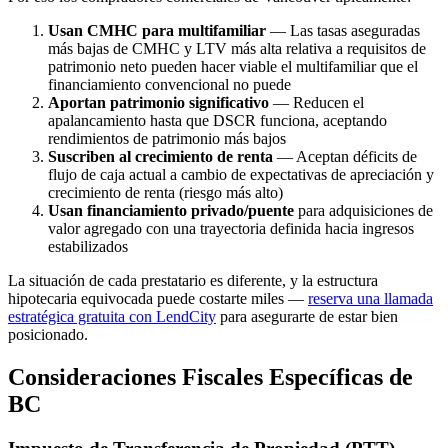
Usan CMHC para multifamiliar
— Las tasas aseguradas
más bajas de CMHC y LTV más alta relativa a requisitos de
patrimonio neto pueden hacer viable el multifamiliar que el
financiamiento convencional no puede
Aportan patrimonio significativo
— Reducen el
apalancamiento hasta que DSCR funciona, aceptando
rendimientos de patrimonio más bajos
Suscriben al crecimiento de renta
— Aceptan déficits de
flujo de caja actual a cambio de expectativas de apreciación y
crecimiento de renta (riesgo más alto)
Usan financiamiento privado/puente
para adquisiciones de
valor agregado con una trayectoria definida hacia ingresos
estabilizados
La situación de cada prestatario es diferente, y la estructura
hipotecaria equivocada puede costarte miles —
reserva una llamada
estratégica gratuita con LendCity
para asegurarte de estar bien
posicionado.
Consideraciones Fiscales Específicas de
BC