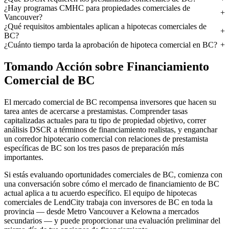
¿Hay programas CMHC para propiedades comerciales de
Vancouver?
¿Qué requisitos ambientales aplican a hipotecas comerciales de
BC?
¿Cuánto tiempo tarda la aprobación de hipoteca comercial en BC?
Tomando Acción sobre Financiamiento
Comercial de BC
El mercado comercial de BC recompensa inversores que hacen su
tarea antes de acercarse a prestamistas. Comprender tasas
capitalizadas actuales para tu tipo de propiedad objetivo, correr
análisis DSCR a términos de financiamiento realistas, y enganchar
un corredor hipotecario comercial con relaciones de prestamista
específicas de BC son los tres pasos de preparación más
importantes.
Si estás evaluando oportunidades comerciales de BC, comienza con
una conversación sobre cómo el mercado de financiamiento de BC
actual aplica a tu acuerdo específico. El equipo de hipotecas
comerciales de LendCity trabaja con inversores de BC en toda la
provincia — desde Metro Vancouver a Kelowna a mercados
secundarios — y puede proporcionar una evaluación preliminar del