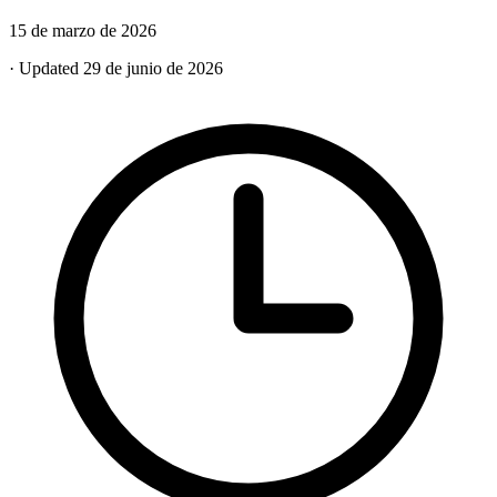
15 de marzo de 2026
· Updated 29 de junio de 2026