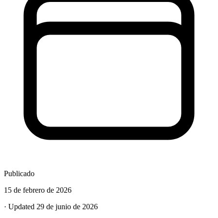
Publicado
15 de febrero de 2026
· Updated 29 de junio de 2026