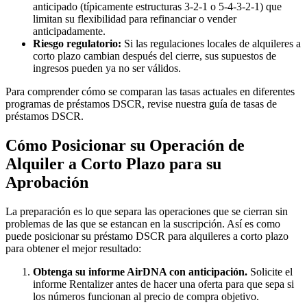
anticipado (típicamente estructuras 3-2-1 o 5-4-3-2-1) que
limitan su flexibilidad para refinanciar o vender
anticipadamente.
Riesgo regulatorio:
Si las regulaciones locales de alquileres a
corto plazo cambian después del cierre, sus supuestos de
ingresos pueden ya no ser válidos.
Para comprender cómo se comparan las tasas actuales en diferentes
programas de préstamos DSCR, revise nuestra guía de tasas de
préstamos DSCR.
Cómo Posicionar su Operación de
Alquiler a Corto Plazo para su
Aprobación
La preparación es lo que separa las operaciones que se cierran sin
problemas de las que se estancan en la suscripción. Así es como
puede posicionar su préstamo DSCR para alquileres a corto plazo
para obtener el mejor resultado:
Obtenga su informe AirDNA con anticipación.
Solicite el
informe Rentalizer antes de hacer una oferta para que sepa si
los números funcionan al precio de compra objetivo.