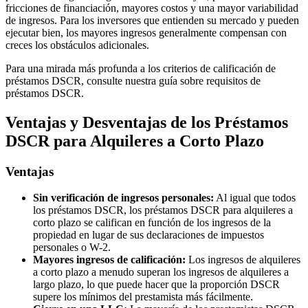
fricciones de financiación, mayores costos y una mayor variabilidad
de ingresos. Para los inversores que entienden su mercado y pueden
ejecutar bien, los mayores ingresos generalmente compensan con
creces los obstáculos adicionales.
Para una mirada más profunda a los criterios de calificación de
préstamos DSCR, consulte nuestra guía sobre requisitos de
préstamos DSCR.
Ventajas y Desventajas de los Préstamos
DSCR para Alquileres a Corto Plazo
Ventajas
Sin verificación de ingresos personales:
Al igual que todos
los préstamos DSCR, los préstamos DSCR para alquileres a
corto plazo se califican en función de los ingresos de la
propiedad en lugar de sus declaraciones de impuestos
personales o W-2.
Mayores ingresos de calificación:
Los ingresos de alquileres
a corto plazo a menudo superan los ingresos de alquileres a
largo plazo, lo que puede hacer que la proporción DSCR
supere los mínimos del prestamista más fácilmente.