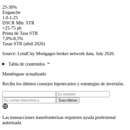
25-30%
Enganche
1.0-1.25
DSCR Mín. STR
+25-75 pb
Prima de Tasa STR
7,0%-8,5%
Tasas STR (abril 2026)
Source: LendCity Mortgages broker network data, July 2026.
Tabla de contenidos
Manténgase actualizado
Reciba los últimos consejos hipotecarios y estrategias de inversión.
Suscribirse
Las transacciones transfronterizas requieren ayuda profesional
autorizada