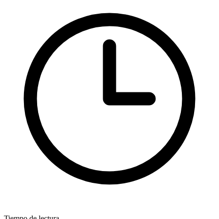
Tiempo de lectura