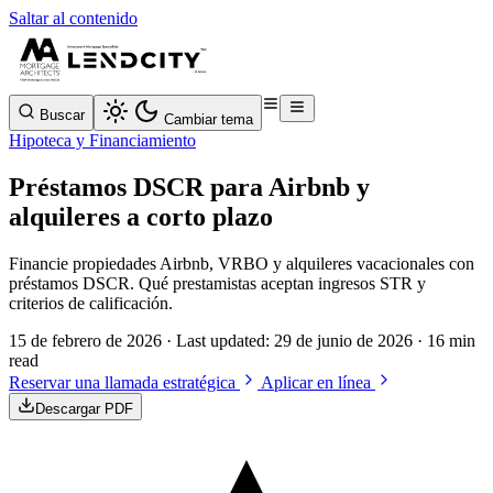
Saltar al contenido
Buscar
Cambiar tema
Hipoteca y Financiamiento
Préstamos DSCR para Airbnb y
alquileres a corto plazo
Financie propiedades Airbnb, VRBO y alquileres vacacionales con
préstamos DSCR. Qué prestamistas aceptan ingresos STR y
criterios de calificación.
15 de febrero de 2026
· Last updated:
29 de junio de 2026
· 16 min
read
Reservar una llamada estratégica
Aplicar en línea
Descargar PDF