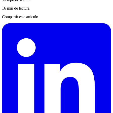
16 min de lectura
Compartir este artículo