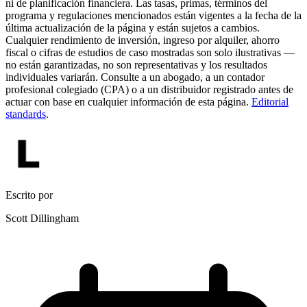
ni de planificación financiera. Las tasas, primas, términos del
programa y regulaciones mencionados están vigentes a la fecha de la
última actualización de la página y están sujetos a cambios.
Cualquier rendimiento de inversión, ingreso por alquiler, ahorro
fiscal o cifras de estudios de caso mostradas son solo ilustrativas —
no están garantizadas, no son representativas y los resultados
individuales variarán. Consulte a un abogado, a un contador
profesional colegiado (CPA) o a un distribuidor registrado antes de
actuar con base en cualquier información de esta página.
Editorial
standards
.
Escrito por
Scott Dillingham