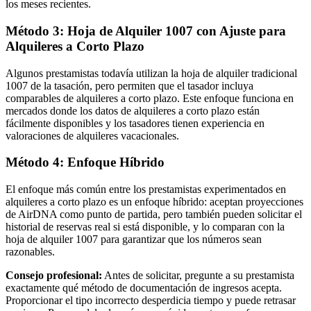
los meses recientes.
Método 3: Hoja de Alquiler 1007 con Ajuste para
Alquileres a Corto Plazo
Algunos prestamistas todavía utilizan la hoja de alquiler tradicional
1007 de la tasación, pero permiten que el tasador incluya
comparables de alquileres a corto plazo. Este enfoque funciona en
mercados donde los datos de alquileres a corto plazo están
fácilmente disponibles y los tasadores tienen experiencia en
valoraciones de alquileres vacacionales.
Método 4: Enfoque Híbrido
El enfoque más común entre los prestamistas experimentados en
alquileres a corto plazo es un enfoque híbrido: aceptan proyecciones
de AirDNA como punto de partida, pero también pueden solicitar el
historial de reservas real si está disponible, y lo comparan con la
hoja de alquiler 1007 para garantizar que los números sean
razonables.
Consejo profesional:
Antes de solicitar, pregunte a su prestamista
exactamente qué método de documentación de ingresos acepta.
Proporcionar el tipo incorrecto desperdicia tiempo y puede retrasar