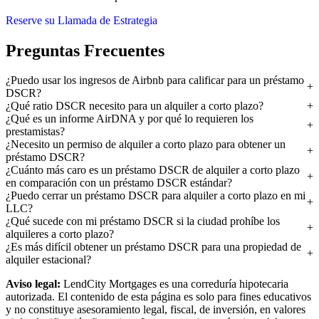
Reserve su Llamada de Estrategia
Preguntas Frecuentes
¿Puedo usar los ingresos de Airbnb para calificar para un préstamo
DSCR?
¿Qué ratio DSCR necesito para un alquiler a corto plazo?
¿Qué es un informe AirDNA y por qué lo requieren los
prestamistas?
¿Necesito un permiso de alquiler a corto plazo para obtener un
préstamo DSCR?
¿Cuánto más caro es un préstamo DSCR de alquiler a corto plazo
en comparación con un préstamo DSCR estándar?
¿Puedo cerrar un préstamo DSCR para alquiler a corto plazo en mi
LLC?
¿Qué sucede con mi préstamo DSCR si la ciudad prohíbe los
alquileres a corto plazo?
¿Es más difícil obtener un préstamo DSCR para una propiedad de
alquiler estacional?
Aviso legal:
LendCity Mortgages es una correduría hipotecaria
autorizada. El contenido de esta página es solo para fines educativos
y no constituye asesoramiento legal, fiscal, de inversión, en valores