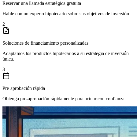
Reservar una llamada estratégica gratuita
Hable con un experto hipotecario sobre sus objetivos de inversión.
2
Soluciones de financiamiento personalizadas
Adaptamos los productos hipotecarios a su estrategia de inversión
única.
3
Pre-aprobación rápida
Obtenga pre-aprobación rápidamente para actuar con confianza.