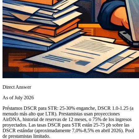
Direct Answer
As of July 2026
Préstamos DSCR para STR: 25-30% enganche, DSCR 1.0-1.25 (a
menudo más alto que LTR). Prestamistas usan proyecciones
AirDNA, historial de reservas de 12 meses, o 75% de los ingresos
proyectados. Las tasas DSCR para STR están 25-75 pb sobre las
DSCR estándar (aproximadamente 7,0%-8,5% en abril 2026). Pool
de prestamistas limitado.