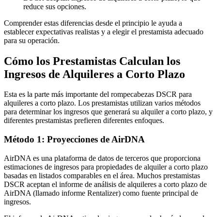
reduce sus opciones.
Comprender estas diferencias desde el principio le ayuda a
establecer expectativas realistas y a elegir el prestamista adecuado
para su operación.
Cómo los Prestamistas Calculan los
Ingresos de Alquileres a Corto Plazo
Esta es la parte más importante del rompecabezas DSCR para
alquileres a corto plazo. Los prestamistas utilizan varios métodos
para determinar los ingresos que generará su alquiler a corto plazo, y
diferentes prestamistas prefieren diferentes enfoques.
Método 1: Proyecciones de AirDNA
AirDNA es una plataforma de datos de terceros que proporciona
estimaciones de ingresos para propiedades de alquiler a corto plazo
basadas en listados comparables en el área. Muchos prestamistas
DSCR aceptan el informe de análisis de alquileres a corto plazo de
AirDNA (llamado informe Rentalizer) como fuente principal de
ingresos.