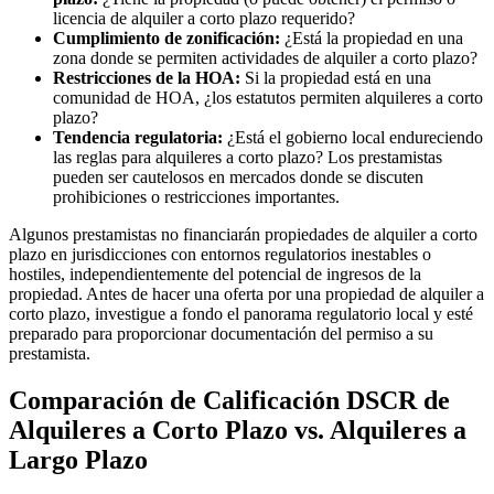
licencia de alquiler a corto plazo requerido?
Cumplimiento de zonificación:
¿Está la propiedad en una
zona donde se permiten actividades de alquiler a corto plazo?
Restricciones de la HOA:
Si la propiedad está en una
comunidad de HOA, ¿los estatutos permiten alquileres a corto
plazo?
Tendencia regulatoria:
¿Está el gobierno local endureciendo
las reglas para alquileres a corto plazo? Los prestamistas
pueden ser cautelosos en mercados donde se discuten
prohibiciones o restricciones importantes.
Algunos prestamistas no financiarán propiedades de alquiler a corto
plazo en jurisdicciones con entornos regulatorios inestables o
hostiles, independientemente del potencial de ingresos de la
propiedad. Antes de hacer una oferta por una propiedad de alquiler a
corto plazo, investigue a fondo el panorama regulatorio local y esté
preparado para proporcionar documentación del permiso a su
prestamista.
Comparación de Calificación DSCR de
Alquileres a Corto Plazo vs. Alquileres a
Largo Plazo