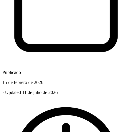
Publicado
15 de febrero de 2026
· Updated 11 de julio de 2026