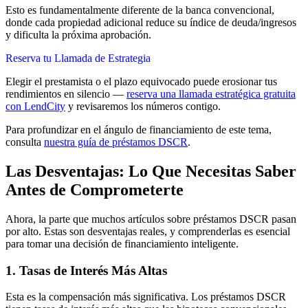
Esto es fundamentalmente diferente de la banca convencional,
donde cada propiedad adicional reduce su índice de deuda/ingresos
y dificulta la próxima aprobación.
Reserva tu Llamada de Estrategia
Elegir el prestamista o el plazo equivocado puede erosionar tus
rendimientos en silencio —
reserva una llamada estratégica gratuita
con LendCity
y revisaremos los números contigo.
Para profundizar en el ángulo de financiamiento de este tema,
consulta
nuestra guía de préstamos DSCR
.
Las Desventajas: Lo Que Necesitas Saber
Antes de Comprometerte
Ahora, la parte que muchos artículos sobre préstamos DSCR pasan
por alto. Estas son desventajas reales, y comprenderlas es esencial
para tomar una decisión de financiamiento inteligente.
1. Tasas de Interés Más Altas
Esta es la compensación más significativa. Los préstamos DSCR