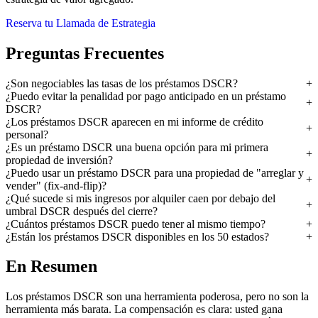
Reserva tu Llamada de Estrategia
Preguntas Frecuentes
¿Son negociables las tasas de los préstamos DSCR?
¿Puedo evitar la penalidad por pago anticipado en un préstamo
DSCR?
¿Los préstamos DSCR aparecen en mi informe de crédito
personal?
¿Es un préstamo DSCR una buena opción para mi primera
propiedad de inversión?
¿Puedo usar un préstamo DSCR para una propiedad de "arreglar y
vender" (fix-and-flip)?
¿Qué sucede si mis ingresos por alquiler caen por debajo del
umbral DSCR después del cierre?
¿Cuántos préstamos DSCR puedo tener al mismo tiempo?
¿Están los préstamos DSCR disponibles en los 50 estados?
En Resumen
Los préstamos DSCR son una herramienta poderosa, pero no son la
herramienta más barata. La compensación es clara: usted gana