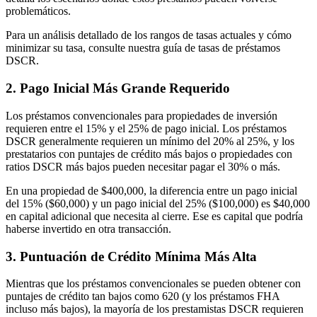
problemáticos.
Para un análisis detallado de los rangos de tasas actuales y cómo
minimizar su tasa, consulte nuestra guía de tasas de préstamos
DSCR.
2. Pago Inicial Más Grande Requerido
Los préstamos convencionales para propiedades de inversión
requieren entre el 15% y el 25% de pago inicial. Los préstamos
DSCR generalmente requieren un mínimo del 20% al 25%, y los
prestatarios con puntajes de crédito más bajos o propiedades con
ratios DSCR más bajos pueden necesitar pagar el 30% o más.
En una propiedad de $400,000, la diferencia entre un pago inicial
del 15% ($60,000) y un pago inicial del 25% ($100,000) es $40,000
en capital adicional que necesita al cierre. Ese es capital que podría
haberse invertido en otra transacción.
3. Puntuación de Crédito Mínima Más Alta
Mientras que los préstamos convencionales se pueden obtener con
puntajes de crédito tan bajos como 620 (y los préstamos FHA
incluso más bajos), la mayoría de los prestamistas DSCR requieren