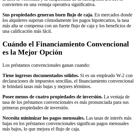
convierten en una ventaja operativa significativa.
Sus propiedades generan buen flujo de caja.
En mercados donde
los alquileres superan cómodamente los pagos hipotecarios, la tasa
más alta se compensa con un fuerte flujo de caja y los beneficios de
una calificación más fácil.
Cuándo el Financiamiento Convencional
es la Mejor Opción
Los préstamos convencionales ganan cuando:
Tiene ingresos documentados sólidos.
Si es un empleado W-2 con
declaraciones de impuestos sencillas, el financiamiento convencional
le brindará tasas más bajas y mejores términos.
Posee menos de cuatro propiedades de inversión.
La ventaja de
tasa de los préstamos convencionales es más pronunciada para sus
primeras propiedades de inversión.
Necesita minimizar los pagos mensuales.
Las tasas de interés más
bajas en los préstamos convencionales significan pagos mensuales
más bajos, lo que mejora el flujo de caja.