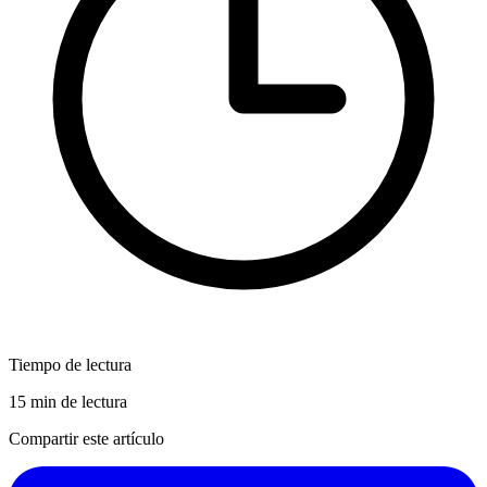
Tiempo de lectura
15 min de lectura
Compartir este artículo