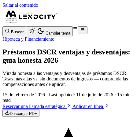
Saltar al contenido
Buscar
Cambiar tema
Hipoteca y Financiamiento
Préstamos DSCR ventajas y desventajas:
guía honesta 2026
Mirada honesta a las ventajas y desventajas de préstamos DSCR.
Tasas más altas vs. sin documentos de ingresos — comprenda las
compensaciones antes de aplicar.
15 de febrero de 2026
· Last updated:
11 de julio de 2026
· 15 min
read
Reservar una llamada estratégica
Aplicar en línea
Descargar PDF