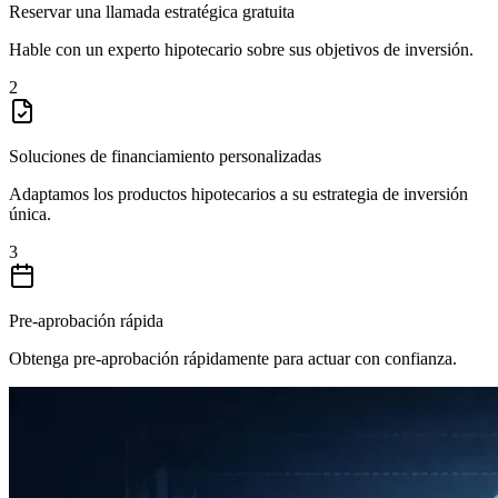
Reservar una llamada estratégica gratuita
Hable con un experto hipotecario sobre sus objetivos de inversión.
2
Soluciones de financiamiento personalizadas
Adaptamos los productos hipotecarios a su estrategia de inversión
única.
3
Pre-aprobación rápida
Obtenga pre-aprobación rápidamente para actuar con confianza.