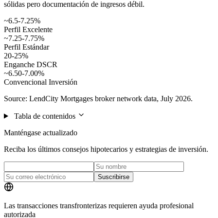
sólidas pero documentación de ingresos débil.
~6.5-7.25%
Perfil Excelente
~7.25-7.75%
Perfil Estándar
20-25%
Enganche DSCR
~6.50-7.00%
Convencional Inversión
Source: LendCity Mortgages broker network data, July 2026.
Tabla de contenidos
Manténgase actualizado
Reciba los últimos consejos hipotecarios y estrategias de inversión.
Suscribirse
Las transacciones transfronterizas requieren ayuda profesional
autorizada