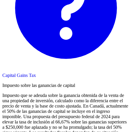
Capital Gains Tax
Impuesto sobre las ganancias de capital
Impuesto que se adeuda sobre la ganancia obtenida de la venta de
una propiedad de inversión, calculado como la diferencia entre el
precio de venta y la base de costo ajustada. En Canadá, actualmente
el 50% de las ganancias de capital se incluye en el ingreso
imponible. Una propuesta del presupuesto federal de 2024 para
elevar la tasa de inclusión al 66,67% sobre las ganancias superiores
a $250,000 fue aplazada y no se ha promulgado; la tasa del 50%