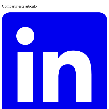
Compartir este artículo