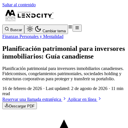
Saltar al contenido
Buscar
Cambiar tema
Finanzas Personales y Mentalidad
Planificación patrimonial para inversores
inmobiliarios: Guía canadiense
Planificación patrimonial para inversores inmobiliarios canadienses.
Fideicomisos, congelamientos patrimoniales, sociedades holding y
estructuras corporativas para proteger y transferir su portafolio.
16 de febrero de 2026
· Last updated:
2 de agosto de 2026
· 11 min
read
Reservar una llamada estratégica
Aplicar en línea
Descargar PDF