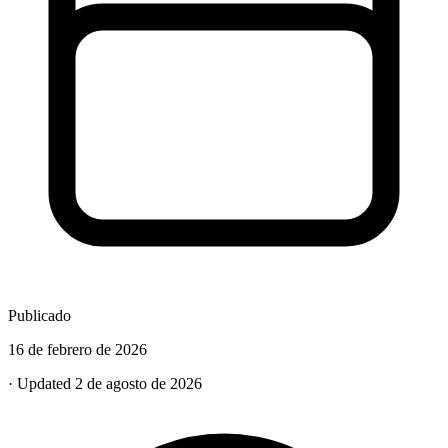
Publicado
16 de febrero de 2026
· Updated 2 de agosto de 2026