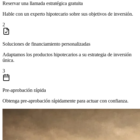
Reservar una llamada estratégica gratuita
Hable con un experto hipotecario sobre sus objetivos de inversión.
2
Soluciones de financiamiento personalizadas
Adaptamos los productos hipotecarios a su estrategia de inversión
única.
3
Pre-aprobación rápida
Obtenga pre-aprobación rápidamente para actuar con confianza.