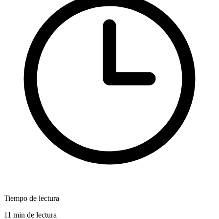
Tiempo de lectura
11 min de lectura