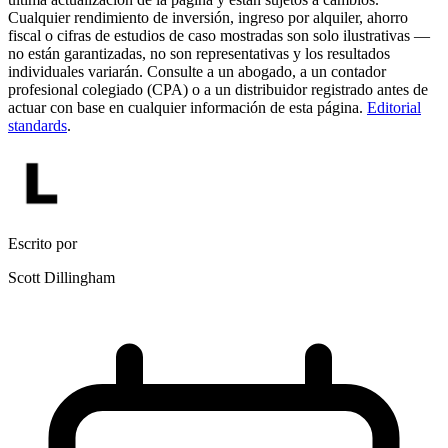
Cualquier rendimiento de inversión, ingreso por alquiler, ahorro
fiscal o cifras de estudios de caso mostradas son solo ilustrativas —
no están garantizadas, no son representativas y los resultados
individuales variarán. Consulte a un abogado, a un contador
profesional colegiado (CPA) o a un distribuidor registrado antes de
actuar con base en cualquier información de esta página.
Editorial
standards
.
Escrito por
Scott Dillingham