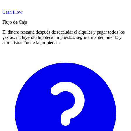
Cash Flow
Flujo de Caja
El dinero restante después de recaudar el alquiler y pagar todos los
gastos, incluyendo hipoteca, impuestos, seguro, mantenimiento y
administración de la propiedad.