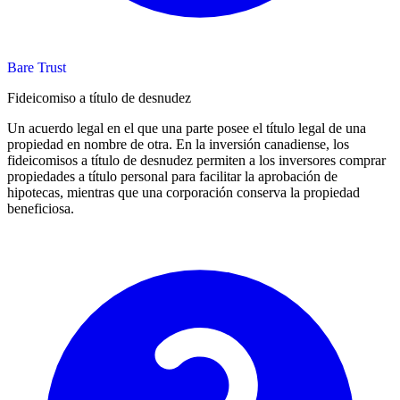
Bare Trust
Fideicomiso a título de desnudez
Un acuerdo legal en el que una parte posee el título legal de una
propiedad en nombre de otra. En la inversión canadiense, los
fideicomisos a título de desnudez permiten a los inversores comprar
propiedades a título personal para facilitar la aprobación de
hipotecas, mientras que una corporación conserva la propiedad
beneficiosa.