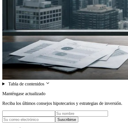
Tabla de contenidos
Manténgase actualizado
Reciba los últimos consejos hipotecarios y estrategias de inversión.
Suscribirse