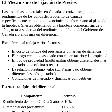
El Mecanismo de Fijación de Precios
Las tasas fijas comerciales en Canadá se cotizan según los
rendimientos de los bonos del Gobierno de Canadá —
específicamente, el bono con vencimiento más cercano al plazo de
tu hipoteca. Si estás obteniendo una hipoteca comercial fija de 5
años, tu tasa se deriva del rendimiento del bono del Gobierno de
Canadá a 5 años más un diferencial.
Ese diferencial refleja varios factores:
El costo de fondos del prestamista y margen de ganancia
El riesgo crediticio asociado con el prestatario y la propiedad
El tipo de propiedad (multifamiliar obtiene diferenciales más
ajustados que oficina o retail)
La relación préstamo-valor (LTV más bajo obtiene
diferenciales más ajustados)
Condiciones de mercado y dinámicas competitivas
Estructura típica del diferencial:
Componente
Ejemplo
Rendimiento del bono GoC a 5 años
3.10%
Diferencial del prestamista
+1.75%