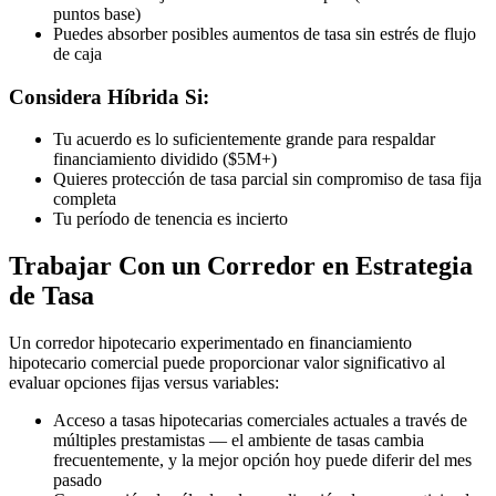
puntos base)
Puedes absorber posibles aumentos de tasa sin estrés de flujo
de caja
Considera Híbrida Si:
Tu acuerdo es lo suficientemente grande para respaldar
financiamiento dividido ($5M+)
Quieres protección de tasa parcial sin compromiso de tasa fija
completa
Tu período de tenencia es incierto
Trabajar Con un Corredor en Estrategia
de Tasa
Un corredor hipotecario experimentado en financiamiento
hipotecario comercial puede proporcionar valor significativo al
evaluar opciones fijas versus variables:
Acceso a tasas hipotecarias comerciales actuales a través de
múltiples prestamistas — el ambiente de tasas cambia
frecuentemente, y la mejor opción hoy puede diferir del mes
pasado