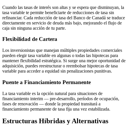
Cuando las tasas de interés son altas y se espera que disminuyan, la
tasa variable te permite beneficiarte de reducciones de tasa sin
refinanciar. Cada reducción de tasa del Banco de Canadá se traduce
directamente en servicio de deuda más bajo, mejorando el flujo de
caja sin ninguna acción de tu parte.
Flexibilidad de Cartera
Los inversionistas que manejan múltiples propiedades comerciales
pueden elegir tasa variable en algunas o todas las hipotecas para
mantener flexibilidad estratégica. Si surge una mejor oportunidad de
adquisición, puedes reestructurar o reembolsar hipotecas de tasa
variable para acceder a equidad sin penalizaciones punitivas.
Puente a Financiamiento Permanente
La tasa variable es la opción natural para situaciones de
financiamiento interim — pre-desarrollo, períodos de ocupación,
fases de renovación — donde la propiedad transitará a
financiamiento permanente de tasa fija una vez estabilizada.
Estructuras Híbridas y Alternativas