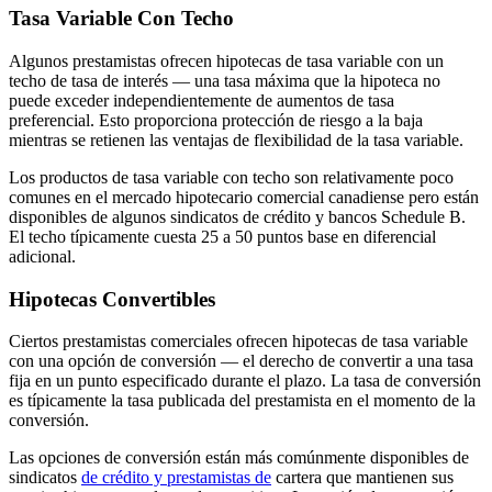
Tasa Variable Con Techo
Algunos prestamistas ofrecen hipotecas de tasa variable con un
techo de tasa de interés — una tasa máxima que la hipoteca no
puede exceder independientemente de aumentos de tasa
preferencial. Esto proporciona protección de riesgo a la baja
mientras se retienen las ventajas de flexibilidad de la tasa variable.
Los productos de tasa variable con techo son relativamente poco
comunes en el mercado hipotecario comercial canadiense pero están
disponibles de algunos sindicatos de crédito y bancos Schedule B.
El techo típicamente cuesta 25 a 50 puntos base en diferencial
adicional.
Hipotecas Convertibles
Ciertos prestamistas comerciales ofrecen hipotecas de tasa variable
con una opción de conversión — el derecho de convertir a una tasa
fija en un punto especificado durante el plazo. La tasa de conversión
es típicamente la tasa publicada del prestamista en el momento de la
conversión.
Las opciones de conversión están más comúnmente disponibles de
sindicatos
de crédito y prestamistas de
cartera que mantienen sus