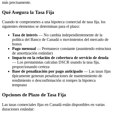
más precisamente.
Qué Asegura la Tasa Fija
Cuando te comprometes a una hipoteca comercial de tasa fija, los
siguientes elementos se determinan para el plazo:
Tasa de interés
— No cambia independientemente de la
política del Banco de Canadá o movimientos del mercado de
bonos
Pago mensual
— Permanece constante (asumiendo estructura
de amortización estándar)
Impacto en la relación de cobertura de servicio de deuda
— Los prestamistas calculan DSCR usando la tasa fija,
proporcionando certeza
Base de penalización por pago anticipado
— Las tasas fijas
típicamente generan penalizaciones de mantenimiento de
rendimiento o desconfirmación si rompes la hipoteca
temprano
Opciones de Plazo de Tasa Fija
Las tasas comerciales fijas en Canadá están disponibles en varias
duraciones estándar: