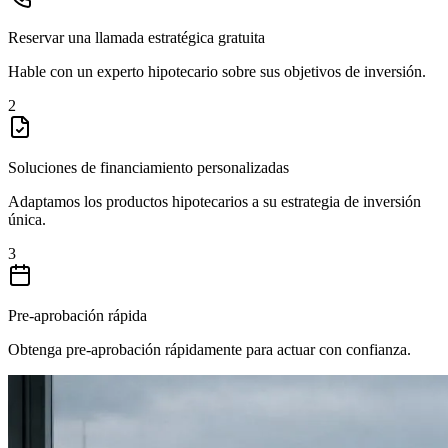
Reservar una llamada estratégica gratuita
Hable con un experto hipotecario sobre sus objetivos de inversión.
2
Soluciones de financiamiento personalizadas
Adaptamos los productos hipotecarios a su estrategia de inversión
única.
3
Pre-aprobación rápida
Obtenga pre-aprobación rápidamente para actuar con confianza.