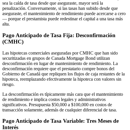
sea la caída de tasa desde que aseguraste, mayor será la
penalización. Conversamente, si las tasas han subido desde que
aseguraste, el mantenimiento de rendimiento puede acercarse a cero
— porque el prestamista puede redestinar el capital a una tasa más
alta.
Pago Anticipado de Tasa Fija: Desconfirmación
(CMHC)
Las hipotecas comerciales aseguradas por CMHC que han sido
securitizadas en grupos de Canada Mortgage Bond utilizan
desconfirmación en lugar de mantenimiento de rendimiento. La
desconfirmación requiere que el prestatario compre bonos del
Gobierno de Canadá que repliquen los flujos de caja restantes de la
hipoteca, reemplazando efectivamente la hipoteca con valores sin
riesgo.
La desconfirmación es típicamente más cara que el mantenimiento
de rendimiento e implica costos legales y administrativos
significativos. Presupuesta $50,000 a $100,000 en costos de
transacción solamente, además de cualquier diferencial de tasa.
Pago Anticipado de Tasa Variable: Tres Meses de
Interés