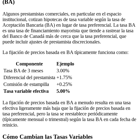
(BA)
Algunos prestamistas comerciales, en particular en el espacio
institucional, cotizan hipotecas de tasa variable según la tasa de
Aceptación Bancaria (BA) en lugar de tasa preferencial. La tasa BA
es una tasa de financiamiento mayorista que tiende a rastrear la tasa
del Banco de Canadá más de cerca que la tasa preferencial, que
puede incluir ajustes de prestamista discrecionales.
La fijación de precios basada en BA típicamente funciona como:
Componente
Ejemplo
Tasa BA de 3 meses
3.00%
Diferencial del prestamista
+1.75%
Comisión de estampilla
+0.25%
Tasa variable efectiva
5.00%
La fijación de precios basada en BA a menudo resulta en una tasa
efectiva ligeramente más baja que la fijación de precios basada en
tasa preferencial, pero la tasa se reestablece periódicamente
(típicamente mensual o trimestral) según la tasa BA en cada fecha de
reinicio.
Cómo Cambian las Tasas Variables