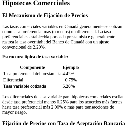
Hipotecas Comerciales
El Mecanismo de Fijación de Precios
Las tasas comerciales variables en Canadá generalmente se cotizan
como tasa preferencial más (o menos) un diferencial. La tasa
preferencial es establecida por cada prestamista e generalmente
rastrea la tasa overnight del Banco de Canadá con un ajuste
convencional de 2.20%.
Estructura típica de tasa variable:
Componente
Ejemplo
Tasa preferencial del prestamista
4.45%
Diferencial
+0.75%
Tasa variable cotizada
5.20%
Los diferenciales de tasa variable para hipotecas comerciales oscilan
desde tasa preferencial menos 0.25% para los acuerdos más fuertes
hasta tasa preferencial más 2.00% o más para transacciones de
mayor riesgo.
Fijación de Precios con Tasa de Aceptación Bancaria