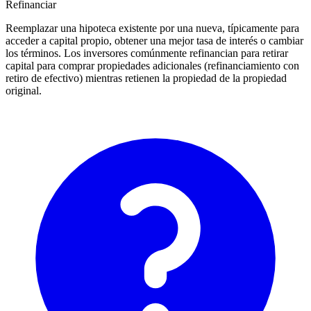
Refinanciar
Reemplazar una hipoteca existente por una nueva, típicamente para
acceder a capital propio, obtener una mejor tasa de interés o cambiar
los términos. Los inversores comúnmente refinancian para retirar
capital para comprar propiedades adicionales (refinanciamiento con
retiro de efectivo) mientras retienen la propiedad de la propiedad
original.