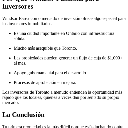
Inversores
Windsor-Essex como mercado de inversión ofrece algo especial para
los inversores inmobiliarios:
Es una ciudad importante en Ontario con infraestructura
sólida.
Mucho más asequible que Toronto.
Las propiedades pueden generar un flujo de caja de $1,000+
al mes.
Apoyo gubernamental para el desarrollo.
Procesos de aprobación en mejora.
Los inversores de Toronto a menudo entienden la oportunidad más
rápido que los locales, quienes a veces dan por sentado su propio
mercado.
La Conclusión
Tu primera propiedad es la más difícil porque estás luchando contra