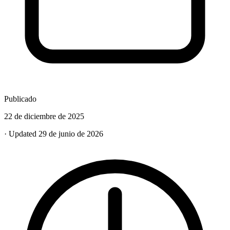
Publicado
22 de diciembre de 2025
· Updated 29 de junio de 2026