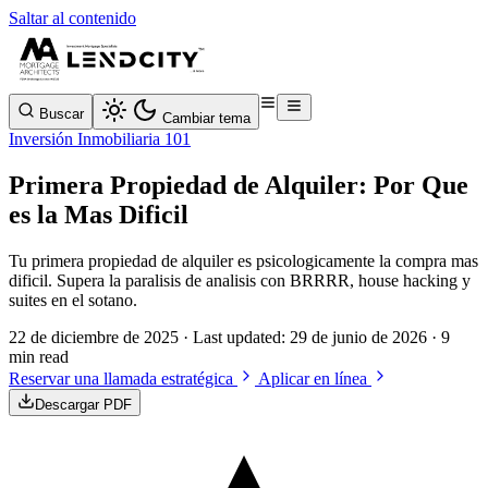
Saltar al contenido
Buscar
Cambiar tema
Inversión Inmobiliaria 101
Primera Propiedad de Alquiler: Por Que
es la Mas Dificil
Tu primera propiedad de alquiler es psicologicamente la compra mas
dificil. Supera la paralisis de analisis con BRRRR, house hacking y
suites en el sotano.
22 de diciembre de 2025
· Last updated:
29 de junio de 2026
· 9
min read
Reservar una llamada estratégica
Aplicar en línea
Descargar PDF