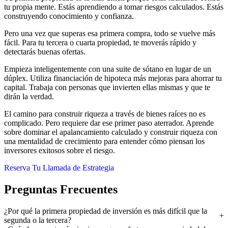
tu propia mente. Estás aprendiendo a tomar riesgos calculados. Estás
construyendo conocimiento y confianza.
Pero una vez que superas esa primera compra, todo se vuelve más
fácil. Para tu tercera o cuarta propiedad, te moverás rápido y
detectarás buenas ofertas.
Empieza inteligentemente con una suite de sótano en lugar de un
dúplex. Utiliza financiación de hipoteca más mejoras para ahorrar tu
capital. Trabaja con personas que invierten ellas mismas y que te
dirán la verdad.
El camino para construir riqueza a través de bienes raíces no es
complicado. Pero requiere dar ese primer paso aterrador. Aprende
sobre dominar el apalancamiento calculado y construir riqueza con
una mentalidad de crecimiento para entender cómo piensan los
inversores exitosos sobre el riesgo.
Reserva Tu Llamada de Estrategia
Preguntas Frecuentes
¿Por qué la primera propiedad de inversión es más difícil que la
segunda o la tercera?