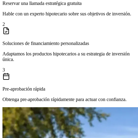
Reservar una llamada estratégica gratuita
Hable con un experto hipotecario sobre sus objetivos de inversión.
2
Soluciones de financiamiento personalizadas
Adaptamos los productos hipotecarios a su estrategia de inversión
única.
3
Pre-aprobación rápida
Obtenga pre-aprobación rápidamente para actuar con confianza.