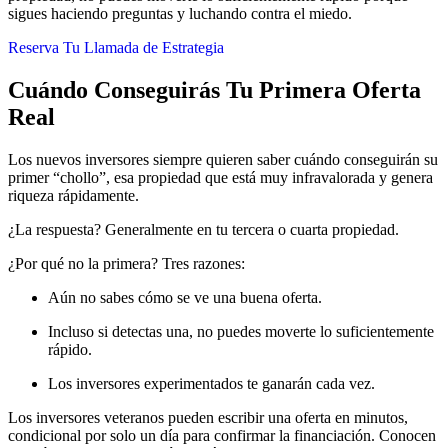
sigues haciendo preguntas y luchando contra el miedo.
Reserva Tu Llamada de Estrategia
Cuándo Conseguirás Tu Primera Oferta
Real
Los nuevos inversores siempre quieren saber cuándo conseguirán su
primer “chollo”, esa propiedad que está muy infravalorada y genera
riqueza rápidamente.
¿La respuesta? Generalmente en tu tercera o cuarta propiedad.
¿Por qué no la primera? Tres razones:
Aún no sabes cómo se ve una buena oferta.
Incluso si detectas una, no puedes moverte lo suficientemente
rápido.
Los inversores experimentados te ganarán cada vez.
Los inversores veteranos pueden escribir una oferta en minutos,
condicional por solo un día para confirmar la financiación. Conocen