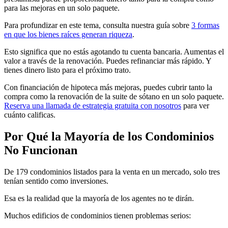
para las mejoras en un solo paquete.
Para profundizar en este tema, consulta nuestra guía sobre
3 formas
en que los bienes raíces generan riqueza
.
Esto significa que no estás agotando tu cuenta bancaria. Aumentas el
valor a través de la renovación. Puedes refinanciar más rápido. Y
tienes dinero listo para el próximo trato.
Con financiación de hipoteca más mejoras, puedes cubrir tanto la
compra como la renovación de la suite de sótano en un solo paquete.
Reserva una llamada de estrategia gratuita con nosotros
para ver
cuánto calificas.
Por Qué la Mayoría de los Condominios
No Funcionan
De 179 condominios listados para la venta en un mercado, solo tres
tenían sentido como inversiones.
Esa es la realidad que la mayoría de los agentes no te dirán.
Muchos edificios de condominios tienen problemas serios: