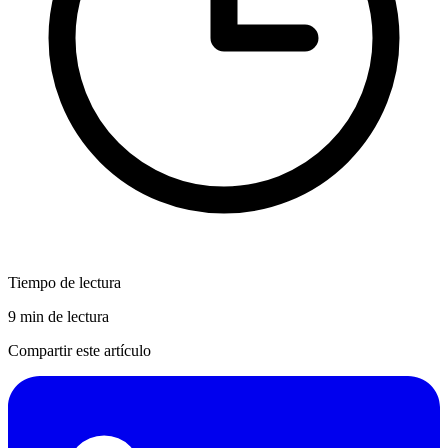
Tiempo de lectura
9 min de lectura
Compartir este artículo