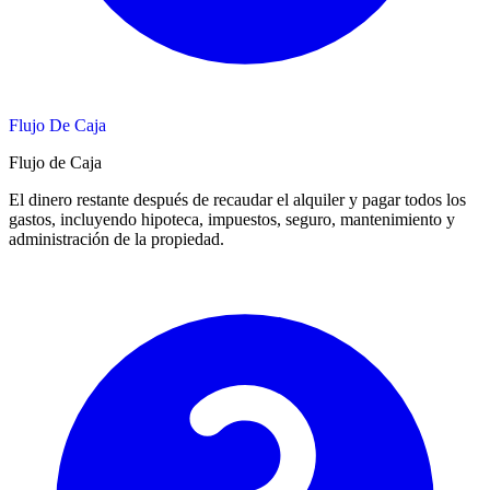
Flujo De Caja
Flujo de Caja
El dinero restante después de recaudar el alquiler y pagar todos los
gastos, incluyendo hipoteca, impuestos, seguro, mantenimiento y
administración de la propiedad.