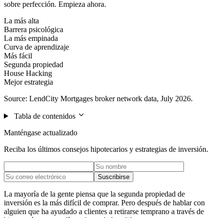
sobre perfección. Empieza ahora.
La más alta
Barrera psicológica
La más empinada
Curva de aprendizaje
Más fácil
Segunda propiedad
House Hacking
Mejor estrategia
Source: LendCity Mortgages broker network data, July 2026.
Tabla de contenidos
Manténgase actualizado
Reciba los últimos consejos hipotecarios y estrategias de inversión.
Suscribirse
La mayoría de la gente piensa que la segunda propiedad de
inversión es la más difícil de comprar. Pero después de hablar con
alguien que ha ayudado a clientes a retirarse temprano a través de