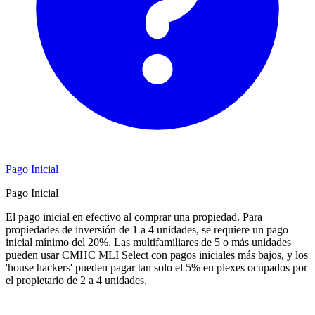
Pago Inicial
Pago Inicial
El pago inicial en efectivo al comprar una propiedad. Para
propiedades de inversión de 1 a 4 unidades, se requiere un pago
inicial mínimo del 20%. Las multifamiliares de 5 o más unidades
pueden usar CMHC MLI Select con pagos iniciales más bajos, y los
'house hackers' pueden pagar tan solo el 5% en plexes ocupados por
el propietario de 2 a 4 unidades.