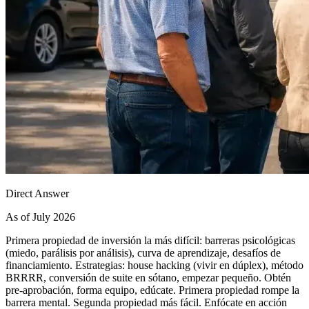
Direct Answer
As of July 2026
Primera propiedad de inversión la más difícil: barreras psicológicas
(miedo, parálisis por análisis), curva de aprendizaje, desafíos de
financiamiento. Estrategias: house hacking (vivir en dúplex), método
BRRRR, conversión de suite en sótano, empezar pequeño. Obtén
pre-aprobación, forma equipo, edúcate. Primera propiedad rompe la
barrera mental. Segunda propiedad más fácil. Enfócate en acción