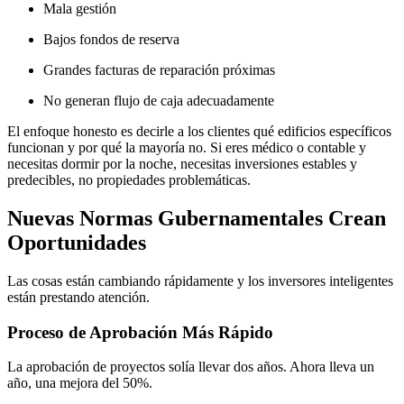
Mala gestión
Bajos fondos de reserva
Grandes facturas de reparación próximas
No generan flujo de caja adecuadamente
El enfoque honesto es decirle a los clientes qué edificios específicos
funcionan y por qué la mayoría no. Si eres médico o contable y
necesitas dormir por la noche, necesitas inversiones estables y
predecibles, no propiedades problemáticas.
Nuevas Normas Gubernamentales Crean
Oportunidades
Las cosas están cambiando rápidamente y los inversores inteligentes
están prestando atención.
Proceso de Aprobación Más Rápido
La aprobación de proyectos solía llevar dos años. Ahora lleva un
año, una mejora del 50%.