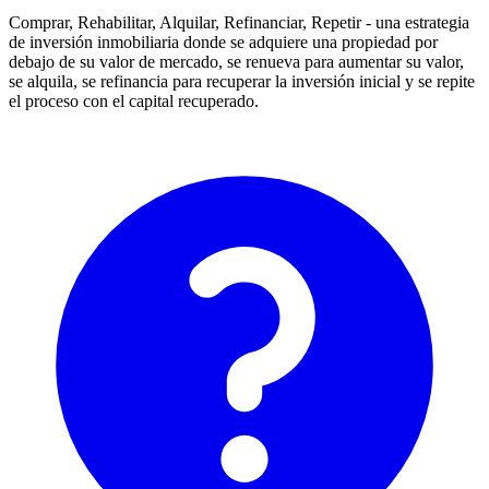
Comprar, Rehabilitar, Alquilar, Refinanciar, Repetir - una estrategia
de inversión inmobiliaria donde se adquiere una propiedad por
debajo de su valor de mercado, se renueva para aumentar su valor,
se alquila, se refinancia para recuperar la inversión inicial y se repite
el proceso con el capital recuperado.