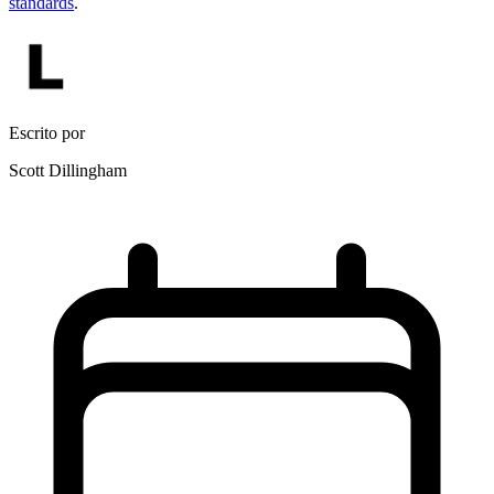
standards
.
Escrito por
Scott Dillingham