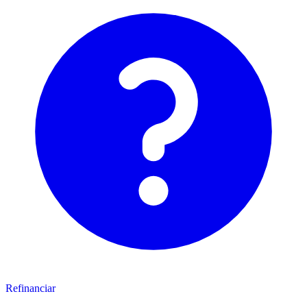
Refinanciar