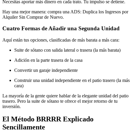
Necesitas aportar más dinero en cada trato. Tu impulso se detiene.
Hay una mejor manera: compra una ADS: Duplica los Ingresos por
Alquiler Sin Comprar de Nuevo.
Cuatro Formas de Añadir una Segunda Unidad
Aquí están tus opciones, clasificadas de más barata a más cara:
Suite de sótano con salida lateral o trasera (la más barata)
Adición en la parte trasera de la casa
Convertir un garaje independiente
Construir una unidad independiente en el patio trasero (la más
cara)
La mayoría de la gente quiere hablar de la elegante unidad del patio
trasero. Pero la suite de sótano te ofrece el mejor retorno de tu
inversión.
El Método BRRRR Explicado
Sencillamente