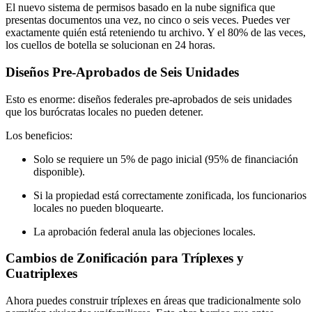
El nuevo sistema de permisos basado en la nube significa que
presentas documentos una vez, no cinco o seis veces. Puedes ver
exactamente quién está reteniendo tu archivo. Y el 80% de las veces,
los cuellos de botella se solucionan en 24 horas.
Diseños Pre-Aprobados de Seis Unidades
Esto es enorme: diseños federales pre-aprobados de seis unidades
que los burócratas locales no pueden detener.
Los beneficios:
Solo se requiere un 5% de pago inicial (95% de financiación
disponible).
Si la propiedad está correctamente zonificada, los funcionarios
locales no pueden bloquearte.
La aprobación federal anula las objeciones locales.
Cambios de Zonificación para Tríplexes y
Cuatriplexes
Ahora puedes construir tríplexes en áreas que tradicionalmente solo