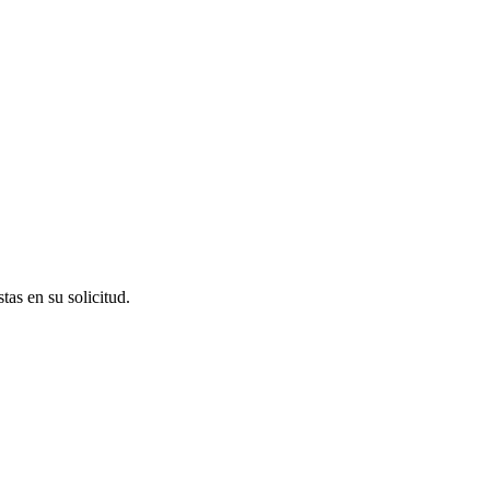
as en su solicitud.