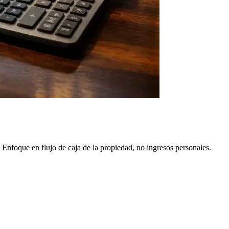
Enfoque en flujo de caja de la propiedad, no ingresos personales.