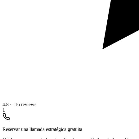
4.8
·
116 reviews
1
Reservar una llamada estratégica gratuita