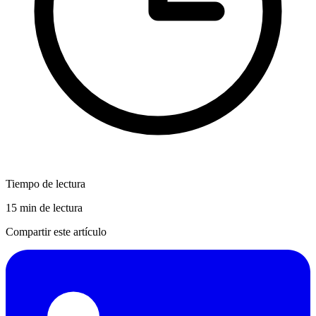
Tiempo de lectura
15 min de lectura
Compartir este artículo