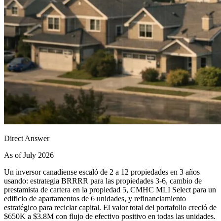
Direct Answer
As of July 2026
Un inversor canadiense escaló de 2 a 12 propiedades en 3 años
usando: estrategia BRRRR para las propiedades 3-6, cambio de
prestamista de cartera en la propiedad 5, CMHC MLI Select para un
edificio de apartamentos de 6 unidades, y refinanciamiento
estratégico para reciclar capital. El valor total del portafolio creció de
$650K a $3.8M con flujo de efectivo positivo en todas las unidades.