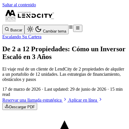
Saltar al contenido
Buscar
Cambiar tema
Escalando Su Cartera
De 2 a 12 Propiedades: Cómo un Inversor
Escaló en 3 Años
El viaje real de un cliente de LendCity de 2 propiedades de alquiler
a un portafolio de 12 unidades. Las estrategias de financiamiento,
obstáculos y pasos
17 de marzo de 2026
· Last updated:
29 de junio de 2026
· 15 min
read
Reservar una llamada estratégica
Aplicar en línea
Descargar PDF