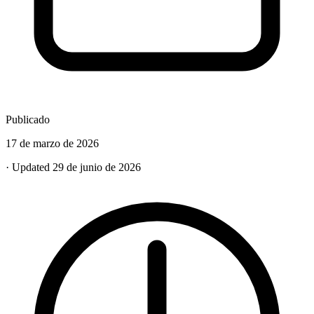
Publicado
17 de marzo de 2026
· Updated 29 de junio de 2026