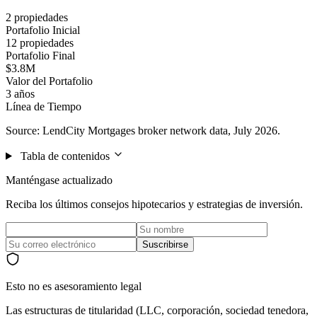
2 propiedades
Portafolio Inicial
12 propiedades
Portafolio Final
$3.8M
Valor del Portafolio
3 años
Línea de Tiempo
Source: LendCity Mortgages broker network data, July 2026.
Tabla de contenidos
Manténgase actualizado
Reciba los últimos consejos hipotecarios y estrategias de inversión.
Suscribirse
Esto no es asesoramiento legal
Las estructuras de titularidad (LLC, corporación, sociedad tenedora,