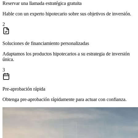
Reservar una llamada estratégica gratuita
Hable con un experto hipotecario sobre sus objetivos de inversión.
2
Soluciones de financiamiento personalizadas
Adaptamos los productos hipotecarios a su estrategia de inversión
única.
3
Pre-aprobación rápida
Obtenga pre-aprobación rápidamente para actuar con confianza.