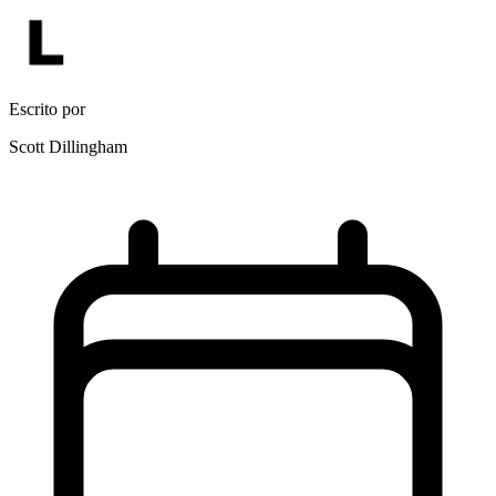
Escrito por
Scott Dillingham