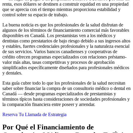
renta, esos dólares se destinen a construir equidad en una propiedad
que se aprecia con el tiempo mientras proporciona estabilidad y
control sobre su espacio de trabajo.
La buena noticia es que los profesionales de la salud disfrutan de
algunos de los términos de financiamiento comercial más favorables
disponibles en Canadá. Los prestamistas ven a los médicos y
dentistas como prestatarios de bajo riesgo debido a sus ingresos altos
y estables, fuertes credenciales profesionales y la naturaleza esencial
de sus servicios. Varios bancos canadienses y cooperativas de
crédito ofrecen programas especializados con relaciones préstamo-
valor más altas, tasas competitivas y procesos de aprobación
simplificados específicamente diseñados para profesionales médicos
y dentales.
Esta guía cubre todo lo que los profesionales de la salud necesitan
saber sobre financiar la compra de un consultorio médico o dental en
Canadá — desde programas especializados de prestamistas y
términos típicos hasta consideraciones de sociedades profesionales y
la comparación financiera entre poseer y arrendar.
Reserva Tu Llamada de Estrategia
Por Qué el Financiamiento de