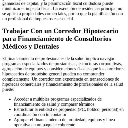
ganancias de capital, y la planificación fiscal cuidadosa puede
minimizar el impacto fiscal. La exención de residencia principal no
se aplica a propiedades comerciales, por lo que la planificación con
un profesional de impuestos es esencial.
Trabajar Con un Corredor Hipotecario
para Financiamiento de Consultorios
Médicos y Dentales
El financiamiento de profesionales de la salud implica navegar
programas especializados de prestamistas, estructuras corporativas,
agrupación de equipos y consideraciones fiscales que los corredores
hipotecarios de propósito general pueden no comprender
completamente. Un corredor con experiencia en transacciones de
hipotecas comerciales y financiamiento de profesionales de la salud
puede:
Acceder a múltiples programas especializados de
financiamiento de salud y comparar términos
Estructurar la entidad de propiedad (PC, holdco, personal) en
coordinación con tu contador
Agrupar el financiamiento de propiedad, equipos y línea
operativa en un paquete coherente