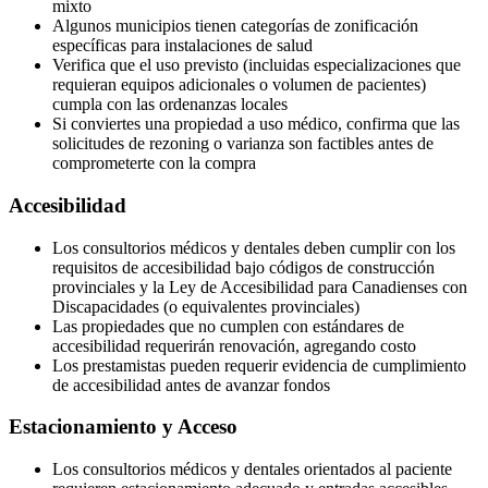
mixto
Algunos municipios tienen categorías de zonificación
específicas para instalaciones de salud
Verifica que el uso previsto (incluidas especializaciones que
requieran equipos adicionales o volumen de pacientes)
cumpla con las ordenanzas locales
Si conviertes una propiedad a uso médico, confirma que las
solicitudes de rezoning o varianza son factibles antes de
comprometerte con la compra
Accesibilidad
Los consultorios médicos y dentales deben cumplir con los
requisitos de accesibilidad bajo códigos de construcción
provinciales y la Ley de Accesibilidad para Canadienses con
Discapacidades (o equivalentes provinciales)
Las propiedades que no cumplen con estándares de
accesibilidad requerirán renovación, agregando costo
Los prestamistas pueden requerir evidencia de cumplimiento
de accesibilidad antes de avanzar fondos
Estacionamiento y Acceso
Los consultorios médicos y dentales orientados al paciente