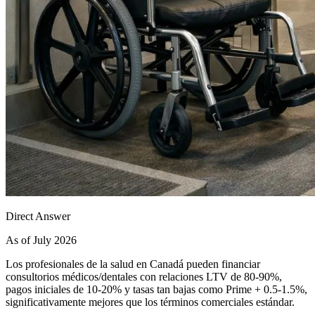
Direct Answer
As of July 2026
Los profesionales de la salud en Canadá pueden financiar
consultorios médicos/dentales con relaciones LTV de 80-90%,
pagos iniciales de 10-20% y tasas tan bajas como Prime + 0.5-1.5%,
significativamente mejores que los términos comerciales estándar.