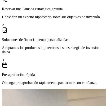
Reservar una llamada estratégica gratuita
Hable con un experto hipotecario sobre sus objetivos de inversión.
2
Soluciones de financiamiento personalizadas
Adaptamos los productos hipotecarios a su estrategia de inversión
única.
3
Pre-aprobación rápida
Obtenga pre-aprobación rápidamente para actuar con confianza.