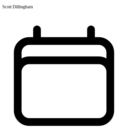
Scott Dillingham