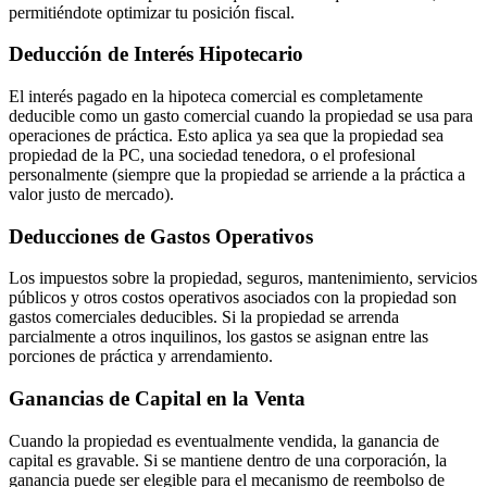
permitiéndote optimizar tu posición fiscal.
Deducción de Interés Hipotecario
El interés pagado en la hipoteca comercial es completamente
deducible como un gasto comercial cuando la propiedad se usa para
operaciones de práctica. Esto aplica ya sea que la propiedad sea
propiedad de la PC, una sociedad tenedora, o el profesional
personalmente (siempre que la propiedad se arriende a la práctica a
valor justo de mercado).
Deducciones de Gastos Operativos
Los impuestos sobre la propiedad, seguros, mantenimiento, servicios
públicos y otros costos operativos asociados con la propiedad son
gastos comerciales deducibles. Si la propiedad se arrenda
parcialmente a otros inquilinos, los gastos se asignan entre las
porciones de práctica y arrendamiento.
Ganancias de Capital en la Venta
Cuando la propiedad es eventualmente vendida, la ganancia de
capital es gravable. Si se mantiene dentro de una corporación, la
ganancia puede ser elegible para el mecanismo de reembolso de