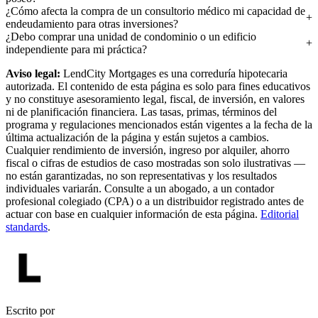
¿Cómo afecta la compra de un consultorio médico mi capacidad de
endeudamiento para otras inversiones?
¿Debo comprar una unidad de condominio o un edificio
independiente para mi práctica?
Aviso legal:
LendCity Mortgages es una correduría hipotecaria
autorizada. El contenido de esta página es solo para fines educativos
y no constituye asesoramiento legal, fiscal, de inversión, en valores
ni de planificación financiera. Las tasas, primas, términos del
programa y regulaciones mencionados están vigentes a la fecha de la
última actualización de la página y están sujetos a cambios.
Cualquier rendimiento de inversión, ingreso por alquiler, ahorro
fiscal o cifras de estudios de caso mostradas son solo ilustrativas —
no están garantizadas, no son representativas y los resultados
individuales variarán. Consulte a un abogado, a un contador
profesional colegiado (CPA) o a un distribuidor registrado antes de
actuar con base en cualquier información de esta página.
Editorial
standards
.
Escrito por