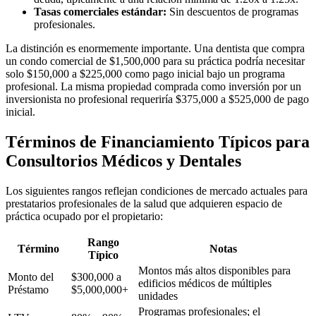
Tasas comerciales estándar:
Sin descuentos de programas
profesionales.
La distinción es enormemente importante. Una dentista que compra
un condo comercial de $1,500,000 para su práctica podría necesitar
solo $150,000 a $225,000 como pago inicial bajo un programa
profesional. La misma propiedad comprada como inversión por un
inversionista no profesional requeriría $375,000 a $525,000 de pago
inicial.
Términos de Financiamiento Típicos para
Consultorios Médicos y Dentales
Los siguientes rangos reflejan condiciones de mercado actuales para
prestatarios profesionales de la salud que adquieren espacio de
práctica ocupado por el propietario:
Rango
Término
Notas
Típico
Montos más altos disponibles para
Monto del
$300,000 a
edificios médicos de múltiples
Préstamo
$5,000,000+
unidades
Programas profesionales; el