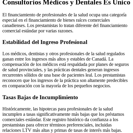
Consultorios Médicos y Dentales Es Único
El financiamiento de profesionales de la salud ocupa una categoría
especial en el financiamiento de bienes raíces comerciales
canadienses. Los prestamistas lo tratan diferente del financiamiento
comercial estándar por varias razones.
Estabilidad del Ingreso Profesional
Los médicos, dentistas y otros profesionales de la salud regulados
ganan entre los ingresos más altos y estables de Canadá. La
compensación de los médicos está respaldada por planes de seguros
de salud provinciales, y las prácticas dentales generan ingresos
recurrentes sólidos de una base de pacientes leal. Los prestamistas
reconocen que los ingresos de la práctica son altamente predecibles
en comparación con la mayoría de los pequeños negocios.
Tasas Bajas de Incumplimiento
Históricamente, las hipotecas para profesionales de la salud
incumplen a tasas significativamente más bajas que los préstamos
comerciales estándar. Este registro histórico da confianza a los
prestamistas para ofrecer términos preferenciales, incluidas
relaciones LTV más altas y primas de tasas de interés más bajas.