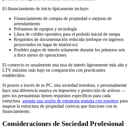
El financiamiento de inicio típicamente incluye:
Financiamiento de compra de propiedad o mejoras de
arrendamiento
Préstamos de equipos y tecnología
Línea de crédito operativa para el período inicial de rampa
Requisitos de documentación reducida (enfoque en ingresos
proyectados en lugar de históricos)
Posibles pagos de interés solamente durante los primeros seis
a doce meses de operaciones
El comercio es usualmente una tasa de interés ligeramente más alta y
LTV máximo más bajo en comparación con practicantes
establecidos.
Si posees a través de tu PC, una sociedad tenedora, o personalmente
hace una diferencia masiva en impuestos y protección de activos —
pero los prestamistas tienen requisitos específicos para cada
estructura.
agenda una sesión de estrategia gratuita con nosotros
para
mapear la estructura de propiedad correcta que funcione con tu
financiamiento.
Consideraciones de Sociedad Profesional