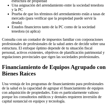
estructura de propiedad
Una asignación del arrendamiento entre la sociedad tenedora
y la PC
Prueba de que los términos del arrendamiento están a tasas de
mercado (para verificar que la propiedad puede servir la
deuda)
Estados financieros tanto de la PC como de la sociedad
tenedora (si aplica)
Consulta con un contador de impuestos familiar con corporaciones
profesionales de profesionales de la salud antes de decidir sobre una
estructura. El enfoque óptimo depende de tu situación fiscal
personal, activos existentes, objetivos de planificación patrimonial y
regulaciones provinciales que rigen las sociedades profesionales.
Financiamiento de Equipos Agrupado con
Bienes Raíces
Una ventaja de los programas de financiamiento para profesionales
de la salud es la capacidad de agrupar el financiamiento de equipos
con adquisición de propiedades. Esto es particularmente valioso
porque los consultorios médicos y dentales requieren inversión de
capital sustancial en equipos y tecnología.