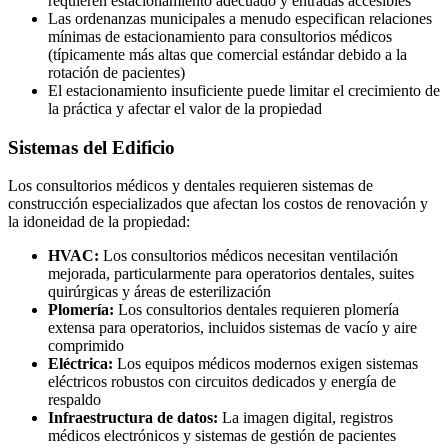
requieren estacionamiento adecuado y entradas accesibles
Las ordenanzas municipales a menudo especifican relaciones
mínimas de estacionamiento para consultorios médicos
(típicamente más altas que comercial estándar debido a la
rotación de pacientes)
El estacionamiento insuficiente puede limitar el crecimiento de
la práctica y afectar el valor de la propiedad
Sistemas del Edificio
Los consultorios médicos y dentales requieren sistemas de
construcción especializados que afectan los costos de renovación y
la idoneidad de la propiedad:
HVAC:
Los consultorios médicos necesitan ventilación
mejorada, particularmente para operatorios dentales, suites
quirúrgicas y áreas de esterilización
Plomería:
Los consultorios dentales requieren plomería
extensa para operatorios, incluidos sistemas de vacío y aire
comprimido
Eléctrica:
Los equipos médicos modernos exigen sistemas
eléctricos robustos con circuitos dedicados y energía de
respaldo
Infraestructura de datos:
La imagen digital, registros
médicos electrónicos y sistemas de gestión de pacientes