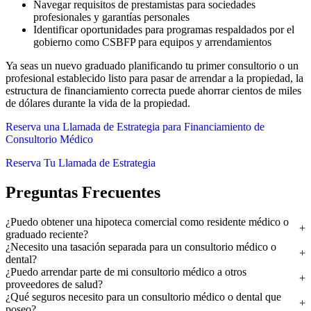
Navegar requisitos de prestamistas para sociedades
profesionales y garantías personales
Identificar oportunidades para programas respaldados por el
gobierno como CSBFP para equipos y arrendamientos
Ya seas un nuevo graduado planificando tu primer consultorio o un
profesional establecido listo para pasar de arrendar a la propiedad, la
estructura de financiamiento correcta puede ahorrar cientos de miles
de dólares durante la vida de la propiedad.
Reserva una Llamada de Estrategia para Financiamiento de
Consultorio Médico
Reserva Tu Llamada de Estrategia
Preguntas Frecuentes
¿Puedo obtener una hipoteca comercial como residente médico o
graduado reciente?
¿Necesito una tasación separada para un consultorio médico o
dental?
¿Puedo arrendar parte de mi consultorio médico a otros
proveedores de salud?
¿Qué seguros necesito para un consultorio médico o dental que
poseo?