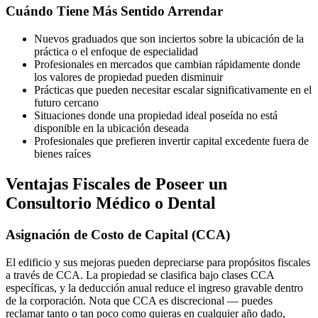
Cuándo Tiene Más Sentido Arrendar
Nuevos graduados que son inciertos sobre la ubicación de la
práctica o el enfoque de especialidad
Profesionales en mercados que cambian rápidamente donde
los valores de propiedad pueden disminuir
Prácticas que pueden necesitar escalar significativamente en el
futuro cercano
Situaciones donde una propiedad ideal poseída no está
disponible en la ubicación deseada
Profesionales que prefieren invertir capital excedente fuera de
bienes raíces
Ventajas Fiscales de Poseer un
Consultorio Médico o Dental
Asignación de Costo de Capital (CCA)
El edificio y sus mejoras pueden depreciarse para propósitos fiscales
a través de CCA. La propiedad se clasifica bajo clases CCA
específicas, y la deducción anual reduce el ingreso gravable dentro
de la corporación. Nota que CCA es discrecional — puedes
reclamar tanto o tan poco como quieras en cualquier año dado,