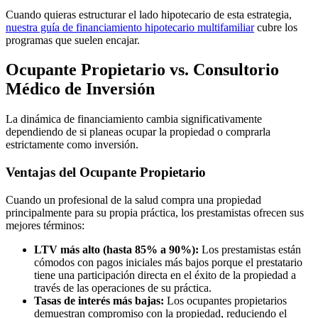
Cuando quieras estructurar el lado hipotecario de esta estrategia,
nuestra guía de financiamiento hipotecario multifamiliar
cubre los
programas que suelen encajar.
Ocupante Propietario vs. Consultorio
Médico de Inversión
La dinámica de financiamiento cambia significativamente
dependiendo de si planeas ocupar la propiedad o comprarla
estrictamente como inversión.
Ventajas del Ocupante Propietario
Cuando un profesional de la salud compra una propiedad
principalmente para su propia práctica, los prestamistas ofrecen sus
mejores términos:
LTV más alto (hasta 85% a 90%):
Los prestamistas están
cómodos con pagos iniciales más bajos porque el prestatario
tiene una participación directa en el éxito de la propiedad a
través de las operaciones de su práctica.
Tasas de interés más bajas:
Los ocupantes propietarios
demuestran compromiso con la propiedad, reduciendo el