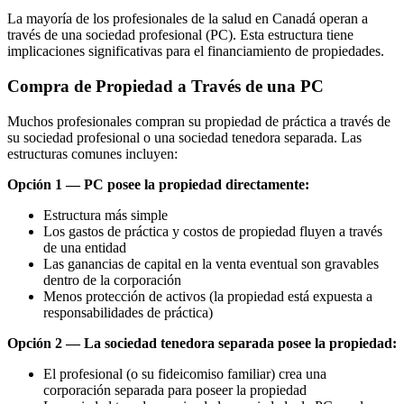
La mayoría de los profesionales de la salud en Canadá operan a
través de una sociedad profesional (PC). Esta estructura tiene
implicaciones significativas para el financiamiento de propiedades.
Compra de Propiedad a Través de una PC
Muchos profesionales compran su propiedad de práctica a través de
su sociedad profesional o una sociedad tenedora separada. Las
estructuras comunes incluyen:
Opción 1 — PC posee la propiedad directamente:
Estructura más simple
Los gastos de práctica y costos de propiedad fluyen a través
de una entidad
Las ganancias de capital en la venta eventual son gravables
dentro de la corporación
Menos protección de activos (la propiedad está expuesta a
responsabilidades de práctica)
Opción 2 — La sociedad tenedora separada posee la propiedad:
El profesional (o su fideicomiso familiar) crea una
corporación separada para poseer la propiedad