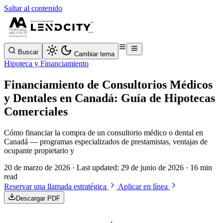
Saltar al contenido
Buscar
Cambiar tema
Hipoteca y Financiamiento
Financiamiento de Consultorios Médicos
y Dentales en Canadá: Guía de Hipotecas
Comerciales
Cómo financiar la compra de un consultorio médico o dental en
Canadá — programas especializados de prestamistas, ventajas de
ocupante propietario y
20 de marzo de 2026
· Last updated:
29 de junio de 2026
· 16 min
read
Reservar una llamada estratégica
Aplicar en línea
Descargar PDF