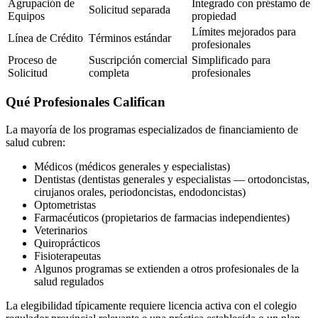
Agrupación de
Integrado con préstamo de
Solicitud separada
Equipos
propiedad
Límites mejorados para
Línea de Crédito
Términos estándar
profesionales
Proceso de
Suscripción comercial
Simplificado para
Solicitud
completa
profesionales
Qué Profesionales Califican
La mayoría de los programas especializados de financiamiento de
salud cubren:
Médicos (médicos generales y especialistas)
Dentistas (dentistas generales y especialistas — ortodoncistas,
cirujanos orales, periodoncistas, endodoncistas)
Optometristas
Farmacéuticos (propietarios de farmacias independientes)
Veterinarios
Quiroprácticos
Fisioterapeutas
Algunos programas se extienden a otros profesionales de la
salud regulados
La elegibilidad típicamente requiere licencia activa con el colegio