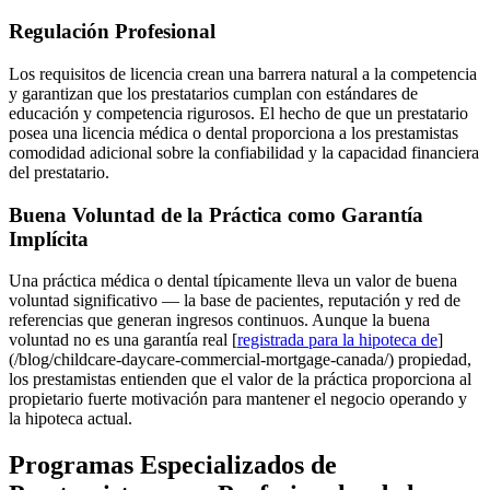
Regulación Profesional
Los requisitos de licencia crean una barrera natural a la competencia
y garantizan que los prestatarios cumplan con estándares de
educación y competencia rigurosos. El hecho de que un prestatario
posea una licencia médica o dental proporciona a los prestamistas
comodidad adicional sobre la confiabilidad y la capacidad financiera
del prestatario.
Buena Voluntad de la Práctica como Garantía
Implícita
Una práctica médica o dental típicamente lleva un valor de buena
voluntad significativo — la base de pacientes, reputación y red de
referencias que generan ingresos continuos. Aunque la buena
voluntad no es una garantía real [
registrada para la hipoteca de
]
(/blog/childcare-daycare-commercial-mortgage-canada/) propiedad,
los prestamistas entienden que el valor de la práctica proporciona al
propietario fuerte motivación para mantener el negocio operando y
la hipoteca actual.
Programas Especializados de