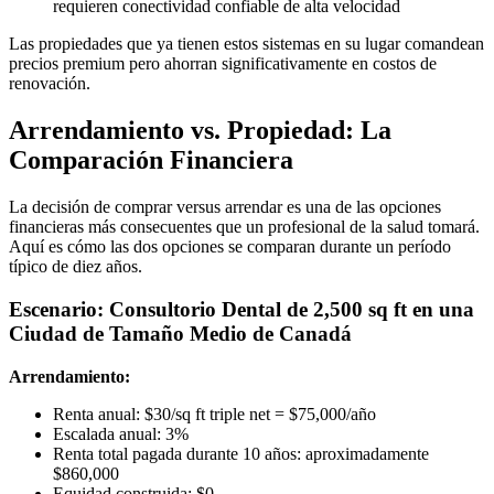
requieren conectividad confiable de alta velocidad
Las propiedades que ya tienen estos sistemas en su lugar comandean
precios premium pero ahorran significativamente en costos de
renovación.
Arrendamiento vs. Propiedad: La
Comparación Financiera
La decisión de comprar versus arrendar es una de las opciones
financieras más consecuentes que un profesional de la salud tomará.
Aquí es cómo las dos opciones se comparan durante un período
típico de diez años.
Escenario: Consultorio Dental de 2,500 sq ft en una
Ciudad de Tamaño Medio de Canadá
Arrendamiento:
Renta anual: $30/sq ft triple net = $75,000/año
Escalada anual: 3%
Renta total pagada durante 10 años: aproximadamente
$860,000
Equidad construida: $0