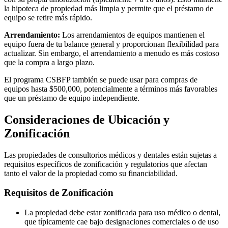
la hipoteca de propiedad más limpia y permite que el préstamo de
equipo se retire más rápido.
Arrendamiento:
Los arrendamientos de equipos mantienen el
equipo fuera de tu balance general y proporcionan flexibilidad para
actualizar. Sin embargo, el arrendamiento a menudo es más costoso
que la compra a largo plazo.
El programa CSBFP también se puede usar para compras de
equipos hasta $500,000, potencialmente a términos más favorables
que un préstamo de equipo independiente.
Consideraciones de Ubicación y
Zonificación
Las propiedades de consultorios médicos y dentales están sujetas a
requisitos específicos de zonificación y regulatorios que afectan
tanto el valor de la propiedad como su financiabilidad.
Requisitos de Zonificación
La propiedad debe estar zonificada para uso médico o dental,
que típicamente cae bajo designaciones comerciales o de uso