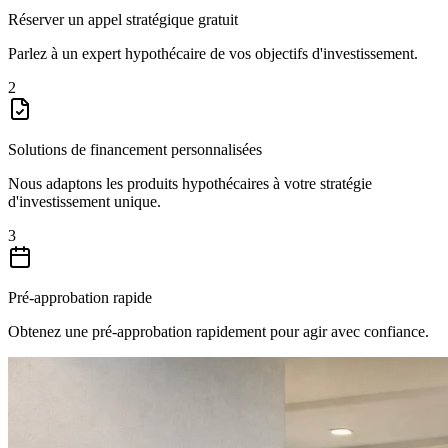
Réserver un appel stratégique gratuit
Parlez à un expert hypothécaire de vos objectifs d'investissement.
2
Solutions de financement personnalisées
Nous adaptons les produits hypothécaires à votre stratégie
d'investissement unique.
3
Pré-approbation rapide
Obtenez une pré-approbation rapidement pour agir avec confiance.