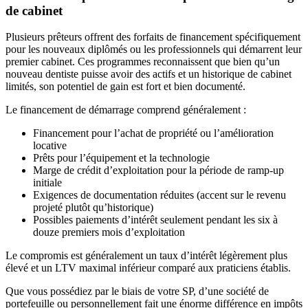
de cabinet
Plusieurs prêteurs offrent des forfaits de financement spécifiquement
pour les nouveaux diplômés ou les professionnels qui démarrent leur
premier cabinet. Ces programmes reconnaissent que bien qu’un
nouveau dentiste puisse avoir des actifs et un historique de cabinet
limités, son potentiel de gain est fort et bien documenté.
Le financement de démarrage comprend généralement :
Financement pour l’achat de propriété ou l’amélioration
locative
Prêts pour l’équipement et la technologie
Marge de crédit d’exploitation pour la période de ramp-up
initiale
Exigences de documentation réduites (accent sur le revenu
projeté plutôt qu’historique)
Possibles paiements d’intérêt seulement pendant les six à
douze premiers mois d’exploitation
Le compromis est généralement un taux d’intérêt légèrement plus
élevé et un LTV maximal inférieur comparé aux praticiens établis.
Que vous possédiez par le biais de votre SP, d’une société de
portefeuille ou personnellement fait une énorme différence en impôts