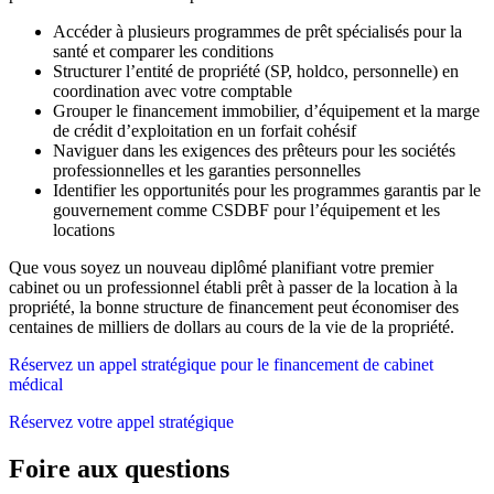
Accéder à plusieurs programmes de prêt spécialisés pour la
santé et comparer les conditions
Structurer l’entité de propriété (SP, holdco, personnelle) en
coordination avec votre comptable
Grouper le financement immobilier, d’équipement et la marge
de crédit d’exploitation en un forfait cohésif
Naviguer dans les exigences des prêteurs pour les sociétés
professionnelles et les garanties personnelles
Identifier les opportunités pour les programmes garantis par le
gouvernement comme CSDBF pour l’équipement et les
locations
Que vous soyez un nouveau diplômé planifiant votre premier
cabinet ou un professionnel établi prêt à passer de la location à la
propriété, la bonne structure de financement peut économiser des
centaines de milliers de dollars au cours de la vie de la propriété.
Réservez un appel stratégique pour le financement de cabinet
médical
Réservez votre appel stratégique
Foire aux questions