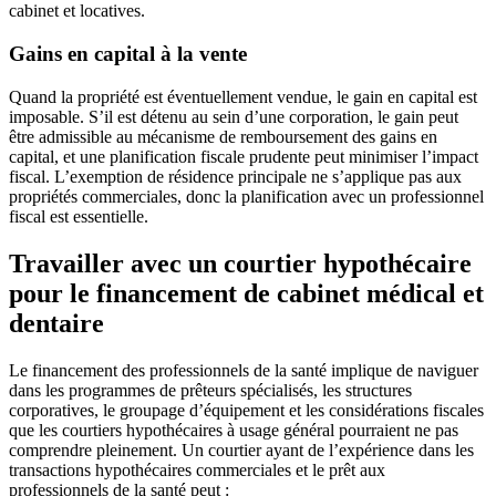
cabinet et locatives.
Gains en capital à la vente
Quand la propriété est éventuellement vendue, le gain en capital est
imposable. S’il est détenu au sein d’une corporation, le gain peut
être admissible au mécanisme de remboursement des gains en
capital, et une planification fiscale prudente peut minimiser l’impact
fiscal. L’exemption de résidence principale ne s’applique pas aux
propriétés commerciales, donc la planification avec un professionnel
fiscal est essentielle.
Travailler avec un courtier hypothécaire
pour le financement de cabinet médical et
dentaire
Le financement des professionnels de la santé implique de naviguer
dans les programmes de prêteurs spécialisés, les structures
corporatives, le groupage d’équipement et les considérations fiscales
que les courtiers hypothécaires à usage général pourraient ne pas
comprendre pleinement. Un courtier ayant de l’expérience dans les
transactions hypothécaires commerciales et le prêt aux
professionnels de la santé peut :