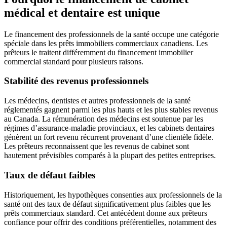
médical et dentaire est unique
Le financement des professionnels de la santé occupe une catégorie
spéciale dans les prêts immobiliers commerciaux canadiens. Les
prêteurs le traitent différemment du financement immobilier
commercial standard pour plusieurs raisons.
Stabilité des revenus professionnels
Les médecins, dentistes et autres professionnels de la santé
réglementés gagnent parmi les plus hauts et les plus stables revenus
au Canada. La rémunération des médecins est soutenue par les
régimes d’assurance-maladie provinciaux, et les cabinets dentaires
génèrent un fort revenu récurrent provenant d’une clientèle fidèle.
Les prêteurs reconnaissent que les revenus de cabinet sont
hautement prévisibles comparés à la plupart des petites entreprises.
Taux de défaut faibles
Historiquement, les hypothèques consenties aux professionnels de la
santé ont des taux de défaut significativement plus faibles que les
prêts commerciaux standard. Cet antécédent donne aux prêteurs
confiance pour offrir des conditions préférentielles, notamment des