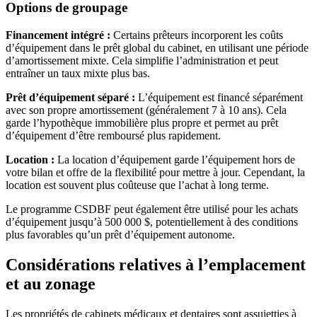
Options de groupage
Financement intégré :
Certains prêteurs incorporent les coûts
d’équipement dans le prêt global du cabinet, en utilisant une période
d’amortissement mixte. Cela simplifie l’administration et peut
entraîner un taux mixte plus bas.
Prêt d’équipement séparé :
L’équipement est financé séparément
avec son propre amortissement (généralement 7 à 10 ans). Cela
garde l’hypothèque immobilière plus propre et permet au prêt
d’équipement d’être remboursé plus rapidement.
Location :
La location d’équipement garde l’équipement hors de
votre bilan et offre de la flexibilité pour mettre à jour. Cependant, la
location est souvent plus coûteuse que l’achat à long terme.
Le programme CSDBF peut également être utilisé pour les achats
d’équipement jusqu’à 500 000 $, potentiellement à des conditions
plus favorables qu’un prêt d’équipement autonome.
Considérations relatives à l’emplacement
et au zonage
Les propriétés de cabinets médicaux et dentaires sont assujetties à