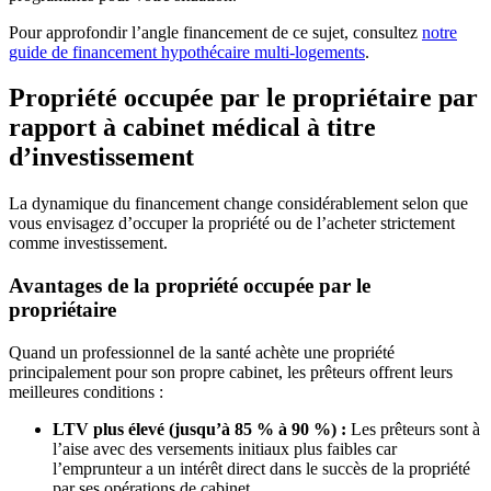
Pour approfondir l’angle financement de ce sujet, consultez
notre
guide de financement hypothécaire multi-logements
.
Propriété occupée par le propriétaire par
rapport à cabinet médical à titre
d’investissement
La dynamique du financement change considérablement selon que
vous envisagez d’occuper la propriété ou de l’acheter strictement
comme investissement.
Avantages de la propriété occupée par le
propriétaire
Quand un professionnel de la santé achète une propriété
principalement pour son propre cabinet, les prêteurs offrent leurs
meilleures conditions :
LTV plus élevé (jusqu’à 85 % à 90 %) :
Les prêteurs sont à
l’aise avec des versements initiaux plus faibles car
l’emprunteur a un intérêt direct dans le succès de la propriété
par ses opérations de cabinet.