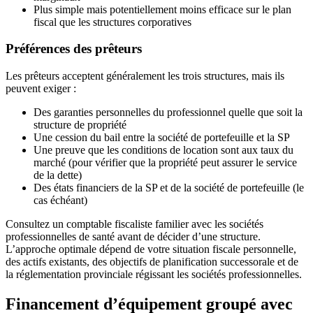
Plus simple mais potentiellement moins efficace sur le plan
fiscal que les structures corporatives
Préférences des prêteurs
Les prêteurs acceptent généralement les trois structures, mais ils
peuvent exiger :
Des garanties personnelles du professionnel quelle que soit la
structure de propriété
Une cession du bail entre la société de portefeuille et la SP
Une preuve que les conditions de location sont aux taux du
marché (pour vérifier que la propriété peut assurer le service
de la dette)
Des états financiers de la SP et de la société de portefeuille (le
cas échéant)
Consultez un comptable fiscaliste familier avec les sociétés
professionnelles de santé avant de décider d’une structure.
L’approche optimale dépend de votre situation fiscale personnelle,
des actifs existants, des objectifs de planification successorale et de
la réglementation provinciale régissant les sociétés professionnelles.
Financement d’équipement groupé avec