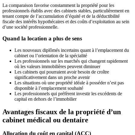
La comparaison favorise constamment la propriété pour les
professionnels établis avec des cabinets stables, particulièrement en
tenant compte de l’accumulation d’équité et de la déductibilité
fiscale des intérêts hypothécaires et des coûts d’exploitation au sein
d’une société professionnelle.
Quand la location a plus de sens
Les nouveaux diplômés incertains quant à l’emplacement du
cabinet ou l’orientation de la spécialité
Les professionnels sur les marchés qui changent rapidement
où les valeurs immobilières peuvent diminuer
Les cabinets qui pourraient avoir besoin de croître
significativement dans un proche avenir
Les situations où une propriété idéale à posséder n’est pas
disponible à l’emplacement souhaité
Les professionnels qui préfèrent investir les excédents de
capital en dehors de l’immobilier
Avantages fiscaux de la propriété d’un
cabinet médical ou dentaire
Allocation du coût en capital (ACC)