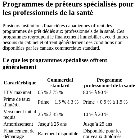
Programmes de prêteurs spécialisés pour
les professionnels de la santé
Plusieurs institutions financières canadiennes offrent des
programmes de prêt dédiés aux professionnels de la santé. Ces
programmes regroupent le financement immobilier avec d’autres
besoins du cabinet et offrent généralement des conditions non
disponibles par les canaux commerciaux standard.
Ce que les programmes spécialisés offrent
généralement
Commercial
Programme
Caractéristique
standard
professionnel de la santé
LTV maximal
65 % à 75 %
80 % à 90 %
Prime de taux
Prime + 1,5 % à 3 %
Prime + 0,5 % à 1,5 %
d’intérêt
Versement initial
25 % à 35 %
10 % à 20 %
requis
Amortissement
Jusqu’à 25 ans
Jusqu’à 25 ans
Financement de
Disponible pour les
Rarement disponible
démarrage
nouveaux diplômés