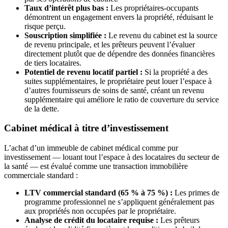
Taux d’intérêt plus bas :
Les propriétaires-occupants
démontrent un engagement envers la propriété, réduisant le
risque perçu.
Souscription simplifiée :
Le revenu du cabinet est la source
de revenu principale, et les prêteurs peuvent l’évaluer
directement plutôt que de dépendre des données financières
de tiers locataires.
Potentiel de revenu locatif partiel :
Si la propriété a des
suites supplémentaires, le propriétaire peut louer l’espace à
d’autres fournisseurs de soins de santé, créant un revenu
supplémentaire qui améliore le ratio de couverture du service
de la dette.
Cabinet médical à titre d’investissement
L’achat d’un immeuble de cabinet médical comme pur
investissement — louant tout l’espace à des locataires du secteur de
la santé — est évalué comme une transaction immobilière
commerciale standard :
LTV commercial standard (65 % à 75 %) :
Les primes de
programme professionnel ne s’appliquent généralement pas
aux propriétés non occupées par le propriétaire.
Analyse de crédit du locataire requise :
Les prêteurs