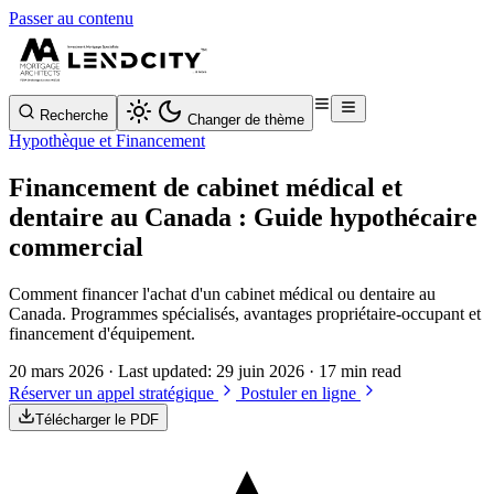
Passer au contenu
Recherche
Changer de thème
Hypothèque et Financement
Financement de cabinet médical et
dentaire au Canada : Guide hypothécaire
commercial
Comment financer l'achat d'un cabinet médical ou dentaire au
Canada. Programmes spécialisés, avantages propriétaire-occupant et
financement d'équipement.
20 mars 2026
· Last updated:
29 juin 2026
· 17 min read
Réserver un appel stratégique
Postuler en ligne
Télécharger le PDF