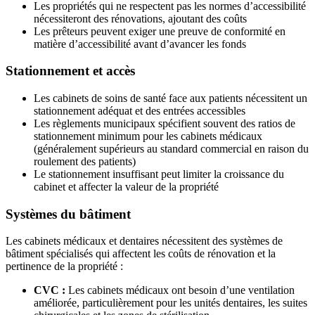
Les propriétés qui ne respectent pas les normes d’accessibilité
nécessiteront des rénovations, ajoutant des coûts
Les prêteurs peuvent exiger une preuve de conformité en
matière d’accessibilité avant d’avancer les fonds
Stationnement et accès
Les cabinets de soins de santé face aux patients nécessitent un
stationnement adéquat et des entrées accessibles
Les règlements municipaux spécifient souvent des ratios de
stationnement minimum pour les cabinets médicaux
(généralement supérieurs au standard commercial en raison du
roulement des patients)
Le stationnement insuffisant peut limiter la croissance du
cabinet et affecter la valeur de la propriété
Systèmes du bâtiment
Les cabinets médicaux et dentaires nécessitent des systèmes de
bâtiment spécialisés qui affectent les coûts de rénovation et la
pertinence de la propriété :
CVC :
Les cabinets médicaux ont besoin d’une ventilation
améliorée, particulièrement pour les unités dentaires, les suites