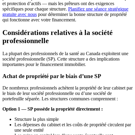
et protection d’actifs — mais les prêteurs ont des exigences
spécifiques pour chaque structure.
Planifiez une séance stratégique
gratuite avec nous
pour déterminer la bonne structure de propriété
qui fonctionne avec votre financement.
Considérations relatives à la société
professionnelle
La plupart des professionnels de la santé au Canada exploitent une
société professionnelle (SP). Cette structure a des implications
importantes pour le financement immobilier.
Achat de propriété par le biais d’une SP
De nombreux professionnels achètent la propriété de leur cabinet par
le biais de leur société professionnelle ou d’une société de
portefeuille séparée. Les structures communes comprennent :
Option 1 — SP possède la propriété directement :
Structure la plus simple
Les dépenses du cabinet et les coûts de propriété circulent par
une seule entité