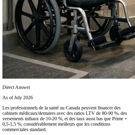
Direct Answer
As of July 2026
Les professionnels de la santé au Canada peuvent financer des
cabinets médicaux/dentaires avec des ratios LTV de 80-90 %, des
versements initiaux de 10-20 %, et des taux aussi bas que Prime +
0,5-1,5 %, considérablement meilleurs que les conditions
commerciales standard.