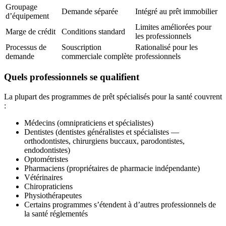
Groupage
Demande séparée
Intégré au prêt immobilier
d’équipement
Limites améliorées pour
Marge de crédit
Conditions standard
les professionnels
Processus de
Souscription
Rationalisé pour les
demande
commerciale complète
professionnels
Quels professionnels se qualifient
La plupart des programmes de prêt spécialisés pour la santé couvrent
:
Médecins (omnipraticiens et spécialistes)
Dentistes (dentistes généralistes et spécialistes —
orthodontistes, chirurgiens buccaux, parodontistes,
endodontistes)
Optométristes
Pharmaciens (propriétaires de pharmacie indépendante)
Vétérinaires
Chiropraticiens
Physiothérapeutes
Certains programmes s’étendent à d’autres professionnels de
la santé réglementés