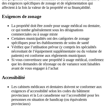
des exigences spécifiques de zonage et de réglementation qui
affectent à la fois la valeur de la propriété et sa finançabilité.
Exigences de zonage
La propriété doit être zonée pour usage médical ou dentaire,
ce qui tombe généralement sous les désignations
commerciales ou à usage mixte
Certaines municipalités ont des catégories de zonage
spécifiques pour les établissements de soins de santé
Vérifiez que l’utilisation prévue (y compris les spécialités
nécessitant de l’équipement supplémentaire ou du volume de
patients) est conforme aux règlements municipaux
Si vous convertissez une propriété à usage médical, confirmez
que les demandes de rézonage ou de variance sont faisables
avant de vous engager à l’achat
Accessibilité
Les cabinets médicaux et dentaires doivent se conformer aux
exigences d’accessibilité selon les codes du bâtiment
provinciaux et la Loi canadienne sur l’accessibilité pour les
personnes en situation de handicap (ou équivalents
provinciaux)