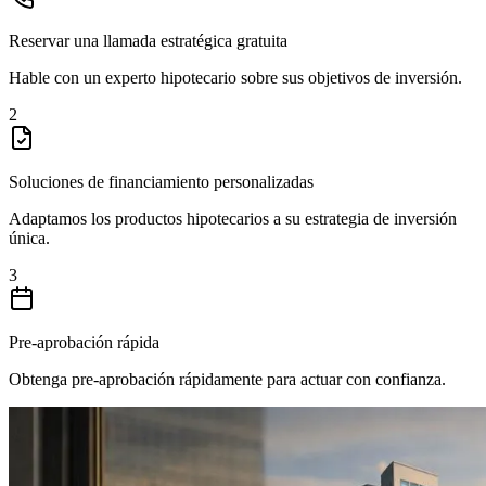
Reservar una llamada estratégica gratuita
Hable con un experto hipotecario sobre sus objetivos de inversión.
2
Soluciones de financiamiento personalizadas
Adaptamos los productos hipotecarios a su estrategia de inversión
única.
3
Pre-aprobación rápida
Obtenga pre-aprobación rápidamente para actuar con confianza.