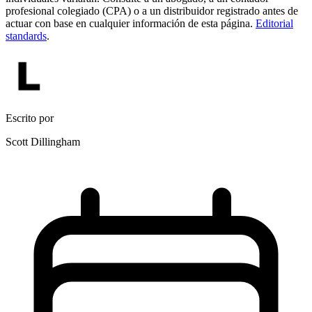
profesional colegiado (CPA) o a un distribuidor registrado antes de
actuar con base en cualquier información de esta página.
Editorial
standards
.
Escrito por
Scott Dillingham