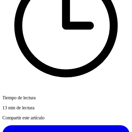
Tiempo de lectura
13 min de lectura
Compartir este artículo