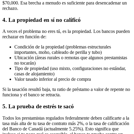
$70,000. Esa brecha a menudo es suficiente para desencadenar un
rechazo.
4. La propiedad en sí no calificó
A veces el problema no eres tú, es la propiedad. Los bancos pueden
rechazar en función de:
Condición de la propiedad (problemas estructurales
importantes, moho, cableado de perilla y tubo)
Ubicación (áreas rurales o remotas que algunos prestamistas
no tocarán)
Tipo de propiedad (uso mixto, configuraciones no estándar,
casas de alojamiento)
Valor tasado inferior al precio de compra
Si la tasación resultó baja, tu ratio de préstamo a valor de repente no
funciona y el banco se retracta.
5. La prueba de estrés te sacó
Todos los prestamistas regulados federalmente deben calificarte a la
tasa más alta de tu tasa de contrato más 2%, o la tasa de calificación
del Banco de Canadá (actualmente 5.25%). Esto significa que