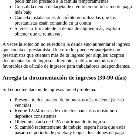
pedir dinero prestado a la familia temporalmente)
Consolida deuda de tarjeta de crédito en un préstamo de pago
más bajo
Cancela instalaciones de crédito no utilizadas que los
prestamistas están contando en tu contra
Si eres co-firmante de la deuda de alguien más, explora
obtener que te remuevan
A veces la solución no es reducir la deuda sino aumentar el ingreso
que cuenta el prestamista. Un corredor puede emparejarte con
prestamistas que cuentan más de tu ingreso por alquiler, aceptan
documentación de ingresos diferente, o utilizan métodos más
favorables de cálculo de ingresos para trabajadores independientes.
Arregla la documentación de ingresos (30-90 días)
Si la documentación de ingresos fue el problema:
Presenta tu declaración de impuestos más reciente (si está
vencida)
Reúne 12-24 meses de extractos bancarios mostrando
depósitos consistentes
Obtén una carta de CPA confirmando tu ingreso
Si cambió recientemente de trabajo, espera hasta que estés
pasado el período de prueba y tengas dos talones de pago