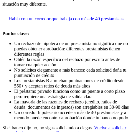
situación muy diferente.
Habla con un corredor que trabaja con más de 40 prestamistas
Puntos clave:
Un rechazo de hipoteca de un prestamista no significa que no
puedas obtener aprobación: diferentes prestamistas tienen
diferentes reglas
Obtén la razón específica del rechazo por escrito antes de
tomar cualquier acción
No solicites ciegamente a más bancos: cada solicitud daña tu
puntuación de crédito
Los prestamistas B aprueban puntuaciones de crédito desde
550+ y aceptan ratios de deuda más altos
El préstamo privado funciona como un puente a corto plazo
pero requiere una estrategia de salida clara
La mayoría de las razones de rechazo (crédito, ratios de
deuda, documentos de ingresos) son arreglables en 30-90 días
Un corredor hipotecario accede a más de 40 prestamistas y a
menudo puede encontrar aprobación donde tu banco no pudo
Si el banco dijo no, no sigas solicitando a ciegas.
Vuelve a solicitar