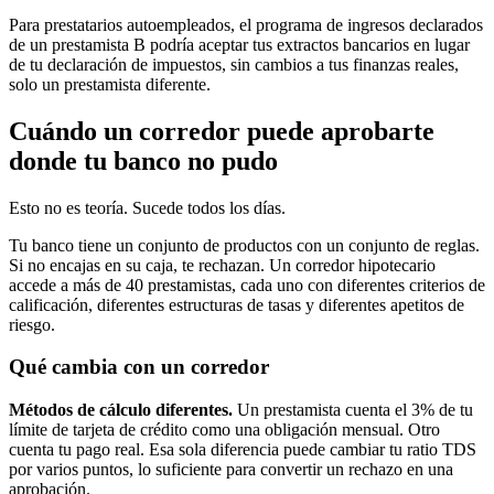
Para prestatarios autoempleados, el programa de ingresos declarados
de un prestamista B podría aceptar tus extractos bancarios en lugar
de tu declaración de impuestos, sin cambios a tus finanzas reales,
solo un prestamista diferente.
Cuándo un corredor puede aprobarte
donde tu banco no pudo
Esto no es teoría. Sucede todos los días.
Tu banco tiene un conjunto de productos con un conjunto de reglas.
Si no encajas en su caja, te rechazan. Un corredor hipotecario
accede a más de 40 prestamistas, cada uno con diferentes criterios de
calificación, diferentes estructuras de tasas y diferentes apetitos de
riesgo.
Qué cambia con un corredor
Métodos de cálculo diferentes.
Un prestamista cuenta el 3% de tu
límite de tarjeta de crédito como una obligación mensual. Otro
cuenta tu pago real. Esa sola diferencia puede cambiar tu ratio TDS
por varios puntos, lo suficiente para convertir un rechazo en una
aprobación.