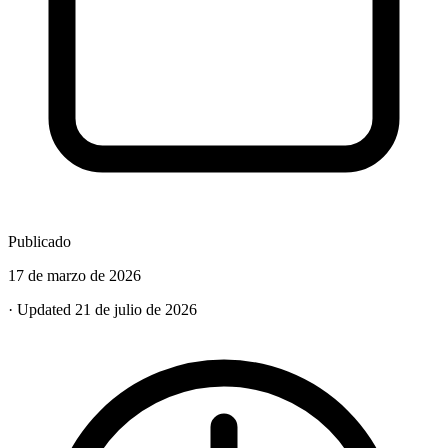
Publicado
17 de marzo de 2026
· Updated 21 de julio de 2026