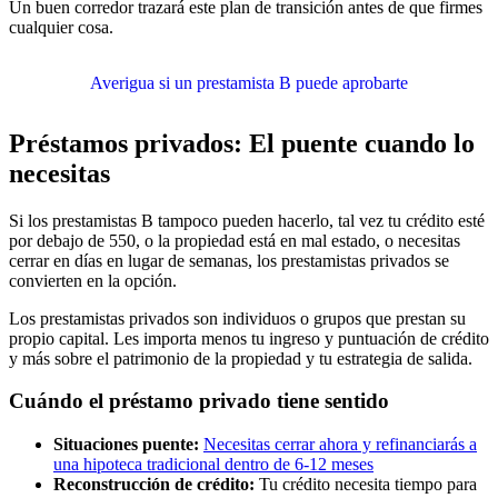
Un buen corredor trazará este plan de transición antes de que firmes
cualquier cosa.
Averigua si un prestamista B puede aprobarte
Préstamos privados: El puente cuando lo
necesitas
Si los prestamistas B tampoco pueden hacerlo, tal vez tu crédito esté
por debajo de 550, o la propiedad está en mal estado, o necesitas
cerrar en días en lugar de semanas, los prestamistas privados se
convierten en la opción.
Los prestamistas privados son individuos o grupos que prestan su
propio capital. Les importa menos tu ingreso y puntuación de crédito
y más sobre el patrimonio de la propiedad y tu estrategia de salida.
Cuándo el préstamo privado tiene sentido
Situaciones puente:
Necesitas cerrar ahora y refinanciarás a
una hipoteca tradicional dentro de 6-12 meses
Reconstrucción de crédito:
Tu crédito necesita tiempo para