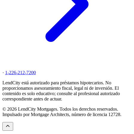
·
1-226-212-7200
LendCity está autorizado para préstamos hipotecarios. No
proporcionamos asesoramiento fiscal, legal ni de inversión. El
contenido es solo educativo; consulte al profesional autorizado
correspondiente antes de actuar.
© 2026 LendCity Mortgages. Todos los derechos reservados.
Impulsado por Mortgage Architects, número de licencia 12728.