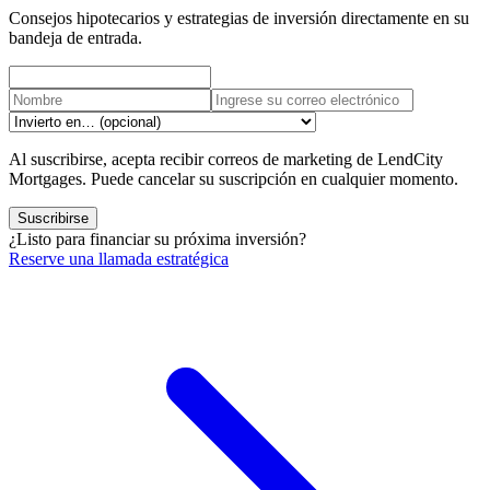
Consejos hipotecarios y estrategias de inversión directamente en su
bandeja de entrada.
Al suscribirse, acepta recibir correos de marketing de LendCity
Mortgages. Puede cancelar su suscripción en cualquier momento.
Suscribirse
¿Listo para financiar su próxima inversión?
Reserve una llamada estratégica