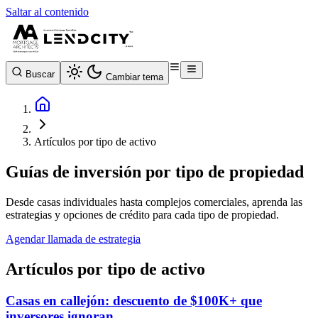
Saltar al contenido
Buscar
Cambiar tema
Artículos por tipo de activo
Guías de inversión por tipo de propiedad
Desde casas individuales hasta complejos comerciales, aprenda las
estrategias y opciones de crédito para cada tipo de propiedad.
Agendar llamada de estrategia
Artículos por tipo de activo
Casas en callejón: descuento de $100K+ que
inversores ignoran