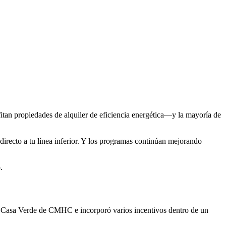
itan propiedades de alquiler de eficiencia energética—y la mayoría de
irecto a tu línea inferior. Y los programas continúan mejorando
.
 Casa Verde de CMHC e incorporó varios incentivos dentro de un