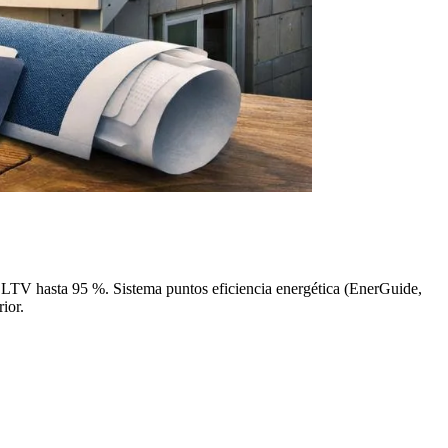
 LTV hasta 95 %. Sistema puntos eficiencia energética (EnerGuide,
ior.