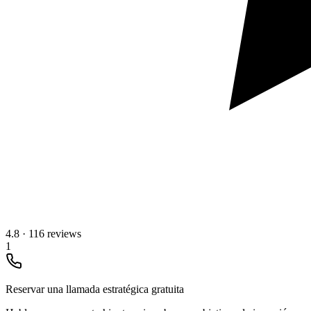
4.8
·
116 reviews
1
Reservar una llamada estratégica gratuita