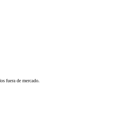
dos fuera de mercado.