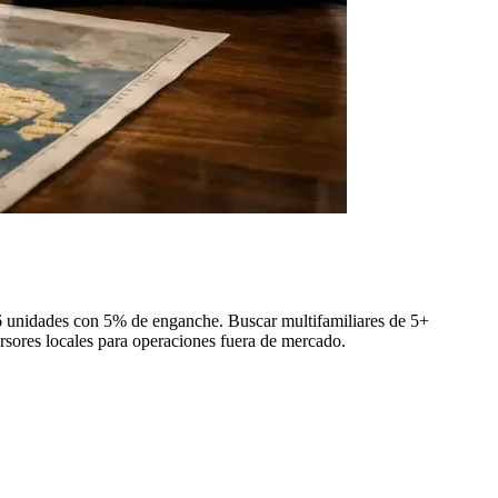
6 unidades con 5% de enganche. Buscar multifamiliares de 5+
sores locales para operaciones fuera de mercado.