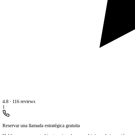
4.8
·
116 reviews
1
Reservar una llamada estratégica gratuita