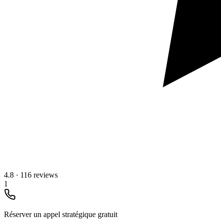
4.8
·
116 reviews
1
Réserver un appel stratégique gratuit