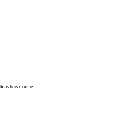
ctions hors marché.