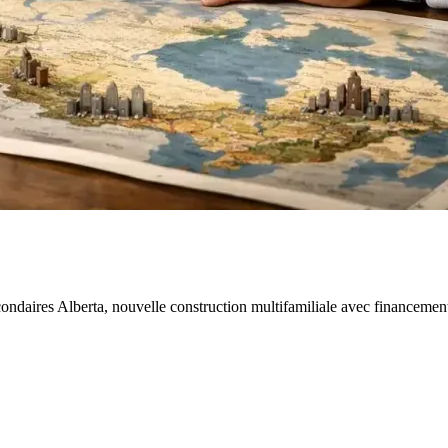
daires Alberta, nouvelle construction multifamiliale avec financement ML