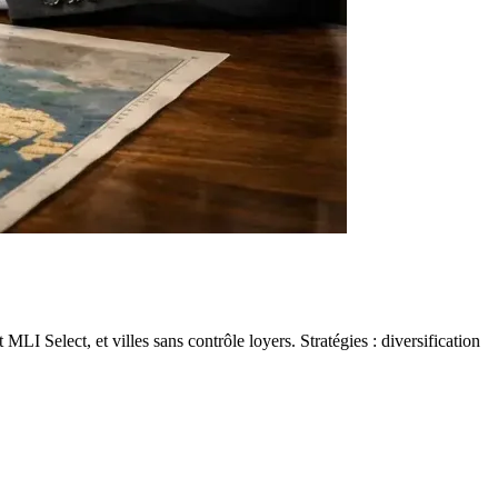
I Select, et villes sans contrôle loyers. Stratégies : diversification