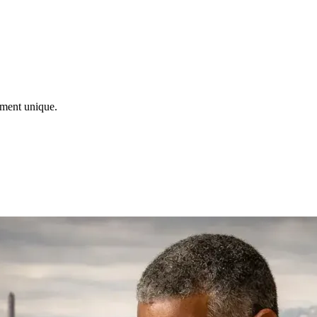
ement unique.