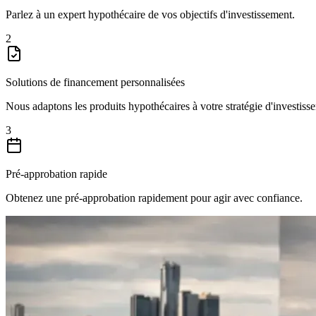
Parlez à un expert hypothécaire de vos objectifs d'investissement.
2
Solutions de financement personnalisées
Nous adaptons les produits hypothécaires à votre stratégie d'investiss
3
Pré-approbation rapide
Obtenez une pré-approbation rapidement pour agir avec confiance.