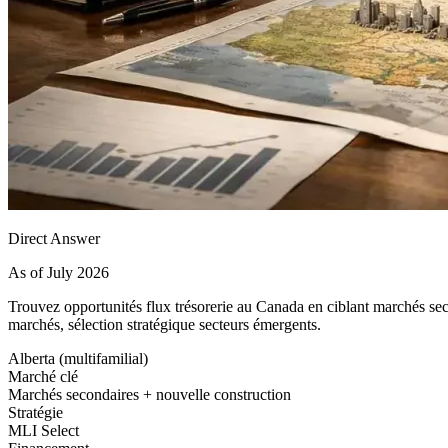
Direct Answer
As of July 2026
Trouvez opportunités flux trésorerie au Canada en ciblant marchés secon
marchés, sélection stratégique secteurs émergents.
Alberta (multifamilial)
Marché clé
Marchés secondaires + nouvelle construction
Stratégie
MLI Select