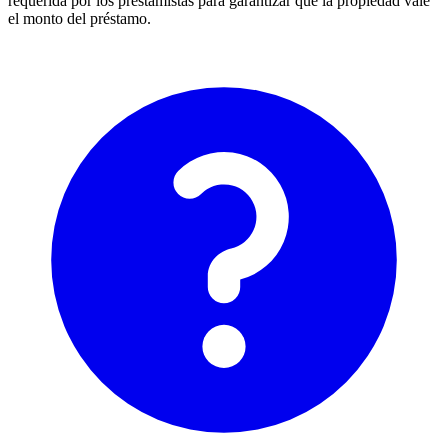
requerida por los prestamistas para garantizar que la propiedad vale
el monto del préstamo.