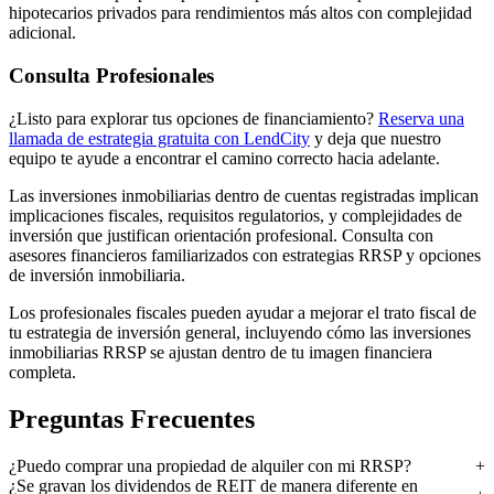
hipotecarios privados para rendimientos más altos con complejidad
adicional.
Consulta Profesionales
¿Listo para explorar tus opciones de financiamiento?
Reserva una
llamada de estrategia gratuita con LendCity
y deja que nuestro
equipo te ayude a encontrar el camino correcto hacia adelante.
Las inversiones inmobiliarias dentro de cuentas registradas implican
implicaciones fiscales, requisitos regulatorios, y complejidades de
inversión que justifican orientación profesional. Consulta con
asesores financieros familiarizados con estrategias RRSP y opciones
de inversión inmobiliaria.
Los profesionales fiscales pueden ayudar a mejorar el trato fiscal de
tu estrategia de inversión general, incluyendo cómo las inversiones
inmobiliarias RRSP se ajustan dentro de tu imagen financiera
completa.
Preguntas Frecuentes
¿Puedo comprar una propiedad de alquiler con mi RRSP?
¿Se gravan los dividendos de REIT de manera diferente en