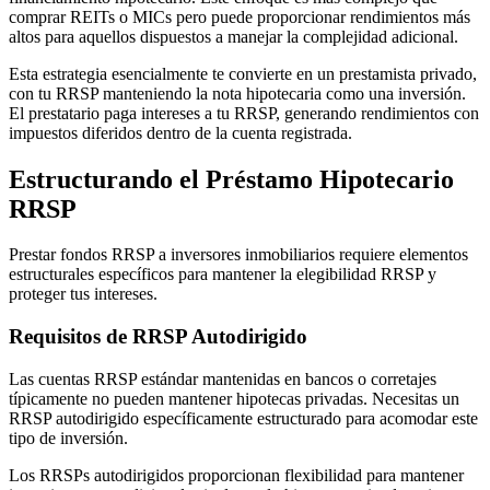
comprar REITs o MICs pero puede proporcionar rendimientos más
altos para aquellos dispuestos a manejar la complejidad adicional.
Esta estrategia esencialmente te convierte en un prestamista privado,
con tu RRSP manteniendo la nota hipotecaria como una inversión.
El prestatario paga intereses a tu RRSP, generando rendimientos con
impuestos diferidos dentro de la cuenta registrada.
Estructurando el Préstamo Hipotecario
RRSP
Prestar fondos RRSP a inversores inmobiliarios requiere elementos
estructurales específicos para mantener la elegibilidad RRSP y
proteger tus intereses.
Requisitos de RRSP Autodirigido
Las cuentas RRSP estándar mantenidas en bancos o corretajes
típicamente no pueden mantener hipotecas privadas. Necesitas un
RRSP autodirigido específicamente estructurado para acomodar este
tipo de inversión.
Los RRSPs autodirigidos proporcionan flexibilidad para mantener