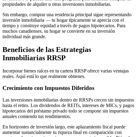
propiedades de alquiler u otras inversiones inmobiliarias.
Sin embargo, comprar una residencia principal sigue representando
inversión inmobiliaria — tu hogar típicamente se aprecia con el
tiempo y construye equidad a través de pagos hipotecarios. Para
muchos canadienses, su hogar se convierte en su inversión
individual más grande.
Beneficios de las Estrategias
Inmobiliarias RRSP
Incorporar bienes raíces en tu cartera RRSP ofrece varias ventajas
reales. Aquí está lo que realmente obtienes.
Crecimiento con Impuestos Diferidos
Las inversiones inmobiliarias dentro de RRSPs crecen sin impuestos
hasta el retiro. Los dividendos de REITs, intereses de MICs, y pagos
hipotecarios del préstamo privado todo se compone sin impuestos
anuales comiendo tus rendimientos.
En horizontes de inversión largo, este aplazamiento fiscal puede
aumentar sustancialmente tu riqueza final en comparación con