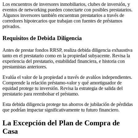
Los encuentros de inversores inmobiliarios, clubes de inversión, y
eventos de networking pueden conectarte con posibles prestatarios.
Algunos inversores también encuentran prestatarios a través de
corredores hipotecarios que trabajan con fuentes de préstamos
privados.
Requisitos de Debida Diligencia
Antes de prestar fondos RRSP, realiza debida diligencia exhaustiva
tanto en el prestatario como en la propiedad subyacente. Revisa la
experiencia del prestatario, estabilidad financiera, e historia con
prestamistas anteriores.
Evalúa el valor de la propiedad a través de avalúos independientes.
Comprende la relación préstamo-valor y qué amortiguador de
equidad protege tu inversión. Revisa la estrategia de salida del
prestatario para reembolsar el préstamo.
Esta debida diligencia protege tus ahorros de jubilación de pérdidas
que podrían impactar significativamente tu futuro financiero.
La Excepción del Plan de Compra de
Casa