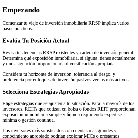
Empezando
Comenzar tu viaje de inversión inmobiliaria RRSP implica varios
pasos prácticos.
Evalúa Tu Posición Actual
Revisa tus tenencias RRSP existentes y cartera de inversión general.
Determina qué exposición inmobiliaria, si alguna, tienes actualmente
y qué asignación proporcionaría diversificación apropiada.
Considera tu horizonte de inversión, tolerancia al riesgo, y
preferencia por enfoques de inversión pasivos versus más activos.
Selecciona Estrategias Apropiadas
Elige estrategias que se ajusten a tu situación. Para la mayoría de los
inversores, REITs que cotizan en bolsa o fondos REIT proporcionan
exposición inmobiliaria simple y líquida requiriendo expertise
mínima o gestión continua.
Los inversores más sofisticados con cuentas más grandes y
conocimiento apropiado podrían explorar MICs o préstamos