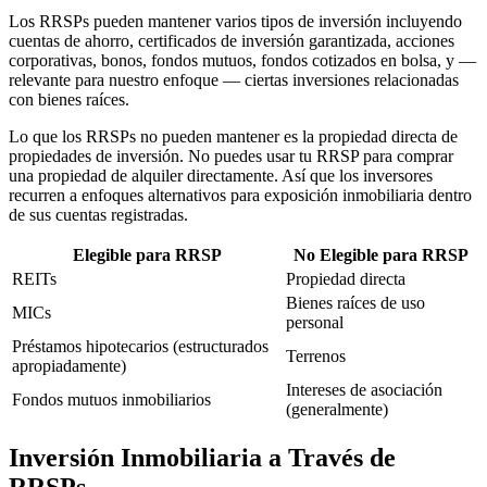
Los RRSPs pueden mantener varios tipos de inversión incluyendo
cuentas de ahorro, certificados de inversión garantizada, acciones
corporativas, bonos, fondos mutuos, fondos cotizados en bolsa, y —
relevante para nuestro enfoque — ciertas inversiones relacionadas
con bienes raíces.
Lo que los RRSPs no pueden mantener es la propiedad directa de
propiedades de inversión. No puedes usar tu RRSP para comprar
una propiedad de alquiler directamente. Así que los inversores
recurren a enfoques alternativos para exposición inmobiliaria dentro
de sus cuentas registradas.
Elegible para RRSP
No Elegible para RRSP
REITs
Propiedad directa
Bienes raíces de uso
MICs
personal
Préstamos hipotecarios (estructurados
Terrenos
apropiadamente)
Intereses de asociación
Fondos mutuos inmobiliarios
(generalmente)
Inversión Inmobiliaria a Través de