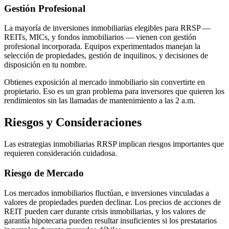
Gestión Profesional
La mayoría de inversiones inmobiliarias elegibles para RRSP —
REITs, MICs, y fondos inmobiliarios — vienen con gestión
profesional incorporada. Equipos experimentados manejan la
selección de propiedades, gestión de inquilinos, y decisiones de
disposición en tu nombre.
Obtienes exposición al mercado inmobiliario sin convertirte en
propietario. Eso es un gran problema para inversores que quieren los
rendimientos sin las llamadas de mantenimiento a las 2 a.m.
Riesgos y Consideraciones
Las estrategias inmobiliarias RRSP implican riesgos importantes que
requieren consideración cuidadosa.
Riesgo de Mercado
Los mercados inmobiliarios fluctúan, e inversiones vinculadas a
valores de propiedades pueden declinar. Los precios de acciones de
REIT pueden caer durante crisis inmobiliarias, y los valores de
garantía hipotecaria pueden resultar insuficientes si los prestatarios