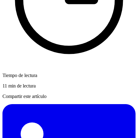
Tiempo de lectura
11 min de lectura
Compartir este artículo