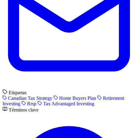
Etiquetas
Canadian Tax Strategy
Home Buyers Plan
Retirement
Investing
Rrsp
Tax Advantaged Investing
Términos clave