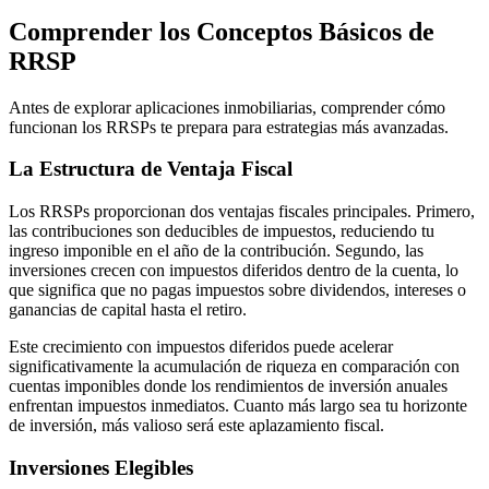
Comprender los Conceptos Básicos de
RRSP
Antes de explorar aplicaciones inmobiliarias, comprender cómo
funcionan los RRSPs te prepara para estrategias más avanzadas.
La Estructura de Ventaja Fiscal
Los RRSPs proporcionan dos ventajas fiscales principales. Primero,
las contribuciones son deducibles de impuestos, reduciendo tu
ingreso imponible en el año de la contribución. Segundo, las
inversiones crecen con impuestos diferidos dentro de la cuenta, lo
que significa que no pagas impuestos sobre dividendos, intereses o
ganancias de capital hasta el retiro.
Este crecimiento con impuestos diferidos puede acelerar
significativamente la acumulación de riqueza en comparación con
cuentas imponibles donde los rendimientos de inversión anuales
enfrentan impuestos inmediatos. Cuanto más largo sea tu horizonte
de inversión, más valioso será este aplazamiento fiscal.
Inversiones Elegibles