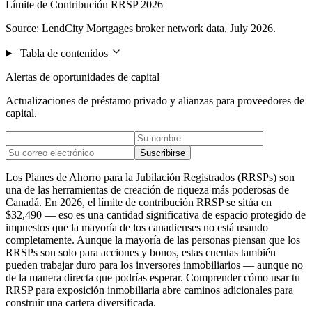
Límite de Contribución RRSP 2026
Source: LendCity Mortgages broker network data, July 2026.
Tabla de contenidos
Alertas de oportunidades de capital
Actualizaciones de préstamo privado y alianzas para proveedores de
capital.
Suscribirse
Los Planes de Ahorro para la Jubilación Registrados (RRSPs) son
una de las herramientas de creación de riqueza más poderosas de
Canadá. En 2026, el límite de contribución RRSP se sitúa en
$32,490 — eso es una cantidad significativa de espacio protegido de
impuestos que la mayoría de los canadienses no está usando
completamente. Aunque la mayoría de las personas piensan que los
RRSPs son solo para acciones y bonos, estas cuentas también
pueden trabajar duro para los inversores inmobiliarios — aunque no
de la manera directa que podrías esperar. Comprender cómo usar tu
RRSP para exposición inmobiliaria abre caminos adicionales para
construir una cartera diversificada.