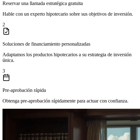
Reservar una llamada estratégica gratuita
Hable con un experto hipotecario sobre sus objetivos de inversión.
2
Soluciones de financiamiento personalizadas
Adaptamos los productos hipotecarios a su estrategia de inversión
única.
3
Pre-aprobación rápida
Obtenga pre-aprobación rápidamente para actuar con confianza.