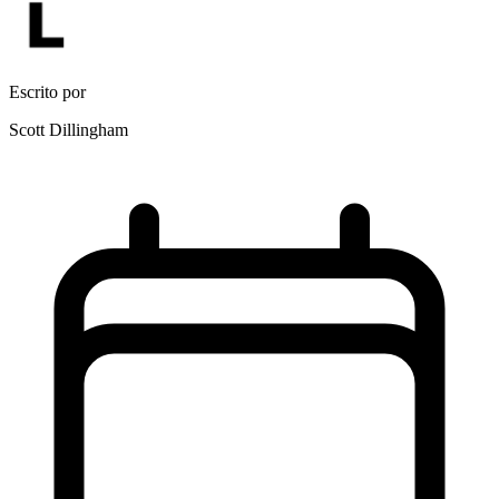
Escrito por
Scott Dillingham