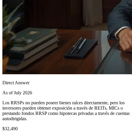
Direct Answer
As of July 2026
Los RRSPs no pueden poseer bienes raíces directamente, pero los
inversores pueden obtener exposición a través de REITs, MICs o
prestando fondos RRSP como hipotecas privadas a través de cuentas
autodirigidas.
$32,490