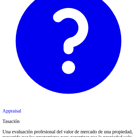
Appraisal
Tasación
Una evaluación profesional del valor de mercado de una propiedad,