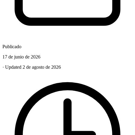
Publicado
17 de junio de 2026
· Updated 2 de agosto de 2026