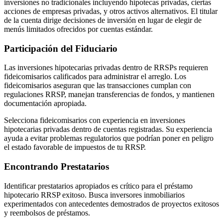
inversiones no tradicionales incluyendo hipotecas privadas, ciertas
acciones de empresas privadas, y otros activos alternativos. El titular
de la cuenta dirige decisiones de inversión en lugar de elegir de
menús limitados ofrecidos por cuentas estándar.
Participación del Fiduciario
Las inversiones hipotecarias privadas dentro de RRSPs requieren
fideicomisarios calificados para administrar el arreglo. Los
fideicomisarios aseguran que las transacciones cumplan con
regulaciones RRSP, manejan transferencias de fondos, y mantienen
documentación apropiada.
Selecciona fideicomisarios con experiencia en inversiones
hipotecarias privadas dentro de cuentas registradas. Su experiencia
ayuda a evitar problemas regulatorios que podrían poner en peligro
el estado favorable de impuestos de tu RRSP.
Encontrando Prestatarios
Identificar prestatarios apropiados es crítico para el préstamo
hipotecario RRSP exitoso. Busca inversores inmobiliarios
experimentados con antecedentes demostrados de proyectos exitosos
y reembolsos de préstamos.