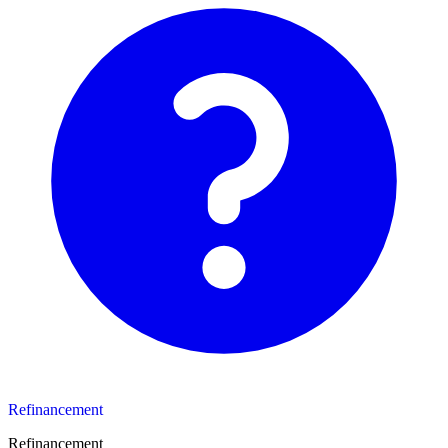
Refinancement
Refinancement