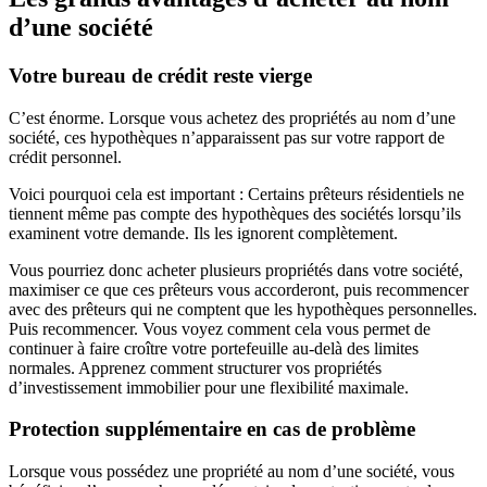
d’une société
Votre bureau de crédit reste vierge
C’est énorme. Lorsque vous achetez des propriétés au nom d’une
société, ces hypothèques n’apparaissent pas sur votre rapport de
crédit personnel.
Voici pourquoi cela est important : Certains prêteurs résidentiels ne
tiennent même pas compte des hypothèques des sociétés lorsqu’ils
examinent votre demande. Ils les ignorent complètement.
Vous pourriez donc acheter plusieurs propriétés dans votre société,
maximiser ce que ces prêteurs vous accorderont, puis recommencer
avec des prêteurs qui ne comptent que les hypothèques personnelles.
Puis recommencer. Vous voyez comment cela vous permet de
continuer à faire croître votre portefeuille au-delà des limites
normales. Apprenez comment structurer vos propriétés
d’investissement immobilier pour une flexibilité maximale.
Protection supplémentaire en cas de problème
Lorsque vous possédez une propriété au nom d’une société, vous