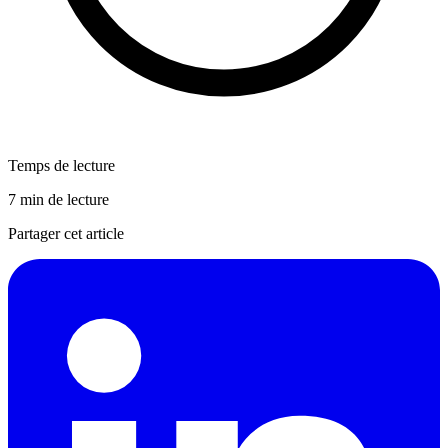
Temps de lecture
7 min de lecture
Partager cet article