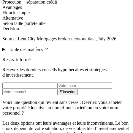
Protection + séparation crédit
Avantages
Fiducie simple
Alternative
Selon taille portefeuille
Décision
Source: LendCity Mortgages broker network data, July 2026.
Table des matières
Restez informé
Recevez les derniers conseils hypothécaires et stratégies
d'investissement.
S'inscrire
Voici une question qui revient sans cesse : Devriez-vous acheter
votre propriété locative au nom d’une société ou en votre nom
personnel ?
Les deux options ont leurs avantages et leurs inconvénients. Le bon
choix dépend de votre situation, de vos objectifs d’investissement et