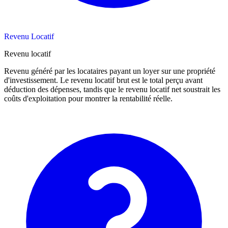
Revenu Locatif
Revenu locatif
Revenu généré par les locataires payant un loyer sur une propriété
d'investissement. Le revenu locatif brut est le total perçu avant
déduction des dépenses, tandis que le revenu locatif net soustrait les
coûts d'exploitation pour montrer la rentabilité réelle.