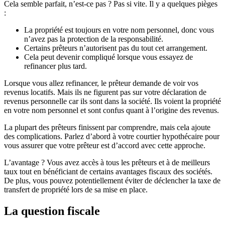
Cela semble parfait, n’est-ce pas ? Pas si vite. Il y a quelques pièges
:
La propriété est toujours en votre nom personnel, donc vous
n’avez pas la protection de la responsabilité.
Certains prêteurs n’autorisent pas du tout cet arrangement.
Cela peut devenir compliqué lorsque vous essayez de
refinancer plus tard.
Lorsque vous allez refinancer, le prêteur demande de voir vos
revenus locatifs. Mais ils ne figurent pas sur votre déclaration de
revenus personnelle car ils sont dans la société. Ils voient la propriété
en votre nom personnel et sont confus quant à l’origine des revenus.
La plupart des prêteurs finissent par comprendre, mais cela ajoute
des complications. Parlez d’abord à votre courtier hypothécaire pour
vous assurer que votre prêteur est d’accord avec cette approche.
L’avantage ? Vous avez accès à tous les prêteurs et à de meilleurs
taux tout en bénéficiant de certains avantages fiscaux des sociétés.
De plus, vous pouvez potentiellement éviter de déclencher la taxe de
transfert de propriété lors de sa mise en place.
La question fiscale