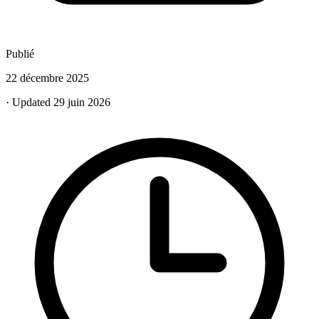
Publié
22 décembre 2025
· Updated 29 juin 2026