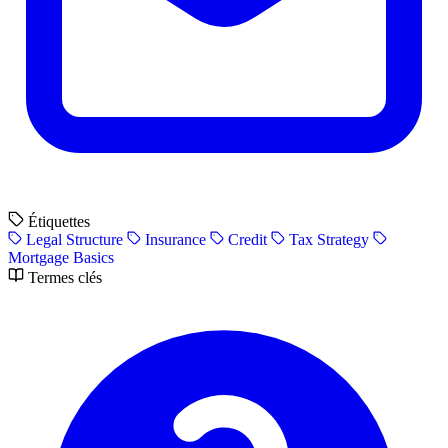
Étiquettes
Legal Structure
Insurance
Credit
Tax Strategy
Mortgage Basics
Termes clés