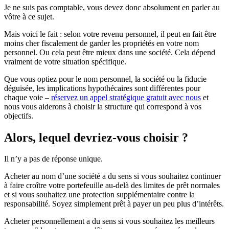
Je ne suis pas comptable, vous devez donc absolument en parler au
vôtre à ce sujet.
Mais voici le fait : selon votre revenu personnel, il peut en fait être
moins cher fiscalement de garder les propriétés en votre nom
personnel. Ou cela peut être mieux dans une société. Cela dépend
vraiment de votre situation spécifique.
Que vous optiez pour le nom personnel, la société ou la fiducie
déguisée, les implications hypothécaires sont différentes pour
chaque voie –
réservez un appel stratégique gratuit avec nous
et
nous vous aiderons à choisir la structure qui correspond à vos
objectifs.
Alors, lequel devriez-vous choisir ?
Il n’y a pas de réponse unique.
Acheter au nom d’une société a du sens si vous souhaitez continuer
à faire croître votre portefeuille au-delà des limites de prêt normales
et si vous souhaitez une protection supplémentaire contre la
responsabilité. Soyez simplement prêt à payer un peu plus d’intérêts.
Acheter personnellement a du sens si vous souhaitez les meilleurs