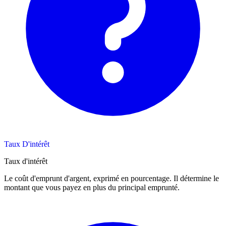
Taux D'intérêt
Taux d'intérêt
Le coût d'emprunt d'argent, exprimé en pourcentage. Il détermine le
montant que vous payez en plus du principal emprunté.