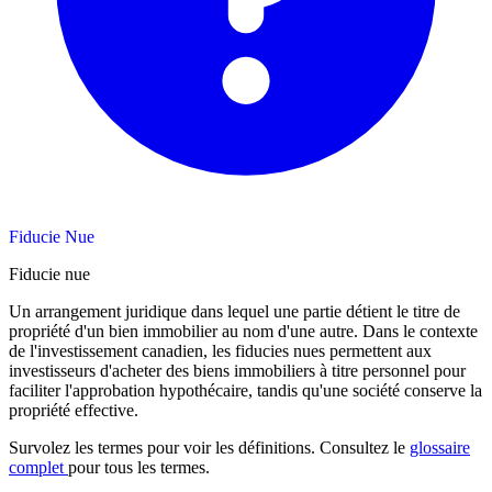
Fiducie Nue
Fiducie nue
Un arrangement juridique dans lequel une partie détient le titre de
propriété d'un bien immobilier au nom d'une autre. Dans le contexte
de l'investissement canadien, les fiducies nues permettent aux
investisseurs d'acheter des biens immobiliers à titre personnel pour
faciliter l'approbation hypothécaire, tandis qu'une société conserve la
propriété effective.
Survolez les termes pour voir les définitions. Consultez le
glossaire
complet
pour tous les termes.