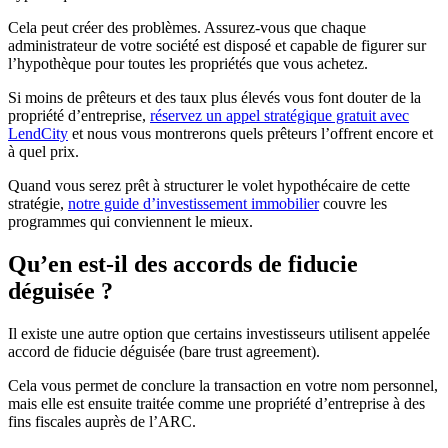
Cela peut créer des problèmes. Assurez-vous que chaque
administrateur de votre société est disposé et capable de figurer sur
l’hypothèque pour toutes les propriétés que vous achetez.
Si moins de prêteurs et des taux plus élevés vous font douter de la
propriété d’entreprise,
réservez un appel stratégique gratuit avec
LendCity
et nous vous montrerons quels prêteurs l’offrent encore et
à quel prix.
Quand vous serez prêt à structurer le volet hypothécaire de cette
stratégie,
notre guide d’investissement immobilier
couvre les
programmes qui conviennent le mieux.
Qu’en est-il des accords de fiducie
déguisée ?
Il existe une autre option que certains investisseurs utilisent appelée
accord de fiducie déguisée (bare trust agreement).
Cela vous permet de conclure la transaction en votre nom personnel,
mais elle est ensuite traitée comme une propriété d’entreprise à des
fins fiscales auprès de l’ARC.