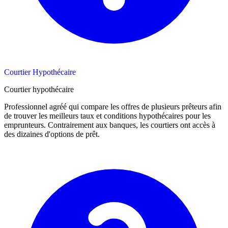
Courtier Hypothécaire
Courtier hypothécaire
Professionnel agréé qui compare les offres de plusieurs prêteurs afin
de trouver les meilleurs taux et conditions hypothécaires pour les
emprunteurs. Contrairement aux banques, les courtiers ont accès à
des dizaines d'options de prêt.