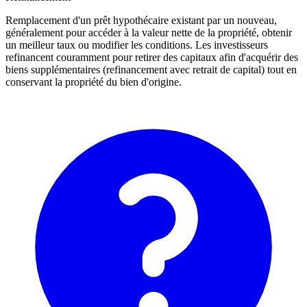
Remplacement d'un prêt hypothécaire existant par un nouveau,
généralement pour accéder à la valeur nette de la propriété, obtenir
un meilleur taux ou modifier les conditions. Les investisseurs
refinancent couramment pour retirer des capitaux afin d'acquérir des
biens supplémentaires (refinancement avec retrait de capital) tout en
conservant la propriété du bien d'origine.