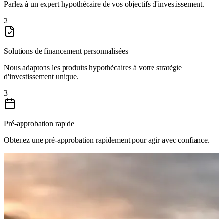
Parlez à un expert hypothécaire de vos objectifs d'investissement.
2
Solutions de financement personnalisées
Nous adaptons les produits hypothécaires à votre stratégie
d'investissement unique.
3
Pré-approbation rapide
Obtenez une pré-approbation rapidement pour agir avec confiance.