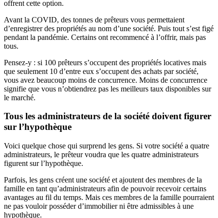
offrent cette option.
Avant la COVID, des tonnes de prêteurs vous permettaient
d’enregistrer des propriétés au nom d’une société. Puis tout s’est figé
pendant la pandémie. Certains ont recommencé à l’offrir, mais pas
tous.
Pensez-y : si 100 prêteurs s’occupent des propriétés locatives mais
que seulement 10 d’entre eux s’occupent des achats par société,
vous avez beaucoup moins de concurrence. Moins de concurrence
signifie que vous n’obtiendrez pas les meilleurs taux disponibles sur
le marché.
Tous les administrateurs de la société doivent figurer
sur l’hypothèque
Voici quelque chose qui surprend les gens. Si votre société a quatre
administrateurs, le prêteur voudra que les quatre administrateurs
figurent sur l’hypothèque.
Parfois, les gens créent une société et ajoutent des membres de la
famille en tant qu’administrateurs afin de pouvoir recevoir certains
avantages au fil du temps. Mais ces membres de la famille pourraient
ne pas vouloir posséder d’immobilier ni être admissibles à une
hypothèque.