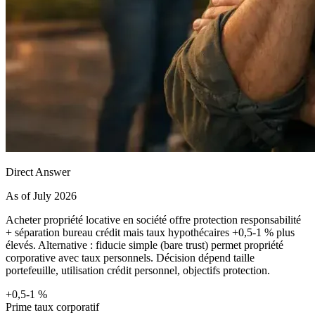
Direct Answer
As of July 2026
Acheter propriété locative en société offre protection responsabilité
+ séparation bureau crédit mais taux hypothécaires +0,5-1 % plus
élevés. Alternative : fiducie simple (bare trust) permet propriété
corporative avec taux personnels. Décision dépend taille
portefeuille, utilisation crédit personnel, objectifs protection.
+0,5-1 %
Prime taux corporatif