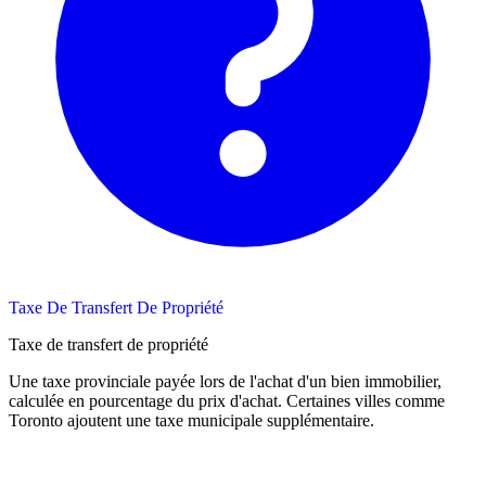
Taxe De Transfert De Propriété
Taxe de transfert de propriété
Une taxe provinciale payée lors de l'achat d'un bien immobilier,
calculée en pourcentage du prix d'achat. Certaines villes comme
Toronto ajoutent une taxe municipale supplémentaire.