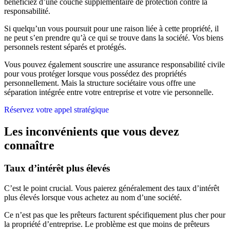
bénéficiez d’une couche supplémentaire de protection contre la
responsabilité.
Si quelqu’un vous poursuit pour une raison liée à cette propriété, il
ne peut s’en prendre qu’à ce qui se trouve dans la société. Vos biens
personnels restent séparés et protégés.
Vous pouvez également souscrire une assurance responsabilité civile
pour vous protéger lorsque vous possédez des propriétés
personnellement. Mais la structure sociétaire vous offre une
séparation intégrée entre votre entreprise et votre vie personnelle.
Réservez votre appel stratégique
Les inconvénients que vous devez
connaître
Taux d’intérêt plus élevés
C’est le point crucial. Vous paierez généralement des taux d’intérêt
plus élevés lorsque vous achetez au nom d’une société.
Ce n’est pas que les prêteurs facturent spécifiquement plus cher pour
la propriété d’entreprise. Le problème est que moins de prêteurs