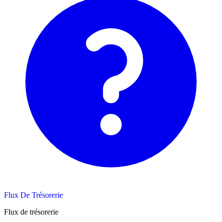
Flux De Trésorerie
Flux de trésorerie