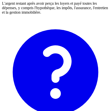
L'argent restant après avoir perçu les loyers et payé toutes les
dépenses, y compris l'hypothèque, les impôts, l'assurance, l'entretien
et la gestion immobilière.