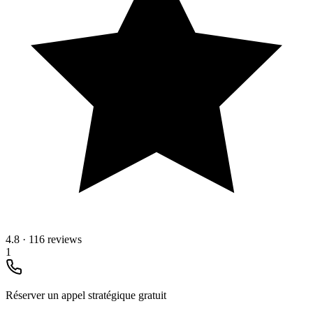
4.8
·
116 reviews
1
Réserver un appel stratégique gratuit