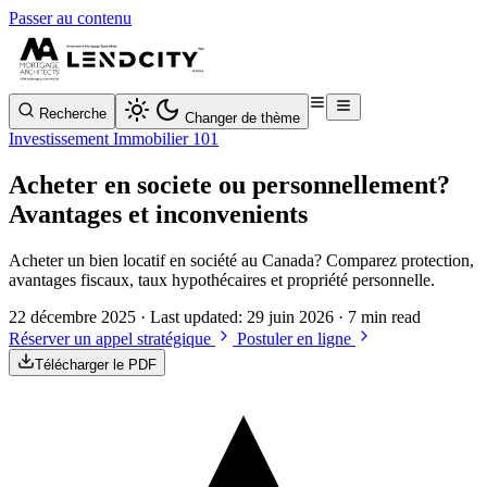
Passer au contenu
Recherche
Changer de thème
Investissement Immobilier 101
Acheter en societe ou personnellement?
Avantages et inconvenients
Acheter un bien locatif en société au Canada? Comparez protection,
avantages fiscaux, taux hypothécaires et propriété personnelle.
22 décembre 2025
· Last updated:
29 juin 2026
· 7 min read
Réserver un appel stratégique
Postuler en ligne
Télécharger le PDF