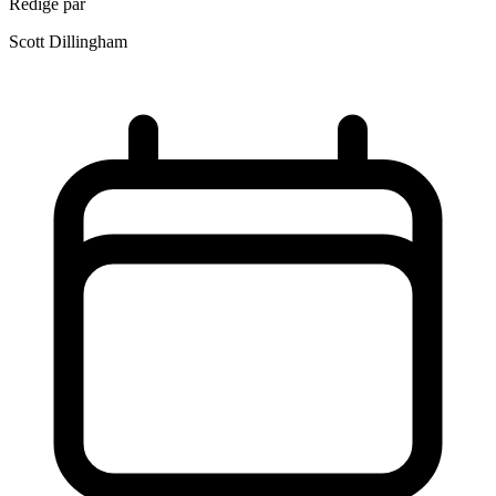
Rédigé par
Scott Dillingham