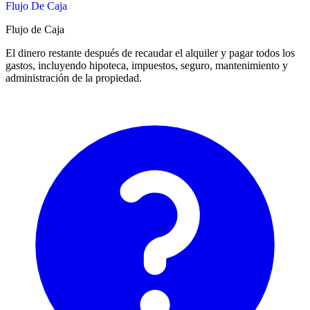
Flujo De Caja
Flujo de Caja
El dinero restante después de recaudar el alquiler y pagar todos los
gastos, incluyendo hipoteca, impuestos, seguro, mantenimiento y
administración de la propiedad.