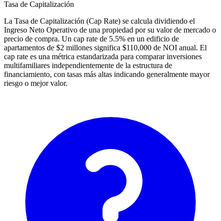
Tasa de Capitalización
La Tasa de Capitalización (Cap Rate) se calcula dividiendo el
Ingreso Neto Operativo de una propiedad por su valor de mercado o
precio de compra. Un cap rate de 5.5% en un edificio de
apartamentos de $2 millones significa $110,000 de NOI anual. El
cap rate es una métrica estandarizada para comparar inversiones
multifamiliares independientemente de la estructura de
financiamiento, con tasas más altas indicando generalmente mayor
riesgo o mejor valor.