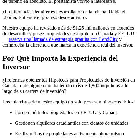
de terreno en absoluto. El prestamista volvió a interesarse.
¿La diferencia? Jennifer es desarrolladora ella misma. Habla el
idioma. Entiende el proceso desde adentro.
Nuestro equipo ha revisado más de $1.25 mil millones en acuerdos
de desarrollo y posee propiedades de alquiler en Canadá y EE. UU.
—
reserva una llamada de estrategia gratuita con LendCity
y
comprueba la diferencia que marca la experiencia real del inversor.
Por Qué Importa la Experiencia del
Inversor
¿Preferirías obtener tus Hipotecas para Propiedades de Inversión en
Canadá, o de alguien que ha tenido más de 1,800 inquilinos a lo
largo de su carrera de inversión?
Los miembros de nuestro equipo no solo procesan hipotecas. Ellos:
Poseen múltiples propiedades en EE. UU. y Canadá
Gestionan alquileres estudiantiles con cientos de unidades
Realizan flips de propiedades activamente ahora mismo