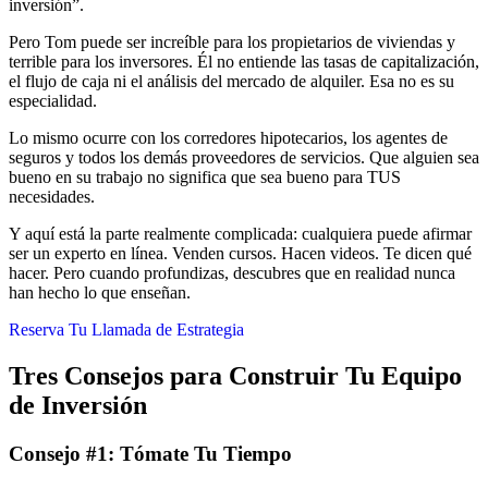
inversión”.
Pero Tom puede ser increíble para los propietarios de viviendas y
terrible para los inversores. Él no entiende las tasas de capitalización,
el flujo de caja ni el análisis del mercado de alquiler. Esa no es su
especialidad.
Lo mismo ocurre con los corredores hipotecarios, los agentes de
seguros y todos los demás proveedores de servicios. Que alguien sea
bueno en su trabajo no significa que sea bueno para TUS
necesidades.
Y aquí está la parte realmente complicada: cualquiera puede afirmar
ser un experto en línea. Venden cursos. Hacen videos. Te dicen qué
hacer. Pero cuando profundizas, descubres que en realidad nunca
han hecho lo que enseñan.
Reserva Tu Llamada de Estrategia
Tres Consejos para Construir Tu Equipo
de Inversión
Consejo #1: Tómate Tu Tiempo