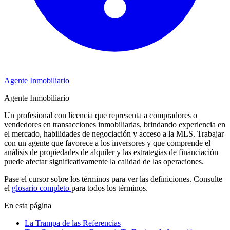
Agente Inmobiliario
Agente Inmobiliario
Un profesional con licencia que representa a compradores o
vendedores en transacciones inmobiliarias, brindando experiencia en
el mercado, habilidades de negociación y acceso a la MLS. Trabajar
con un agente que favorece a los inversores y que comprende el
análisis de propiedades de alquiler y las estrategias de financiación
puede afectar significativamente la calidad de las operaciones.
Pase el cursor sobre los términos para ver las definiciones. Consulte
el
glosario completo
para todos los términos.
En esta página
La Trampa de las Referencias