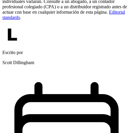
individuales variarán. Consulte a un abogado, a un contador
profesional colegiado (CPA) o a un distribuidor registrado antes de
actuar con base en cualquier información de esta página.
Editorial
standards
.
Escrito por
Scott Dillingham