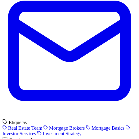
Etiquetas
Real Estate Team
Mortgage Brokers
Mortgage Basics
Investor Services
Investment Strategy