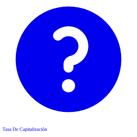
Tasa De Capitalización