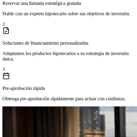
Reservar una llamada estratégica gratuita
Hable con un experto hipotecario sobre sus objetivos de inversión.
2
Soluciones de financiamiento personalizadas
Adaptamos los productos hipotecarios a su estrategia de inversión
única.
3
Pre-aprobación rápida
Obtenga pre-aprobación rápidamente para actuar con confianza.