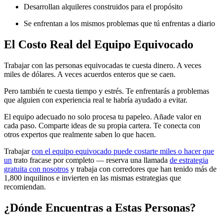
Desarrollan alquileres construidos para el propósito
Se enfrentan a los mismos problemas que tú enfrentas a diario
El Costo Real del Equipo Equivocado
Trabajar con las personas equivocadas te cuesta dinero. A veces
miles de dólares. A veces acuerdos enteros que se caen.
Pero también te cuesta tiempo y estrés. Te enfrentarás a problemas
que alguien con experiencia real te habría ayudado a evitar.
El equipo adecuado no solo procesa tu papeleo. Añade valor en
cada paso. Comparte ideas de su propia cartera. Te conecta con
otros expertos que realmente saben lo que hacen.
Trabajar
con el equipo equivocado puede costarte miles o hacer que
un
trato fracase por completo — reserva una llamada
de estrategia
gratuita con nosotros
y trabaja con corredores que han tenido más de
1,800 inquilinos e invierten en las mismas estrategias que
recomiendan.
¿Dónde Encuentras a Estas Personas?