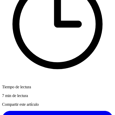
Tiempo de lectura
7 min de lectura
Compartir este artículo