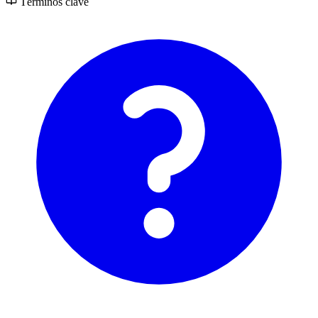
Términos clave