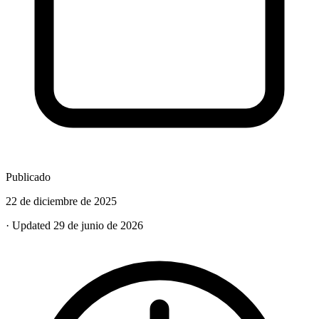
Publicado
22 de diciembre de 2025
· Updated 29 de junio de 2026