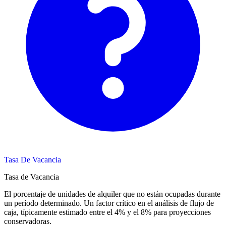
Tasa De Vacancia
Tasa de Vacancia
El porcentaje de unidades de alquiler que no están ocupadas durante
un período determinado. Un factor crítico en el análisis de flujo de
caja, típicamente estimado entre el 4% y el 8% para proyecciones
conservadoras.