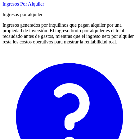
Ingresos Por Alquiler
Ingresos por alquiler
Ingresos generados por inquilinos que pagan alquiler por una
propiedad de inversión. El ingreso bruto por alquiler es el total
recaudado antes de gastos, mientras que el ingreso neto por alquiler
resta los costos operativos para mostrar la rentabilidad real.