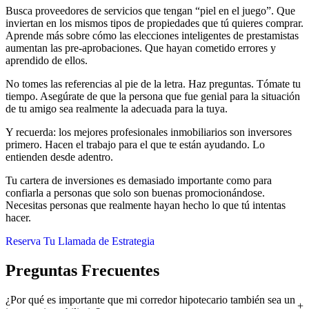
Busca proveedores de servicios que tengan “piel en el juego”. Que
inviertan en los mismos tipos de propiedades que tú quieres comprar.
Aprende más sobre cómo las elecciones inteligentes de prestamistas
aumentan las pre-aprobaciones. Que hayan cometido errores y
aprendido de ellos.
No tomes las referencias al pie de la letra. Haz preguntas. Tómate tu
tiempo. Asegúrate de que la persona que fue genial para la situación
de tu amigo sea realmente la adecuada para la tuya.
Y recuerda: los mejores profesionales inmobiliarios son inversores
primero. Hacen el trabajo para el que te están ayudando. Lo
entienden desde adentro.
Tu cartera de inversiones es demasiado importante como para
confiarla a personas que solo son buenas promocionándose.
Necesitas personas que realmente hayan hecho lo que tú intentas
hacer.
Reserva Tu Llamada de Estrategia
Preguntas Frecuentes
¿Por qué es importante que mi corredor hipotecario también sea un