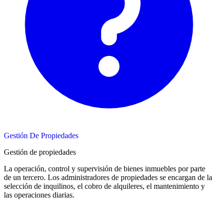
Gestión De Propiedades
Gestión de propiedades
La operación, control y supervisión de bienes inmuebles por parte
de un tercero. Los administradores de propiedades se encargan de la
selección de inquilinos, el cobro de alquileres, el mantenimiento y
las operaciones diarias.