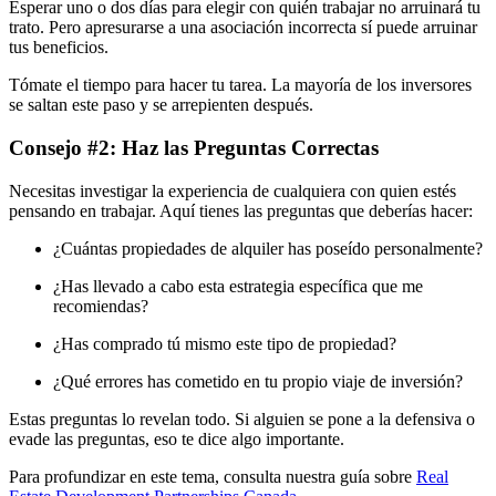
Esperar uno o dos días para elegir con quién trabajar no arruinará tu
trato. Pero apresurarse a una asociación incorrecta sí puede arruinar
tus beneficios.
Tómate el tiempo para hacer tu tarea. La mayoría de los inversores
se saltan este paso y se arrepienten después.
Consejo #2: Haz las Preguntas Correctas
Necesitas investigar la experiencia de cualquiera con quien estés
pensando en trabajar. Aquí tienes las preguntas que deberías hacer:
¿Cuántas propiedades de alquiler has poseído personalmente?
¿Has llevado a cabo esta estrategia específica que me
recomiendas?
¿Has comprado tú mismo este tipo de propiedad?
¿Qué errores has cometido en tu propio viaje de inversión?
Estas preguntas lo revelan todo. Si alguien se pone a la defensiva o
evade las preguntas, eso te dice algo importante.
Para profundizar en este tema, consulta nuestra guía sobre
Real