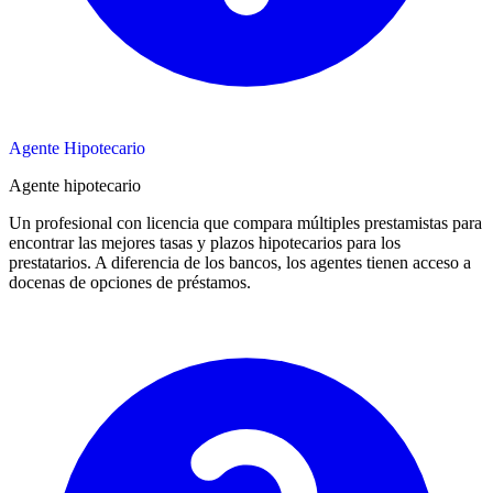
Agente Hipotecario
Agente hipotecario
Un profesional con licencia que compara múltiples prestamistas para
encontrar las mejores tasas y plazos hipotecarios para los
prestatarios. A diferencia de los bancos, los agentes tienen acceso a
docenas de opciones de préstamos.