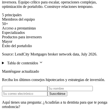
inversora. Equipo crítico para escalar, operaciones complejas,
optimización de portafolio. Construye relaciones temprano.
5 principales
Miembros del equipo
50+
Acceso a prestamistas
Especializados
Productos para inversores
Mayor
Éxito del portafolio
Source: LendCity Mortgages broker network data, July 2026.
Tabla de contenidos
Manténgase actualizado
Reciba los últimos consejos hipotecarios y estrategias de inversión.
Suscribirse
Aquí tienes una pregunta: ¿Acudirías a tu dentista para que te ponga
ortodoncia?