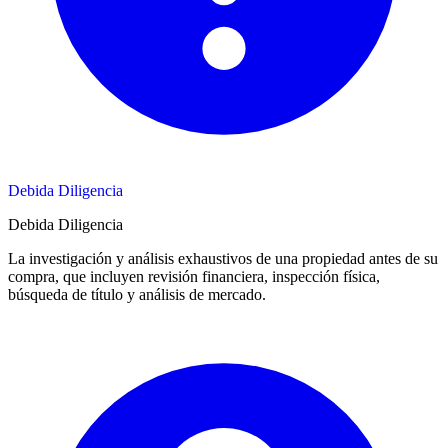
Debida Diligencia
Debida Diligencia
La investigación y análisis exhaustivos de una propiedad antes de su
compra, que incluyen revisión financiera, inspección física,
búsqueda de título y análisis de mercado.