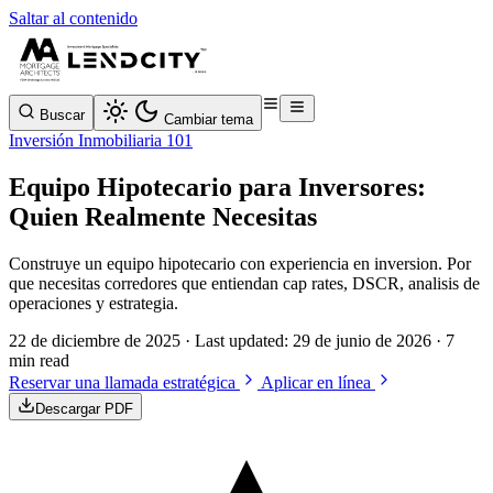
Saltar al contenido
Buscar
Cambiar tema
Inversión Inmobiliaria 101
Equipo Hipotecario para Inversores:
Quien Realmente Necesitas
Construye un equipo hipotecario con experiencia en inversion. Por
que necesitas corredores que entiendan cap rates, DSCR, analisis de
operaciones y estrategia.
22 de diciembre de 2025
· Last updated:
29 de junio de 2026
· 7
min read
Reservar una llamada estratégica
Aplicar en línea
Descargar PDF