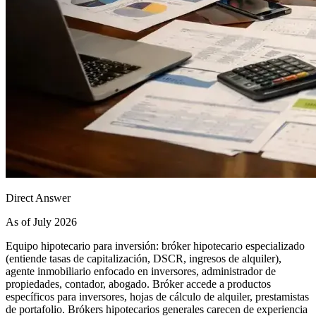
Direct Answer
As of July 2026
Equipo hipotecario para inversión: bróker hipotecario especializado
(entiende tasas de capitalización, DSCR, ingresos de alquiler),
agente inmobiliario enfocado en inversores, administrador de
propiedades, contador, abogado. Bróker accede a productos
específicos para inversores, hojas de cálculo de alquiler, prestamistas
de portafolio. Brókers hipotecarios generales carecen de experiencia