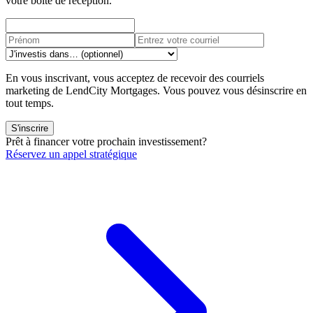
votre boîte de réception.
En vous inscrivant, vous acceptez de recevoir des courriels
marketing de LendCity Mortgages. Vous pouvez vous désinscrire en
tout temps.
S'inscrire
Prêt à financer votre prochain investissement?
Réservez un appel stratégique