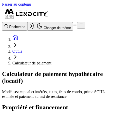
Passer au contenu
Recherche
Changer de thème
Outils
Calculateur de paiement
Calculateur de paiement hypothécaire
(locatif)
Modélisez capital et intérêts, taxes, frais de condo, prime SCHL
estimée et paiement au test de résistance.
Propriété et financement