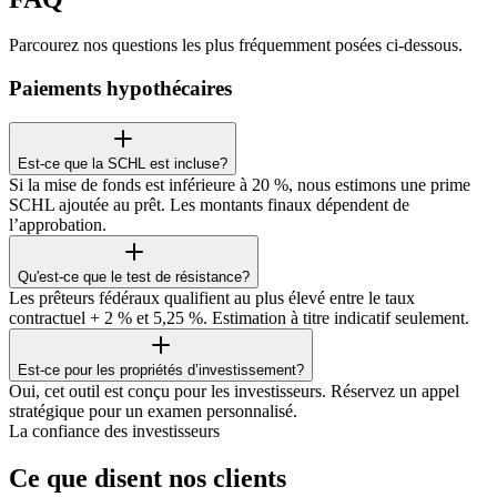
Parcourez nos questions les plus fréquemment posées ci-dessous.
Paiements hypothécaires
Est-ce que la SCHL est incluse?
Si la mise de fonds est inférieure à 20 %, nous estimons une prime
SCHL ajoutée au prêt. Les montants finaux dépendent de
l’approbation.
Qu'est-ce que le test de résistance?
Les prêteurs fédéraux qualifient au plus élevé entre le taux
contractuel + 2 % et 5,25 %. Estimation à titre indicatif seulement.
Est-ce pour les propriétés d’investissement?
Oui, cet outil est conçu pour les investisseurs. Réservez un appel
stratégique pour un examen personnalisé.
La confiance des investisseurs
Ce que disent nos clients