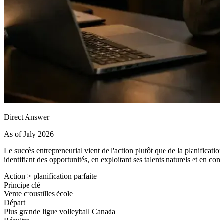
Direct Answer
As of July 2026
Le succès entrepreneurial vient de l'action plutôt que de la planificatio
identifiant des opportunités, en exploitant ses talents naturels et en co
Action > planification parfaite
Principe clé
Vente croustilles école
Départ
Plus grande ligue volleyball Canada