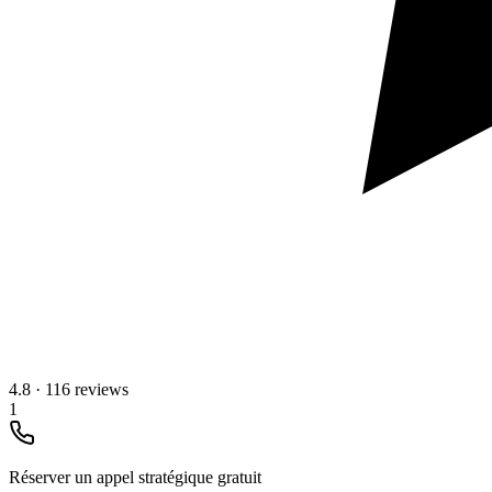
4.8
·
116 reviews
1
Réserver un appel stratégique gratuit