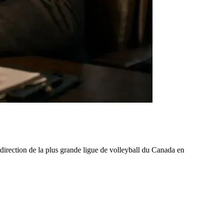
la direction de la plus grande ligue de volleyball du Canada en