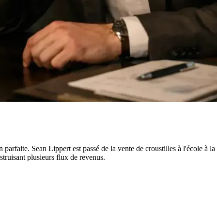
n parfaite. Sean Lippert est passé de la vente de croustilles à l'école à 
nstruisant plusieurs flux de revenus.