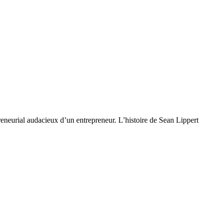
preneurial audacieux d’un entrepreneur. L’histoire de Sean Lippert