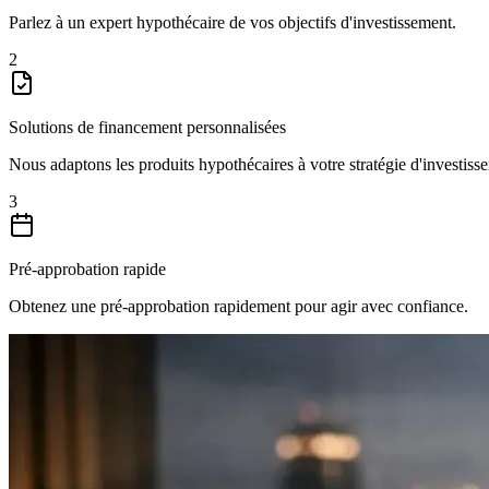
Parlez à un expert hypothécaire de vos objectifs d'investissement.
2
Solutions de financement personnalisées
Nous adaptons les produits hypothécaires à votre stratégie d'investiss
3
Pré-approbation rapide
Obtenez une pré-approbation rapidement pour agir avec confiance.