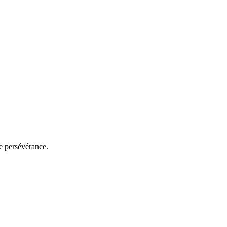
e persévérance.