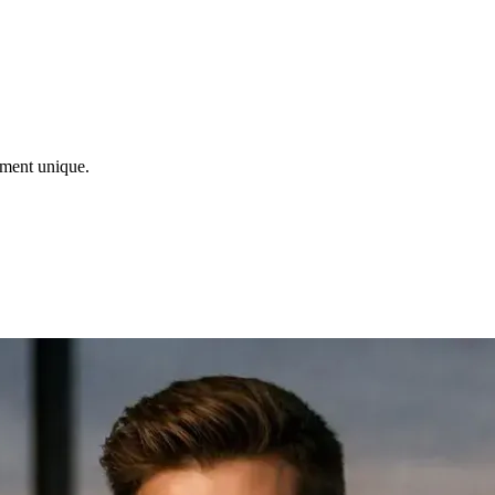
ement unique.