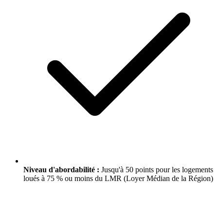
Niveau d'abordabilité :
Jusqu'à 50 points pour les logements
loués à 75 % ou moins du LMR (Loyer Médian de la Région)