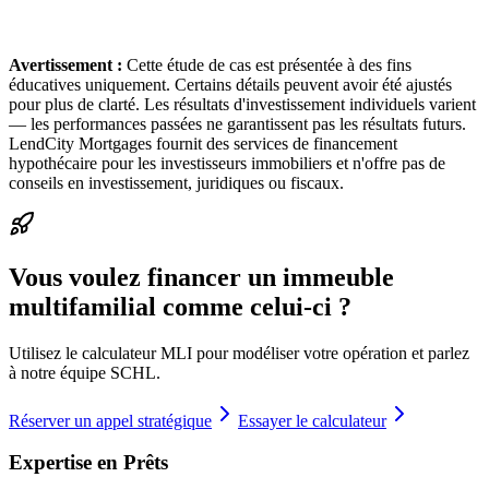
Avertissement :
Cette étude de cas est présentée à des fins
éducatives uniquement. Certains détails peuvent avoir été ajustés
pour plus de clarté. Les résultats d'investissement individuels varient
— les performances passées ne garantissent pas les résultats futurs.
LendCity Mortgages fournit des services de financement
hypothécaire pour les investisseurs immobiliers et n'offre pas de
conseils en investissement, juridiques ou fiscaux.
Vous voulez financer un immeuble
multifamilial comme celui-ci ?
Utilisez le calculateur MLI pour modéliser votre opération et parlez
à notre équipe SCHL.
Réserver un appel stratégique
Essayer le calculateur
Expertise en Prêts