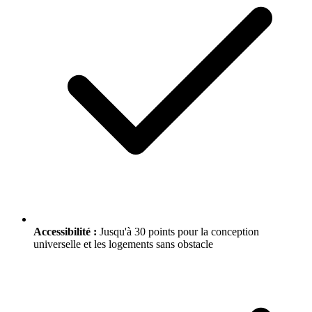
Accessibilité :
Jusqu'à 30 points pour la conception
universelle et les logements sans obstacle