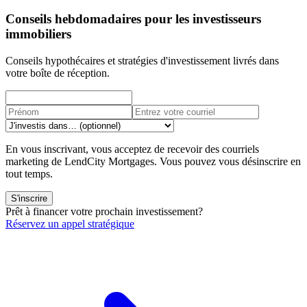
Conseils hebdomadaires pour les investisseurs
immobiliers
Conseils hypothécaires et stratégies d'investissement livrés dans
votre boîte de réception.
En vous inscrivant, vous acceptez de recevoir des courriels
marketing de LendCity Mortgages. Vous pouvez vous désinscrire en
tout temps.
S'inscrire
Prêt à financer votre prochain investissement?
Réservez un appel stratégique