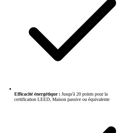
Efficacité énergétique :
Jusqu'à 20 points pour la
certification LEED, Maison passive ou équivalente