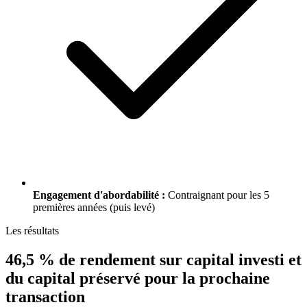
Engagement d'abordabilité :
Contraignant pour les 5
premières années (puis levé)
Les résultats
46,5 % de rendement sur capital investi et
du capital préservé pour la prochaine
transaction