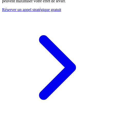
peuvent maximiser votre effet de levier.
Réserver un appel stratégique gratuit