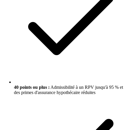
40 points ou plus :
Admissibilité à un RPV jusqu'à 95 % et
des primes d'assurance hypothécaire réduites