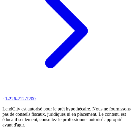
·
1-226-212-7200
LendCity est autorisé pour le prêt hypothécaire. Nous ne fournissons
pas de conseils fiscaux, juridiques ni en placement. Le contenu est
éducatif seulement; consultez le professionnel autorisé approprié
avant d'agir.