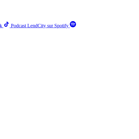
k
Podcast LendCity sur Spotify