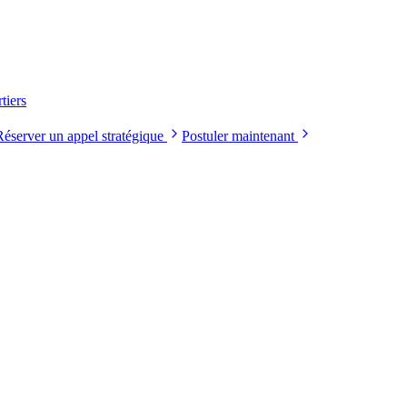
tiers
Réserver un appel stratégique
Postuler maintenant