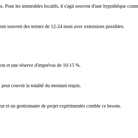
. Pour les immeubles locatifs, il s'agit souvent d'une hypothèque comm
nt souvent des termes de 12-24 mois avec extensions possibles.
ent et une réserve d'imprévus de 10-15 %.
 peut couvrir la totalité du montant requis.
eur et un gestionnaire de projet expérimentés comble ce besoin.