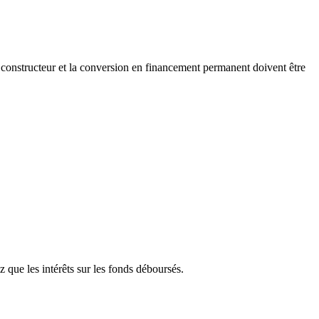
 constructeur et la conversion en financement permanent doivent être
 que les intérêts sur les fonds déboursés.