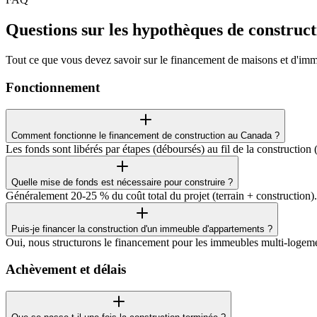
Questions sur les hypothèques de construct
Tout ce que vous devez savoir sur le financement de maisons et d'im
Fonctionnement
Comment fonctionne le financement de construction au Canada ?
Les fonds sont libérés par étapes (déboursés) au fil de la construction 
Quelle mise de fonds est nécessaire pour construire ?
Généralement 20-25 % du coût total du projet (terrain + construction)
Puis-je financer la construction d'un immeuble d'appartements ?
Oui, nous structurons le financement pour les immeubles multi-logements
Achèvement et délais