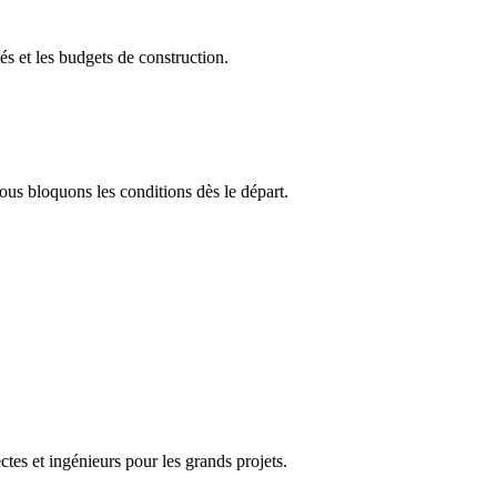
és et les budgets de construction.
us bloquons les conditions dès le départ.
tes et ingénieurs pour les grands projets.