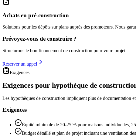
Achats en pré-construction
Solutions pour les dépôts sur plans auprès des promoteurs. Nous gara
Prévoyez-vous de construire ?
Structurons le bon financement de construction pour votre projet.
Réserver un appel
Exigences
Exigences pour hypothèque de constructio
Les hypothèques de construction impliquent plus de documentation et d
Exigences
Équité minimale de 20-25 % pour maisons individuelles, 2
Budget détaillé et plan de projet incluant une ventilation de