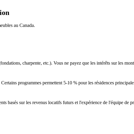
ion
meubles au Canada.
(fondations, charpente, etc.). Vous ne payez que les intérêts sur les mont
. Certains programmes permettent 5-10 % pour les résidences principale
 basés sur les revenus locatifs futurs et l'expérience de l'équipe de pr