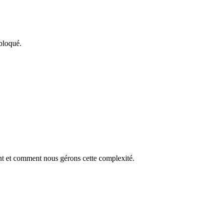
bloqué.
ent et comment nous gérons cette complexité.