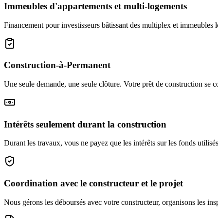
Immeubles d'appartements et multi-logements
Financement pour investisseurs bâtissant des multiplex et immeubles loc
Construction-à-Permanent
Une seule demande, une seule clôture. Votre prêt de construction se 
Intérêts seulement durant la construction
Durant les travaux, vous ne payez que les intérêts sur les fonds utilisé
Coordination avec le constructeur et le projet
Nous gérons les déboursés avec votre constructeur, organisons les inspe