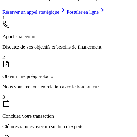
Réserver un appel stratégique
Postuler en ligne
1
Appel stratégique
Discutez de vos objectifs et besoins de financement
2
Obtenir une préapprobation
Nous vous mettons en relation avec le bon prêteur
3
Concluez votre transaction
Clôtures rapides avec un soutien d'experts