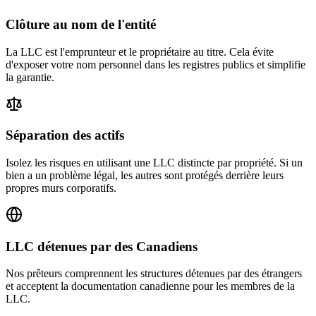
Clôture au nom de l'entité
La LLC est l'emprunteur et le propriétaire au titre. Cela évite
d'exposer votre nom personnel dans les registres publics et simplifie
la garantie.
Séparation des actifs
Isolez les risques en utilisant une LLC distincte par propriété. Si un
bien a un problème légal, les autres sont protégés derrière leurs
propres murs corporatifs.
LLC détenues par des Canadiens
Nos prêteurs comprennent les structures détenues par des étrangers
et acceptent la documentation canadienne pour les membres de la
LLC.