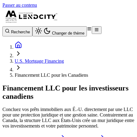
Passer au contenu
Recherche
Changer de thème
U.S. Mortgage Financing
Financement LLC pour les Canadiens
Financement LLC pour les investisseurs
canadiens
Concluez vos prêts immobiliers aux É.-U. directement par une LLC
pour une protection juridique et une gestion saine. Contrairement au
Canada, la structure LLC aux États-Unis crée un mur juridique entre
vos investissements et votre patrimoine personnel.