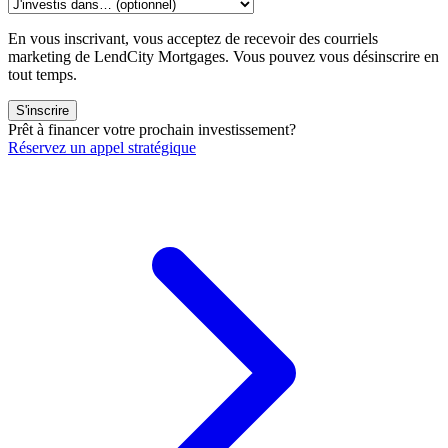
En vous inscrivant, vous acceptez de recevoir des courriels
marketing de LendCity Mortgages. Vous pouvez vous désinscrire en
tout temps.
S'inscrire
Prêt à financer votre prochain investissement?
Réservez un appel stratégique