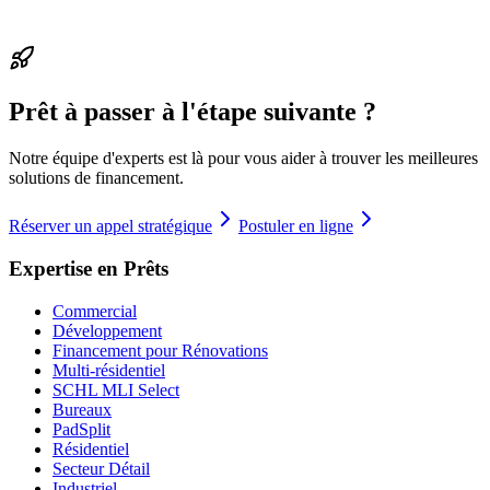
Prêt à passer à l'étape suivante ?
Notre équipe d'experts est là pour vous aider à trouver les meilleures
solutions de financement.
Réserver un appel stratégique
Postuler en ligne
Expertise en Prêts
Commercial
Développement
Financement pour Rénovations
Multi-résidentiel
SCHL MLI Select
Bureaux
PadSplit
Résidentiel
Secteur Détail
Industriel