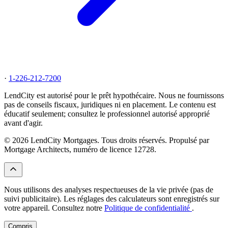
·
1-226-212-7200
LendCity est autorisé pour le prêt hypothécaire. Nous ne fournissons
pas de conseils fiscaux, juridiques ni en placement. Le contenu est
éducatif seulement; consultez le professionnel autorisé approprié
avant d'agir.
© 2026 LendCity Mortgages. Tous droits réservés. Propulsé par
Mortgage Architects, numéro de licence 12728.
Nous utilisons des analyses respectueuses de la vie privée (pas de
suivi publicitaire). Les réglages des calculateurs sont enregistrés sur
votre appareil. Consultez notre
Politique de confidentialité
.
Compris