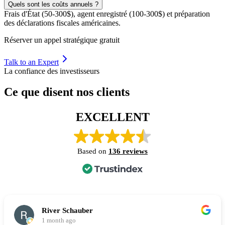
Quels sont les coûts annuels ?
Frais d'État (50-300$), agent enregistré (100-300$) et préparation
des déclarations fiscales américaines.
Réserver un appel stratégique gratuit
Talk to an Expert
La confiance des investisseurs
Ce que disent nos clients
EXCELLENT
Based on
136 reviews
River Schauber
1 month ago