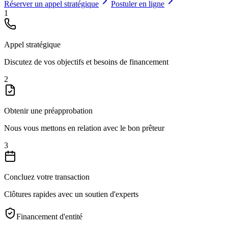
Réserver un appel stratégique
Postuler en ligne
1
Appel stratégique
Discutez de vos objectifs et besoins de financement
2
Obtenir une préapprobation
Nous vous mettons en relation avec le bon prêteur
3
Concluez votre transaction
Clôtures rapides avec un soutien d'experts
Financement d'entité