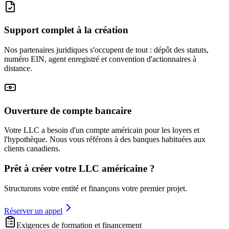
Support complet à la création
Nos partenaires juridiques s'occupent de tout : dépôt des statuts,
numéro EIN, agent enregistré et convention d'actionnaires à
distance.
Ouverture de compte bancaire
Votre LLC a besoin d'un compte américain pour les loyers et
l'hypothèque. Nous vous référons à des banques habituées aux
clients canadiens.
Prêt à créer votre LLC américaine ?
Structurons votre entité et finançons votre premier projet.
Réserver un appel
Exigences de formation et financement