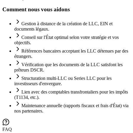
Comment nous vous aidons
Gestion à distance de la création de LLC, EIN et
documents légaux.
Conseil sur l'État optimal selon votre stratégie et vos
objectifs.
Références bancaires acceptant les LLC détenues par des
étrangers.
Vérification que les documents de la LLC satisfont les
prêteurs DSCR.
Structuration multi-LLC ou Series LLC pour les
investisseurs d'envergure.
Lien avec des comptables transfrontaliers pour les impôts
(T1134, etc.).
Maintenance annuelle (rapports fiscaux et frais d'État) via
nos partenaires.
FAQ