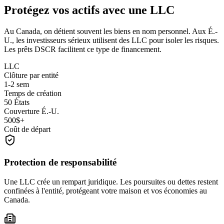
Protégez vos actifs avec une LLC
Au Canada, on détient souvent les biens en nom personnel. Aux É.-
U., les investisseurs sérieux utilisent des LLC pour isoler les risques.
Les prêts DSCR facilitent ce type de financement.
LLC
Clôture par entité
1-2 sem
Temps de création
50 États
Couverture É.-U.
500$+
Coût de départ
Protection de responsabilité
Une LLC crée un rempart juridique. Les poursuites ou dettes restent
confinées à l'entité, protégeant votre maison et vos économies au
Canada.