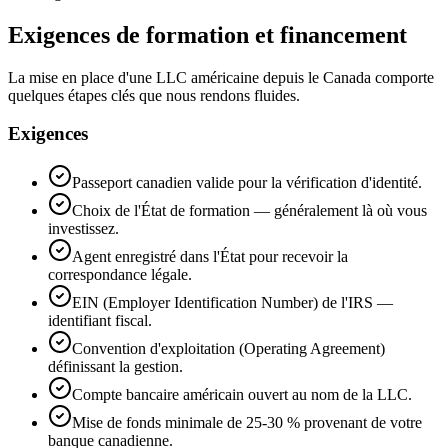
Exigences de formation et financement
La mise en place d'une LLC américaine depuis le Canada comporte
quelques étapes clés que nous rendons fluides.
Exigences
Passeport canadien valide pour la vérification d'identité.
Choix de l'État de formation — généralement là où vous
investissez.
Agent enregistré dans l'État pour recevoir la
correspondance légale.
EIN (Employer Identification Number) de l'IRS —
identifiant fiscal.
Convention d'exploitation (Operating Agreement)
définissant la gestion.
Compte bancaire américain ouvert au nom de la LLC.
Mise de fonds minimale de 25-30 % provenant de votre
banque canadienne.