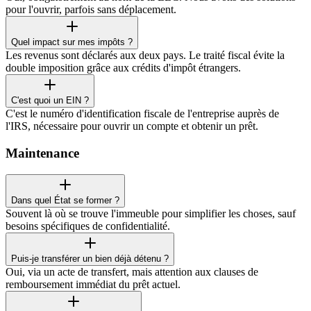
pour l'ouvrir, parfois sans déplacement.
Quel impact sur mes impôts ?
Les revenus sont déclarés aux deux pays. Le traité fiscal évite la
double imposition grâce aux crédits d'impôt étrangers.
C'est quoi un EIN ?
C'est le numéro d'identification fiscale de l'entreprise auprès de
l'IRS, nécessaire pour ouvrir un compte et obtenir un prêt.
Maintenance
Dans quel État se former ?
Souvent là où se trouve l'immeuble pour simplifier les choses, sauf
besoins spécifiques de confidentialité.
Puis-je transférer un bien déjà détenu ?
Oui, via un acte de transfert, mais attention aux clauses de
remboursement immédiat du prêt actuel.