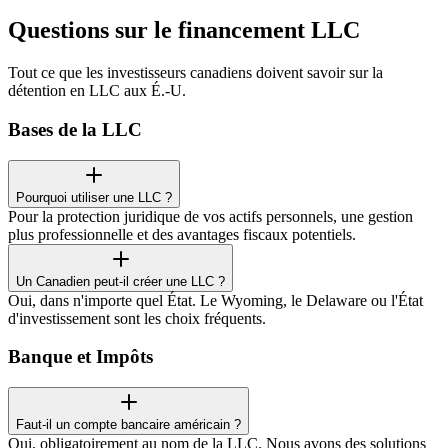
Questions sur le financement LLC
Tout ce que les investisseurs canadiens doivent savoir sur la
détention en LLC aux É.-U.
Bases de la LLC
Pourquoi utiliser une LLC ?
Pour la protection juridique de vos actifs personnels, une gestion
plus professionnelle et des avantages fiscaux potentiels.
Un Canadien peut-il créer une LLC ?
Oui, dans n'importe quel État. Le Wyoming, le Delaware ou l'État
d'investissement sont les choix fréquents.
Banque et Impôts
Faut-il un compte bancaire américain ?
Oui, obligatoirement au nom de la LLC. Nous avons des solutions