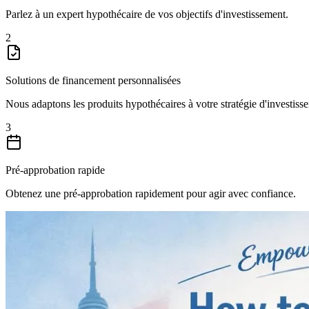
Parlez à un expert hypothécaire de vos objectifs d'investissement.
2
Solutions de financement personnalisées
Nous adaptons les produits hypothécaires à votre stratégie d'investiss
3
Pré-approbation rapide
Obtenez une pré-approbation rapidement pour agir avec confiance.