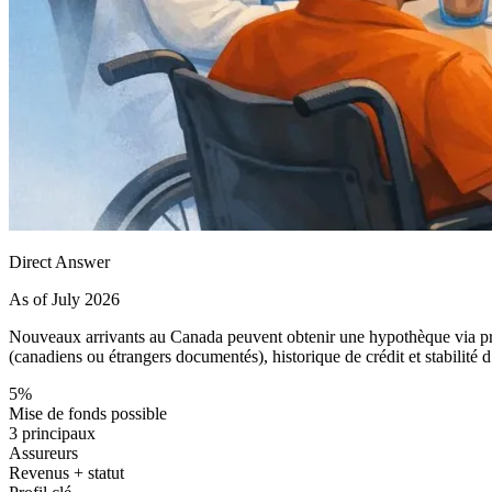
Direct Answer
As of July 2026
Nouveaux arrivants au Canada peuvent obtenir une hypothèque via pr
(canadiens ou étrangers documentés), historique de crédit et stabilité 
5%
Mise de fonds possible
3 principaux
Assureurs
Revenus + statut