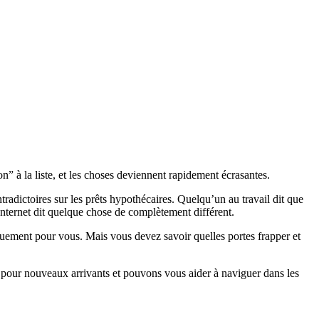
 à la liste, et les choses deviennent rapidement écrasantes.
radictoires sur les prêts hypothécaires. Quelqu’un au travail dit que
Internet dit quelque chose de complètement différent.
quement pour vous. Mais vous devez savoir quelles portes frapper et
 pour nouveaux arrivants et pouvons vous aider à naviguer dans les