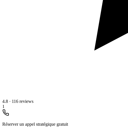
4.8
·
116 reviews
1
Réserver un appel stratégique gratuit