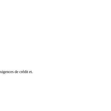
igences de crédit et.