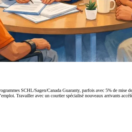
ogrammes SCHL/Sagen/Canada Guaranty, parfois avec 5% de mise de fond
d’emploi. Travailler avec un courtier spécialisé nouveaux arrivants accél