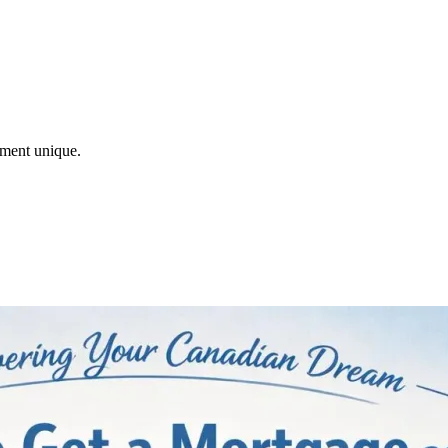
ement unique.