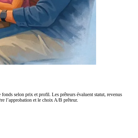
s selon prix et profil. Les prêteurs évaluent statut, revenus
ère l’approbation et le choix A/B prêteur.