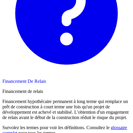
Financement De Relais
Financement de relais
Financement hypothécaire permanent à long terme qui remplace un
prêt de construction à court terme une fois qu'un projet de
développement est achevé et stabilisé. L'obtention d'un engagement
de relais avant le début de la construction réduit le risque du projet.
Survolez les termes pour voir les définitions. Consultez le
glossaire
complet
pour tous les termes.