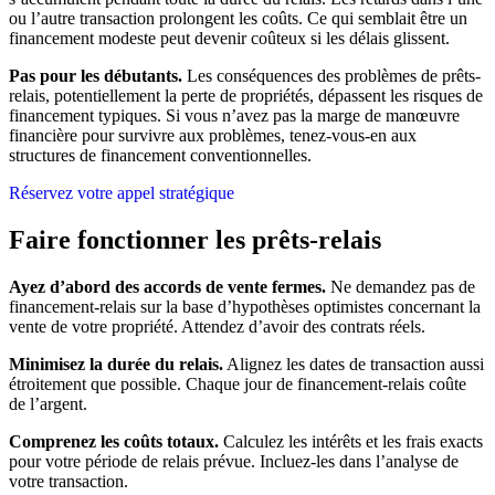
ou l’autre transaction prolongent les coûts. Ce qui semblait être un
financement modeste peut devenir coûteux si les délais glissent.
Pas pour les débutants.
Les conséquences des problèmes de prêts-
relais, potentiellement la perte de propriétés, dépassent les risques de
financement typiques. Si vous n’avez pas la marge de manœuvre
financière pour survivre aux problèmes, tenez-vous-en aux
structures de financement conventionnelles.
Réservez votre appel stratégique
Faire fonctionner les prêts-relais
Ayez d’abord des accords de vente fermes.
Ne demandez pas de
financement-relais sur la base d’hypothèses optimistes concernant la
vente de votre propriété. Attendez d’avoir des contrats réels.
Minimisez la durée du relais.
Alignez les dates de transaction aussi
étroitement que possible. Chaque jour de financement-relais coûte
de l’argent.
Comprenez les coûts totaux.
Calculez les intérêts et les frais exacts
pour votre période de relais prévue. Incluez-les dans l’analyse de
votre transaction.