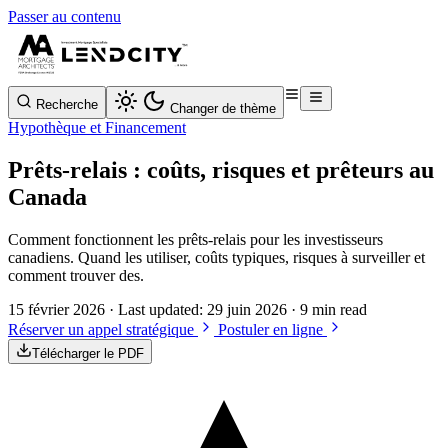
Passer au contenu
Recherche
Changer de thème
Hypothèque et Financement
Prêts-relais : coûts, risques et prêteurs au
Canada
Comment fonctionnent les prêts-relais pour les investisseurs
canadiens. Quand les utiliser, coûts typiques, risques à surveiller et
comment trouver des.
15 février 2026
· Last updated:
29 juin 2026
· 9 min read
Réserver un appel stratégique
Postuler en ligne
Télécharger le PDF