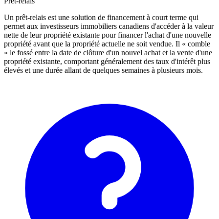
Prêt-relais
Un prêt-relais est une solution de financement à court terme qui
permet aux investisseurs immobiliers canadiens d'accéder à la valeur
nette de leur propriété existante pour financer l'achat d'une nouvelle
propriété avant que la propriété actuelle ne soit vendue. Il « comble
» le fossé entre la date de clôture d'un nouvel achat et la vente d'une
propriété existante, comportant généralement des taux d'intérêt plus
élevés et une durée allant de quelques semaines à plusieurs mois.