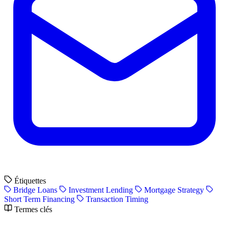
Étiquettes
Bridge Loans
Investment Lending
Mortgage Strategy
Short Term Financing
Transaction Timing
Termes clés