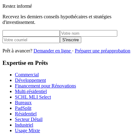
Restez informé
Recevez les derniers conseils hypothécaires et stratégies
d'investissement.
S'inscrire
Prêt à avancer?
Demander en ligne
·
Préparer une préapprobation
Expertise en Prêts
Commercial
Développement
Financement pour Rénovations
Multi-résidentiel
SCHL MLI Select
Bureaux
PadSplit
Résidentiel
Secteur Détail
Industriel
Usage Mixte