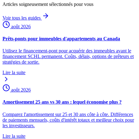
Articles soigneusement sélectionnés pour vous
Voir tous les guides
août 2026
Prêts-ponts pour immeubles d'appartements au Canada
Utilisez le financement-pont pour acquérir des immeubles avant le
financement SCHL permanent. Coûts, délais, options de prêteurs et
stratégies de sortie.
Lire la suite
août 2026
Amortissement 25 ans vs 30 ans : lequel économise plus ?
Comparez l'amortissement sur 25 et 30 ans côte à côte. Différences
de paiements mensuels, coûts d'intérêt totaux et meilleur choix pour
les investisseurs.
Lire la suite