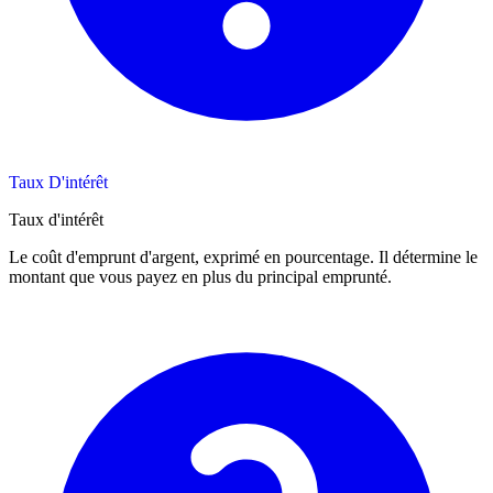
Taux D'intérêt
Taux d'intérêt
Le coût d'emprunt d'argent, exprimé en pourcentage. Il détermine le
montant que vous payez en plus du principal emprunté.