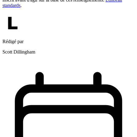
standards
.
Rédigé par
Scott Dillingham