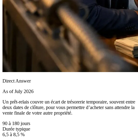
Direct Answer
As of July 2026
Un prêt-relais couvre un écart de trésorerie temporaire, souvent entre
deux dates de clôture, pour vous permettre d’acheter sans attendre la
vente finale de votre autre propriété.
90 à 180 jours
Durée typique
6,5 à 8,5 %