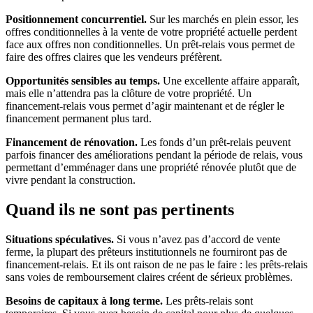
Positionnement concurrentiel.
Sur les marchés en plein essor, les
offres conditionnelles à la vente de votre propriété actuelle perdent
face aux offres non conditionnelles. Un prêt-relais vous permet de
faire des offres claires que les vendeurs préfèrent.
Opportunités sensibles au temps.
Une excellente affaire apparaît,
mais elle n’attendra pas la clôture de votre propriété. Un
financement-relais vous permet d’agir maintenant et de régler le
financement permanent plus tard.
Financement de rénovation.
Les fonds d’un prêt-relais peuvent
parfois financer des améliorations pendant la période de relais, vous
permettant d’emménager dans une propriété rénovée plutôt que de
vivre pendant la construction.
Quand ils ne sont pas pertinents
Situations spéculatives.
Si vous n’avez pas d’accord de vente
ferme, la plupart des prêteurs institutionnels ne fourniront pas de
financement-relais. Et ils ont raison de ne pas le faire : les prêts-relais
sans voies de remboursement claires créent de sérieux problèmes.
Besoins de capitaux à long terme.
Les prêts-relais sont