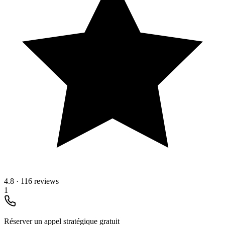
4.8
·
116 reviews
1
Réserver un appel stratégique gratuit