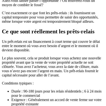
Allez-vous laisser passer l’opportunité ? Ou trouverez-vous un
moyen de combler le fossé?
C’est exactement ce que font les prêts-relais : ils fournissent un
capital temporaire pour vous permettre de saisir des opportunités,
même lorsque votre argent est temporairement bloqué ailleurs.
Ce que sont réellement les prêts-relais
Un prêt-relais est un financement à court terme qui couvre le délai
entre le moment où vous avez besoin d’argent et le moment où il
devient disponible.
Le plus souvent, cela se produit lorsque vous achetez une nouvelle
propriété avant que la vente de votre propriété actuelle ne soit
clôturée. Vous avez l’acheteur, vous avez la date de clôture, mais
vous n’avez pas encore l’argent en main. Un prêt-relais fournit le
capital nécessaire pour aller de l’avant.
Conditions typiques :
Durée : 90-180 jours pour les relais résidentiels ; 6 à 24 mois
pour le commercial
Exigence : Généralement un accord de vente ferme sur votre
propriété existante