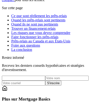
Sur cette page
Ce que sont réellement les prêts-relais
Quand les prêts-relais sont pertinents
Quand ils ne sont pas pertinents
Trouver un financement-relais
Les risques que vous devez comprendre
Faire fonctionner les prêts-relais
Prêts-relais au Canada et aux États-Unis
Foire aux questions
La conclusion
Restez informé
Recevez les derniers conseils hypothécaires et stratégies
d'investissement.
S'inscrire
Plus sur Mortgage Basics