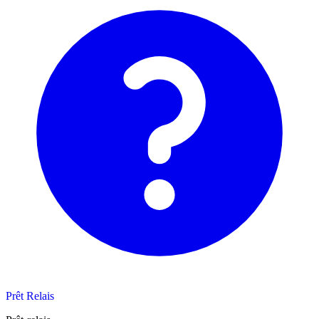
Prêt Relais