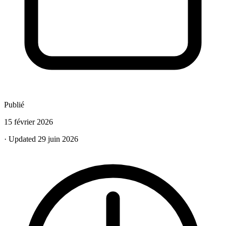
Publié
15 février 2026
· Updated 29 juin 2026