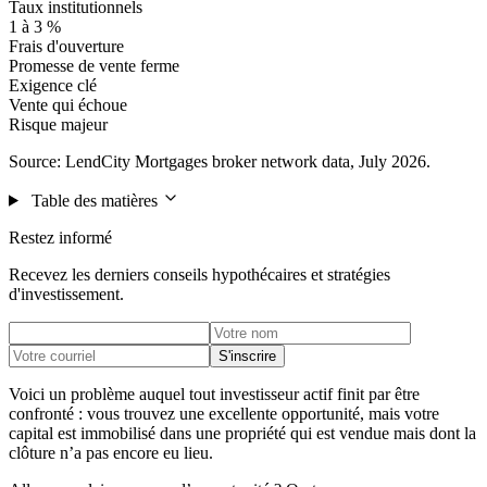
Taux institutionnels
1 à 3 %
Frais d'ouverture
Promesse de vente ferme
Exigence clé
Vente qui échoue
Risque majeur
Source: LendCity Mortgages broker network data, July 2026.
Table des matières
Restez informé
Recevez les derniers conseils hypothécaires et stratégies
d'investissement.
S'inscrire
Voici un problème auquel tout investisseur actif finit par être
confronté : vous trouvez une excellente opportunité, mais votre
capital est immobilisé dans une propriété qui est vendue mais dont la
clôture n’a pas encore eu lieu.