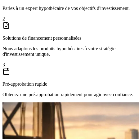
Parlez à un expert hypothécaire de vos objectifs d'investissement.
2
Solutions de financement personnalisées
Nous adaptons les produits hypothécaires à votre stratégie
d'investissement unique.
3
Pré-approbation rapide
Obtenez une pré-approbation rapidement pour agir avec confiance.