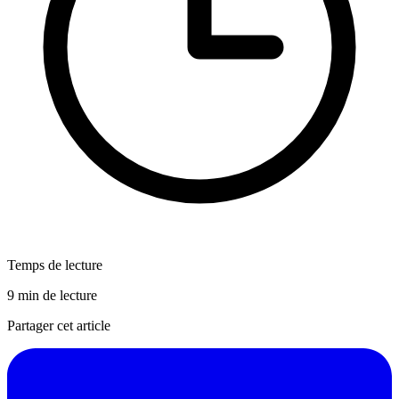
Temps de lecture
9 min de lecture
Partager cet article