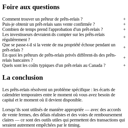
Foire aux questions
Comment trouver un prêteur de prêts-relais ?
Puis-je obtenir un prêt-relais sans vente confirmée ?
Combien de temps prend l'approbation d'un prêt-relais ?
Les investisseurs devraient-ils compter sur les prêts-relais
régulièrement ?
Que se passe-t-il si la vente de ma propriété échoue pendant un
prêt-relais ?
En quoi les prêteurs de prêts-relais privés diffèrent-ils des prêts-
relais bancaires ?
Quels sont les coûts typiques d'un prêt-relais au Canada ?
La conclusion
Les prêts-relais résolvent un problème spécifique : les écarts de
calendrier temporaires entre le moment où vous avez besoin de
capital et le moment où il devient disponible.
Lorsqu’ils sont utilisés de manière appropriée — avec des accords
de vente fermes, des délais réalistes et des voies de remboursement
claires — ce sont des outils utiles qui permettent des transactions qui
seraient autrement empêchées par le timing.